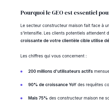
Pourquoi le GEO est essentiel po
Le secteur constructeur maison fait face à u
s'intensifie. Les clients potentiels attendent 
croissante de votre clientèle cible utilise 
Les chiffres qui vous concernent :
200 millions d'utilisateurs actifs
mensuel
90% de croissance YoY
des requêtes co
Mais 75%
des constructeur maison ne so