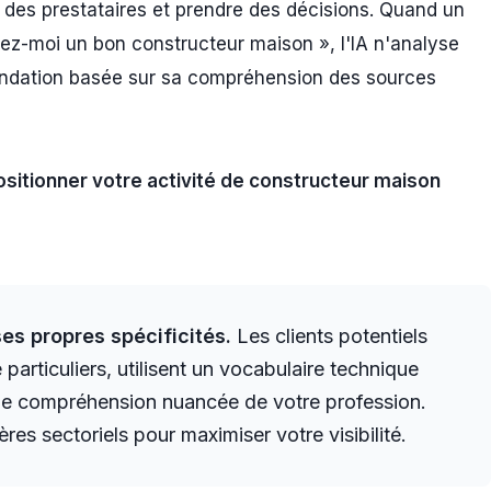
 des prestataires et prendre des décisions. Quand un
moi un bon constructeur maison », l'IA n'analyse
andation basée sur sa compréhension des sources
ositionner votre activité de constructeur maison
es propres spécificités.
Les clients potentiels
articuliers, utilisent un vocabulaire technique
une compréhension nuancée de votre profession.
es sectoriels pour maximiser votre visibilité.