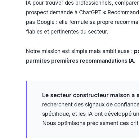
IA pour trouver des professionnels, comparer
prospect demande à ChatGPT « Recommandez-
pas Google : elle formule sa propre recomm
fiables et pertinentes du secteur.
Notre mission est simple mais ambitieuse :
p
parmi les premières recommandations IA.
Le secteur constructeur maison a s
recherchent des signaux de confiance p
spécifique, et les IA ont développé 
Nous optimisons précisément ces critèr