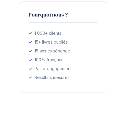
Pourquoi nous ?
1 000+ clients
15+ livres publiés
15 ans expérience
100% français
Pas d'engagement
Résultats mesurés