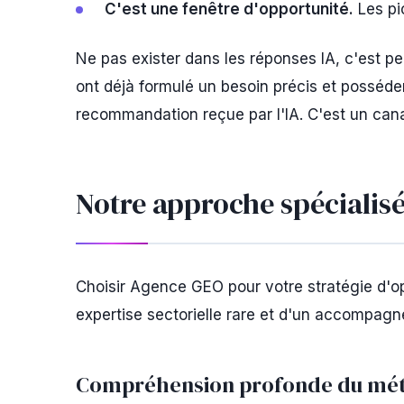
C'est une fenêtre d'opportunité.
Les pi
Ne pas exister dans les réponses IA, c'est pe
ont déjà formulé un besoin précis et posséde
recommandation reçue par l'IA. C'est un canal
Notre approche spécialis
Choisir Agence GEO pour votre stratégie d'opt
expertise sectorielle rare et d'un accompagn
Compréhension profonde du méti