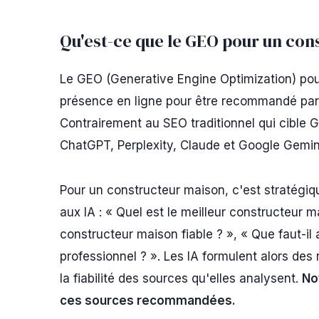
Qu'est-ce que le GEO pour un con
Le GEO (Generative Engine Optimization) pou
présence en ligne pour être recommandé par le
Contrairement au SEO traditionnel qui cible 
ChatGPT, Perplexity, Claude et Google Gemin
Pour un constructeur maison, c'est stratégiq
aux IA : « Quel est le meilleur constructeur
constructeur maison fiable ? », « Que faut-il
professionnel ? ». Les IA formulent alors des
la fiabilité des sources qu'elles analysent.
No
ces sources recommandées.