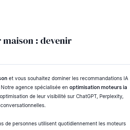
 maison : devenir
son
et vous souhaitez dominer les recommandations IA
. Notre agence spécialisée en
optimisation moteurs ia
imisation de leur visibilité sur ChatGPT, Perplexity,
s conversationnelles.
ons de personnes utilisent quotidiennement les moteurs