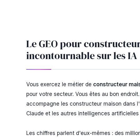
Le GEO pour constructeur
incontournable sur les IA
Vous exercez le métier de
constructeur mai
pour votre secteur. Vous êtes au bon endroit
accompagne les constructeur maison dans l'opt
Claude et les autres intelligences artificielle
Les chiffres parlent d'eux-mêmes : des milli