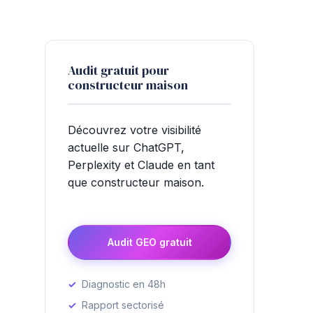
Audit gratuit pour
constructeur maison
Découvrez votre visibilité
actuelle sur ChatGPT,
Perplexity et Claude en tant
que constructeur maison.
Audit GEO gratuit
Diagnostic en 48h
Rapport sectorisé