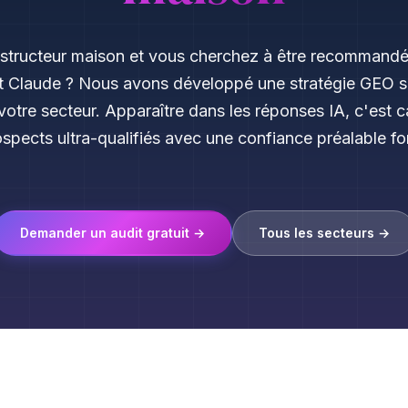
structeur maison et vous cherchez à être recommand
et Claude ? Nous avons développé une stratégie GEO 
votre secteur. Apparaître dans les réponses IA, c'est c
spects ultra-qualifiés avec une confiance préalable fo
Demander un audit gratuit →
Tous les secteurs →