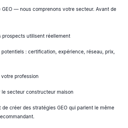
e GEO — nous comprenons votre secteur. Avant de
 prospects utilisent réellement
potentiels : certification, expérience, réseau, prix,
 votre profession
 le secteur constructeur maison
 de créer des stratégies GEO qui parlent le même
s recommandant.