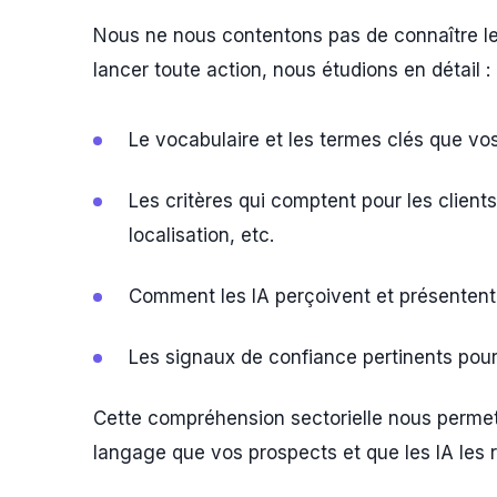
Nous ne nous contentons pas de connaître l
lancer toute action, nous étudions en détail :
Le vocabulaire et les termes clés que vos
Les critères qui comptent pour les clients 
localisation, etc.
Comment les IA perçoivent et présentent
Les signaux de confiance pertinents pour
Cette compréhension sectorielle nous permet
langage que vos prospects et que les IA le