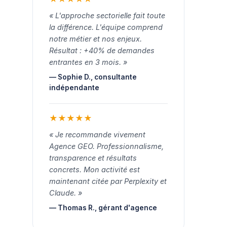
« L'approche sectorielle fait toute
la différence. L'équipe comprend
notre métier et nos enjeux.
Résultat : +40% de demandes
entrantes en 3 mois. »
— Sophie D., consultante
indépendante
★
★
★
★
★
« Je recommande vivement
Agence GEO. Professionnalisme,
transparence et résultats
concrets. Mon activité est
maintenant citée par Perplexity et
Claude. »
— Thomas R., gérant d'agence