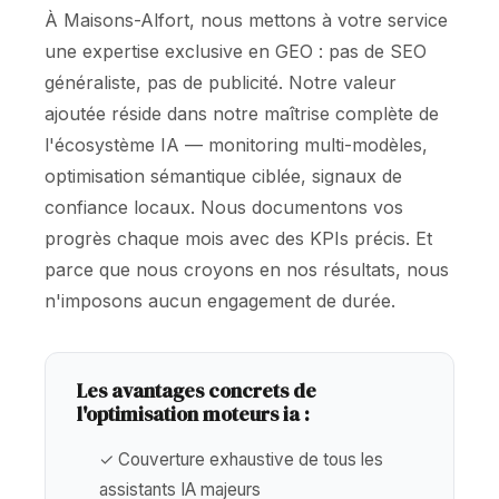
À Maisons-Alfort, nous mettons à votre service
une expertise exclusive en GEO : pas de SEO
généraliste, pas de publicité. Notre valeur
ajoutée réside dans notre maîtrise complète de
l'écosystème IA — monitoring multi-modèles,
optimisation sémantique ciblée, signaux de
confiance locaux. Nous documentons vos
progrès chaque mois avec des KPIs précis. Et
parce que nous croyons en nos résultats, nous
n'imposons aucun engagement de durée.
Les avantages concrets de
l'optimisation moteurs ia :
✓ Couverture exhaustive de tous les
assistants IA majeurs