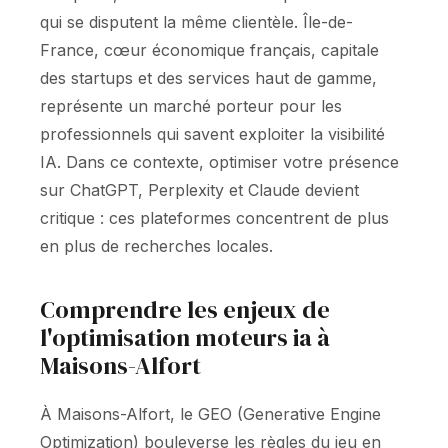
qui se disputent la même clientèle. Île-de-
France, cœur économique français, capitale
des startups et des services haut de gamme,
représente un marché porteur pour les
professionnels qui savent exploiter la visibilité
IA. Dans ce contexte, optimiser votre présence
sur ChatGPT, Perplexity et Claude devient
critique : ces plateformes concentrent de plus
en plus de recherches locales.
Comprendre les enjeux de
l'optimisation moteurs ia à
Maisons-Alfort
À Maisons-Alfort, le GEO (Generative Engine
Optimization) bouleverse les règles du jeu en