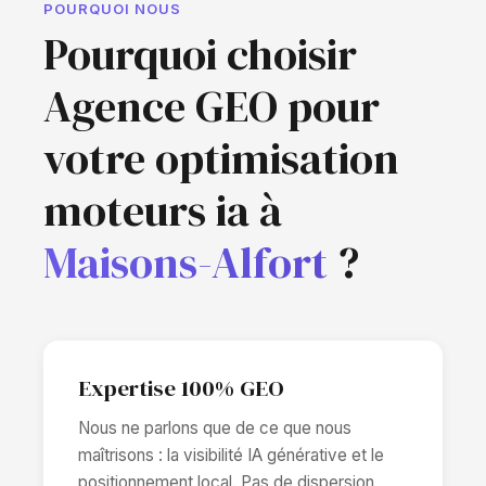
POURQUOI NOUS
Pourquoi choisir
Agence GEO pour
votre optimisation
moteurs ia à
Maisons-Alfort
?
Expertise 100% GEO
Nous ne parlons que de ce que nous
maîtrisons : la visibilité IA générative et le
positionnement local. Pas de dispersion,