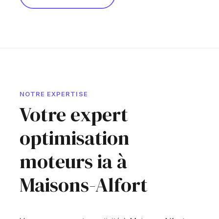
NOTRE EXPERTISE
Votre expert
optimisation
moteurs ia à
Maisons-Alfort