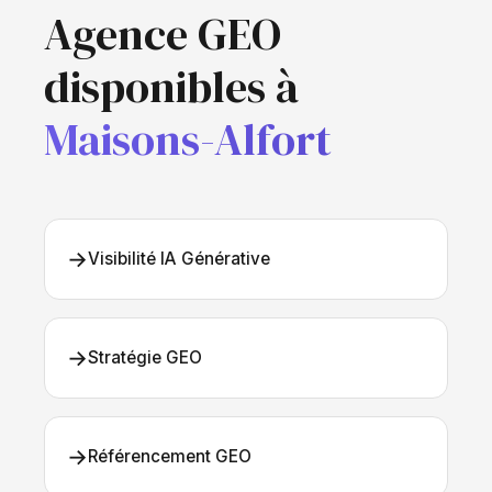
Agence GEO
disponibles à
Maisons-Alfort
→
Visibilité IA Générative
→
Stratégie GEO
→
Référencement GEO