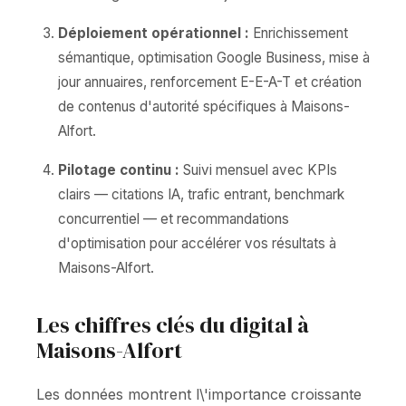
Déploiement opérationnel :
Enrichissement
sémantique, optimisation Google Business, mise à
jour annuaires, renforcement E-E-A-T et création
de contenus d'autorité spécifiques à Maisons-
Alfort.
Pilotage continu :
Suivi mensuel avec KPIs
clairs — citations IA, trafic entrant, benchmark
concurrentiel — et recommandations
d'optimisation pour accélérer vos résultats à
Maisons-Alfort.
Les chiffres clés du digital à
Maisons-Alfort
Les données montrent l\'importance croissante