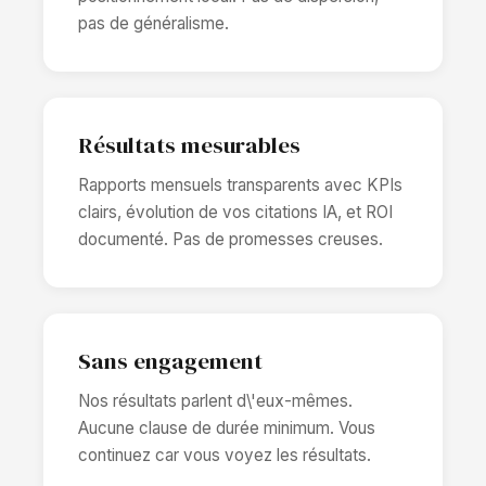
pas de généralisme.
Résultats mesurables
Rapports mensuels transparents avec KPIs
clairs, évolution de vos citations IA, et ROI
documenté. Pas de promesses creuses.
Sans engagement
Nos résultats parlent d\'eux-mêmes.
Aucune clause de durée minimum. Vous
continuez car vous voyez les résultats.