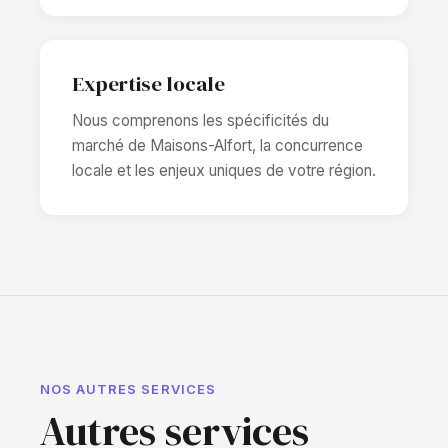
Expertise locale
Nous comprenons les spécificités du
marché de Maisons-Alfort, la concurrence
locale et les enjeux uniques de votre région.
NOS AUTRES SERVICES
Autres services