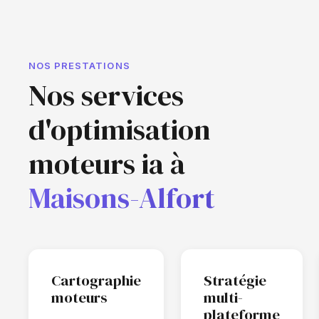
NOS PRESTATIONS
Nos services
d'optimisation
moteurs ia à
Maisons-Alfort
Cartographie
Stratégie
moteurs
multi-
plateforme