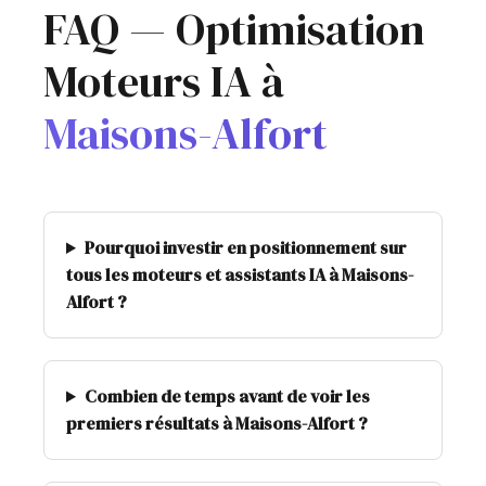
FAQ — Optimisation
Moteurs IA à
Maisons-Alfort
Pourquoi investir en positionnement sur
tous les moteurs et assistants IA à Maisons-
Alfort ?
Combien de temps avant de voir les
premiers résultats à Maisons-Alfort ?