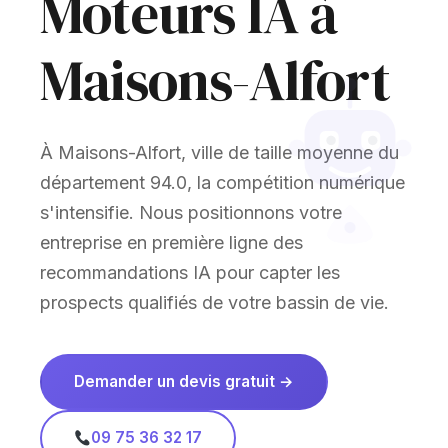
Moteurs IA à
Maisons-Alfort
À Maisons-Alfort, ville de taille moyenne du
département 94.0, la compétition numérique
s'intensifie. Nous positionnons votre
entreprise en première ligne des
recommandations IA pour capter les
prospects qualifiés de votre bassin de vie.
Demander un devis gratuit →
09 75 36 32 17