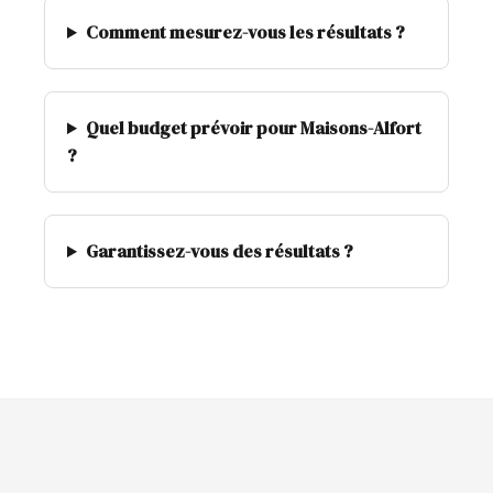
Comment mesurez-vous les résultats ?
Quel budget prévoir pour Maisons-Alfort
?
Garantissez-vous des résultats ?