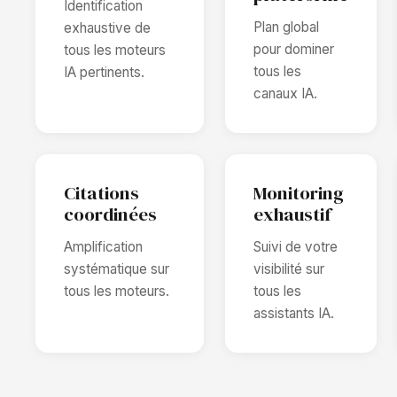
Identification
Plan global
exhaustive de
pour dominer
tous les moteurs
tous les
IA pertinents.
canaux IA.
Citations
Monitoring
coordinées
exhaustif
Amplification
Suivi de votre
systématique sur
visibilité sur
tous les moteurs.
tous les
assistants IA.