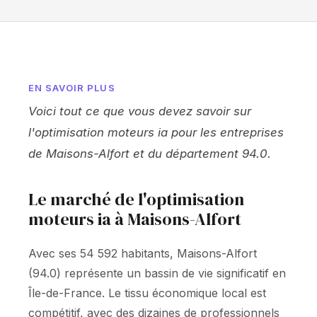
EN SAVOIR PLUS
Voici tout ce que vous devez savoir sur
l'optimisation moteurs ia pour les entreprises
de Maisons-Alfort et du département 94.0.
Le marché de l'optimisation
moteurs ia à Maisons-Alfort
Avec ses 54 592 habitants, Maisons-Alfort
(94.0) représente un bassin de vie significatif en
Île-de-France. Le tissu économique local est
compétitif, avec des dizaines de professionnels