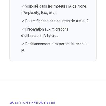
✓ Visibilité dans les moteurs IA de niche
(Perplexity, Exa, etc.)
✓ Diversification des sources de trafic IA
✓ Préparation aux migrations
d'utilisateurs IA futures
✓ Positionnement d'expert multi-canaux
IA
QUESTIONS FRÉQUENTES