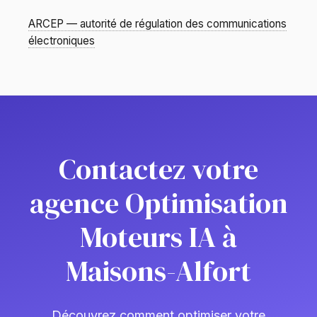
ARCEP — autorité de régulation des communications
électroniques
Contactez votre
agence Optimisation
Moteurs IA à
Maisons-Alfort
Découvrez comment optimiser votre