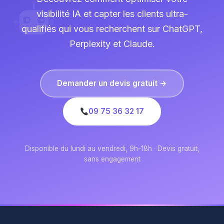
visibilité IA et capter les clients ultra-
qualifiés qui vous recherchent sur ChatGPT,
Perplexity et Claude.
Demander un devis gratuit →
09 75 36 32 17
Disponible du lundi au vendredi, 9h-18h · Devis gratuit,
sans engagement