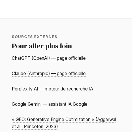
SOURCES EXTERNES
Pour aller plus loin
ChatGPT (OpenAI) — page officielle
Claude (Anthropic) — page officielle
Perplexity AI — moteur de recherche IA
Google Gemini — assistant IA Google
« GEO: Generative Engine Optimization » (Aggarwal
et al., Princeton, 2023)