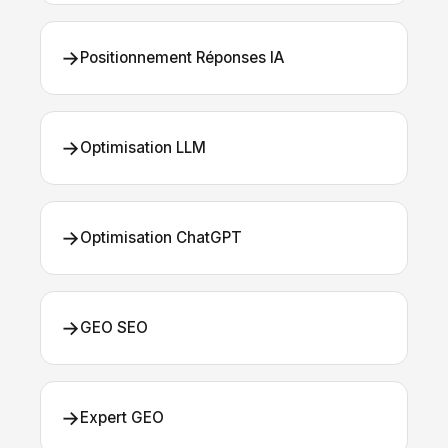
→
Positionnement Réponses IA
→
Optimisation LLM
→
Optimisation ChatGPT
→
GEO SEO
→
Expert GEO