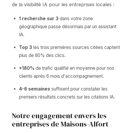
de la visibilité IA pour les entreprises locales :
1 recherche sur 3
dans votre zone
géographique passe désormais par un assistant
IA.
Top 3
les trois premières sources citées captent
plus de 80% des clics.
+180%
de trafic qualifié en moyenne pour nos
clients après 6 mois d'accompagnement.
4-6 semaines
suffisent pour constater les
premiers résultats concrets sur les citations IA.
Notre engagement envers les
entreprises de Maisons-Alfort