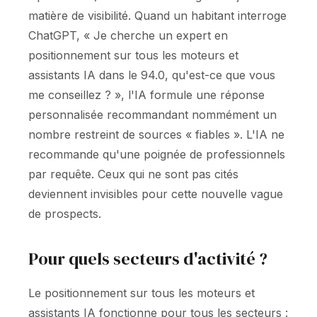
matière de visibilité. Quand un habitant interroge
ChatGPT, « Je cherche un expert en
positionnement sur tous les moteurs et
assistants IA dans le 94.0, qu'est-ce que vous
me conseillez ? », l'IA formule une réponse
personnalisée recommandant nommément un
nombre restreint de sources « fiables ». L'IA ne
recommande qu'une poignée de professionnels
par requête. Ceux qui ne sont pas cités
deviennent invisibles pour cette nouvelle vague
de prospects.
Pour quels secteurs d'activité ?
Le positionnement sur tous les moteurs et
assistants IA fonctionne pour tous les secteurs :