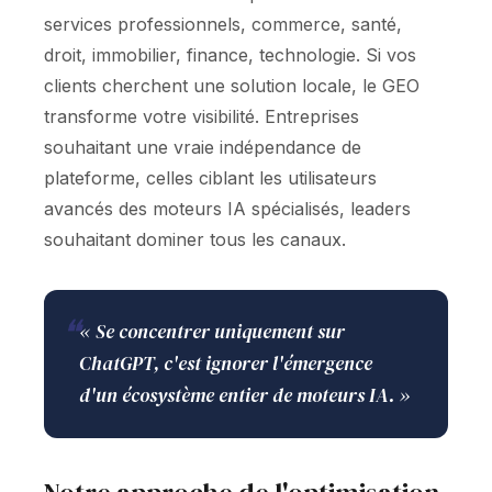
services professionnels, commerce, santé,
droit, immobilier, finance, technologie. Si vos
clients cherchent une solution locale, le GEO
transforme votre visibilité. Entreprises
souhaitant une vraie indépendance de
plateforme, celles ciblant les utilisateurs
avancés des moteurs IA spécialisés, leaders
souhaitant dominer tous les canaux.
❝
« Se concentrer uniquement sur
ChatGPT, c'est ignorer l'émergence
d'un écosystème entier de moteurs IA. »