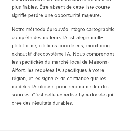
plus fiables. Être absent de cette liste courte
signifie perdre une opportunité majeure.
Notre méthode éprouvée intègre cartographie
complète des moteurs IA, stratégie multi-
plateforme, citations coordinées, monitoring
exhaustif d'écosystème IA. Nous comprenons
les spécificités du marché local de Maisons-
Alfort, les requêtes IA spécifiques à votre
région, et les signaux de confiance que les
modèles IA utilisent pour recommander des
sources. C'est cette expertise hyperlocale qui
crée des résultats durables.