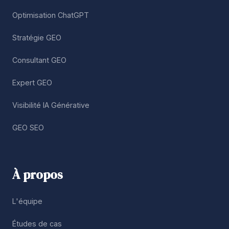
Optimisation ChatGPT
Stratégie GEO
Consultant GEO
Expert GEO
Visibilité IA Générative
GEO SEO
À propos
L'équipe
Études de cas