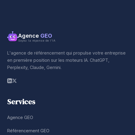
Agence
GEO
Soyez la réponse de l'IA
L'agence de référencement qui propulse votre entreprise
en première position sur les moteurs IA. ChatGPT,
Perplexity, Claude, Gemini.
Services
Agence GEO
Référencement GEO