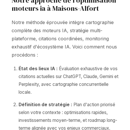
Notre approche de l'optimisation
moteurs ia à Maisons-Alfort
Notre méthode éprouvée intègre cartographie
complète des moteurs IA, stratégie multi-
plateforme, citations coordinées, monitoring
exhaustif d'écosystème IA. Voici comment nous
procédons :
État des lieux IA :
Évaluation exhaustive de vos
citations actuelles sur ChatGPT, Claude, Gemini et
Perplexity, avec cartographie concurrentielle
locale.
Définition de stratégie :
Plan d'action priorisé
selon votre contexte : optimisations rapides,
investissements moyen-terme, et roadmap long-
terme alignée avec vos enjeux commerciaux.