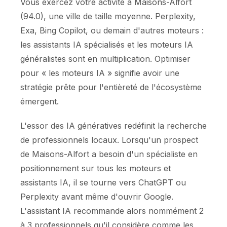
Vous exercez votre activité à Maisons-Alfort
(94.0), une ville de taille moyenne. Perplexity,
Exa, Bing Copilot, ou demain d'autres moteurs :
les assistants IA spécialisés et les moteurs IA
généralistes sont en multiplication. Optimiser
pour « les moteurs IA » signifie avoir une
stratégie prête pour l'entièreté de l'écosystème
émergent.
L'essor des IA génératives redéfinit la recherche
de professionnels locaux. Lorsqu'un prospect
de Maisons-Alfort a besoin d'un spécialiste en
positionnement sur tous les moteurs et
assistants IA, il se tourne vers ChatGPT ou
Perplexity avant même d'ouvrir Google.
L'assistant IA recommande alors nommément 2
à 3 professionnels qu'il considère comme les