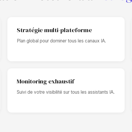
Stratégie multi-plateforme
Plan global pour dominer tous les canaux IA.
Monitoring exhaustif
Suivi de votre visibilité sur tous les assistants IA.