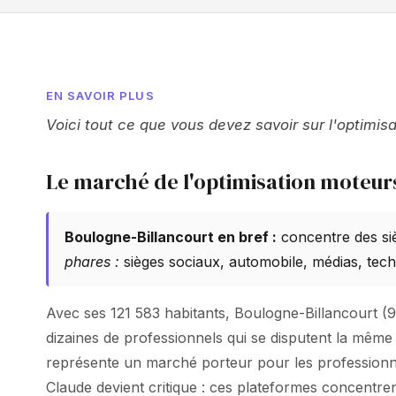
EN SAVOIR PLUS
Voici tout ce que vous devez savoir sur l'optimis
Le marché de l'optimisation moteurs
Boulogne-Billancourt en bref :
concentre des si
phares :
sièges sociaux, automobile, médias, tech
Avec ses 121 583 habitants, Boulogne-Billancourt (92
dizaines de professionnels qui se disputent la même
représente un marché porteur pour les professionnels
Claude devient critique : ces plateformes concentre