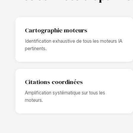
Cartographie moteurs
Identification exhaustive de tous les moteurs IA
pertinents.
Citations coordinées
Amplification systématique sur tous les
moteurs.