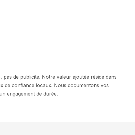
 pas de publicité. Notre valeur ajoutée réside dans
naux de confiance locaux. Nous documentons vos
cun engagement de durée.