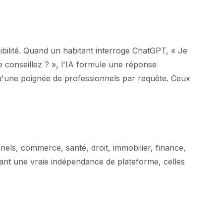
ibilité. Quand un habitant interroge ChatGPT, « Je
 conseillez ? », l'IA formule une réponse
une poignée de professionnels par requête. Ceux
nels, commerce, santé, droit, immobilier, finance,
itant une vraie indépendance de plateforme, celles