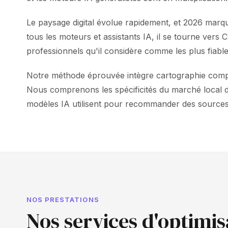
Le paysage digital évolue rapidement, et 2026 marq
tous les moteurs et assistants IA, il se tourne ve
professionnels qu'il considère comme les plus fiable
Notre méthode éprouvée intègre cartographie complè
Nous comprenons les spécificités du marché local de
modèles IA utilisent pour recommander des sources. 
NOS PRESTATIONS
Nos services d'optimi