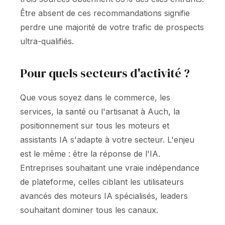
Être absent de ces recommandations signifie
perdre une majorité de votre trafic de prospects
ultra-qualifiés.
Pour quels secteurs d'activité ?
Que vous soyez dans le commerce, les
services, la santé ou l'artisanat à Auch, la
positionnement sur tous les moteurs et
assistants IA s'adapte à votre secteur. L'enjeu
est le même : être la réponse de l'IA.
Entreprises souhaitant une vraie indépendance
de plateforme, celles ciblant les utilisateurs
avancés des moteurs IA spécialisés, leaders
souhaitant dominer tous les canaux.