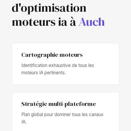
d'optimisation
moteurs ia à
Auch
Cartographie moteurs
Identification exhaustive de tous les
moteurs IA pertinents.
Stratégie multi-plateforme
Plan global pour dominer tous les canaux
IA.