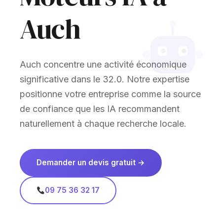
Auch
Auch concentre une activité économique
significative dans le 32.0. Notre expertise
positionne votre entreprise comme la source
de confiance que les IA recommandent
naturellement à chaque recherche locale.
Demander un devis gratuit →
09 75 36 32 17