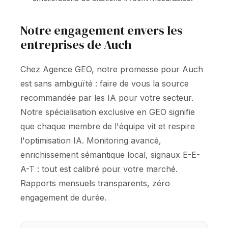
Notre engagement envers les
entreprises de Auch
Chez Agence GEO, notre promesse pour Auch
est sans ambiguïté : faire de vous la source
recommandée par les IA pour votre secteur.
Notre spécialisation exclusive en GEO signifie
que chaque membre de l'équipe vit et respire
l'optimisation IA. Monitoring avancé,
enrichissement sémantique local, signaux E-E-
A-T : tout est calibré pour votre marché.
Rapports mensuels transparents, zéro
engagement de durée.