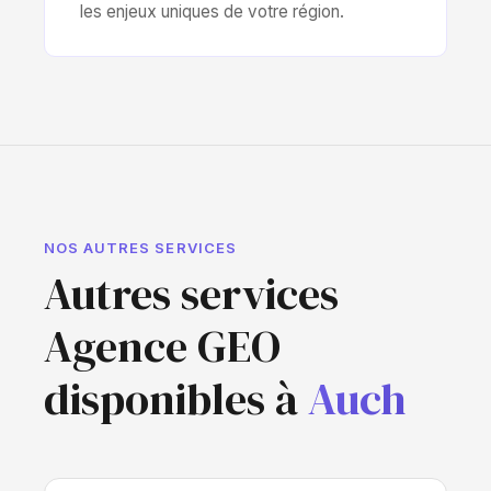
les enjeux uniques de votre région.
NOS AUTRES SERVICES
Autres services
Agence GEO
disponibles à
Auch