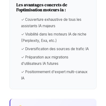
Les avantages concrets de
l'optimisation moteurs ia :
✓ Couverture exhaustive de tous les
assistants IA majeurs
✓ Visibilité dans les moteurs IA de niche
(Perplexity, Exa, etc.)
✓ Diversification des sources de trafic IA
✓ Préparation aux migrations
d'utilisateurs IA futures
✓ Positionnement d'expert multi-canaux
IA