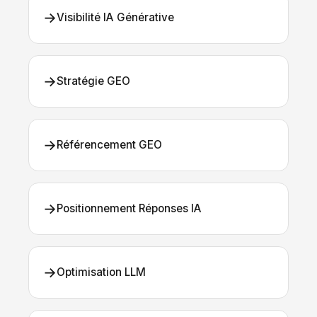
→
Visibilité IA Générative
→
Stratégie GEO
→
Référencement GEO
→
Positionnement Réponses IA
→
Optimisation LLM