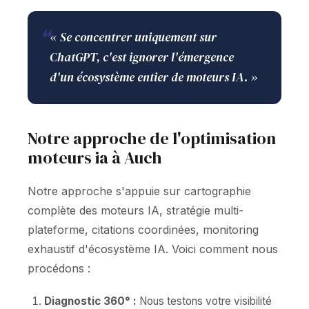
❝
« Se concentrer uniquement sur
ChatGPT, c'est ignorer l'émergence
d'un écosystème entier de moteurs IA. »
Notre approche de l'optimisation
moteurs ia à Auch
Notre approche s'appuie sur cartographie
complète des moteurs IA, stratégie multi-
plateforme, citations coordinées, monitoring
exhaustif d'écosystème IA. Voici comment nous
procédons :
Diagnostic 360° :
Nous testons votre visibilité