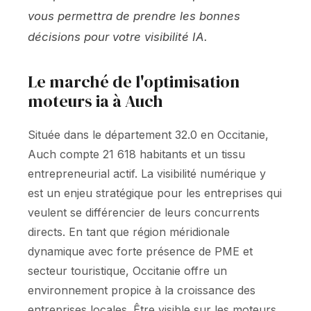
vous permettra de prendre les bonnes
décisions pour votre visibilité IA.
Le marché de l'optimisation
moteurs ia à Auch
Située dans le département 32.0 en Occitanie,
Auch compte 21 618 habitants et un tissu
entrepreneurial actif. La visibilité numérique y
est un enjeu stratégique pour les entreprises qui
veulent se différencier de leurs concurrents
directs. En tant que région méridionale
dynamique avec forte présence de PME et
secteur touristique, Occitanie offre un
environnement propice à la croissance des
entreprises locales. Être visible sur les moteurs