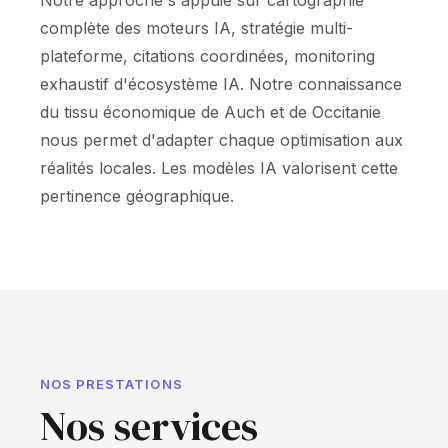
Notre approche s'appuie sur cartographie
complète des moteurs IA, stratégie multi-
plateforme, citations coordinées, monitoring
exhaustif d'écosystème IA. Notre connaissance
du tissu économique de Auch et de Occitanie
nous permet d'adapter chaque optimisation aux
réalités locales. Les modèles IA valorisent cette
pertinence géographique.
NOS PRESTATIONS
Nos services