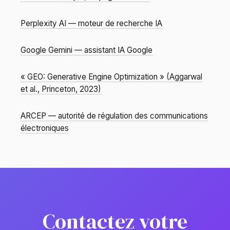
Perplexity AI — moteur de recherche IA
Google Gemini — assistant IA Google
« GEO: Generative Engine Optimization » (Aggarwal
et al., Princeton, 2023)
ARCEP — autorité de régulation des communications
électroniques
Contactez votre