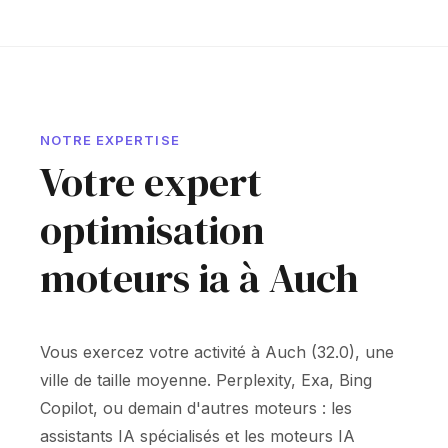
NOTRE EXPERTISE
Votre expert
optimisation
moteurs ia à Auch
Vous exercez votre activité à Auch (32.0), une
ville de taille moyenne. Perplexity, Exa, Bing
Copilot, ou demain d'autres moteurs : les
assistants IA spécialisés et les moteurs IA