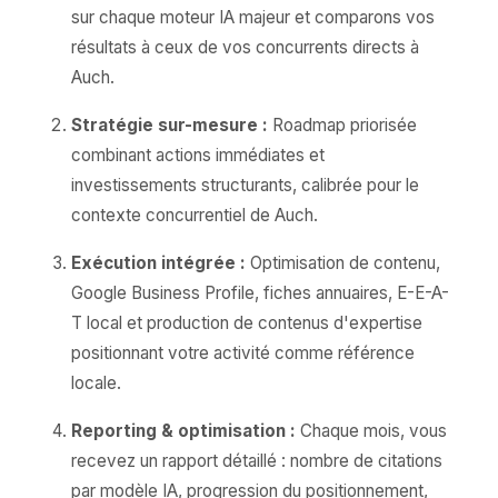
sur chaque moteur IA majeur et comparons vos
résultats à ceux de vos concurrents directs à
Auch.
Stratégie sur-mesure :
Roadmap priorisée
combinant actions immédiates et
investissements structurants, calibrée pour le
contexte concurrentiel de Auch.
Exécution intégrée :
Optimisation de contenu,
Google Business Profile, fiches annuaires, E-E-A-
T local et production de contenus d'expertise
positionnant votre activité comme référence
locale.
Reporting & optimisation :
Chaque mois, vous
recevez un rapport détaillé : nombre de citations
par modèle IA, progression du positionnement,