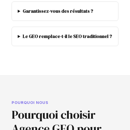
Garantissez-vous des résultats ?
Le GEO remplace-t-il le SEO traditionnel ?
POURQUOI NOUS
Pourquoi choisir
Agence GEO pour