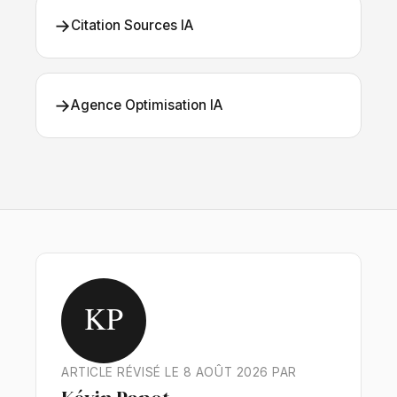
→
Citation Sources IA
→
Agence Optimisation IA
KP
ARTICLE RÉVISÉ LE 8 AOÛT 2026 PAR