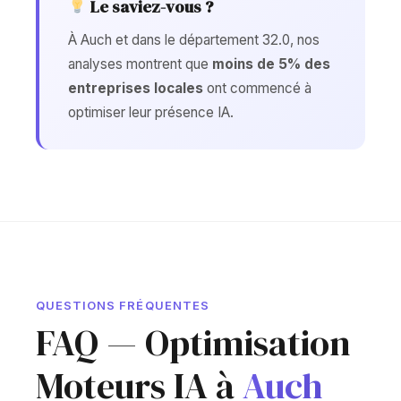
Le saviez-vous ?
À Auch et dans le département 32.0, nos
analyses montrent que
moins de 5% des
entreprises locales
ont commencé à
optimiser leur présence IA.
QUESTIONS FRÉQUENTES
FAQ — Optimisation
Moteurs IA à
Auch