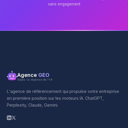
sans engagement
Agence
GEO
Soyez la réponse de l'IA
L'agence de référencement qui propulse votre entreprise
en première position sur les moteurs IA. ChatGPT,
Perplexity, Claude, Gemini.