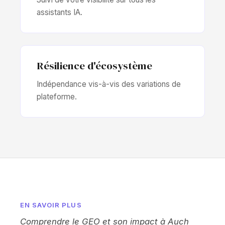
assistants IA.
Résilience d'écosystème
Indépendance vis-à-vis des variations de
plateforme.
EN SAVOIR PLUS
Comprendre le GEO et son impact à Auch