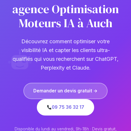
agence Optimisation
Moteurs IA à Auch
Découvrez comment optimiser votre
visibilité IA et capter les clients ultra-
qualifiés qui vous recherchent sur ChatGPT,
Perplexity et Claude.
Demander un devis gratuit →
09 75 36 32 17
Disponible du lundi au vendredi, 9h-18h · Devis gratuit,