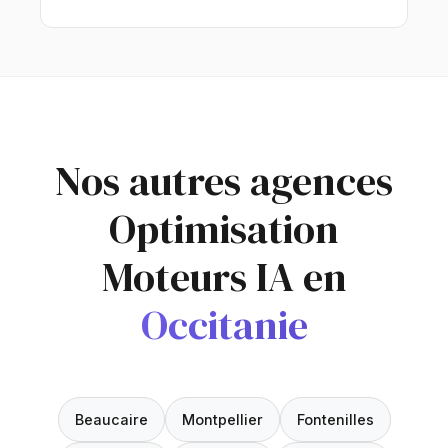
Nos autres agences
Optimisation
Moteurs IA en
Occitanie
Beaucaire
Montpellier
Fontenilles