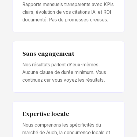
Rapports mensuels transparents avec KPIs
clairs, évolution de vos citations IA, et ROI
documenté. Pas de promesses creuses.
Sans engagement
Nos résultats parlent d\'eux-mêmes.
Aucune clause de durée minimum. Vous
continuez car vous voyez les résultats.
Expertise locale
Nous comprenons les spécificités du
marché de Auch, la concurrence locale et