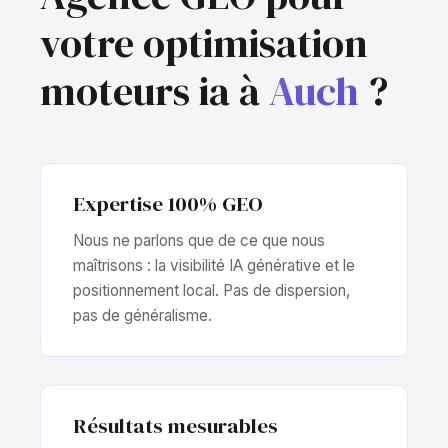
votre optimisation
moteurs ia à
Auch
?
Expertise 100% GEO
Nous ne parlons que de ce que nous
maîtrisons : la visibilité IA générative et le
positionnement local. Pas de dispersion,
pas de généralisme.
Résultats mesurables