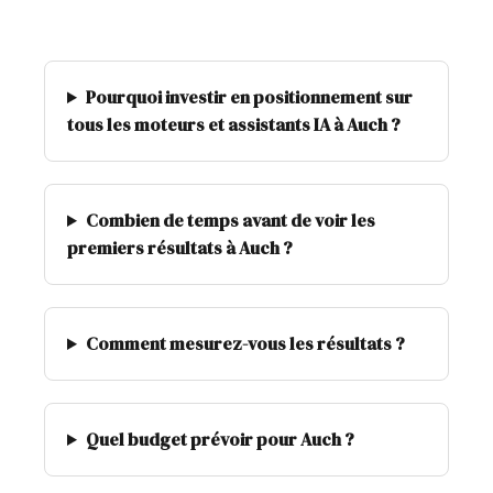
Pourquoi investir en positionnement sur
tous les moteurs et assistants IA à Auch ?
Combien de temps avant de voir les
premiers résultats à Auch ?
Comment mesurez-vous les résultats ?
Quel budget prévoir pour Auch ?