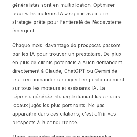
généralistes sont en multiplication. Optimiser
pour « les moteurs IA » signifie avoir une
stratégie prête pour l'entièreté de l'écosystème
émergent.
Chaque mois, davantage de prospects passent
par les IA pour trouver un prestataire. De plus
en plus de clients potentiels à Auch demandent
directement à Claude, ChatGPT ou Gemini de
leur recommander un expert en positionnement
sur tous les moteurs et assistants IA. La
réponse générée cite explicitement les acteurs
locaux jugés les plus pertinents. Ne pas
apparaître dans ces citations, c'est offrir vos
prospects à la concurrence.