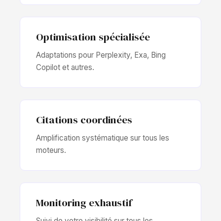
Optimisation spécialisée
Adaptations pour Perplexity, Exa, Bing
Copilot et autres.
Citations coordinées
Amplification systématique sur tous les
moteurs.
Monitoring exhaustif
Suivi de votre visibilité sur tous les