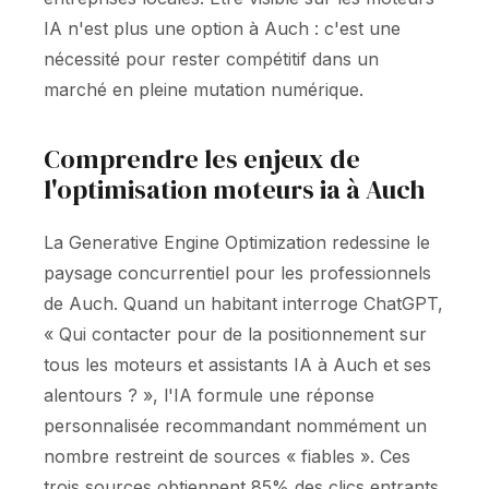
IA n'est plus une option à Auch : c'est une
nécessité pour rester compétitif dans un
marché en pleine mutation numérique.
Comprendre les enjeux de
l'optimisation moteurs ia à Auch
La Generative Engine Optimization redessine le
paysage concurrentiel pour les professionnels
de Auch. Quand un habitant interroge ChatGPT,
« Qui contacter pour de la positionnement sur
tous les moteurs et assistants IA à Auch et ses
alentours ? », l'IA formule une réponse
personnalisée recommandant nommément un
nombre restreint de sources « fiables ». Ces
trois sources obtiennent 85% des clics entrants.