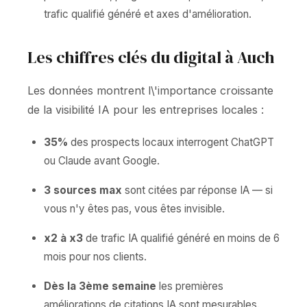
trafic qualifié généré et axes d'amélioration.
Les chiffres clés du digital à Auch
Les données montrent l\'importance croissante
de la visibilité IA pour les entreprises locales :
35%
des prospects locaux interrogent ChatGPT
ou Claude avant Google.
3 sources max
sont citées par réponse IA — si
vous n'y êtes pas, vous êtes invisible.
x2 à x3
de trafic IA qualifié généré en moins de 6
mois pour nos clients.
Dès la 3ème semaine
les premières
améliorations de citations IA sont mesurables.