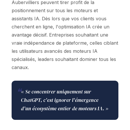
Aubervilliers peuvent tirer profit de la
positionnement sur tous les moteurs et
assistants IA. Dès lors que vos clients vous
cherchent en ligne, l'optimisation IA crée un
avantage décisif. Entreprises souhaitant une
vraie indépendance de plateforme, celles ciblant
les utilisateurs avancés des moteurs IA
spécialisés, leaders souhaitant dominer tous les
canaux.
❝
« Se concentrer uniquement sur
ChatGPT, c'est ignorer l'émergence
d'un écosystème entier de moteurs IA. »