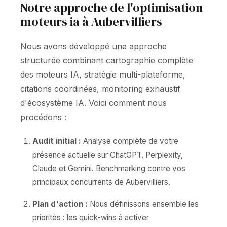
Notre approche de l'optimisation
moteurs ia à Aubervilliers
Nous avons développé une approche
structurée combinant cartographie complète
des moteurs IA, stratégie multi-plateforme,
citations coordinées, monitoring exhaustif
d'écosystème IA. Voici comment nous
procédons :
Audit initial :
Analyse complète de votre
présence actuelle sur ChatGPT, Perplexity,
Claude et Gemini. Benchmarking contre vos
principaux concurrents de Aubervilliers.
Plan d'action :
Nous définissons ensemble les
priorités : les quick-wins à activer