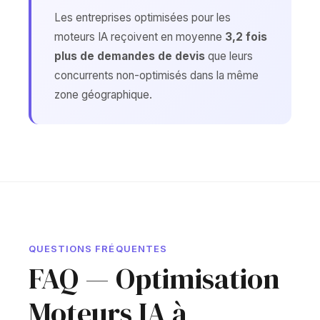
Les entreprises optimisées pour les
moteurs IA reçoivent en moyenne
3,2 fois
plus de demandes de devis
que leurs
concurrents non-optimisés dans la même
zone géographique.
QUESTIONS FRÉQUENTES
FAQ — Optimisation
Moteurs IA à