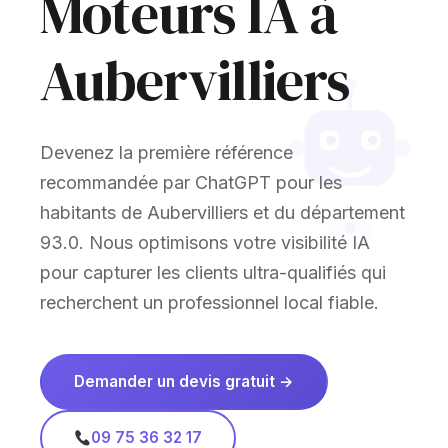
Moteurs IA à
Aubervilliers
Devenez la première référence
recommandée par ChatGPT pour les
habitants de Aubervilliers et du département
93.0. Nous optimisons votre visibilité IA
pour capturer les clients ultra-qualifiés qui
recherchent un professionnel local fiable.
Demander un devis gratuit →
09 75 36 32 17