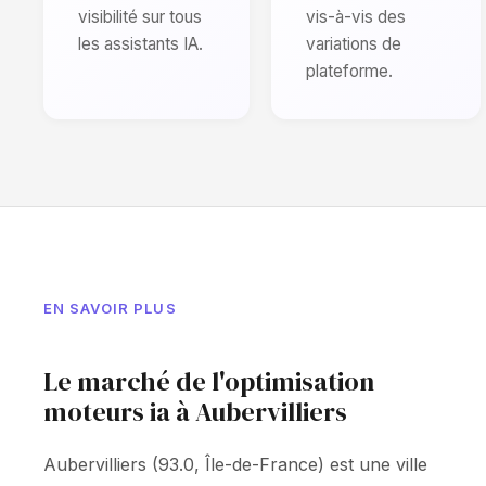
visibilité sur tous
vis-à-vis des
les assistants IA.
variations de
plateforme.
EN SAVOIR PLUS
Le marché de l'optimisation
moteurs ia à Aubervilliers
Aubervilliers (93.0, Île-de-France) est une ville