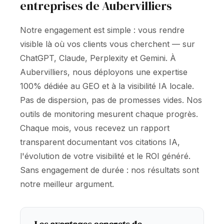
entreprises de Aubervilliers
Notre engagement est simple : vous rendre
visible là où vos clients vous cherchent — sur
ChatGPT, Claude, Perplexity et Gemini. À
Aubervilliers, nous déployons une expertise
100% dédiée au GEO et à la visibilité IA locale.
Pas de dispersion, pas de promesses vides. Nos
outils de monitoring mesurent chaque progrès.
Chaque mois, vous recevez un rapport
transparent documentant vos citations IA,
l'évolution de votre visibilité et le ROI généré.
Sans engagement de durée : nos résultats sont
notre meilleur argument.