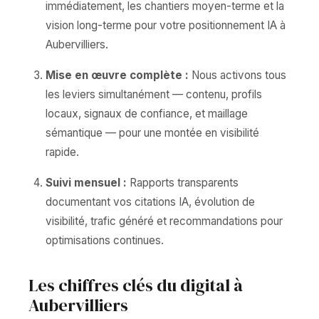
immédiatement, les chantiers moyen-terme et la
vision long-terme pour votre positionnement IA à
Aubervilliers.
Mise en œuvre complète :
Nous activons tous
les leviers simultanément — contenu, profils
locaux, signaux de confiance, et maillage
sémantique — pour une montée en visibilité
rapide.
Suivi mensuel :
Rapports transparents
documentant vos citations IA, évolution de
visibilité, trafic généré et recommandations pour
optimisations continues.
Les chiffres clés du digital à
Aubervilliers