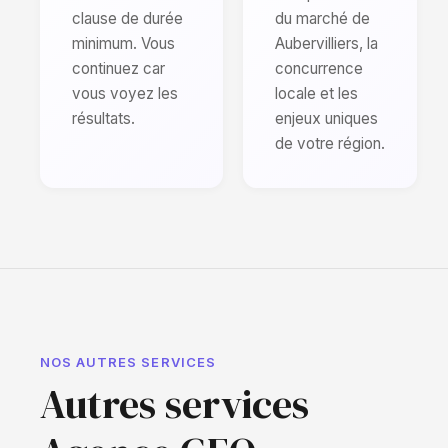
clause de durée
du marché de
minimum. Vous
Aubervilliers, la
continuez car
concurrence
vous voyez les
locale et les
résultats.
enjeux uniques
de votre région.
NOS AUTRES SERVICES
Autres services