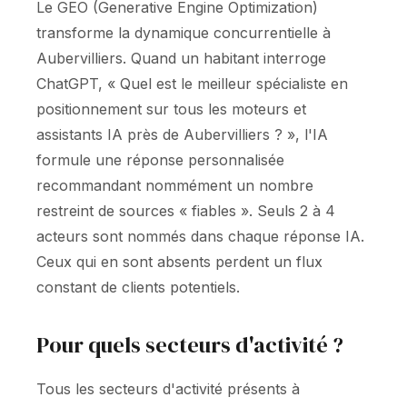
Le GEO (Generative Engine Optimization)
transforme la dynamique concurrentielle à
Aubervilliers. Quand un habitant interroge
ChatGPT, « Quel est le meilleur spécialiste en
positionnement sur tous les moteurs et
assistants IA près de Aubervilliers ? », l'IA
formule une réponse personnalisée
recommandant nommément un nombre
restreint de sources « fiables ». Seuls 2 à 4
acteurs sont nommés dans chaque réponse IA.
Ceux qui en sont absents perdent un flux
constant de clients potentiels.
Pour quels secteurs d'activité ?
Tous les secteurs d'activité présents à