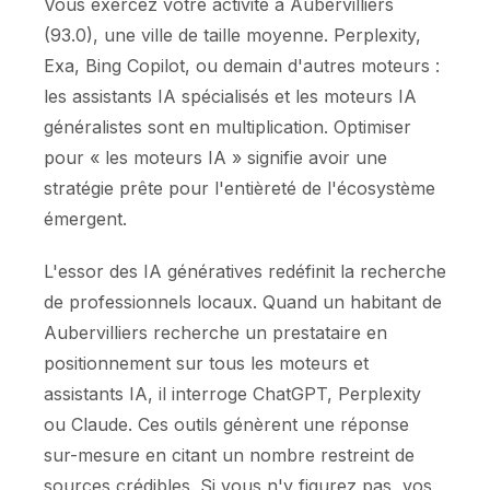
Vous exercez votre activité à Aubervilliers
(93.0), une ville de taille moyenne. Perplexity,
Exa, Bing Copilot, ou demain d'autres moteurs :
les assistants IA spécialisés et les moteurs IA
généralistes sont en multiplication. Optimiser
pour « les moteurs IA » signifie avoir une
stratégie prête pour l'entièreté de l'écosystème
émergent.
L'essor des IA génératives redéfinit la recherche
de professionnels locaux. Quand un habitant de
Aubervilliers recherche un prestataire en
positionnement sur tous les moteurs et
assistants IA, il interroge ChatGPT, Perplexity
ou Claude. Ces outils génèrent une réponse
sur-mesure en citant un nombre restreint de
sources crédibles. Si vous n'y figurez pas, vos