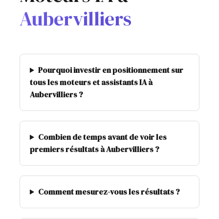
Aubervilliers
Pourquoi investir en positionnement sur
tous les moteurs et assistants IA à
Aubervilliers ?
Combien de temps avant de voir les
premiers résultats à Aubervilliers ?
Comment mesurez-vous les résultats ?