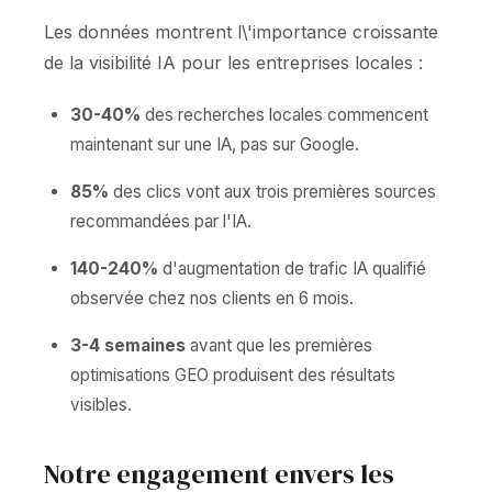
Les données montrent l\'importance croissante
de la visibilité IA pour les entreprises locales :
30-40%
des recherches locales commencent
maintenant sur une IA, pas sur Google.
85%
des clics vont aux trois premières sources
recommandées par l'IA.
140-240%
d'augmentation de trafic IA qualifié
observée chez nos clients en 6 mois.
3-4 semaines
avant que les premières
optimisations GEO produisent des résultats
visibles.
Notre engagement envers les