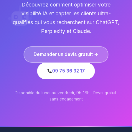
Découvrez comment optimiser votre
visibilité IA et capter les clients ultra-
qualifiés qui vous recherchent sur ChatGPT,
Perplexity et Claude.
Demander un devis gratuit →
09 75 36 32 17
Disponible du lundi au vendredi, 9h-18h · Devis gratuit,
sans engagement