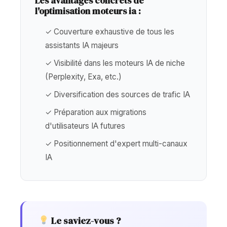
Les avantages concrets de
l'optimisation moteurs ia :
✓ Couverture exhaustive de tous les
assistants IA majeurs
✓ Visibilité dans les moteurs IA de niche
(Perplexity, Exa, etc.)
✓ Diversification des sources de trafic IA
✓ Préparation aux migrations
d'utilisateurs IA futures
✓ Positionnement d'expert multi-canaux
IA
Le saviez-vous ?