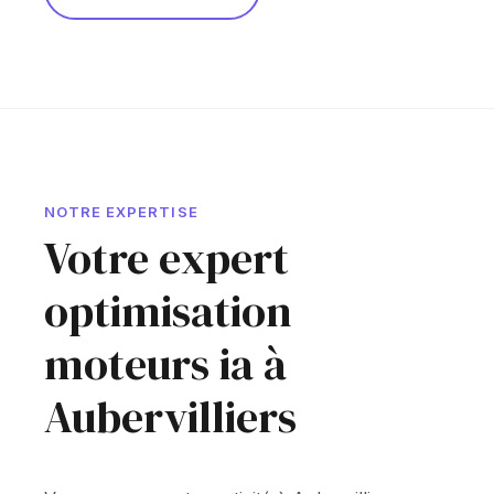
NOTRE EXPERTISE
Votre expert
optimisation
moteurs ia à
Aubervilliers