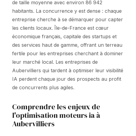
de taille moyenne avec environ 86 942
habitants. La concurrence y est dense : chaque
entreprise cherche à se démarquer pour capter
les clients locaux. Île-de-France est cœur
économique français, capitale des startups et
des services haut de gamme, offrant un terreau
fertile pour les entreprises cherchant à dominer
leur marché local. Les entreprises de
Aubervilliers qui tardent à optimiser leur visibilité
IA perdent chaque jour des prospects au profit
de concurrents plus agiles.
Comprendre les enjeux de
l'optimisation moteurs ia à
Aubervilliers