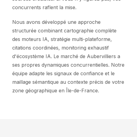
concurrents raflent la mise.
Nous avons développé une approche
structurée combinant cartographie complète
des moteurs IA, stratégie multi-plateforme,
citations coordinées, monitoring exhaustif
d'écosystème IA. Le marché de Aubervilliers a
ses propres dynamiques concurrentielles. Notre
équipe adapte les signaux de confiance et le
maillage sémantique au contexte précis de votre
zone géographique en Île-de-France.