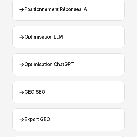
→
Positionnement Réponses IA
→
Optimisation LLM
→
Optimisation ChatGPT
→
GEO SEO
→
Expert GEO