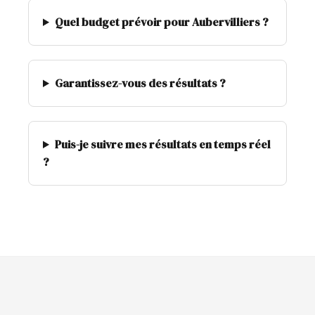
Quel budget prévoir pour Aubervilliers ?
Garantissez-vous des résultats ?
Puis-je suivre mes résultats en temps réel
?