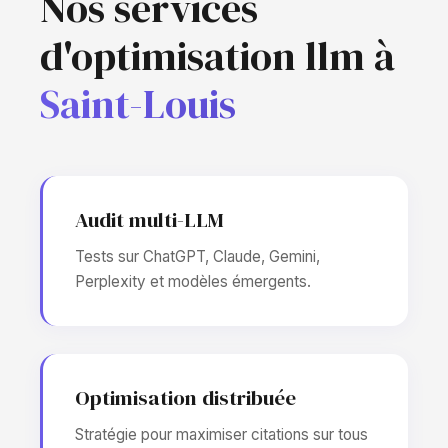
Nos services
d'optimisation llm à
Saint-Louis
Audit multi-LLM
Tests sur ChatGPT, Claude, Gemini,
Perplexity et modèles émergents.
Optimisation distribuée
Stratégie pour maximiser citations sur tous