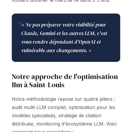
voulant dominer le marché IA dans 3-5 ans.
❝
« Ne pas préparer votre visibilité pour
Claude, Gemini et les autres LLM, c'est
vous rendre dépendant d'OpenAI et
vulnérable aux changements. »
Notre approche de l'optimisation
llm à Saint-Louis
Notre méthodologie repose sur quatre piliers :
audit multi-LLM complet, optimisation pour les
modèles spécialisés, stratégie de citation
distribuée, monitoring d'écosystème LLM. Voici