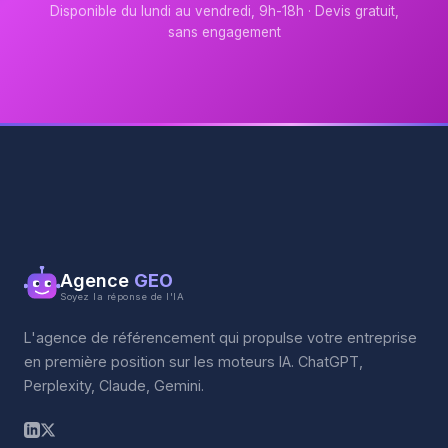
Disponible du lundi au vendredi, 9h-18h · Devis gratuit,
sans engagement
Agence
GEO
Soyez la réponse de l'IA
L'agence de référencement qui propulse votre entreprise
en première position sur les moteurs IA. ChatGPT,
Perplexity, Claude, Gemini.