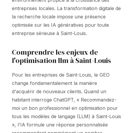
environnement propice à la croissance des
entreprises locales. La transformation digitale de
la recherche locale impose une présence
optimisée sur les IA génératives pour toute
entreprise sérieuse à Saint-Louis.
Comprendre les enjeux de
l'optimisation llm à Saint-Louis
Pour les entreprises de Saint-Louis, le GEO
change fondamentalement la manière
d'acquérir de nouveaux clients. Quand un
habitant interroge ChatGPT, « Recommandez-
moi un bon professionnel en optimisation pour
tous les modèles de langage (LLM) à Saint-Louis
», l'IA formule une réponse personnalisée