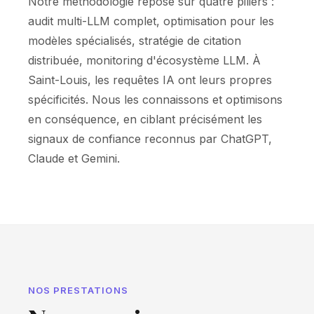
Notre méthodologie repose sur quatre piliers :
audit multi-LLM complet, optimisation pour les
modèles spécialisés, stratégie de citation
distribuée, monitoring d'écosystème LLM. À
Saint-Louis, les requêtes IA ont leurs propres
spécificités. Nous les connaissons et optimisons
en conséquence, en ciblant précisément les
signaux de confiance reconnus par ChatGPT,
Claude et Gemini.
NOS PRESTATIONS