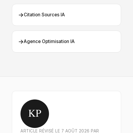
→
Citation Sources IA
→
Agence Optimisation IA
KP
ARTICLE RÉVISÉ LE 7 AOÛT 2026 PAR