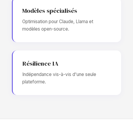
Modèles spécialisés
Optimisation pour Claude, Llama et
modèles open-source.
Résilience IA
Indépendance vis-à-vis d'une seule
plateforme.