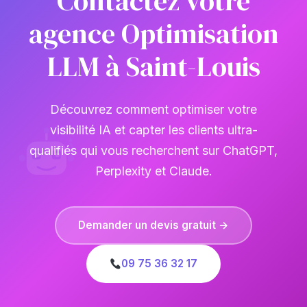
Contactez votre
agence Optimisation
LLM à Saint-Louis
Découvrez comment optimiser votre
visibilité IA et capter les clients ultra-
qualifiés qui vous recherchent sur ChatGPT,
Perplexity et Claude.
Demander un devis gratuit →
09 75 36 32 17