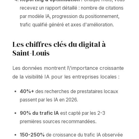
recevez un rapport détaillé : nombre de citations
par modèle IA, progression du positionnement,
trafic qualifié généré et axes d'amélioration.
Les chiffres clés du digital à
Saint-Louis
Les données montrent l\'importance croissante
de la visibilité IA pour les entreprises locales :
40%+
des recherches de prestataires locaux
passent par les IA en 2026.
90% du trafic IA
est capté par les 2-3
premières sources recommandées.
150-250%
de croissance du trafic IA observée