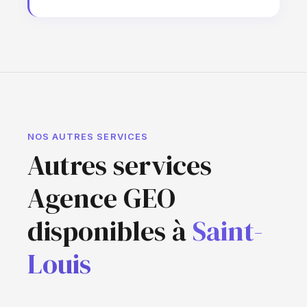
NOS AUTRES SERVICES
Autres services
Agence GEO
disponibles à
Saint-
Louis