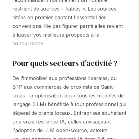
recommandant nommément un nombre
restreint de sources « fiables ». Les sources
citées en premier captent l'essentiel des
conversions. Ne pas figurer parmi elles revient
à laisser vos meilleurs prospects à la
concurrence.
Pour quels secteurs d'activité ?
De l'immobilier aux professions libérales, du
BTP aux commerces de proximité de Saint-
Louis : la optimisation pour tous les modèles de
langage (LLM) bénéficie à tout professionnel qui
dépend de clients locaux. Entreprises souhaitant
une vraie résilience IA, celles envisageant
l'adoption de LLM open-source, acteurs