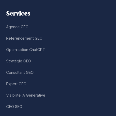
Services
Agence GEO
Référencement GEO
Optimisation ChatGPT
Stratégie GEO
Consultant GEO
Expert GEO
Visibilité IA Générative
GEO SEO