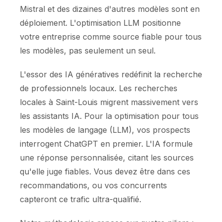
Mistral et des dizaines d'autres modèles sont en
déploiement. L'optimisation LLM positionne
votre entreprise comme source fiable pour tous
les modèles, pas seulement un seul.
L'essor des IA génératives redéfinit la recherche
de professionnels locaux. Les recherches
locales à Saint-Louis migrent massivement vers
les assistants IA. Pour la optimisation pour tous
les modèles de langage (LLM), vos prospects
interrogent ChatGPT en premier. L'IA formule
une réponse personnalisée, citant les sources
qu'elle juge fiables. Vous devez être dans ces
recommandations, ou vos concurrents
capteront ce trafic ultra-qualifié.