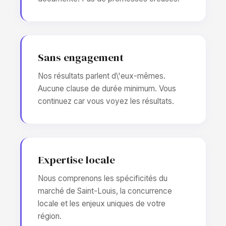
Sans engagement
Nos résultats parlent d\'eux-mêmes.
Aucune clause de durée minimum. Vous
continuez car vous voyez les résultats.
Expertise locale
Nous comprenons les spécificités du
marché de Saint-Louis, la concurrence
locale et les enjeux uniques de votre
région.