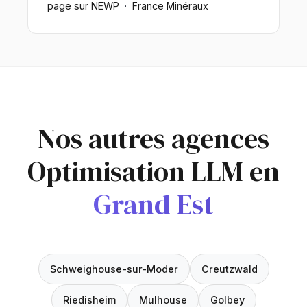
page sur NEWP
·
France Minéraux
Nos autres agences
Optimisation LLM en
Grand Est
Schweighouse-sur-Moder
Creutzwald
Riedisheim
Mulhouse
Golbey