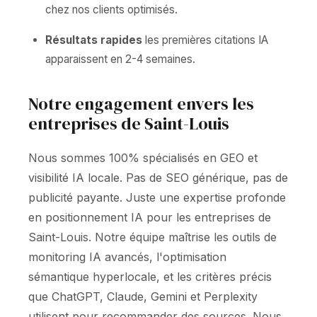
chez nos clients optimisés.
Résultats rapides
les premières citations IA
apparaissent en 2-4 semaines.
Notre engagement envers les
entreprises de Saint-Louis
Nous sommes 100% spécialisés en GEO et
visibilité IA locale. Pas de SEO générique, pas de
publicité payante. Juste une expertise profonde
en positionnement IA pour les entreprises de
Saint-Louis. Notre équipe maîtrise les outils de
monitoring IA avancés, l'optimisation
sémantique hyperlocale, et les critères précis
que ChatGPT, Claude, Gemini et Perplexity
utilisent pour recommander des sources. Nous