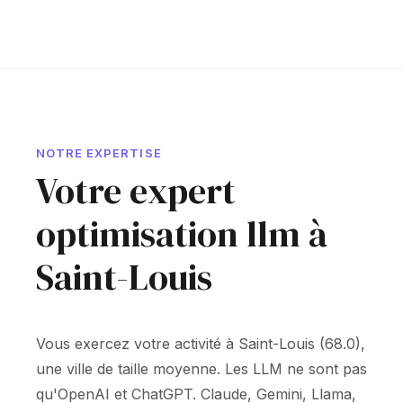
NOTRE EXPERTISE
Votre expert
optimisation llm à
Saint-Louis
Vous exercez votre activité à Saint-Louis (68.0),
une ville de taille moyenne. Les LLM ne sont pas
qu'OpenAI et ChatGPT. Claude, Gemini, Llama,