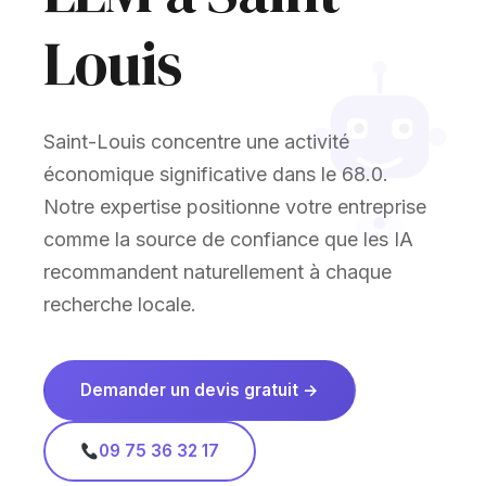
Louis
Saint-Louis concentre une activité
économique significative dans le 68.0.
Notre expertise positionne votre entreprise
comme la source de confiance que les IA
recommandent naturellement à chaque
recherche locale.
Demander un devis gratuit →
09 75 36 32 17