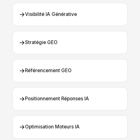
→
Visibilité IA Générative
→
Stratégie GEO
→
Référencement GEO
→
Positionnement Réponses IA
→
Optimisation Moteurs IA