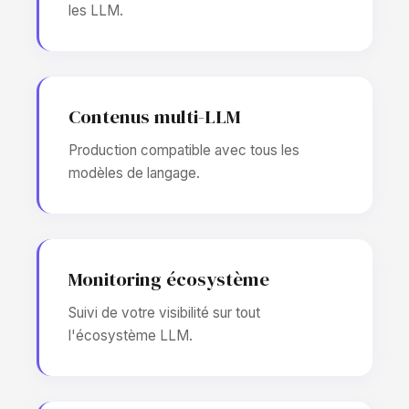
les LLM.
Contenus multi-LLM
Production compatible avec tous les
modèles de langage.
Monitoring écosystème
Suivi de votre visibilité sur tout
l'écosystème LLM.