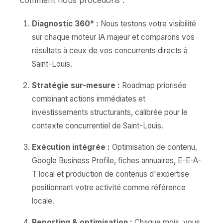
comment nous procédons :
Diagnostic 360° :
Nous testons votre visibilité
sur chaque moteur IA majeur et comparons vos
résultats à ceux de vos concurrents directs à
Saint-Louis.
Stratégie sur-mesure :
Roadmap priorisée
combinant actions immédiates et
investissements structurants, calibrée pour le
contexte concurrentiel de Saint-Louis.
Exécution intégrée :
Optimisation de contenu,
Google Business Profile, fiches annuaires, E-E-A-
T local et production de contenus d'expertise
positionnant votre activité comme référence
locale.
Reporting & optimisation :
Chaque mois, vous