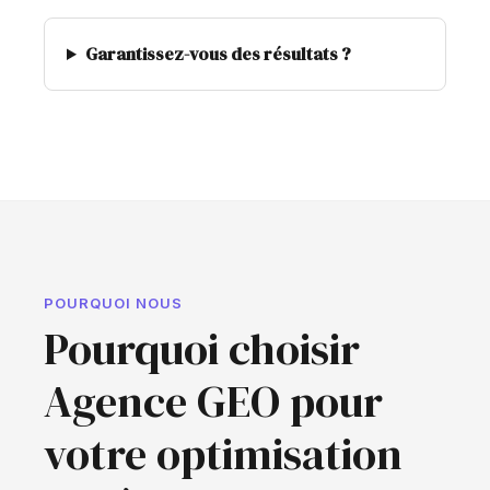
Garantissez-vous des résultats ?
POURQUOI NOUS
Pourquoi choisir
Agence GEO pour
votre optimisation