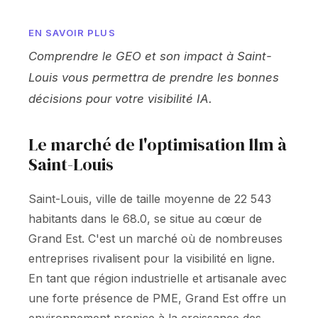
EN SAVOIR PLUS
Comprendre le GEO et son impact à Saint-
Louis vous permettra de prendre les bonnes
décisions pour votre visibilité IA.
Le marché de l'optimisation llm à
Saint-Louis
Saint-Louis, ville de taille moyenne de 22 543
habitants dans le 68.0, se situe au cœur de
Grand Est. C'est un marché où de nombreuses
entreprises rivalisent pour la visibilité en ligne.
En tant que région industrielle et artisanale avec
une forte présence de PME, Grand Est offre un