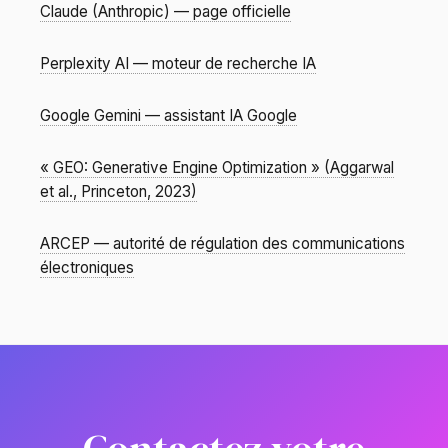
Claude (Anthropic) — page officielle
Perplexity AI — moteur de recherche IA
Google Gemini — assistant IA Google
« GEO: Generative Engine Optimization » (Aggarwal
et al., Princeton, 2023)
ARCEP — autorité de régulation des communications
électroniques