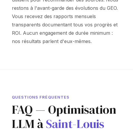
restons à l'avant-garde des évolutions du GEO.
Vous recevez des rapports mensuels
transparents documentant tous vos progrès et
ROI. Aucun engagement de durée minimum :
nos résultats parlent d'eux-mêmes.
QUESTIONS FRÉQUENTES
FAQ — Optimisation
LLM à
Saint-Louis