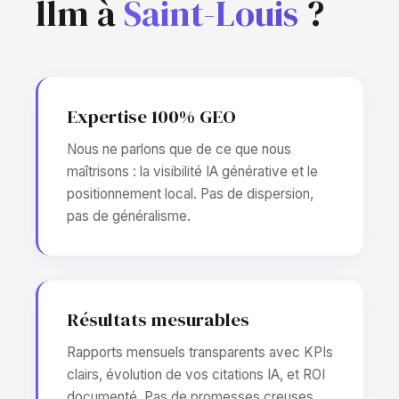
llm à
Saint-Louis
?
Expertise 100% GEO
Nous ne parlons que de ce que nous
maîtrisons : la visibilité IA générative et le
positionnement local. Pas de dispersion,
pas de généralisme.
Résultats mesurables
Rapports mensuels transparents avec KPIs
clairs, évolution de vos citations IA, et ROI
documenté. Pas de promesses creuses.