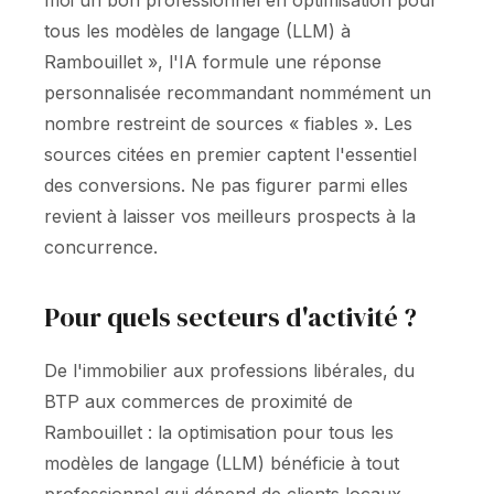
moi un bon professionnel en optimisation pour
tous les modèles de langage (LLM) à
Rambouillet », l'IA formule une réponse
personnalisée recommandant nommément un
nombre restreint de sources « fiables ». Les
sources citées en premier captent l'essentiel
des conversions. Ne pas figurer parmi elles
revient à laisser vos meilleurs prospects à la
concurrence.
Pour quels secteurs d'activité ?
De l'immobilier aux professions libérales, du
BTP aux commerces de proximité de
Rambouillet : la optimisation pour tous les
modèles de langage (LLM) bénéficie à tout