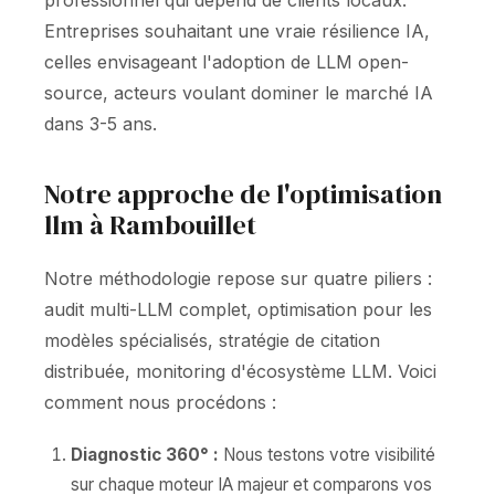
professionnel qui dépend de clients locaux.
Entreprises souhaitant une vraie résilience IA,
celles envisageant l'adoption de LLM open-
source, acteurs voulant dominer le marché IA
dans 3-5 ans.
Notre approche de l'optimisation
llm à Rambouillet
Notre méthodologie repose sur quatre piliers :
audit multi-LLM complet, optimisation pour les
modèles spécialisés, stratégie de citation
distribuée, monitoring d'écosystème LLM. Voici
comment nous procédons :
Diagnostic 360° :
Nous testons votre visibilité
sur chaque moteur IA majeur et comparons vos