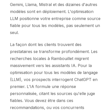
Gemini, Llama, Mistral et des dizaines d'autres
modèles sont en déploiement. L'optimisation
LLM positionne votre entreprise comme source
fiable pour tous les modèles, pas seulement un
seul.
La façon dont les clients trouvent des
prestataires se transforme profondément. Les
recherches locales à Rambouillet migrent
massivement vers les assistants IA. Pour la
optimisation pour tous les modèles de langage
(LLM), vos prospects interrogent ChatGPT en
premier. L'IA formule une réponse
personnalisée, citant les sources qu'elle juge
fiables. Vous devez être dans ces
recommandations, ou vos concurrents