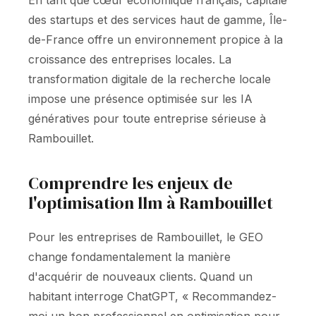
En tant que cœur économique français, capitale
des startups et des services haut de gamme, Île-
de-France offre un environnement propice à la
croissance des entreprises locales. La
transformation digitale de la recherche locale
impose une présence optimisée sur les IA
génératives pour toute entreprise sérieuse à
Rambouillet.
Comprendre les enjeux de
l'optimisation llm à Rambouillet
Pour les entreprises de Rambouillet, le GEO
change fondamentalement la manière
d'acquérir de nouveaux clients. Quand un
habitant interroge ChatGPT, « Recommandez-