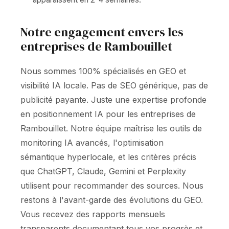
Notre engagement envers les
entreprises de Rambouillet
Nous sommes 100% spécialisés en GEO et
visibilité IA locale. Pas de SEO générique, pas de
publicité payante. Juste une expertise profonde
en positionnement IA pour les entreprises de
Rambouillet. Notre équipe maîtrise les outils de
monitoring IA avancés, l'optimisation
sémantique hyperlocale, et les critères précis
que ChatGPT, Claude, Gemini et Perplexity
utilisent pour recommander des sources. Nous
restons à l'avant-garde des évolutions du GEO.
Vous recevez des rapports mensuels
transparents documentant tous vos progrès et