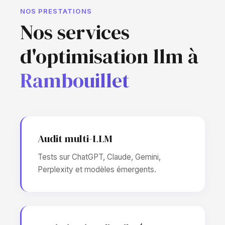
NOS PRESTATIONS
Nos services
d'optimisation llm à
Rambouillet
Audit multi-LLM
Tests sur ChatGPT, Claude, Gemini,
Perplexity et modèles émergents.