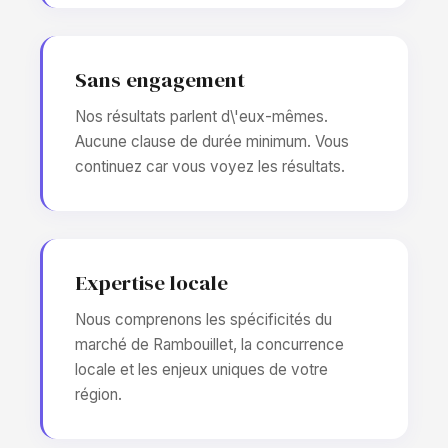
Sans engagement
Nos résultats parlent d\'eux-mêmes.
Aucune clause de durée minimum. Vous
continuez car vous voyez les résultats.
Expertise locale
Nous comprenons les spécificités du
marché de Rambouillet, la concurrence
locale et les enjeux uniques de votre
région.