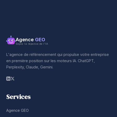
Agence
GEO
Soyez la réponse de l'IA
L'agence de référencement qui propulse votre entreprise
en première position sur les moteurs IA. ChatGPT,
Perplexity, Claude, Gemini.
Services
Agence GEO