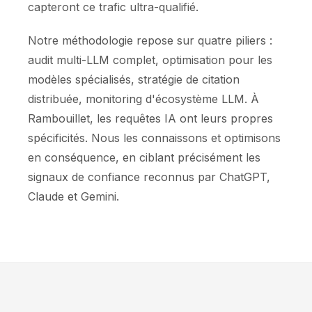
capteront ce trafic ultra-qualifié.
Notre méthodologie repose sur quatre piliers :
audit multi-LLM complet, optimisation pour les
modèles spécialisés, stratégie de citation
distribuée, monitoring d'écosystème LLM. À
Rambouillet, les requêtes IA ont leurs propres
spécificités. Nous les connaissons et optimisons
en conséquence, en ciblant précisément les
signaux de confiance reconnus par ChatGPT,
Claude et Gemini.