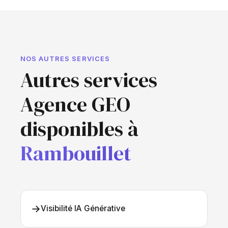
NOS AUTRES SERVICES
Autres services
Agence GEO
disponibles à
Rambouillet
→
Visibilité IA Générative