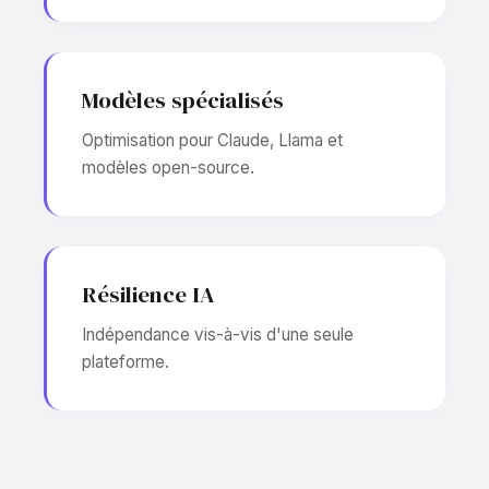
Modèles spécialisés
Optimisation pour Claude, Llama et
modèles open-source.
Résilience IA
Indépendance vis-à-vis d'une seule
plateforme.