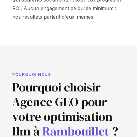
ROI. Aucun engagement de durée minimum :
nos résultats parlent d'eux-mêmes.
POURQUOI NOUS
Pourquoi choisir
Agence GEO pour
votre optimisation
llm à
Rambouillet
?