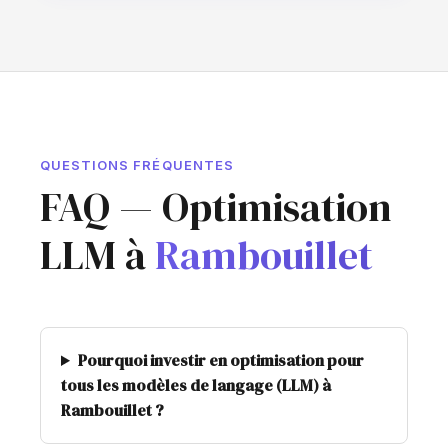
QUESTIONS FRÉQUENTES
FAQ — Optimisation
LLM à
Rambouillet
Pourquoi investir en optimisation pour
tous les modèles de langage (LLM) à
Rambouillet ?