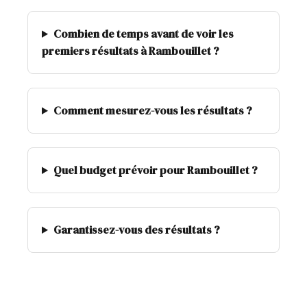
Combien de temps avant de voir les
premiers résultats à Rambouillet ?
Comment mesurez-vous les résultats ?
Quel budget prévoir pour Rambouillet ?
Garantissez-vous des résultats ?