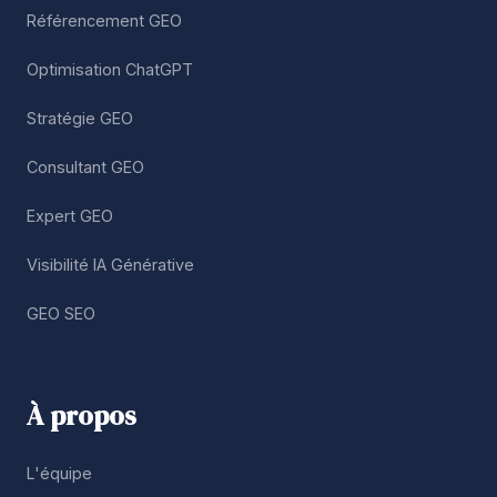
Référencement GEO
Optimisation ChatGPT
Stratégie GEO
Consultant GEO
Expert GEO
Visibilité IA Générative
GEO SEO
À propos
L'équipe