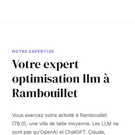
NOTRE EXPERTISE
Votre expert
optimisation llm à
Rambouillet
Vous exercez votre activité à Rambouillet
(78.0), une ville de taille moyenne. Les LLM ne
sont pas qu'OpenAI et ChatGPT. Claude,