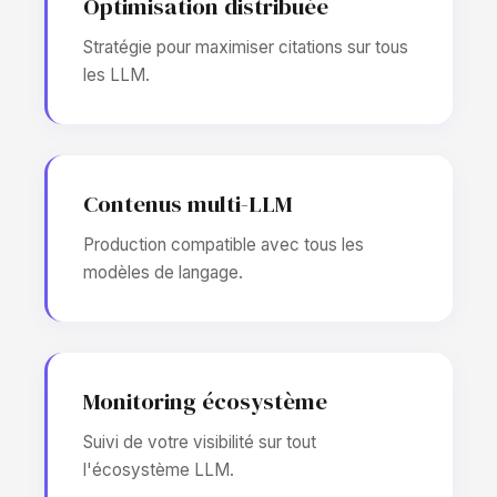
Optimisation distribuée
Stratégie pour maximiser citations sur tous
les LLM.
Contenus multi-LLM
Production compatible avec tous les
modèles de langage.
Monitoring écosystème
Suivi de votre visibilité sur tout
l'écosystème LLM.