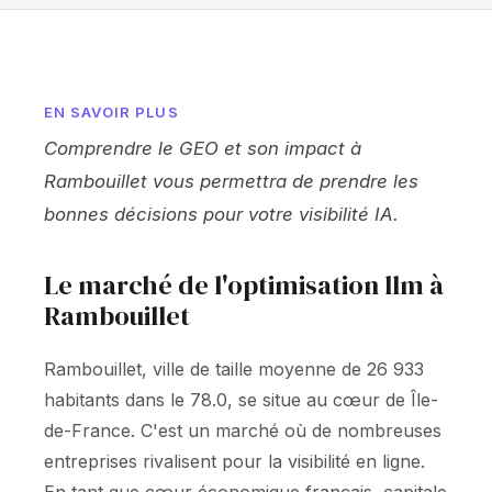
EN SAVOIR PLUS
Comprendre le GEO et son impact à
Rambouillet vous permettra de prendre les
bonnes décisions pour votre visibilité IA.
Le marché de l'optimisation llm à
Rambouillet
Rambouillet, ville de taille moyenne de 26 933
habitants dans le 78.0, se situe au cœur de Île-
de-France. C'est un marché où de nombreuses
entreprises rivalisent pour la visibilité en ligne.