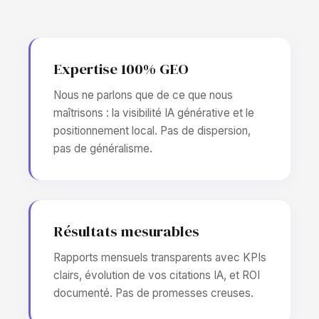
Expertise 100% GEO
Nous ne parlons que de ce que nous
maîtrisons : la visibilité IA générative et le
positionnement local. Pas de dispersion,
pas de généralisme.
Résultats mesurables
Rapports mensuels transparents avec KPIs
clairs, évolution de vos citations IA, et ROI
documenté. Pas de promesses creuses.