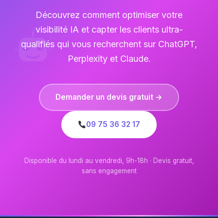
Découvrez comment optimiser votre
visibilité IA et capter les clients ultra-
qualifiés qui vous recherchent sur ChatGPT,
Perplexity et Claude.
Demander un devis gratuit →
09 75 36 32 17
Disponible du lundi au vendredi, 9h-18h · Devis gratuit,
sans engagement