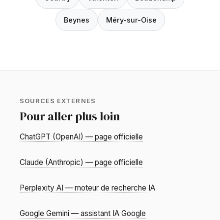
Beynes
Méry-sur-Oise
SOURCES EXTERNES
Pour aller plus loin
ChatGPT (OpenAI) — page officielle
Claude (Anthropic) — page officielle
Perplexity AI — moteur de recherche IA
Google Gemini — assistant IA Google