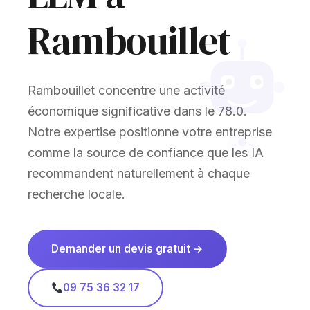
Rambouillet
Rambouillet concentre une activité
économique significative dans le 78.0.
Notre expertise positionne votre entreprise
comme la source de confiance que les IA
recommandent naturellement à chaque
recherche locale.
Demander un devis gratuit →
09 75 36 32 17