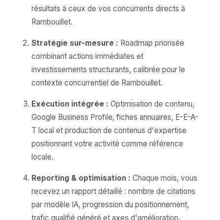
résultats à ceux de vos concurrents directs à
Rambouillet.
Stratégie sur-mesure :
Roadmap priorisée
combinant actions immédiates et
investissements structurants, calibrée pour le
contexte concurrentiel de Rambouillet.
Exécution intégrée :
Optimisation de contenu,
Google Business Profile, fiches annuaires, E-E-A-
T local et production de contenus d'expertise
positionnant votre activité comme référence
locale.
Reporting & optimisation :
Chaque mois, vous
recevez un rapport détaillé : nombre de citations
par modèle IA, progression du positionnement,
trafic qualifié généré et axes d'amélioration.