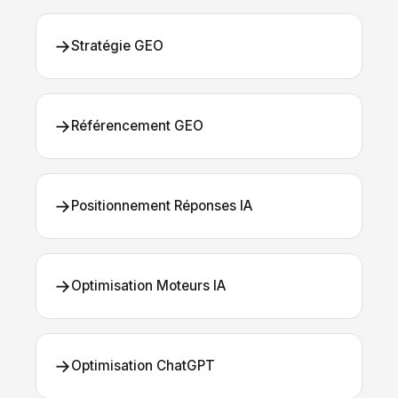
→
Stratégie GEO
→
Référencement GEO
→
Positionnement Réponses IA
→
Optimisation Moteurs IA
→
Optimisation ChatGPT