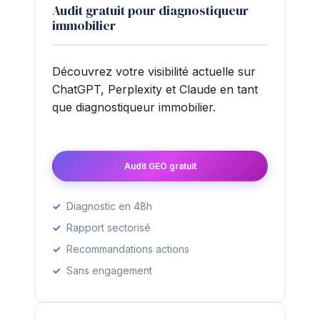
Audit gratuit pour diagnostiqueur
immobilier
Découvrez votre visibilité actuelle sur
ChatGPT, Perplexity et Claude en tant
que diagnostiqueur immobilier.
Audit GEO gratuit
Diagnostic en 48h
Rapport sectorisé
Recommandations actions
Sans engagement