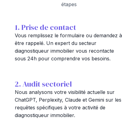
étapes
1. Prise de contact
Vous remplissez le formulaire ou demandez à
être rappelé. Un expert du secteur
diagnostiqueur immobilier vous recontacte
sous 24h pour comprendre vos besoins.
2. Audit sectoriel
Nous analysons votre visibilité actuelle sur
ChatGPT, Perplexity, Claude et Gemini sur les
requêtes spécifiques à votre activité de
diagnostiqueur immobilier.