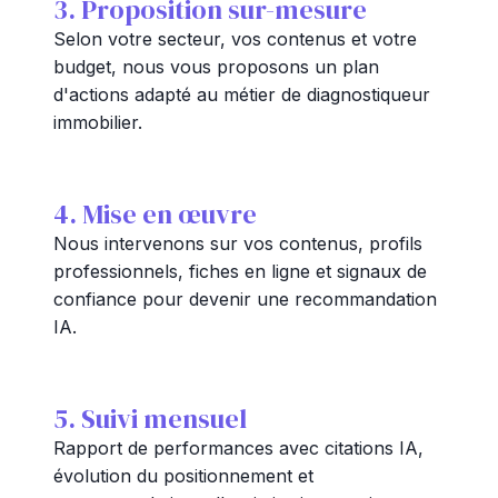
3. Proposition sur-mesure
Selon votre secteur, vos contenus et votre
budget, nous vous proposons un plan
d'actions adapté au métier de diagnostiqueur
immobilier.
4. Mise en œuvre
Nous intervenons sur vos contenus, profils
professionnels, fiches en ligne et signaux de
confiance pour devenir une recommandation
IA.
5. Suivi mensuel
Rapport de performances avec citations IA,
évolution du positionnement et