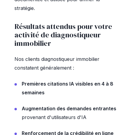
stratégie.
Résultats attendus pour votre
activité de diagnostiqueur
immobilier
Nos clients diagnostiqueur immobilier
constatent généralement :
Premières citations IA visibles en 4 à 8
semaines
Augmentation des demandes entrantes
provenant d'utilisateurs d'IA
Renforcement de la crédibilité en ligne