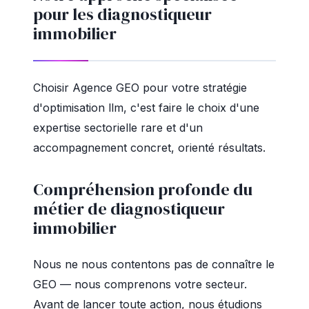
pour les diagnostiqueur
immobilier
Choisir Agence GEO pour votre stratégie
d'optimisation llm, c'est faire le choix d'une
expertise sectorielle rare et d'un
accompagnement concret, orienté résultats.
Compréhension profonde du
métier de diagnostiqueur
immobilier
Nous ne nous contentons pas de connaître le
GEO — nous comprenons votre secteur.
Avant de lancer toute action, nous étudions