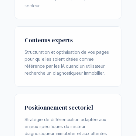
secteur.
Contenus experts
Structuration et optimisation de vos pages
pour qu'elles soient citées comme
référence par les IA quand un utilisateur
recherche un diagnostiqueur immobilier.
Positionnement sectoriel
Stratégie de différenciation adaptée aux
enjeux spécifiques du secteur
diagnostiqueur immobilier et aux attentes