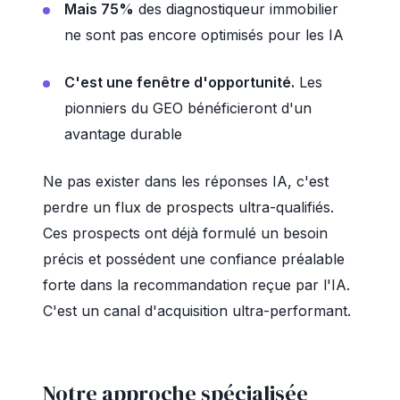
Mais 75%
des diagnostiqueur immobilier
ne sont pas encore optimisés pour les IA
C'est une fenêtre d'opportunité.
Les
pionniers du GEO bénéficieront d'un
avantage durable
Ne pas exister dans les réponses IA, c'est
perdre un flux de prospects ultra-qualifiés.
Ces prospects ont déjà formulé un besoin
précis et possédent une confiance préalable
forte dans la recommandation reçue par l'IA.
C'est un canal d'acquisition ultra-performant.
Notre approche spécialisée