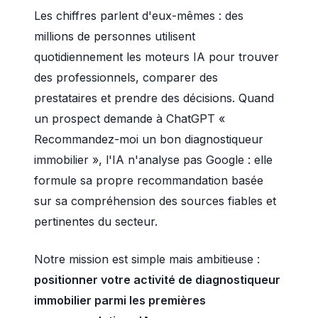
Les chiffres parlent d'eux-mêmes : des
millions de personnes utilisent
quotidiennement les moteurs IA pour trouver
des professionnels, comparer des
prestataires et prendre des décisions. Quand
un prospect demande à ChatGPT «
Recommandez-moi un bon diagnostiqueur
immobilier », l'IA n'analyse pas Google : elle
formule sa propre recommandation basée
sur sa compréhension des sources fiables et
pertinentes du secteur.
Notre mission est simple mais ambitieuse :
positionner votre activité de diagnostiqueur
immobilier parmi les premières