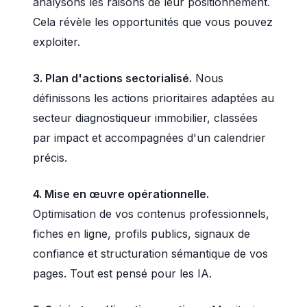
analysons les raisons de leur positionnement.
Cela révèle les opportunités que vous pouvez
exploiter.
3. Plan d'actions sectorialisé.
Nous
définissons les actions prioritaires adaptées au
secteur diagnostiqueur immobilier, classées
par impact et accompagnées d'un calendrier
précis.
4. Mise en œuvre opérationnelle.
Optimisation de vos contenus professionnels,
fiches en ligne, profils publics, signaux de
confiance et structuration sémantique de vos
pages. Tout est pensé pour les IA.