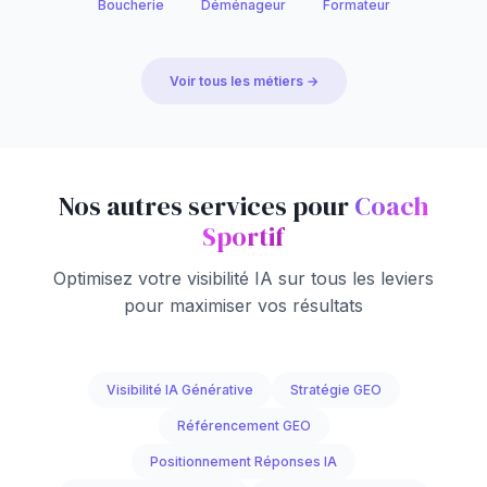
Boucherie
Déménageur
Formateur
Voir tous les métiers →
Nos autres services pour
Coach
Sportif
Optimisez votre visibilité IA sur tous les leviers
pour maximiser vos résultats
Visibilité IA Générative
Stratégie GEO
Référencement GEO
Positionnement Réponses IA