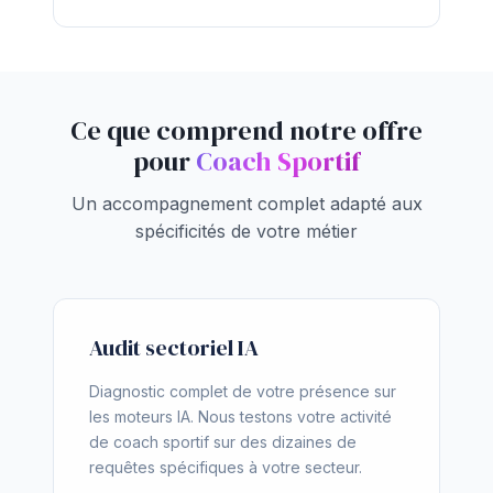
Ce que comprend notre offre
pour
Coach Sportif
Un accompagnement complet adapté aux
spécificités de votre métier
Audit sectoriel IA
Diagnostic complet de votre présence sur
les moteurs IA. Nous testons votre activité
de coach sportif sur des dizaines de
requêtes spécifiques à votre secteur.