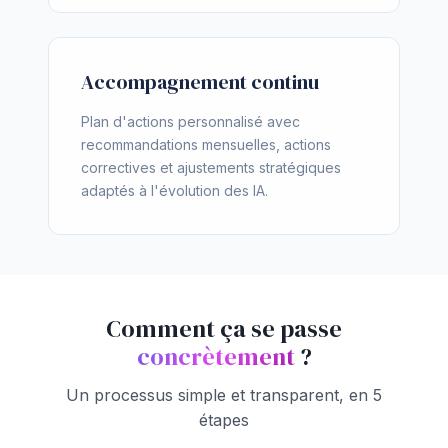
Accompagnement continu
Plan d'actions personnalisé avec
recommandations mensuelles, actions
correctives et ajustements stratégiques
adaptés à l'évolution des IA.
Comment ça se passe
concrètement
?
Un processus simple et transparent, en 5
étapes