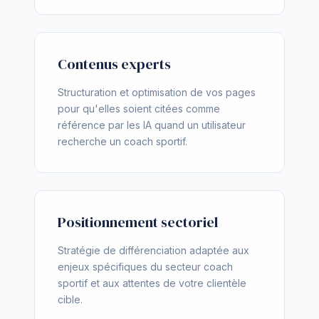
Contenus experts
Structuration et optimisation de vos pages
pour qu'elles soient citées comme
référence par les IA quand un utilisateur
recherche un coach sportif.
Positionnement sectoriel
Stratégie de différenciation adaptée aux
enjeux spécifiques du secteur coach
sportif et aux attentes de votre clientèle
cible.