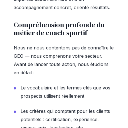
accompagnement concret, orienté résultats.
Compréhension profonde du
métier de coach sportif
Nous ne nous contentons pas de connaître le
GEO — nous comprenons votre secteur.
Avant de lancer toute action, nous étudions
en détail :
Le vocabulaire et les termes clés que vos
prospects utilisent réellement
Les critères qui comptent pour les clients
potentiels : certification, expérience,
réseau, prix, localisation, etc.