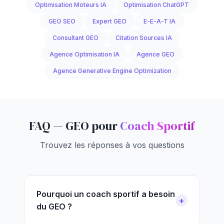
Optimisation Moteurs IA
Optimisation ChatGPT
GEO SEO
Expert GEO
E-E-A-T IA
Consultant GEO
Citation Sources IA
Agence Optimisation IA
Agence GEO
Agence Generative Engine Optimization
FAQ — GEO pour
Coach Sportif
Trouvez les réponses à vos questions
Pourquoi un coach sportif a besoin
du GEO ?