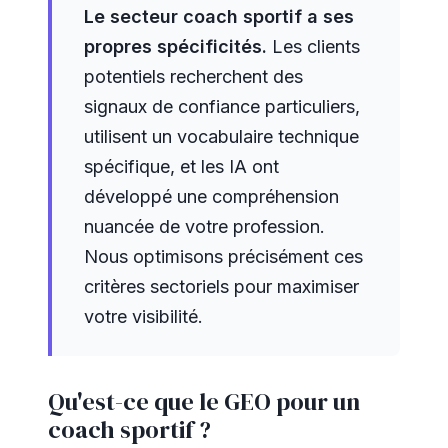
Le secteur coach sportif a ses
propres spécificités.
Les clients
potentiels recherchent des
signaux de confiance particuliers,
utilisent un vocabulaire technique
spécifique, et les IA ont
développé une compréhension
nuancée de votre profession.
Nous optimisons précisément ces
critères sectoriels pour maximiser
votre visibilité.
Qu'est-ce que le GEO pour un
coach sportif ?