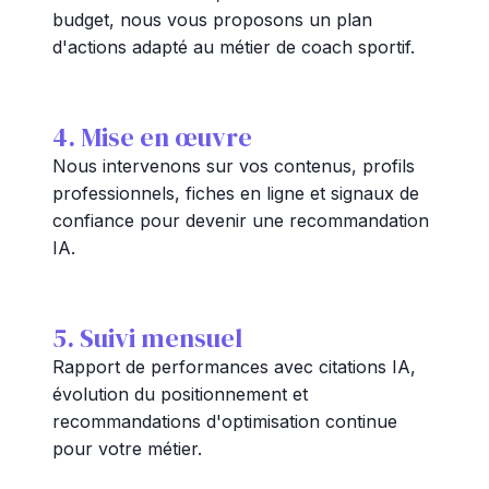
budget, nous vous proposons un plan
d'actions adapté au métier de coach sportif.
4. Mise en œuvre
Nous intervenons sur vos contenus, profils
professionnels, fiches en ligne et signaux de
confiance pour devenir une recommandation
IA.
5. Suivi mensuel
Rapport de performances avec citations IA,
évolution du positionnement et
recommandations d'optimisation continue
pour votre métier.