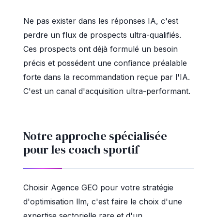
Ne pas exister dans les réponses IA, c'est
perdre un flux de prospects ultra-qualifiés.
Ces prospects ont déjà formulé un besoin
précis et possédent une confiance préalable
forte dans la recommandation reçue par l'IA.
C'est un canal d'acquisition ultra-performant.
Notre approche spécialisée
pour les coach sportif
Choisir Agence GEO pour votre stratégie
d'optimisation llm, c'est faire le choix d'une
expertise sectorielle rare et d'un