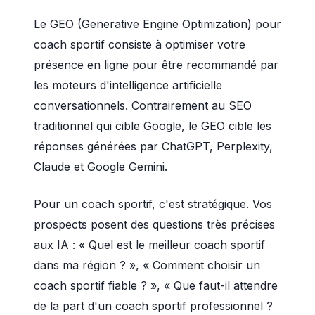
Le GEO (Generative Engine Optimization) pour
coach sportif consiste à optimiser votre
présence en ligne pour être recommandé par
les moteurs d'intelligence artificielle
conversationnels. Contrairement au SEO
traditionnel qui cible Google, le GEO cible les
réponses générées par ChatGPT, Perplexity,
Claude et Google Gemini.
Pour un coach sportif, c'est stratégique. Vos
prospects posent des questions très précises
aux IA : « Quel est le meilleur coach sportif
dans ma région ? », « Comment choisir un
coach sportif fiable ? », « Que faut-il attendre
de la part d'un coach sportif professionnel ?