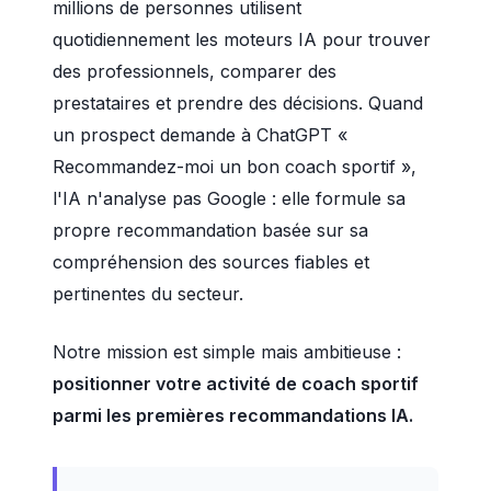
millions de personnes utilisent
quotidiennement les moteurs IA pour trouver
des professionnels, comparer des
prestataires et prendre des décisions. Quand
un prospect demande à ChatGPT «
Recommandez-moi un bon coach sportif »,
l'IA n'analyse pas Google : elle formule sa
propre recommandation basée sur sa
compréhension des sources fiables et
pertinentes du secteur.
Notre mission est simple mais ambitieuse :
positionner votre activité de coach sportif
parmi les premières recommandations IA.