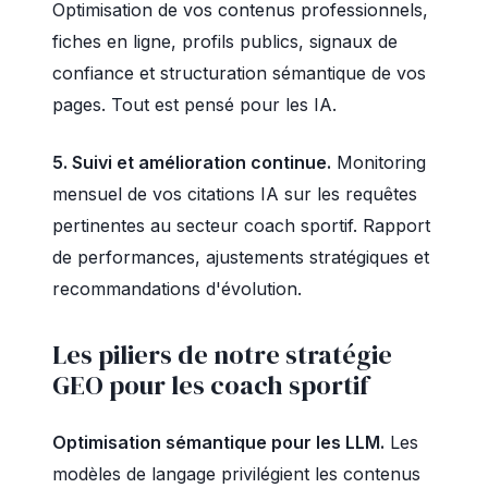
Optimisation de vos contenus professionnels,
fiches en ligne, profils publics, signaux de
confiance et structuration sémantique de vos
pages. Tout est pensé pour les IA.
5. Suivi et amélioration continue.
Monitoring
mensuel de vos citations IA sur les requêtes
pertinentes au secteur coach sportif. Rapport
de performances, ajustements stratégiques et
recommandations d'évolution.
Les piliers de notre stratégie
GEO pour les coach sportif
Optimisation sémantique pour les LLM.
Les
modèles de langage privilégient les contenus