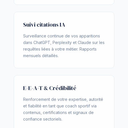
Suivi citations IA
Surveillance continue de vos apparitions
dans ChatGPT, Perplexity et Claude sur les
requêtes liées à votre métier. Rapports
mensuels détaillés.
E-E-A-T & Crédibilité
Renforcement de votre expertise, autorité
et fiabilité en tant que coach sportif via
contenus, certifications et signaux de
confiance sectoriels.