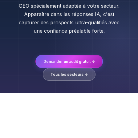
GEO spécialement adaptée à votre secteur.
Apparaître dans les réponses IA, c'est
capturer des prospects ultra-qualifiés avec
une confiance préalable forte.
Demander un audit gratuit →
Tous les secteurs →