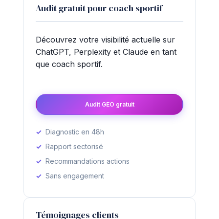
Audit gratuit pour coach sportif
Découvrez votre visibilité actuelle sur
ChatGPT, Perplexity et Claude en tant
que coach sportif.
Audit GEO gratuit
Diagnostic en 48h
Rapport sectorisé
Recommandations actions
Sans engagement
Témoignages clients