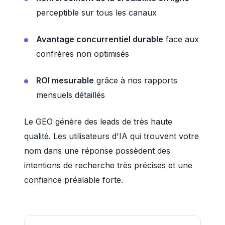
perceptible sur tous les canaux
Avantage concurrentiel durable
face aux
confrères non optimisés
ROI mesurable
grâce à nos rapports
mensuels détaillés
Le GEO génère des leads de très haute
qualité. Les utilisateurs d'IA qui trouvent votre
nom dans une réponse possèdent des
intentions de recherche très précises et une
confiance préalable forte.