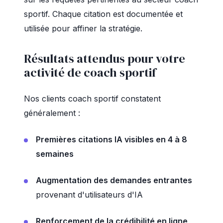
sportif. Chaque citation est documentée et
utilisée pour affiner la stratégie.
Résultats attendus pour votre
activité de coach sportif
Nos clients coach sportif constatent
généralement :
Premières citations IA visibles en 4 à 8
semaines
Augmentation des demandes entrantes
provenant d'utilisateurs d'IA
Renforcement de la crédibilité en ligne