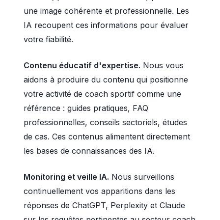
une image cohérente et professionnelle. Les
IA recoupent ces informations pour évaluer
votre fiabilité.
Contenu éducatif d'expertise.
Nous vous
aidons à produire du contenu qui positionne
votre activité de coach sportif comme une
référence : guides pratiques, FAQ
professionnelles, conseils sectoriels, études
de cas. Ces contenus alimentent directement
les bases de connaissances des IA.
Monitoring et veille IA.
Nous surveillons
continuellement vos apparitions dans les
réponses de ChatGPT, Perplexity et Claude
sur les requêtes pertinentes au secteur coach