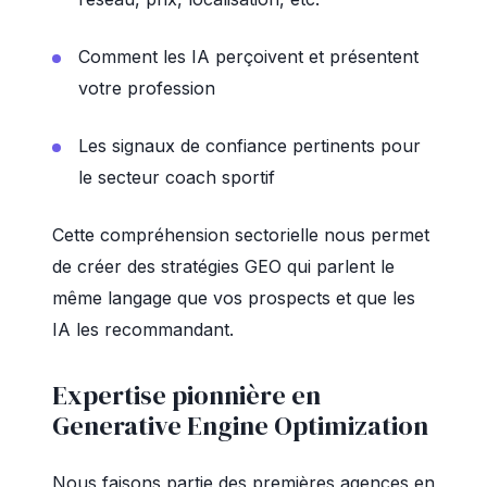
Comment les IA perçoivent et présentent
votre profession
Les signaux de confiance pertinents pour
le secteur coach sportif
Cette compréhension sectorielle nous permet
de créer des stratégies GEO qui parlent le
même langage que vos prospects et que les
IA les recommandant.
Expertise pionnière en
Generative Engine Optimization
Nous faisons partie des premières agences en