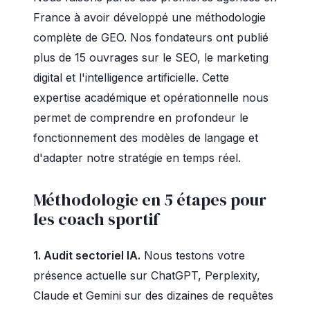
France à avoir développé une méthodologie
complète de GEO. Nos fondateurs ont publié
plus de 15 ouvrages sur le SEO, le marketing
digital et l'intelligence artificielle. Cette
expertise académique et opérationnelle nous
permet de comprendre en profondeur le
fonctionnement des modèles de langage et
d'adapter notre stratégie en temps réel.
Méthodologie en 5 étapes pour
les coach sportif
1. Audit sectoriel IA.
Nous testons votre
présence actuelle sur ChatGPT, Perplexity,
Claude et Gemini sur des dizaines de requêtes