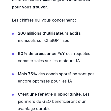
pour vous trouver.
Les chiffres qui vous concernent :
200 millions d'utilisateurs actifs
mensuels sur ChatGPT seul
90% de croissance YoY
des requêtes
commerciales sur les moteurs IA
Mais 75%
des coach sportif ne sont pas
encore optimisés pour les IA
C'est une fenêtre d'opportunité.
Les
pionniers du GEO bénéficieront d'un
avantage durable