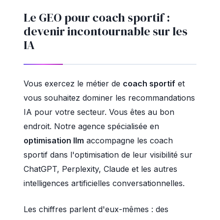
Le GEO pour coach sportif :
devenir incontournable sur les
IA
Vous exercez le métier de
coach sportif
et
vous souhaitez dominer les recommandations
IA pour votre secteur. Vous êtes au bon
endroit. Notre agence spécialisée en
optimisation llm
accompagne les coach
sportif dans l'optimisation de leur visibilité sur
ChatGPT, Perplexity, Claude et les autres
intelligences artificielles conversationnelles.
Les chiffres parlent d'eux-mêmes : des