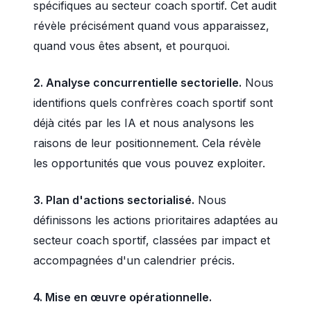
spécifiques au secteur coach sportif. Cet audit
révèle précisément quand vous apparaissez,
quand vous êtes absent, et pourquoi.
2. Analyse concurrentielle sectorielle.
Nous
identifions quels confrères coach sportif sont
déjà cités par les IA et nous analysons les
raisons de leur positionnement. Cela révèle
les opportunités que vous pouvez exploiter.
3. Plan d'actions sectorialisé.
Nous
définissons les actions prioritaires adaptées au
secteur coach sportif, classées par impact et
accompagnées d'un calendrier précis.
4. Mise en œuvre opérationnelle.