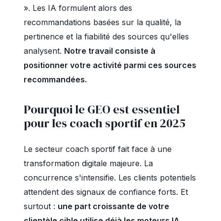
». Les IA formulent alors des
recommandations basées sur la qualité, la
pertinence et la fiabilité des sources qu'elles
analysent.
Notre travail consiste à
positionner votre activité parmi ces sources
recommandées.
Pourquoi le GEO est essentiel
pour les coach sportif en 2025
Le secteur coach sportif fait face à une
transformation digitale majeure. La
concurrence s'intensifie. Les clients potentiels
attendent des signaux de confiance forts. Et
surtout :
une part croissante de votre
clientèle cible utilise déjà les moteurs IA