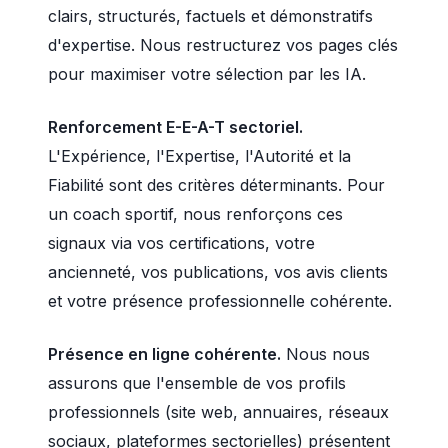
clairs, structurés, factuels et démonstratifs
d'expertise. Nous restructurez vos pages clés
pour maximiser votre sélection par les IA.
Renforcement E-E-A-T sectoriel.
L'Expérience, l'Expertise, l'Autorité et la
Fiabilité sont des critères déterminants. Pour
un coach sportif, nous renforçons ces
signaux via vos certifications, votre
ancienneté, vos publications, vos avis clients
et votre présence professionnelle cohérente.
Présence en ligne cohérente.
Nous nous
assurons que l'ensemble de vos profils
professionnels (site web, annuaires, réseaux
sociaux, plateformes sectorielles) présentent