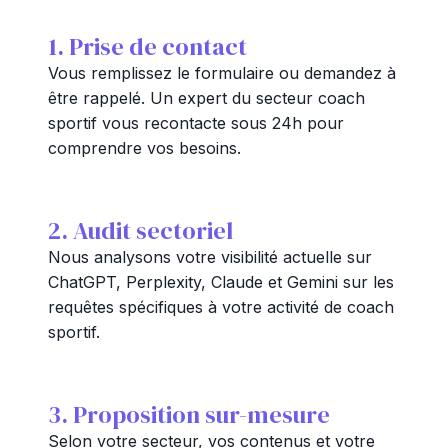
1. Prise de contact
Vous remplissez le formulaire ou demandez à
être rappelé. Un expert du secteur coach
sportif vous recontacte sous 24h pour
comprendre vos besoins.
2. Audit sectoriel
Nous analysons votre visibilité actuelle sur
ChatGPT, Perplexity, Claude et Gemini sur les
requêtes spécifiques à votre activité de coach
sportif.
3. Proposition sur-mesure
Selon votre secteur, vos contenus et votre