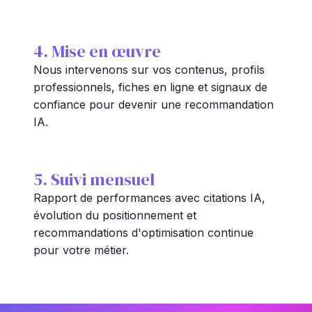
4. Mise en œuvre
Nous intervenons sur vos contenus, profils
professionnels, fiches en ligne et signaux de
confiance pour devenir une recommandation
IA.
5. Suivi mensuel
Rapport de performances avec citations IA,
évolution du positionnement et
recommandations d'optimisation continue
pour votre métier.