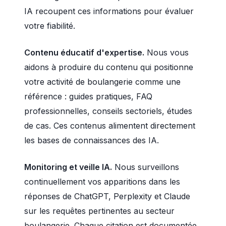
IA recoupent ces informations pour évaluer
votre fiabilité.
Contenu éducatif d'expertise.
Nous vous
aidons à produire du contenu qui positionne
votre activité de boulangerie comme une
référence : guides pratiques, FAQ
professionnelles, conseils sectoriels, études
de cas. Ces contenus alimentent directement
les bases de connaissances des IA.
Monitoring et veille IA.
Nous surveillons
continuellement vos apparitions dans les
réponses de ChatGPT, Perplexity et Claude
sur les requêtes pertinentes au secteur
boulangerie. Chaque citation est documentée