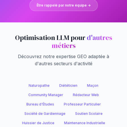
Être rappelé par notre équipe →
Optimisation LLM pour
d'autres
métiers
Découvrez notre expertise GEO adaptée à
d'autres secteurs d'activité
Naturopathe
Diététicien
Maçon
Community Manager
Rédacteur Web
Bureau d'Études
Professeur Particulier
Société de Gardiennage
Soutien Scolaire
Huissier de Justice
Maintenance Industrielle