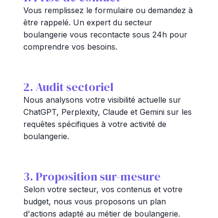
Vous remplissez le formulaire ou demandez à
être rappelé. Un expert du secteur
boulangerie vous recontacte sous 24h pour
comprendre vos besoins.
2. Audit sectoriel
Nous analysons votre visibilité actuelle sur
ChatGPT, Perplexity, Claude et Gemini sur les
requêtes spécifiques à votre activité de
boulangerie.
3. Proposition sur-mesure
Selon votre secteur, vos contenus et votre
budget, nous vous proposons un plan
d'actions adapté au métier de boulangerie.