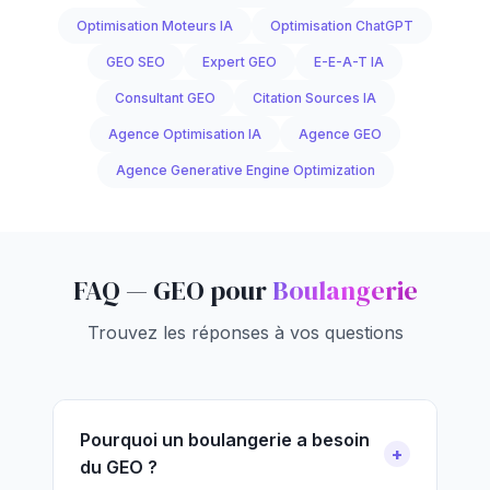
Optimisation Moteurs IA
Optimisation ChatGPT
GEO SEO
Expert GEO
E-E-A-T IA
Consultant GEO
Citation Sources IA
Agence Optimisation IA
Agence GEO
Agence Generative Engine Optimization
FAQ — GEO pour
Boulangerie
Trouvez les réponses à vos questions
Pourquoi un boulangerie a besoin
du GEO ?