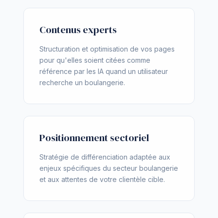
Contenus experts
Structuration et optimisation de vos pages
pour qu'elles soient citées comme
référence par les IA quand un utilisateur
recherche un boulangerie.
Positionnement sectoriel
Stratégie de différenciation adaptée aux
enjeux spécifiques du secteur boulangerie
et aux attentes de votre clientèle cible.