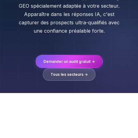
GEO spécialement adaptée à votre secteur.
Apparaître dans les réponses IA, c'est
capturer des prospects ultra-qualifiés avec
une confiance préalable forte.
Demander un audit gratuit →
Tous les secteurs →