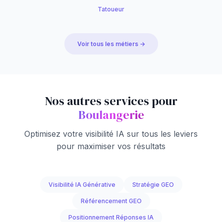
Tatoueur
Voir tous les métiers →
Nos autres services pour
Boulangerie
Optimisez votre visibilité IA sur tous les leviers
pour maximiser vos résultats
Visibilité IA Générative
Stratégie GEO
Référencement GEO
Positionnement Réponses IA