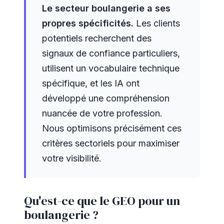
Le secteur boulangerie a ses
propres spécificités.
Les clients
potentiels recherchent des
signaux de confiance particuliers,
utilisent un vocabulaire technique
spécifique, et les IA ont
développé une compréhension
nuancée de votre profession.
Nous optimisons précisément ces
critères sectoriels pour maximiser
votre visibilité.
Qu'est-ce que le GEO pour un
boulangerie ?