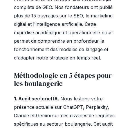
complète de GEO. Nos fondateurs ont publié
plus de 15 ouvrages sur le SEO, le marketing
digital et l'intelligence artificielle. Cette
expertise académique et opérationnelle nous
permet de comprendre en profondeur le
fonctionnement des modèles de langage et
d'adapter notre stratégie en temps réel.
Méthodologie en 5 étapes pour
les boulangerie
1. Audit sectoriel IA.
Nous testons votre
présence actuelle sur ChatGPT, Perplexity,
Claude et Gemini sur des dizaines de requêtes
spécifiques au secteur boulangerie. Cet audit