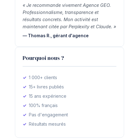
« Je recommande vivement Agence GEO.
Professionnalisme, transparence et
résultats concrets. Mon activité est
maintenant citée par Perplexity et Claude. »
— Thomas R., gérant d'agence
Pourquoi nous ?
1 000+ clients
15+ livres publiés
15 ans expérience
100% français
Pas d'engagement
Résultats mesurés