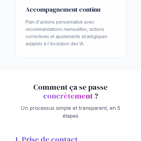
Accompagnement continu
Plan d'actions personnalisé avec
recommandations mensuelles, actions
correctives et ajustements stratégiques
adaptés à l'évolution des IA.
Comment ça se passe
concrètement
?
Un processus simple et transparent, en 5
étapes
1. Prise de contact