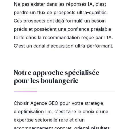
Ne pas exister dans les réponses IA, c'est
perdre un flux de prospects ultra-qualifiés.
Ces prospects ont déjà formulé un besoin
précis et possédent une confiance préalable
forte dans la recommandation reçue par l'IA.
C'est un canal d'acquisition ultra-performant.
Notre approche spécialisée
pour les boulangerie
Choisir Agence GEO pour votre stratégie
d'optimisation llm, c'est faire le choix d'une
expertise sectorielle rare et d'un
accompagnement concret, orienté résultats.