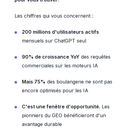
Les chiffres qui vous concernent :
200 millions d'utilisateurs actifs
mensuels sur ChatGPT seul
90% de croissance YoY
des requêtes
commerciales sur les moteurs IA
Mais 75%
des boulangerie ne sont pas
encore optimisés pour les IA
C'est une fenêtre d'opportunité.
Les
pionniers du GEO bénéficieront d'un
avantage durable