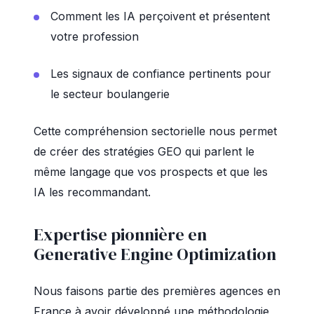
Comment les IA perçoivent et présentent
votre profession
Les signaux de confiance pertinents pour
le secteur boulangerie
Cette compréhension sectorielle nous permet
de créer des stratégies GEO qui parlent le
même langage que vos prospects et que les
IA les recommandant.
Expertise pionnière en
Generative Engine Optimization
Nous faisons partie des premières agences en
France à avoir développé une méthodologie