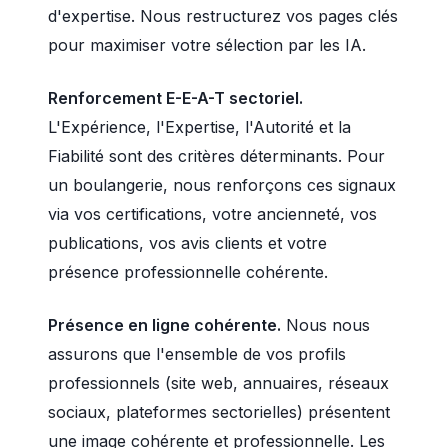
d'expertise. Nous restructurez vos pages clés
pour maximiser votre sélection par les IA.
Renforcement E-E-A-T sectoriel.
L'Expérience, l'Expertise, l'Autorité et la
Fiabilité sont des critères déterminants. Pour
un boulangerie, nous renforçons ces signaux
via vos certifications, votre ancienneté, vos
publications, vos avis clients et votre
présence professionnelle cohérente.
Présence en ligne cohérente.
Nous nous
assurons que l'ensemble de vos profils
professionnels (site web, annuaires, réseaux
sociaux, plateformes sectorielles) présentent
une image cohérente et professionnelle. Les