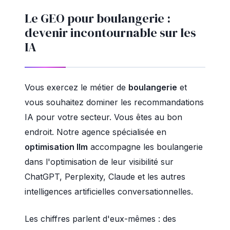
Le GEO pour boulangerie :
devenir incontournable sur les
IA
Vous exercez le métier de
boulangerie
et
vous souhaitez dominer les recommandations
IA pour votre secteur. Vous êtes au bon
endroit. Notre agence spécialisée en
optimisation llm
accompagne les boulangerie
dans l'optimisation de leur visibilité sur
ChatGPT, Perplexity, Claude et les autres
intelligences artificielles conversationnelles.
Les chiffres parlent d'eux-mêmes : des