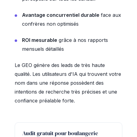
Avantage concurrentiel durable
face aux
confrères non optimisés
ROI mesurable
grâce à nos rapports
mensuels détaillés
Le GEO génère des leads de très haute
qualité. Les utilisateurs d'IA qui trouvent votre
nom dans une réponse possèdent des
intentions de recherche très précises et une
confiance préalable forte.
Audit gratuit pour boulangerie