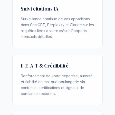
Suivi citations IA
Surveillance continue de vos apparitions
dans ChatGPT, Perplexity et Claude sur les
requêtes liées à votre métier. Rapports
mensuels détaillés.
E-E-A-T & Crédibilité
Renforcement de votre expertise, autorité
et fiabilité en tant que boulangerie via
contenus, certifications et signaux de
confiance sectoriels.