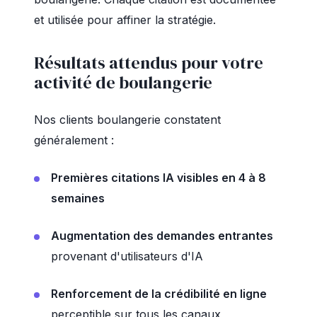
et utilisée pour affiner la stratégie.
Résultats attendus pour votre
activité de boulangerie
Nos clients boulangerie constatent
généralement :
Premières citations IA visibles en 4 à 8
semaines
Augmentation des demandes entrantes
provenant d'utilisateurs d'IA
Renforcement de la crédibilité en ligne
perceptible sur tous les canaux