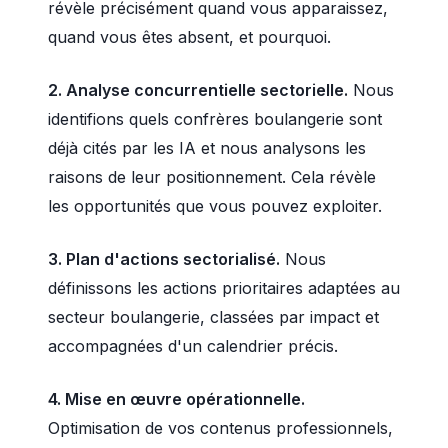
révèle précisément quand vous apparaissez,
quand vous êtes absent, et pourquoi.
2. Analyse concurrentielle sectorielle.
Nous
identifions quels confrères boulangerie sont
déjà cités par les IA et nous analysons les
raisons de leur positionnement. Cela révèle
les opportunités que vous pouvez exploiter.
3. Plan d'actions sectorialisé.
Nous
définissons les actions prioritaires adaptées au
secteur boulangerie, classées par impact et
accompagnées d'un calendrier précis.
4. Mise en œuvre opérationnelle.
Optimisation de vos contenus professionnels,