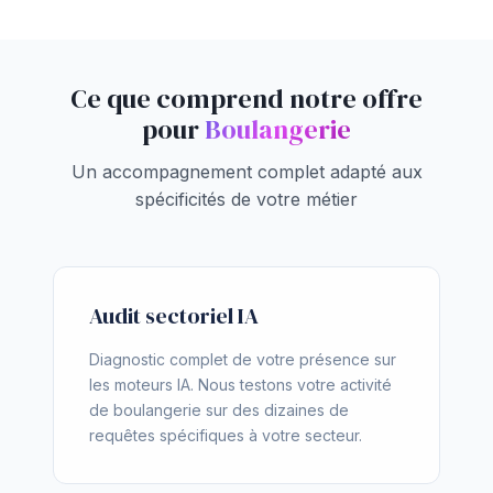
Ce que comprend notre offre
pour
Boulangerie
Un accompagnement complet adapté aux
spécificités de votre métier
Audit sectoriel IA
Diagnostic complet de votre présence sur
les moteurs IA. Nous testons votre activité
de boulangerie sur des dizaines de
requêtes spécifiques à votre secteur.