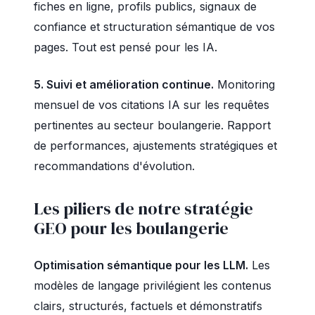
fiches en ligne, profils publics, signaux de
confiance et structuration sémantique de vos
pages. Tout est pensé pour les IA.
5. Suivi et amélioration continue.
Monitoring
mensuel de vos citations IA sur les requêtes
pertinentes au secteur boulangerie. Rapport
de performances, ajustements stratégiques et
recommandations d'évolution.
Les piliers de notre stratégie
GEO pour les boulangerie
Optimisation sémantique pour les LLM.
Les
modèles de langage privilégient les contenus
clairs, structurés, factuels et démonstratifs