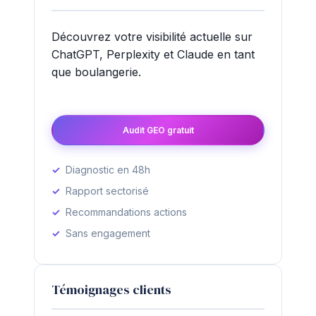
Découvrez votre visibilité actuelle sur
ChatGPT, Perplexity et Claude en tant
que boulangerie.
Audit GEO gratuit
Diagnostic en 48h
Rapport sectorisé
Recommandations actions
Sans engagement
Témoignages clients