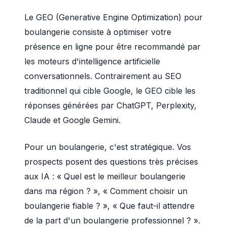
Le GEO (Generative Engine Optimization) pour
boulangerie consiste à optimiser votre
présence en ligne pour être recommandé par
les moteurs d'intelligence artificielle
conversationnels. Contrairement au SEO
traditionnel qui cible Google, le GEO cible les
réponses générées par ChatGPT, Perplexity,
Claude et Google Gemini.
Pour un boulangerie, c'est stratégique. Vos
prospects posent des questions très précises
aux IA : « Quel est le meilleur boulangerie
dans ma région ? », « Comment choisir un
boulangerie fiable ? », « Que faut-il attendre
de la part d'un boulangerie professionnel ? ».