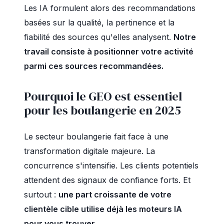
Les IA formulent alors des recommandations
basées sur la qualité, la pertinence et la
fiabilité des sources qu'elles analysent.
Notre
travail consiste à positionner votre activité
parmi ces sources recommandées.
Pourquoi le GEO est essentiel
pour les boulangerie en 2025
Le secteur boulangerie fait face à une
transformation digitale majeure. La
concurrence s'intensifie. Les clients potentiels
attendent des signaux de confiance forts. Et
surtout :
une part croissante de votre
clientèle cible utilise déjà les moteurs IA
pour vous trouver.