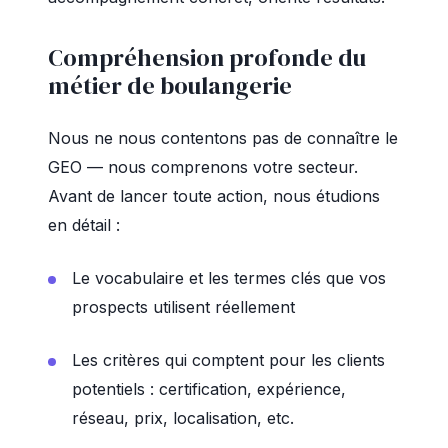
Compréhension profonde du
métier de boulangerie
Nous ne nous contentons pas de connaître le
GEO — nous comprenons votre secteur.
Avant de lancer toute action, nous étudions
en détail :
Le vocabulaire et les termes clés que vos
prospects utilisent réellement
Les critères qui comptent pour les clients
potentiels : certification, expérience,
réseau, prix, localisation, etc.