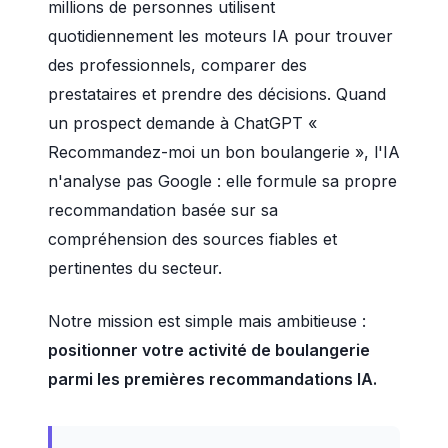
millions de personnes utilisent
quotidiennement les moteurs IA pour trouver
des professionnels, comparer des
prestataires et prendre des décisions. Quand
un prospect demande à ChatGPT «
Recommandez-moi un bon boulangerie », l'IA
n'analyse pas Google : elle formule sa propre
recommandation basée sur sa
compréhension des sources fiables et
pertinentes du secteur.
Notre mission est simple mais ambitieuse :
positionner votre activité de boulangerie
parmi les premières recommandations IA.