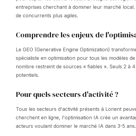
entreprises cherchant à dominer leur marché local. L
de concurrents plus agiles.
Comprendre les enjeux de l'optimisa
Le GEO (Generative Engine Optimization) transforme 
spécialiste en optimisation pour tous les modèles
nombre restreint de sources « fiables ». Seuls 2 à
potentiels.
Pour quels secteurs d'activité ?
Tous les secteurs d'activité présents à Lorient peuv
cherchent en ligne, l'optimisation IA crée un avanta
acteurs voulant dominer le marché IA dans 3-5 ans.