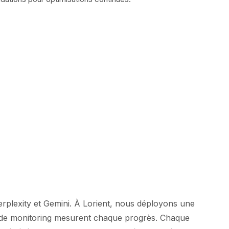
rplexity et Gemini. À Lorient, nous déployons une
ils de monitoring mesurent chaque progrès. Chaque