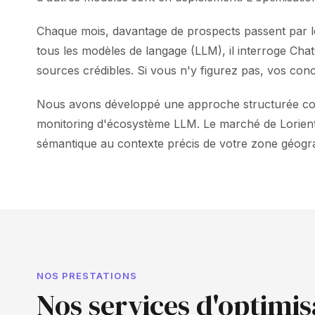
Chaque mois, davantage de prospects passent par le
tous les modèles de langage (LLM), il interroge Ch
sources crédibles. Si vous n'y figurez pas, vos conc
Nous avons développé une approche structurée combin
monitoring d'écosystème LLM. Le marché de Lorient 
sémantique au contexte précis de votre zone géogr
NOS PRESTATIONS
Nos services d'optimis