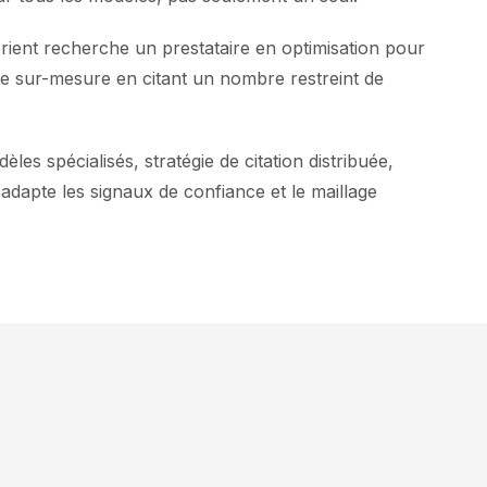
rient recherche un prestataire en optimisation pour
se sur-mesure en citant un nombre restreint de
 spécialisés, stratégie de citation distribuée,
dapte les signaux de confiance et le maillage