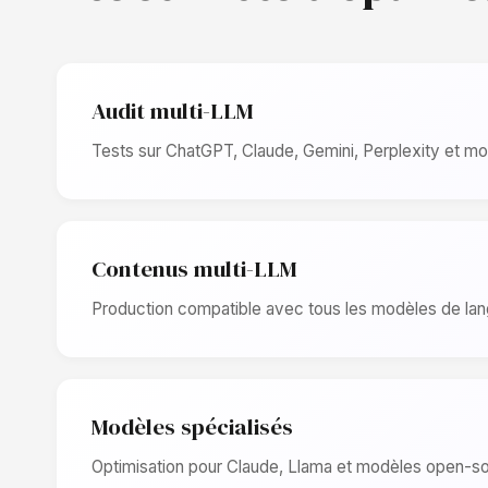
Audit multi-LLM
Tests sur ChatGPT, Claude, Gemini, Perplexity et m
Contenus multi-LLM
Production compatible avec tous les modèles de la
Modèles spécialisés
Optimisation pour Claude, Llama et modèles open-s