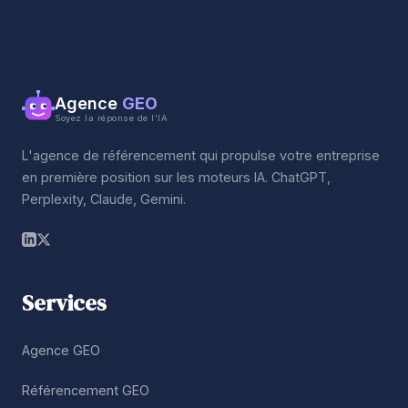
Agence
GEO
Soyez la réponse de l'IA
L'agence de référencement qui propulse votre entreprise
en première position sur les moteurs IA. ChatGPT,
Perplexity, Claude, Gemini.
Services
Agence GEO
Référencement GEO