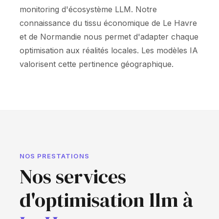
monitoring d'écosystème LLM. Notre
connaissance du tissu économique de Le Havre
et de Normandie nous permet d'adapter chaque
optimisation aux réalités locales. Les modèles IA
valorisent cette pertinence géographique.
NOS PRESTATIONS
Nos services
d'optimisation llm à