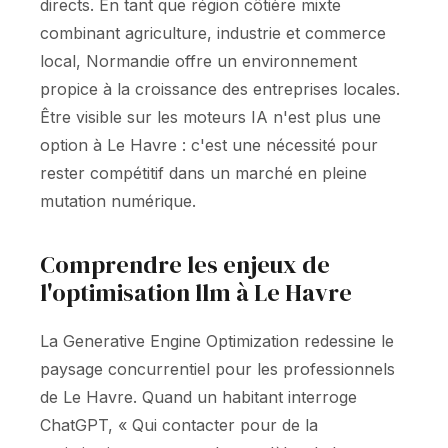
directs. En tant que région côtière mixte
combinant agriculture, industrie et commerce
local, Normandie offre un environnement
propice à la croissance des entreprises locales.
Être visible sur les moteurs IA n'est plus une
option à Le Havre : c'est une nécessité pour
rester compétitif dans un marché en pleine
mutation numérique.
Comprendre les enjeux de
l'optimisation llm à Le Havre
La Generative Engine Optimization redessine le
paysage concurrentiel pour les professionnels
de Le Havre. Quand un habitant interroge
ChatGPT, « Qui contacter pour de la