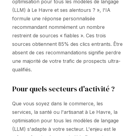
optimisation pour tous les modèles de langage
(LLM) à Le Havre et ses alentours ? », l'IA
formule une réponse personnalisée
recommandant nommément un nombre
restreint de sources « fiables ». Ces trois
sources obtiennent 85% des clics entrants. Être
absent de ces recommandations signifie perdre
une majorité de votre trafic de prospects ultra-
qualifiés.
Pour quels secteurs d'activité ?
Que vous soyez dans le commerce, les
services, la santé ou l'artisanat à Le Havre, la
optimisation pour tous les modèles de langage
(LLM) s'adapte à votre secteur. L'enjeu est le