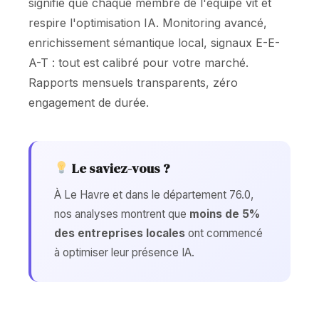
signifie que chaque membre de l'équipe vit et
respire l'optimisation IA. Monitoring avancé,
enrichissement sémantique local, signaux E-E-
A-T : tout est calibré pour votre marché.
Rapports mensuels transparents, zéro
engagement de durée.
Le saviez-vous ?
À Le Havre et dans le département 76.0,
nos analyses montrent que
moins de 5%
des entreprises locales
ont commencé
à optimiser leur présence IA.