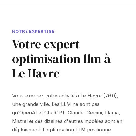
NOTRE EXPERTISE
Votre expert
optimisation llm à
Le Havre
Vous exercez votre activité à Le Havre (76.0),
une grande ville. Les LLM ne sont pas
qu'OpenAI et ChatGPT. Claude, Gemini, Llama,
Mistral et des dizaines d'autres modèles sont en
déploiement. L'optimisation LLM positionne