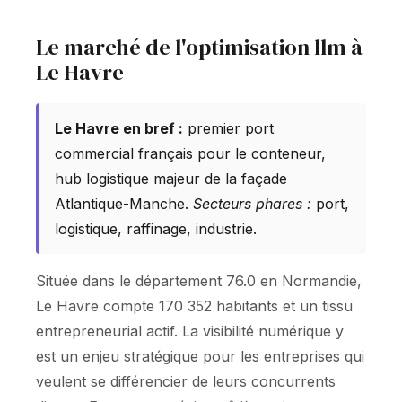
Le marché de l'optimisation llm à
Le Havre
Le Havre en bref :
premier port
commercial français pour le conteneur,
hub logistique majeur de la façade
Atlantique-Manche.
Secteurs phares :
port,
logistique, raffinage, industrie.
Située dans le département 76.0 en Normandie,
Le Havre compte 170 352 habitants et un tissu
entrepreneurial actif. La visibilité numérique y
est un enjeu stratégique pour les entreprises qui
veulent se différencier de leurs concurrents