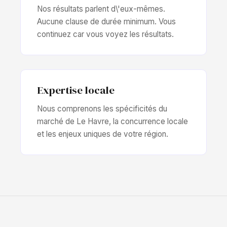
Nos résultats parlent d\'eux-mêmes.
Aucune clause de durée minimum. Vous
continuez car vous voyez les résultats.
Expertise locale
Nous comprenons les spécificités du
marché de Le Havre, la concurrence locale
et les enjeux uniques de votre région.