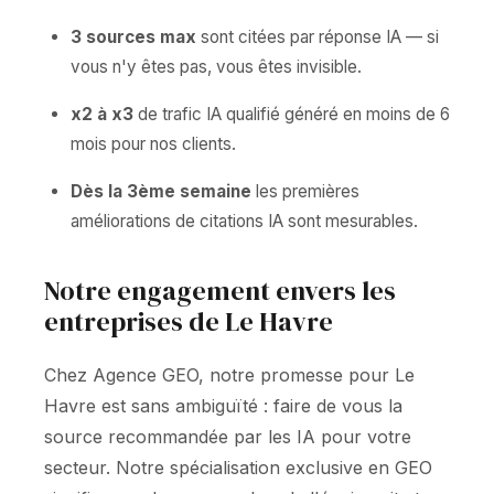
3 sources max
sont citées par réponse IA — si
vous n'y êtes pas, vous êtes invisible.
x2 à x3
de trafic IA qualifié généré en moins de 6
mois pour nos clients.
Dès la 3ème semaine
les premières
améliorations de citations IA sont mesurables.
Notre engagement envers les
entreprises de Le Havre
Chez Agence GEO, notre promesse pour Le
Havre est sans ambiguïté : faire de vous la
source recommandée par les IA pour votre
secteur. Notre spécialisation exclusive en GEO