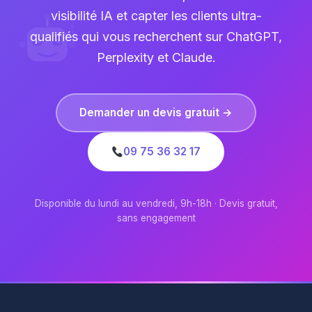
visibilité IA et capter les clients ultra-
qualifiés qui vous recherchent sur ChatGPT,
Perplexity et Claude.
Demander un devis gratuit →
09 75 36 32 17
Disponible du lundi au vendredi, 9h-18h · Devis gratuit,
sans engagement