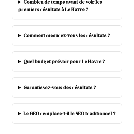
Combien de temps avant de voir les
premiers résultats à Le Havre ?
Comment mesurez-vous les résultats ?
Quel budget prévoir pour Le Havre ?
Garantissez-vous des résultats ?
Le GEO remplace-t-il le SEO traditionnel ?