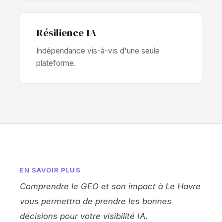
Résilience IA
Indépendance vis-à-vis d'une seule
plateforme.
EN SAVOIR PLUS
Comprendre le GEO et son impact à Le Havre
vous permettra de prendre les bonnes
décisions pour votre visibilité IA.