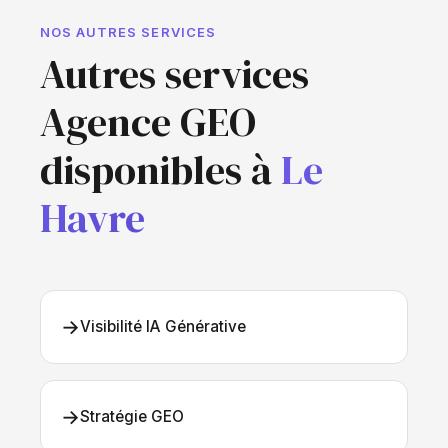
NOS AUTRES SERVICES
Autres services
Agence GEO
disponibles à
Le
Havre
→
Visibilité IA Générative
→
Stratégie GEO