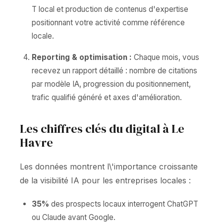
T local et production de contenus d'expertise
positionnant votre activité comme référence
locale.
Reporting & optimisation :
Chaque mois, vous
recevez un rapport détaillé : nombre de citations
par modèle IA, progression du positionnement,
trafic qualifié généré et axes d'amélioration.
Les chiffres clés du digital à Le
Havre
Les données montrent l\'importance croissante
de la visibilité IA pour les entreprises locales :
35%
des prospects locaux interrogent ChatGPT
ou Claude avant Google.