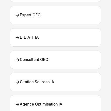
→
Expert GEO
→
E-E-A-T IA
→
Consultant GEO
→
Citation Sources IA
→
Agence Optimisation IA