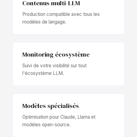
Contenus multi-LLM
Production compatible avec tous les
modèles de langage.
Monitoring écosystème
Suivi de votre visibilité sur tout
l'écosystème LLM.
Modèles spécialisés
Optimisation pour Claude, Llama et
modèles open-source.