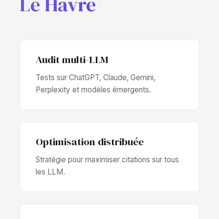
Le Havre
Audit multi-LLM
Tests sur ChatGPT, Claude, Gemini,
Perplexity et modèles émergents.
Optimisation distribuée
Stratégie pour maximiser citations sur tous
les LLM.