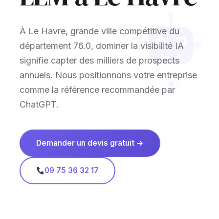
À Le Havre, grande ville compétitive du
département 76.0, dominer la visibilité IA
signifie capter des milliers de prospects
annuels. Nous positionnons votre entreprise
comme la référence recommandée par
ChatGPT.
Demander un devis gratuit →
09 75 36 32 17