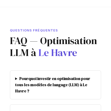
QUESTIONS FRÉQUENTES
FAQ — Optimisation
LLM à
Le Havre
Pourquoi investir en optimisation pour
tous les modèles de langage (LLM) à Le
Havre ?