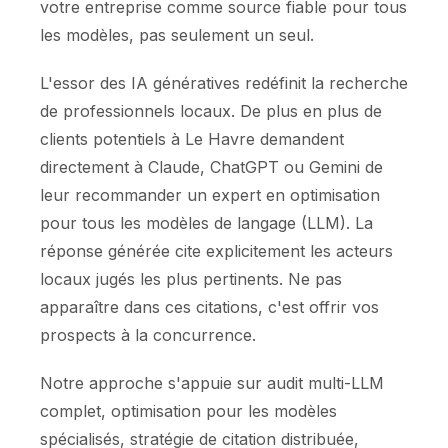
votre entreprise comme source fiable pour tous
les modèles, pas seulement un seul.
L'essor des IA génératives redéfinit la recherche
de professionnels locaux. De plus en plus de
clients potentiels à Le Havre demandent
directement à Claude, ChatGPT ou Gemini de
leur recommander un expert en optimisation
pour tous les modèles de langage (LLM). La
réponse générée cite explicitement les acteurs
locaux jugés les plus pertinents. Ne pas
apparaître dans ces citations, c'est offrir vos
prospects à la concurrence.
Notre approche s'appuie sur audit multi-LLM
complet, optimisation pour les modèles
spécialisés, stratégie de citation distribuée,