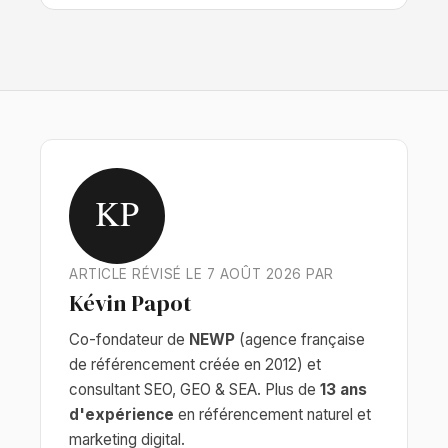
KP
ARTICLE RÉVISÉ LE 7 AOÛT 2026 PAR
Kévin Papot
Co-fondateur de
NEWP
(agence française
de référencement créée en 2012) et
consultant SEO, GEO & SEA. Plus de
13 ans
d'expérience
en référencement naturel et
marketing digital.