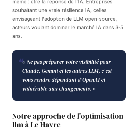
même : être la réponse de l'IA. Entreprises
souhaitant une vraie résilience IA, celles
envisageant l'adoption de LLM open-source,
acteurs voulant dominer le marché IA dans 3-5
ans.
❝
« Ne pas préparer votre visibilité pour
Claude, Gemini et les autres LLM, c'est
vous rendre dépendant d'OpenAI et
vulnérable aux changements. »
Notre approche de l'optimisation
llm à Le Havre