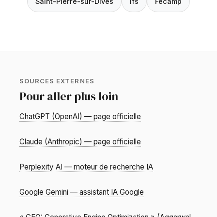
Saint-Pierre-sur-Dives
Ifs
Fécamp
SOURCES EXTERNES
Pour aller plus loin
ChatGPT (OpenAI) — page officielle
Claude (Anthropic) — page officielle
Perplexity AI — moteur de recherche IA
Google Gemini — assistant IA Google