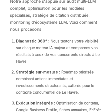
Notre approche s'appuie sur audit multi-LLM
complet, optimisation pour les modèles
spécialisés, stratégie de citation distribuée,
monitoring d'écosystème LLM. Voici comment
nous procédons :
Diagnostic 360° :
Nous testons votre visibilité
sur chaque moteur IA majeur et comparons vos
résultats à ceux de vos concurrents directs à Le
Havre.
Stratégie sur-mesure :
Roadmap priorisée
combinant actions immédiates et
investissements structurants, calibrée pour le
contexte concurrentiel de Le Havre.
Exécution intégrée :
Optimisation de contenu,
Google Business Profile, fiches annuaires, E-E-A-