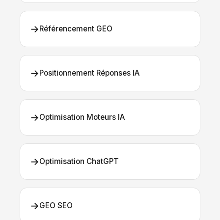
→
Référencement GEO
→
Positionnement Réponses IA
→
Optimisation Moteurs IA
→
Optimisation ChatGPT
→
GEO SEO