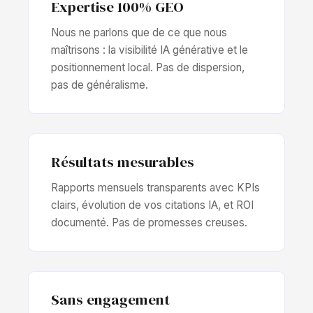
Expertise 100% GEO
Nous ne parlons que de ce que nous
maîtrisons : la visibilité IA générative et le
positionnement local. Pas de dispersion,
pas de généralisme.
Résultats mesurables
Rapports mensuels transparents avec KPIs
clairs, évolution de vos citations IA, et ROI
documenté. Pas de promesses creuses.
Sans engagement