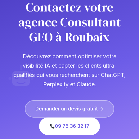
Contactez votre
agence Consultant
GEO à Roubaix
Découvrez comment optimiser votre
visibilité IA et capter les clients ultra-
qualifiés qui vous recherchent sur ChatGPT,
Perplexity et Claude.
Demander un devis gratuit →
09 75 36 32 17