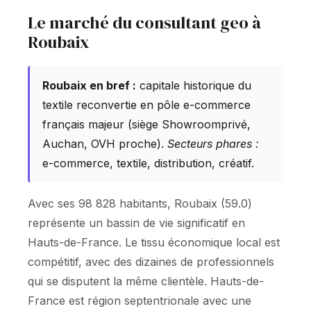
Le marché du consultant geo à
Roubaix
Roubaix en bref :
capitale historique du
textile reconvertie en pôle e-commerce
français majeur (siège Showroomprivé,
Auchan, OVH proche).
Secteurs phares :
e-commerce, textile, distribution, créatif.
Avec ses 98 828 habitants, Roubaix (59.0)
représente un bassin de vie significatif en
Hauts-de-France. Le tissu économique local est
compétitif, avec des dizaines de professionnels
qui se disputent la même clientèle. Hauts-de-
France est région septentrionale avec une