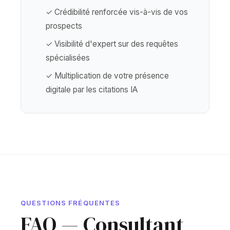
✓ Crédibilité renforcée vis-à-vis de vos
prospects
✓ Visibilité d'expert sur des requêtes
spécialisées
✓ Multiplication de votre présence
digitale par les citations IA
QUESTIONS FRÉQUENTES
FAQ — Consultant