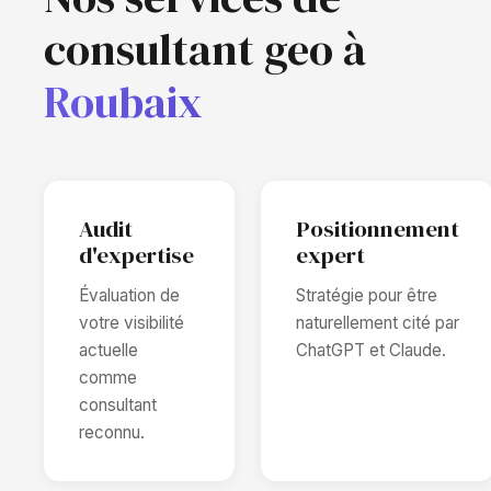
consultant geo à
Roubaix
Audit
Positionnement
d'expertise
expert
Évaluation de
Stratégie pour être
votre visibilité
naturellement cité par
actuelle
ChatGPT et Claude.
comme
consultant
reconnu.