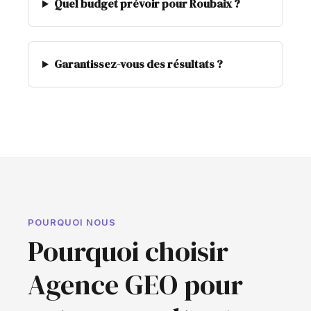
Quel budget prévoir pour Roubaix ?
Garantissez-vous des résultats ?
POURQUOI NOUS
Pourquoi choisir
Agence GEO pour