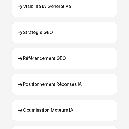
→
Visibilité IA Générative
→
Stratégie GEO
→
Référencement GEO
→
Positionnement Réponses IA
→
Optimisation Moteurs IA