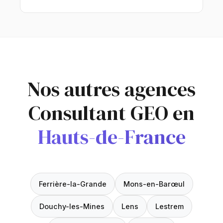
Nos autres agences
Consultant GEO en
Hauts-de-France
Ferrière-la-Grande
Mons-en-Barœul
Douchy-les-Mines
Lens
Lestrem