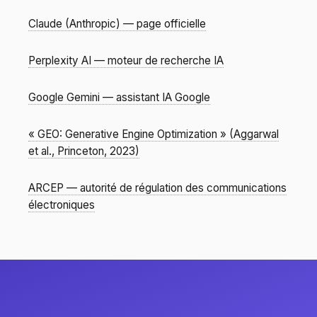
Claude (Anthropic) — page officielle
Perplexity AI — moteur de recherche IA
Google Gemini — assistant IA Google
« GEO: Generative Engine Optimization » (Aggarwal
et al., Princeton, 2023)
ARCEP — autorité de régulation des communications
électroniques