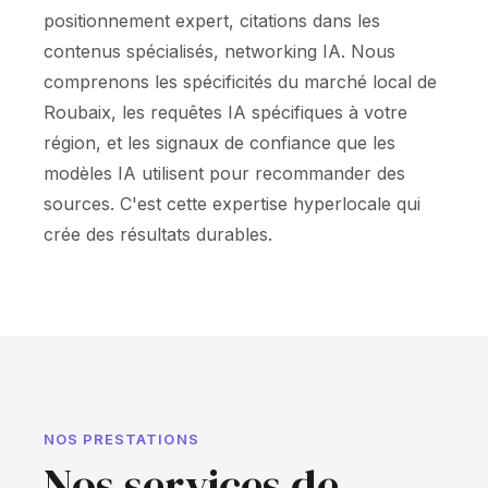
positionnement expert, citations dans les
contenus spécialisés, networking IA. Nous
comprenons les spécificités du marché local de
Roubaix, les requêtes IA spécifiques à votre
région, et les signaux de confiance que les
modèles IA utilisent pour recommander des
sources. C'est cette expertise hyperlocale qui
crée des résultats durables.
NOS PRESTATIONS
Nos services de