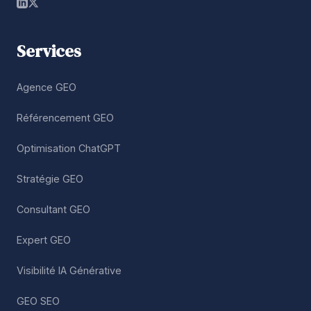
Services
Agence GEO
Référencement GEO
Optimisation ChatGPT
Stratégie GEO
Consultant GEO
Expert GEO
Visibilité IA Générative
GEO SEO