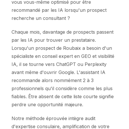
vous vous-même optimisé pour être
recommandé par les IA lorsqu'un prospect
recherche un consultant ?
Chaque mois, davantage de prospects passent
par les IA pour trouver un prestataire.
Lorsqu'un prospect de Roubaix a besoin d'un
spécialiste en conseil expert en GEO et visibilité
IA, il se tourne vers ChatGPT ou Perplexity
avant même d'ouvrir Google. L'assistant IA
recommande alors nommément 2 à 3
professionnels qu'il considère comme les plus
fiables. Être absent de cette liste courte signifie
perdre une opportunité majeure.
Notre méthode éprouvée intègre audit
d'expertise consulaire, amplification de votre