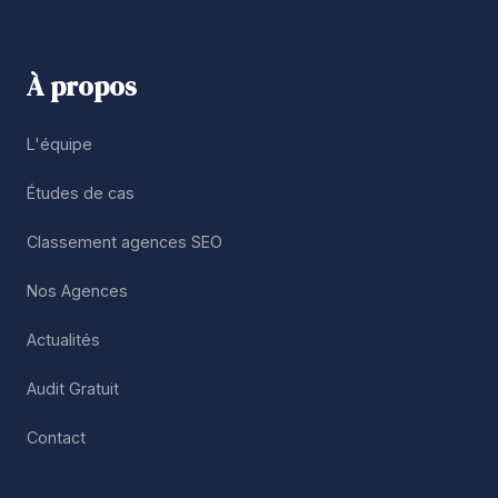
À propos
L'équipe
Études de cas
Classement agences SEO
Nos Agences
Actualités
Audit Gratuit
Contact