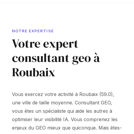
NOTRE EXPERTISE
Votre expert
consultant geo à
Roubaix
Vous exercez votre activité à Roubaix (59.0),
une ville de taille moyenne. Consultant GEO,
vous êtes un spécialiste qui aide les autres à
optimiser leur visibilité IA. Vous comprenez les
enjeux du GEO mieux que quiconque. Mais êtes-