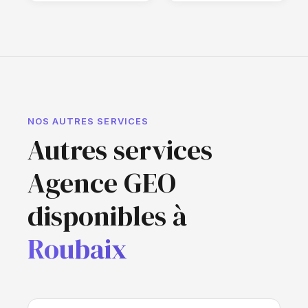
NOS AUTRES SERVICES
Autres services
Agence GEO
disponibles à
Roubaix