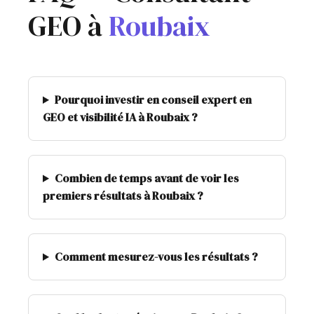
GEO à
Roubaix
Pourquoi investir en conseil expert en
GEO et visibilité IA à Roubaix ?
Combien de temps avant de voir les
premiers résultats à Roubaix ?
Comment mesurez-vous les résultats ?