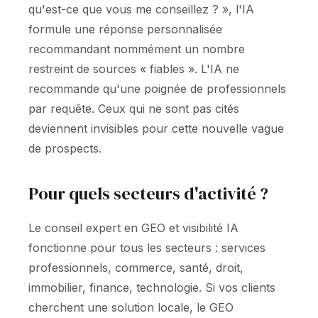
qu'est-ce que vous me conseillez ? », l'IA
formule une réponse personnalisée
recommandant nommément un nombre
restreint de sources « fiables ». L'IA ne
recommande qu'une poignée de professionnels
par requête. Ceux qui ne sont pas cités
deviennent invisibles pour cette nouvelle vague
de prospects.
Pour quels secteurs d'activité ?
Le conseil expert en GEO et visibilité IA
fonctionne pour tous les secteurs : services
professionnels, commerce, santé, droit,
immobilier, finance, technologie. Si vos clients
cherchent une solution locale, le GEO