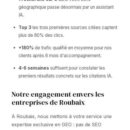
géographique passe désormais par un assistant
IA.
Top 3
les trois premières sources citées captent
plus de 80% des clics.
+180%
de trafic qualifié en moyenne pour nos
clients après 6 mois d'accompagnement.
4-6 semaines
suffisent pour constater les
premiers résultats concrets sur les citations IA.
Notre engagement envers les
entreprises de Roubaix
À Roubaix, nous mettons à votre service une
expertise exclusive en GEO : pas de SEO