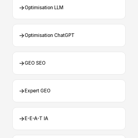
→
Optimisation LLM
→
Optimisation ChatGPT
→
GEO SEO
→
Expert GEO
→
E-E-A-T IA