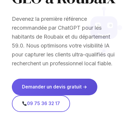
Devenez la première référence
recommandée par ChatGPT pour les
habitants de Roubaix et du département
59.0. Nous optimisons votre visibilité IA
pour capturer les clients ultra-qualifiés qui
recherchent un professionnel local fiable.
Demander un devis gratuit →
09 75 36 32 17