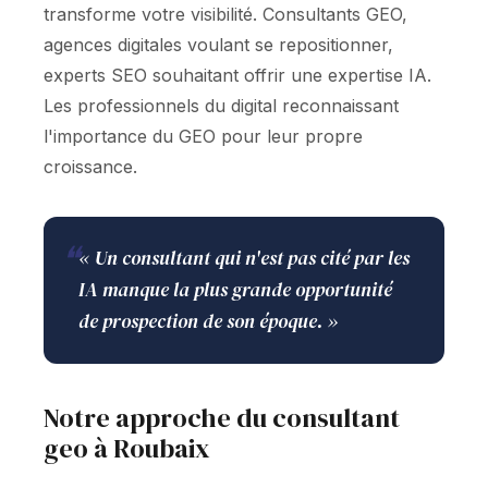
transforme votre visibilité. Consultants GEO,
agences digitales voulant se repositionner,
experts SEO souhaitant offrir une expertise IA.
Les professionnels du digital reconnaissant
l'importance du GEO pour leur propre
croissance.
❝
« Un consultant qui n'est pas cité par les
IA manque la plus grande opportunité
de prospection de son époque. »
Notre approche du consultant
geo à Roubaix