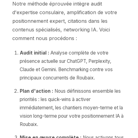
Notre méthode éprouvée intègre audit
d'expertise consulaire, amplification de votre
positionnement expert, citations dans les
contenus spécialisés, networking IA. Voici
comment nous procédons :
Audit initial :
Analyse complète de votre
présence actuelle sur ChatGPT, Perplexity,
Claude et Gemini. Benchmarking contre vos
principaux concurrents de Roubaix.
Plan d'action :
Nous définissons ensemble les
priorités : les quick-wins à activer
immédiatement, les chantiers moyen-terme et la
vision long-terme pour votre positionnement IA à
Roubaix.
Mise en œuvre complète :
Nous activons tous