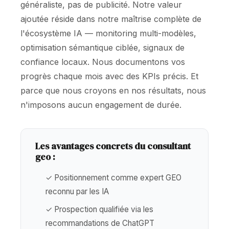
généraliste, pas de publicité. Notre valeur
ajoutée réside dans notre maîtrise complète de
l'écosystème IA — monitoring multi-modèles,
optimisation sémantique ciblée, signaux de
confiance locaux. Nous documentons vos
progrès chaque mois avec des KPIs précis. Et
parce que nous croyons en nos résultats, nous
n'imposons aucun engagement de durée.
Les avantages concrets du consultant
geo :
✓ Positionnement comme expert GEO
reconnu par les IA
✓ Prospection qualifiée via les
recommandations de ChatGPT