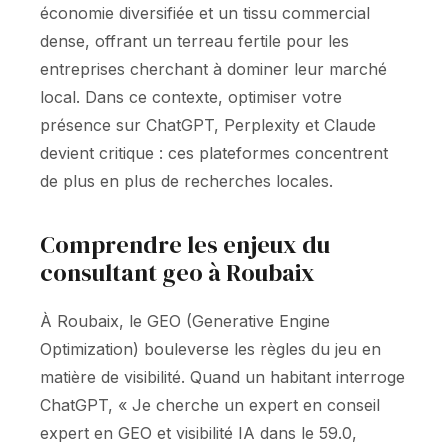
économie diversifiée et un tissu commercial
dense, offrant un terreau fertile pour les
entreprises cherchant à dominer leur marché
local. Dans ce contexte, optimiser votre
présence sur ChatGPT, Perplexity et Claude
devient critique : ces plateformes concentrent
de plus en plus de recherches locales.
Comprendre les enjeux du
consultant geo à Roubaix
À Roubaix, le GEO (Generative Engine
Optimization) bouleverse les règles du jeu en
matière de visibilité. Quand un habitant interroge
ChatGPT, « Je cherche un expert en conseil
expert en GEO et visibilité IA dans le 59.0,