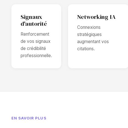
Signaux
Networking IA
d'autorité
Connexions
Renforcement
stratégiques
de vos signaux
augmentant vos
de crédibilité
citations.
professionnelle.
EN SAVOIR PLUS