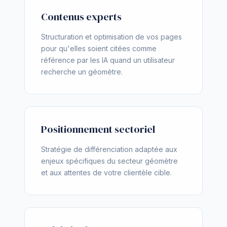
Contenus experts
Structuration et optimisation de vos pages
pour qu'elles soient citées comme
référence par les IA quand un utilisateur
recherche un géomètre.
Positionnement sectoriel
Stratégie de différenciation adaptée aux
enjeux spécifiques du secteur géomètre
et aux attentes de votre clientèle cible.