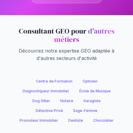
Consultant GEO pour
d'autres
métiers
Découvrez notre expertise GEO adaptée à
d'autres secteurs d'activité
Centre de Formation
Opticien
Diagnostiqueur Immobilier
École de Musique
Dog Sitter
Notaire
Garagiste
Détective Privé
Sage-Femme
Promoteur Immobilier
Dentiste
Chocolatier