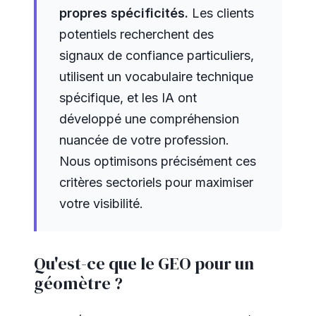
propres spécificités.
Les clients
potentiels recherchent des
signaux de confiance particuliers,
utilisent un vocabulaire technique
spécifique, et les IA ont
développé une compréhension
nuancée de votre profession.
Nous optimisons précisément ces
critères sectoriels pour maximiser
votre visibilité.
Qu'est-ce que le GEO pour un
géomètre ?