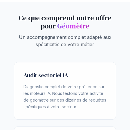
Ce que comprend notre offre
pour
Géomètre
Un accompagnement complet adapté aux
spécificités de votre métier
Audit sectoriel IA
Diagnostic complet de votre présence sur
les moteurs IA. Nous testons votre activité
de géomètre sur des dizaines de requêtes
spécifiques à votre secteur.