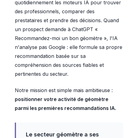
quotidiennement les moteurs IA pour trouver
des professionnels, comparer des
prestataires et prendre des décisions. Quand
un prospect demande à ChatGPT «
Recommandez-moi un bon géomètre », l'IA
n'analyse pas Google : elle formule sa propre
recommandation basée sur sa
compréhension des sources fiables et
pertinentes du secteur.
Notre mission est simple mais ambitieuse :
positionner votre activité de géomètre
parmi les premières recommandations IA.
Le secteur géomètre a ses