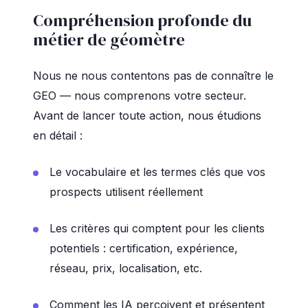
Compréhension profonde du
métier de géomètre
Nous ne nous contentons pas de connaître le
GEO — nous comprenons votre secteur.
Avant de lancer toute action, nous étudions
en détail :
Le vocabulaire et les termes clés que vos
prospects utilisent réellement
Les critères qui comptent pour les clients
potentiels : certification, expérience,
réseau, prix, localisation, etc.
Comment les IA perçoivent et présentent