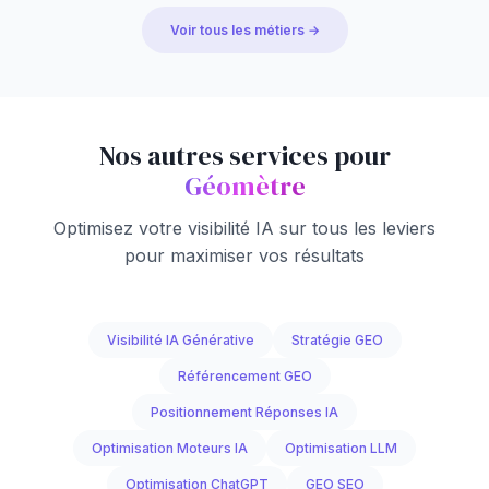
Voir tous les métiers →
Nos autres services pour
Géomètre
Optimisez votre visibilité IA sur tous les leviers
pour maximiser vos résultats
Visibilité IA Générative
Stratégie GEO
Référencement GEO
Positionnement Réponses IA
Optimisation Moteurs IA
Optimisation LLM
Optimisation ChatGPT
GEO SEO