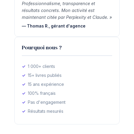
Professionnalisme, transparence et
résultats concrets. Mon activité est
maintenant citée par Perplexity et Claude. »
— Thomas R., gérant d'agence
Pourquoi nous ?
1 000+ clients
15+ livres publiés
15 ans expérience
100% français
Pas d'engagement
Résultats mesurés