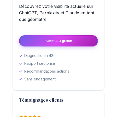
Découvrez votre visibilité actuelle sur
ChatGPT, Perplexity et Claude en tant
que géomètre.
Audit GEO gratuit
Diagnostic en 48h
Rapport sectorisé
Recommandations actions
Sans engagement
Témoignages clients
★
★
★
★
★