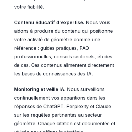
votre fiabilité.
Contenu éducatif d'expertise.
Nous vous
aidons à produire du contenu qui positionne
votre activité de géomètre comme une
référence : guides pratiques, FAQ
professionnelles, conseils sectoriels, études
de cas. Ces contenus alimentent directement
les bases de connaissances des IA.
Monitoring et veille IA.
Nous surveillons
continuellement vos apparitions dans les
réponses de ChatGPT, Perplexity et Claude
sur les requêtes pertinentes au secteur
géomètre. Chaque citation est documentée et