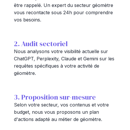
être rappelé. Un expert du secteur géomètre
vous recontacte sous 24h pour comprendre
vos besoins.
2. Audit sectoriel
Nous analysons votre visibilité actuelle sur
ChatGPT, Perplexity, Claude et Gemini sur les
requêtes spécifiques à votre activité de
géomètre.
3. Proposition sur-mesure
Selon votre secteur, vos contenus et votre
budget, nous vous proposons un plan
d'actions adapté au métier de géomètre.