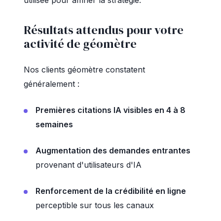
utilisée pour affiner la stratégie.
Résultats attendus pour votre
activité de géomètre
Nos clients géomètre constatent
généralement :
Premières citations IA visibles en 4 à 8
semaines
Augmentation des demandes entrantes
provenant d'utilisateurs d'IA
Renforcement de la crédibilité en ligne
perceptible sur tous les canaux