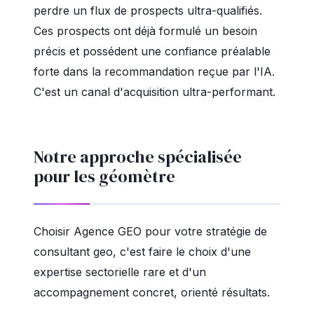
perdre un flux de prospects ultra-qualifiés.
Ces prospects ont déjà formulé un besoin
précis et possédent une confiance préalable
forte dans la recommandation reçue par l'IA.
C'est un canal d'acquisition ultra-performant.
Notre approche spécialisée
pour les géomètre
Choisir Agence GEO pour votre stratégie de
consultant geo, c'est faire le choix d'une
expertise sectorielle rare et d'un
accompagnement concret, orienté résultats.