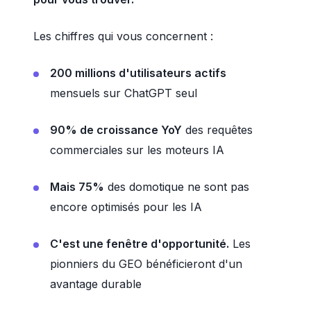
Les chiffres qui vous concernent :
200 millions d'utilisateurs actifs
mensuels sur ChatGPT seul
90% de croissance YoY
des requêtes
commerciales sur les moteurs IA
Mais 75%
des domotique ne sont pas
encore optimisés pour les IA
C'est une fenêtre d'opportunité.
Les
pionniers du GEO bénéficieront d'un
avantage durable