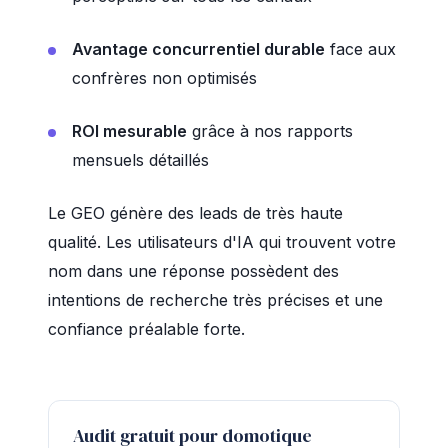
Avantage concurrentiel durable
face aux
confrères non optimisés
ROI mesurable
grâce à nos rapports
mensuels détaillés
Le GEO génère des leads de très haute
qualité. Les utilisateurs d'IA qui trouvent votre
nom dans une réponse possèdent des
intentions de recherche très précises et une
confiance préalable forte.
Audit gratuit pour domotique