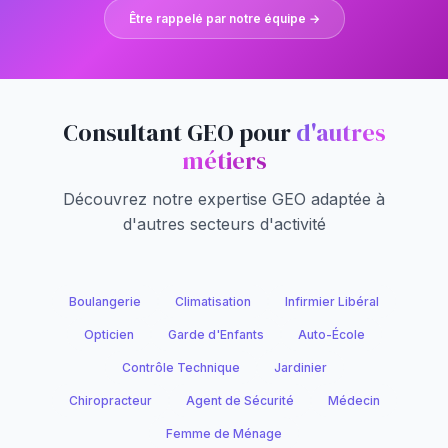
Être rappelé par notre équipe →
Consultant GEO pour
d'autres
métiers
Découvrez notre expertise GEO adaptée à
d'autres secteurs d'activité
Boulangerie
Climatisation
Infirmier Libéral
Opticien
Garde d'Enfants
Auto-École
Contrôle Technique
Jardinier
Chiropracteur
Agent de Sécurité
Médecin
Femme de Ménage