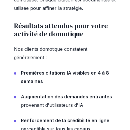
utilisée pour affiner la stratégie.
Résultats attendus pour votre
activité de domotique
Nos clients domotique constatent
généralement :
Premières citations IA visibles en 4 à 8
semaines
Augmentation des demandes entrantes
provenant d'utilisateurs d'IA
Renforcement de la crédibilité en ligne
perceptible sur tous les canaux