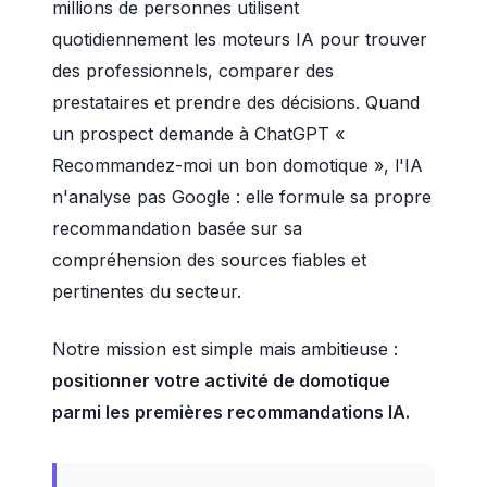
millions de personnes utilisent
quotidiennement les moteurs IA pour trouver
des professionnels, comparer des
prestataires et prendre des décisions. Quand
un prospect demande à ChatGPT «
Recommandez-moi un bon domotique », l'IA
n'analyse pas Google : elle formule sa propre
recommandation basée sur sa
compréhension des sources fiables et
pertinentes du secteur.
Notre mission est simple mais ambitieuse :
positionner votre activité de domotique
parmi les premières recommandations IA.