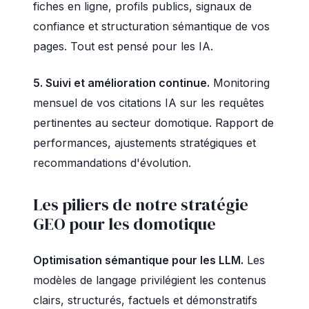
fiches en ligne, profils publics, signaux de
confiance et structuration sémantique de vos
pages. Tout est pensé pour les IA.
5. Suivi et amélioration continue.
Monitoring
mensuel de vos citations IA sur les requêtes
pertinentes au secteur domotique. Rapport de
performances, ajustements stratégiques et
recommandations d'évolution.
Les piliers de notre stratégie
GEO pour les domotique
Optimisation sémantique pour les LLM.
Les
modèles de langage privilégient les contenus
clairs, structurés, factuels et démonstratifs