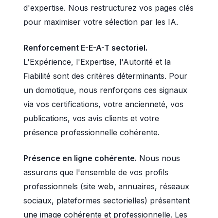
d'expertise. Nous restructurez vos pages clés
pour maximiser votre sélection par les IA.
Renforcement E-E-A-T sectoriel.
L'Expérience, l'Expertise, l'Autorité et la
Fiabilité sont des critères déterminants. Pour
un domotique, nous renforçons ces signaux
via vos certifications, votre ancienneté, vos
publications, vos avis clients et votre
présence professionnelle cohérente.
Présence en ligne cohérente.
Nous nous
assurons que l'ensemble de vos profils
professionnels (site web, annuaires, réseaux
sociaux, plateformes sectorielles) présentent
une image cohérente et professionnelle. Les