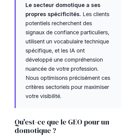
Le secteur domotique a ses
propres spécificités.
Les clients
potentiels recherchent des
signaux de confiance particuliers,
utilisent un vocabulaire technique
spécifique, et les IA ont
développé une compréhension
nuancée de votre profession.
Nous optimisons précisément ces
critères sectoriels pour maximiser
votre visibilité.
Qu'est-ce que le GEO pour un
domotique ?