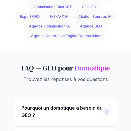
Optimisation ChatGPT
GEO SEO
Expert GEO
E-E-A-T IA
Citation Sources IA
Agence Optimisation IA
Agence GEO
Agence Generative Engine Optimization
FAQ — GEO pour
Domotique
Trouvez les réponses à vos questions
Pourquoi un domotique a besoin du
GEO ?