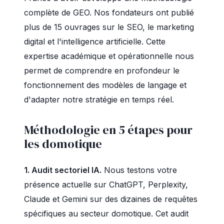
complète de GEO. Nos fondateurs ont publié
plus de 15 ouvrages sur le SEO, le marketing
digital et l'intelligence artificielle. Cette
expertise académique et opérationnelle nous
permet de comprendre en profondeur le
fonctionnement des modèles de langage et
d'adapter notre stratégie en temps réel.
Méthodologie en 5 étapes pour
les domotique
1. Audit sectoriel IA.
Nous testons votre
présence actuelle sur ChatGPT, Perplexity,
Claude et Gemini sur des dizaines de requêtes
spécifiques au secteur domotique. Cet audit