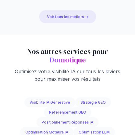
Voir tous les métiers →
Nos autres services pour
Domotique
Optimisez votre visibilité IA sur tous les leviers
pour maximiser vos résultats
Visibilité IA Générative
Stratégie GEO
Référencement GEO
Positionnement Réponses IA
Optimisation Moteurs IA
Optimisation LLM