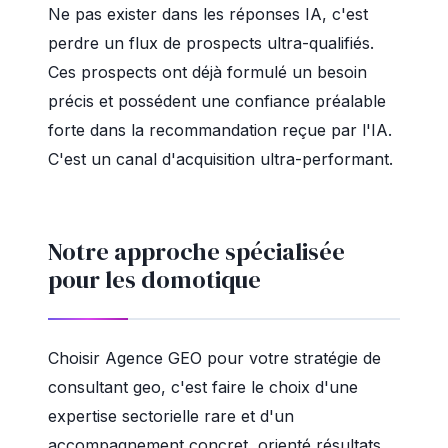
Ne pas exister dans les réponses IA, c'est
perdre un flux de prospects ultra-qualifiés.
Ces prospects ont déjà formulé un besoin
précis et possédent une confiance préalable
forte dans la recommandation reçue par l'IA.
C'est un canal d'acquisition ultra-performant.
Notre approche spécialisée
pour les domotique
Choisir Agence GEO pour votre stratégie de
consultant geo, c'est faire le choix d'une
expertise sectorielle rare et d'un
accompagnement concret, orienté résultats.