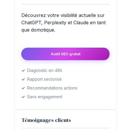
Découvrez votre visibilité actuelle sur
ChatGPT, Perplexity et Claude en tant
que domotique.
Audit GEO gratuit
Diagnostic en 48h
Rapport sectorisé
Recommandations actions
Sans engagement
Témoignages clients