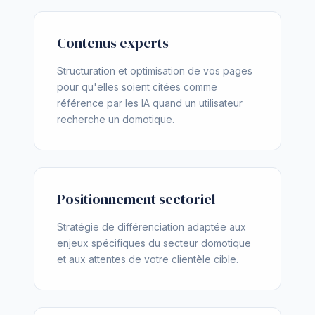
Contenus experts
Structuration et optimisation de vos pages
pour qu'elles soient citées comme
référence par les IA quand un utilisateur
recherche un domotique.
Positionnement sectoriel
Stratégie de différenciation adaptée aux
enjeux spécifiques du secteur domotique
et aux attentes de votre clientèle cible.