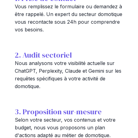
Vous remplissez le formulaire ou demandez à
être rappelé. Un expert du secteur domotique
vous recontacte sous 24h pour comprendre
vos besoins.
2. Audit sectoriel
Nous analysons votre visibilité actuelle sur
ChatGPT, Perplexity, Claude et Gemini sur les
requêtes spécifiques à votre activité de
domotique.
3. Proposition sur-mesure
Selon votre secteur, vos contenus et votre
budget, nous vous proposons un plan
d'actions adapté au métier de domotique.