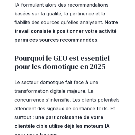
IA formulent alors des recommandations
basées sur la qualité, la pertinence et la
fiabilité des sources qu'elles analysent.
Notre
travail consiste à positionner votre activité
parmi ces sources recommandées.
Pourquoi le GEO est essentiel
pour les domotique en 2025
Le secteur domotique fait face à une
transformation digitale majeure. La
concurrence s'intensifie. Les clients potentiels
attendent des signaux de confiance forts. Et
surtout :
une part croissante de votre
clientèle cible utilise déjà les moteurs IA
pour vous trouver.