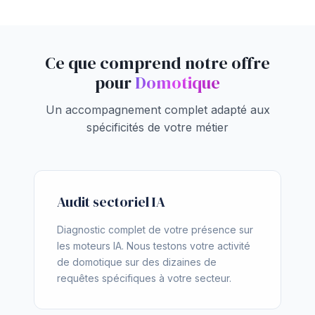
Ce que comprend notre offre
pour
Domotique
Un accompagnement complet adapté aux
spécificités de votre métier
Audit sectoriel IA
Diagnostic complet de votre présence sur
les moteurs IA. Nous testons votre activité
de domotique sur des dizaines de
requêtes spécifiques à votre secteur.