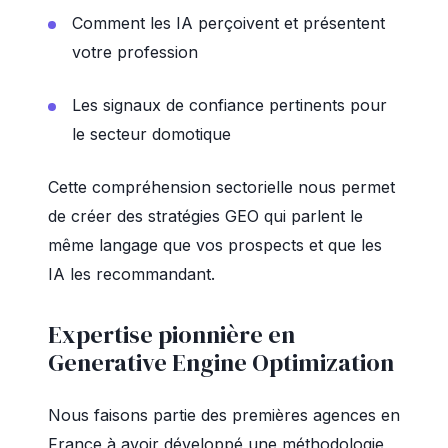
Comment les IA perçoivent et présentent
votre profession
Les signaux de confiance pertinents pour
le secteur domotique
Cette compréhension sectorielle nous permet
de créer des stratégies GEO qui parlent le
même langage que vos prospects et que les
IA les recommandant.
Expertise pionnière en
Generative Engine Optimization
Nous faisons partie des premières agences en
France à avoir développé une méthodologie