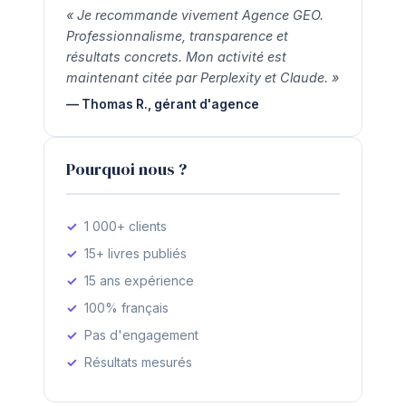
« Je recommande vivement Agence GEO.
Professionnalisme, transparence et
résultats concrets. Mon activité est
maintenant citée par Perplexity et Claude. »
— Thomas R., gérant d'agence
Pourquoi nous ?
1 000+ clients
15+ livres publiés
15 ans expérience
100% français
Pas d'engagement
Résultats mesurés