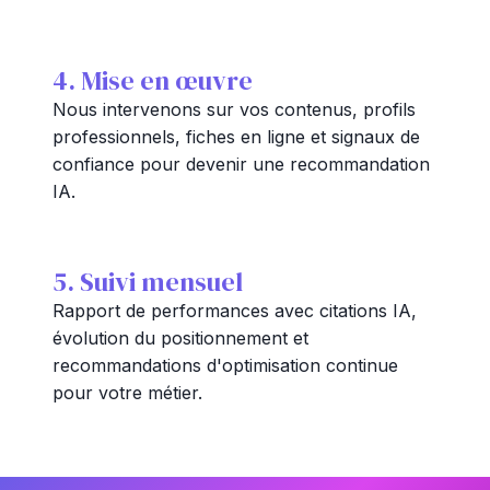
4. Mise en œuvre
Nous intervenons sur vos contenus, profils
professionnels, fiches en ligne et signaux de
confiance pour devenir une recommandation
IA.
5. Suivi mensuel
Rapport de performances avec citations IA,
évolution du positionnement et
recommandations d'optimisation continue
pour votre métier.