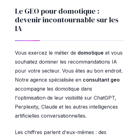
Le GEO pour domotique :
devenir incontournable sur les
IA
Vous exercez le métier de
domotique
et vous
souhaitez dominer les recommandations IA
pour votre secteur. Vous êtes au bon endroit.
Notre agence spécialisée en
consultant geo
accompagne les domotique dans
l'optimisation de leur visibilité sur ChatGPT,
Perplexity, Claude et les autres intelligences
artificielles conversationnelles.
Les chiffres parlent d'eux-mêmes : des