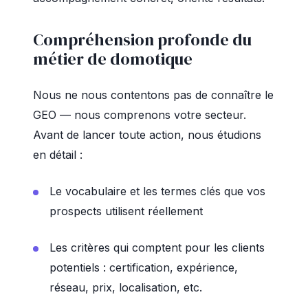
Compréhension profonde du
métier de domotique
Nous ne nous contentons pas de connaître le
GEO — nous comprenons votre secteur.
Avant de lancer toute action, nous étudions
en détail :
Le vocabulaire et les termes clés que vos
prospects utilisent réellement
Les critères qui comptent pour les clients
potentiels : certification, expérience,
réseau, prix, localisation, etc.