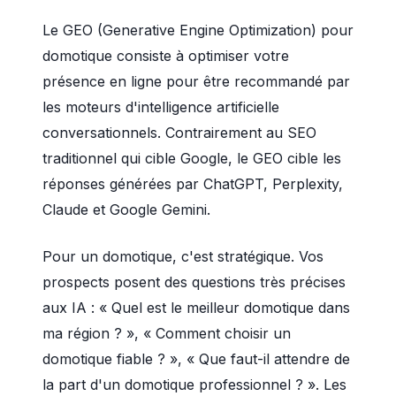
Le GEO (Generative Engine Optimization) pour
domotique consiste à optimiser votre
présence en ligne pour être recommandé par
les moteurs d'intelligence artificielle
conversationnels. Contrairement au SEO
traditionnel qui cible Google, le GEO cible les
réponses générées par ChatGPT, Perplexity,
Claude et Google Gemini.
Pour un domotique, c'est stratégique. Vos
prospects posent des questions très précises
aux IA : « Quel est le meilleur domotique dans
ma région ? », « Comment choisir un
domotique fiable ? », « Que faut-il attendre de
la part d'un domotique professionnel ? ». Les