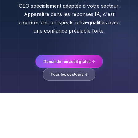
GEO spécialement adaptée à votre secteur.
Apparaître dans les réponses IA, c'est
capturer des prospects ultra-qualifiés avec
une confiance préalable forte.
Demander un audit gratuit →
Tous les secteurs →