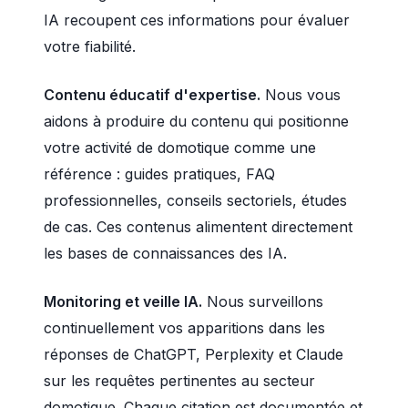
IA recoupent ces informations pour évaluer
votre fiabilité.
Contenu éducatif d'expertise.
Nous vous
aidons à produire du contenu qui positionne
votre activité de domotique comme une
référence : guides pratiques, FAQ
professionnelles, conseils sectoriels, études
de cas. Ces contenus alimentent directement
les bases de connaissances des IA.
Monitoring et veille IA.
Nous surveillons
continuellement vos apparitions dans les
réponses de ChatGPT, Perplexity et Claude
sur les requêtes pertinentes au secteur
domotique. Chaque citation est documentée et