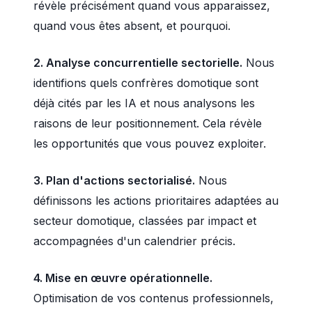
révèle précisément quand vous apparaissez,
quand vous êtes absent, et pourquoi.
2. Analyse concurrentielle sectorielle.
Nous
identifions quels confrères domotique sont
déjà cités par les IA et nous analysons les
raisons de leur positionnement. Cela révèle
les opportunités que vous pouvez exploiter.
3. Plan d'actions sectorialisé.
Nous
définissons les actions prioritaires adaptées au
secteur domotique, classées par impact et
accompagnées d'un calendrier précis.
4. Mise en œuvre opérationnelle.
Optimisation de vos contenus professionnels,