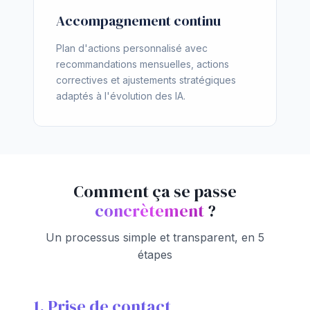
Accompagnement continu
Plan d'actions personnalisé avec
recommandations mensuelles, actions
correctives et ajustements stratégiques
adaptés à l'évolution des IA.
Comment ça se passe
concrètement
?
Un processus simple et transparent, en 5
étapes
1. Prise de contact