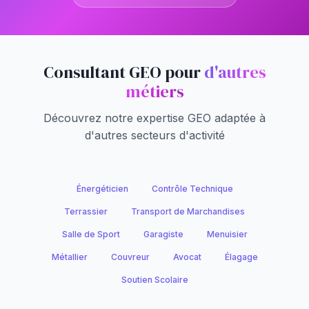
Consultant GEO pour
d'autres
métiers
Découvrez notre expertise GEO adaptée à
d'autres secteurs d'activité
Énergéticien
Contrôle Technique
Terrassier
Transport de Marchandises
Salle de Sport
Garagiste
Menuisier
Métallier
Couvreur
Avocat
Élagage
Soutien Scolaire