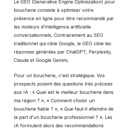
Le GEO (Generative Engine Optimization) pour
boucherie consiste à optimiser votre
présence en ligne pour être recommandé par
les moteurs d'intelligence artificielle
conversationnels. Contrairement au SEO
traditionnel qui cible Google, le GEO cible les
réponses générées par ChatGPT, Perplexity,
Claude et Google Gemini.
Pour un boucherie, c'est stratégique. Vos
prospects posent des questions très précises
aux IA : « Quel est le meilleur boucherie dans
ma région ? », « Comment choisir un
boucherie fiable ? », « Que faut-il attendre de
la part d'un boucherie professionnel ? ». Les
IA formulent alors des recommandations