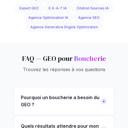
Expert GEO
E-E-A-T IA
Citation Sources IA
Agence Optimisation IA
Agence GEO
Agence Generative Engine Optimization
FAQ — GEO pour
Boucherie
Trouvez les réponses à vos questions
Pourquoi un boucherie a besoin du
GEO ?
Quels résultats attendre pour mon