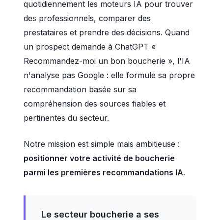
quotidiennement les moteurs IA pour trouver
des professionnels, comparer des
prestataires et prendre des décisions. Quand
un prospect demande à ChatGPT «
Recommandez-moi un bon boucherie », l'IA
n'analyse pas Google : elle formule sa propre
recommandation basée sur sa
compréhension des sources fiables et
pertinentes du secteur.
Notre mission est simple mais ambitieuse :
positionner votre activité de boucherie
parmi les premières recommandations IA.
Le secteur boucherie a ses