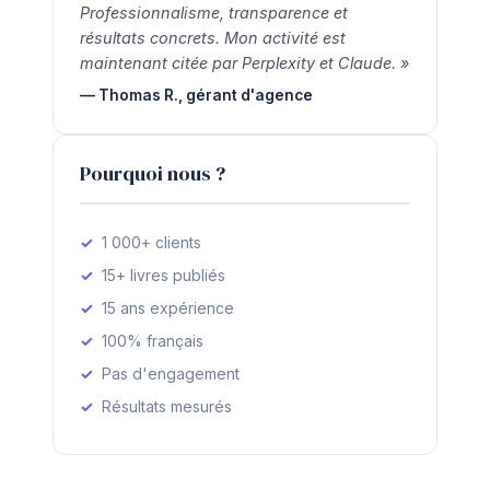
Professionnalisme, transparence et
résultats concrets. Mon activité est
maintenant citée par Perplexity et Claude. »
— Thomas R., gérant d'agence
Pourquoi nous ?
1 000+ clients
15+ livres publiés
15 ans expérience
100% français
Pas d'engagement
Résultats mesurés