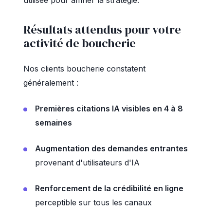
utilisée pour affiner la stratégie.
Résultats attendus pour votre
activité de boucherie
Nos clients boucherie constatent
généralement :
Premières citations IA visibles en 4 à 8
semaines
Augmentation des demandes entrantes
provenant d'utilisateurs d'IA
Renforcement de la crédibilité en ligne
perceptible sur tous les canaux