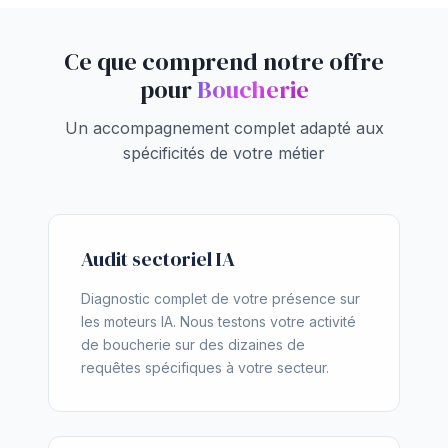
Ce que comprend notre offre
pour
Boucherie
Un accompagnement complet adapté aux
spécificités de votre métier
Audit sectoriel IA
Diagnostic complet de votre présence sur
les moteurs IA. Nous testons votre activité
de boucherie sur des dizaines de
requêtes spécifiques à votre secteur.