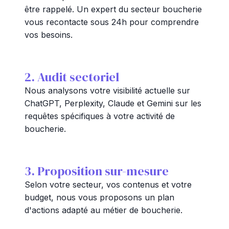
être rappelé. Un expert du secteur boucherie
vous recontacte sous 24h pour comprendre
vos besoins.
2. Audit sectoriel
Nous analysons votre visibilité actuelle sur
ChatGPT, Perplexity, Claude et Gemini sur les
requêtes spécifiques à votre activité de
boucherie.
3. Proposition sur-mesure
Selon votre secteur, vos contenus et votre
budget, nous vous proposons un plan
d'actions adapté au métier de boucherie.