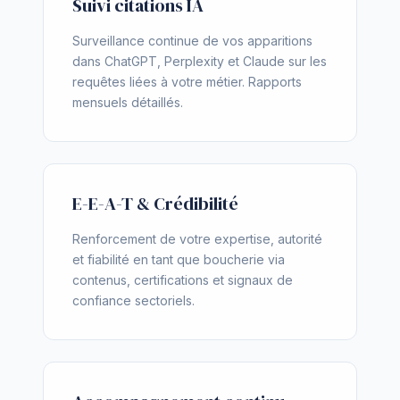
Suivi citations IA
Surveillance continue de vos apparitions
dans ChatGPT, Perplexity et Claude sur les
requêtes liées à votre métier. Rapports
mensuels détaillés.
E-E-A-T & Crédibilité
Renforcement de votre expertise, autorité
et fiabilité en tant que boucherie via
contenus, certifications et signaux de
confiance sectoriels.