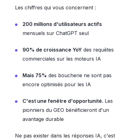
Les chiffres qui vous concernent :
200 millions d'utilisateurs actifs
mensuels sur ChatGPT seul
90% de croissance YoY
des requêtes
commerciales sur les moteurs IA
Mais 75%
des boucherie ne sont pas
encore optimisés pour les IA
C'est une fenêtre d'opportunité.
Les
pionniers du GEO bénéficieront d'un
avantage durable
Ne pas exister dans les réponses IA, c'est