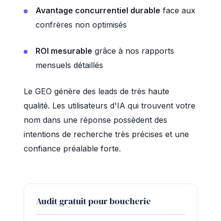
Avantage concurrentiel durable
face aux
confrères non optimisés
ROI mesurable
grâce à nos rapports
mensuels détaillés
Le GEO génère des leads de très haute
qualité. Les utilisateurs d'IA qui trouvent votre
nom dans une réponse possèdent des
intentions de recherche très précises et une
confiance préalable forte.
Audit gratuit pour boucherie