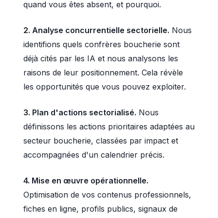
quand vous êtes absent, et pourquoi.
2. Analyse concurrentielle sectorielle.
Nous
identifions quels confrères boucherie sont
déjà cités par les IA et nous analysons les
raisons de leur positionnement. Cela révèle
les opportunités que vous pouvez exploiter.
3. Plan d'actions sectorialisé.
Nous
définissons les actions prioritaires adaptées au
secteur boucherie, classées par impact et
accompagnées d'un calendrier précis.
4. Mise en œuvre opérationnelle.
Optimisation de vos contenus professionnels,
fiches en ligne, profils publics, signaux de