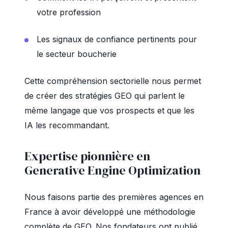
votre profession
Les signaux de confiance pertinents pour
le secteur boucherie
Cette compréhension sectorielle nous permet
de créer des stratégies GEO qui parlent le
même langage que vos prospects et que les
IA les recommandant.
Expertise pionnière en
Generative Engine Optimization
Nous faisons partie des premières agences en
France à avoir développé une méthodologie
complète de GEO. Nos fondateurs ont publié