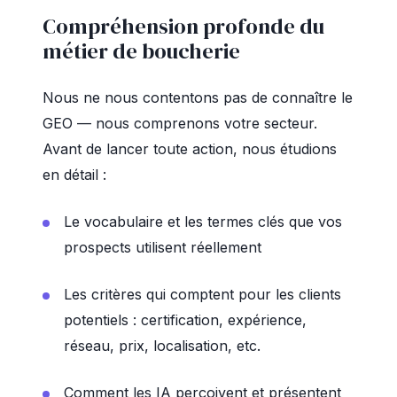
Compréhension profonde du
métier de boucherie
Nous ne nous contentons pas de connaître le
GEO — nous comprenons votre secteur.
Avant de lancer toute action, nous étudions
en détail :
Le vocabulaire et les termes clés que vos
prospects utilisent réellement
Les critères qui comptent pour les clients
potentiels : certification, expérience,
réseau, prix, localisation, etc.
Comment les IA perçoivent et présentent