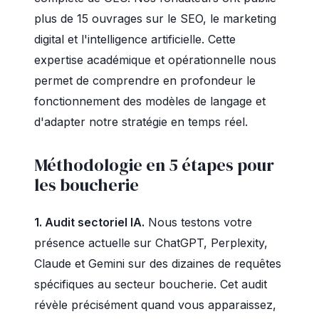
plus de 15 ouvrages sur le SEO, le marketing
digital et l'intelligence artificielle. Cette
expertise académique et opérationnelle nous
permet de comprendre en profondeur le
fonctionnement des modèles de langage et
d'adapter notre stratégie en temps réel.
Méthodologie en 5 étapes pour
les boucherie
1. Audit sectoriel IA.
Nous testons votre
présence actuelle sur ChatGPT, Perplexity,
Claude et Gemini sur des dizaines de requêtes
spécifiques au secteur boucherie. Cet audit
révèle précisément quand vous apparaissez,