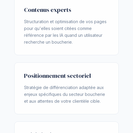
Contenus experts
Structuration et optimisation de vos pages
pour qu'elles soient citées comme
référence par les IA quand un utilisateur
recherche un boucherie.
Positionnement sectoriel
Stratégie de différenciation adaptée aux
enjeux spécifiques du secteur boucherie
et aux attentes de votre clientèle cible.