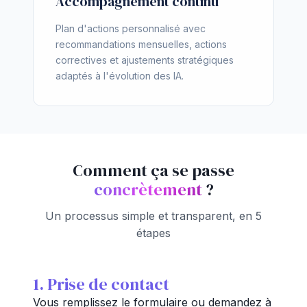
Accompagnement continu
Plan d'actions personnalisé avec
recommandations mensuelles, actions
correctives et ajustements stratégiques
adaptés à l'évolution des IA.
Comment ça se passe
concrètement
?
Un processus simple et transparent, en 5
étapes
1. Prise de contact
Vous remplissez le formulaire ou demandez à