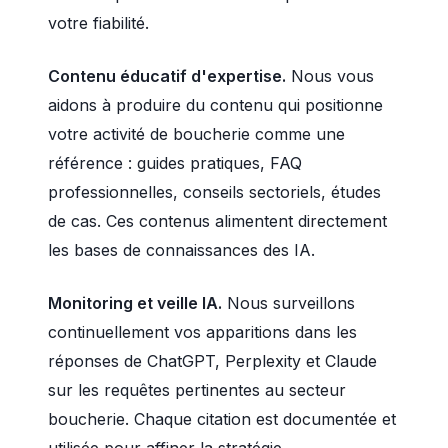
votre fiabilité.
Contenu éducatif d'expertise.
Nous vous
aidons à produire du contenu qui positionne
votre activité de boucherie comme une
référence : guides pratiques, FAQ
professionnelles, conseils sectoriels, études
de cas. Ces contenus alimentent directement
les bases de connaissances des IA.
Monitoring et veille IA.
Nous surveillons
continuellement vos apparitions dans les
réponses de ChatGPT, Perplexity et Claude
sur les requêtes pertinentes au secteur
boucherie. Chaque citation est documentée et