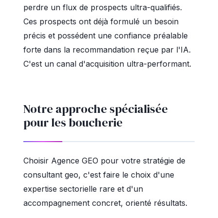
perdre un flux de prospects ultra-qualifiés.
Ces prospects ont déjà formulé un besoin
précis et possédent une confiance préalable
forte dans la recommandation reçue par l'IA.
C'est un canal d'acquisition ultra-performant.
Notre approche spécialisée
pour les boucherie
Choisir Agence GEO pour votre stratégie de
consultant geo, c'est faire le choix d'une
expertise sectorielle rare et d'un
accompagnement concret, orienté résultats.