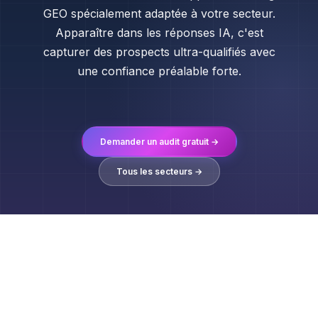
GEO spécialement adaptée à votre secteur.
Apparaître dans les réponses IA, c'est
capturer des prospects ultra-qualifiés avec
une confiance préalable forte.
Demander un audit gratuit →
Tous les secteurs →