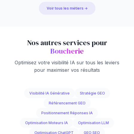
Voir tous les métiers →
Nos autres services pour
Boucherie
Optimisez votre visibilité IA sur tous les leviers
pour maximiser vos résultats
Visibilité IA Générative
Stratégie GEO
Référencement GEO
Positionnement Réponses IA
Optimisation Moteurs IA
Optimisation LLM
Optimisation ChatGPT
GEO SEO