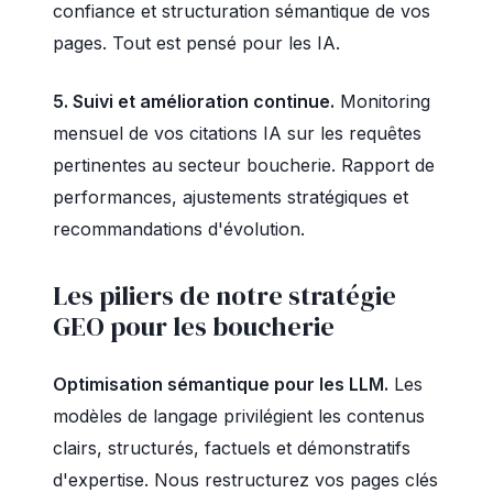
confiance et structuration sémantique de vos
pages. Tout est pensé pour les IA.
5. Suivi et amélioration continue.
Monitoring
mensuel de vos citations IA sur les requêtes
pertinentes au secteur boucherie. Rapport de
performances, ajustements stratégiques et
recommandations d'évolution.
Les piliers de notre stratégie
GEO pour les boucherie
Optimisation sémantique pour les LLM.
Les
modèles de langage privilégient les contenus
clairs, structurés, factuels et démonstratifs
d'expertise. Nous restructurez vos pages clés