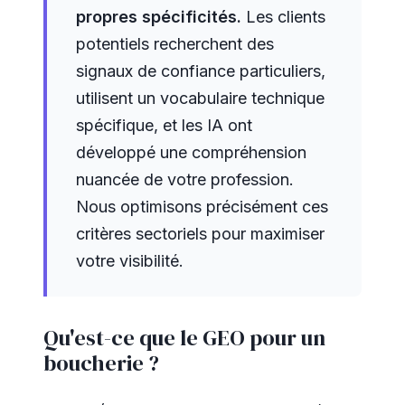
propres spécificités.
Les clients
potentiels recherchent des
signaux de confiance particuliers,
utilisent un vocabulaire technique
spécifique, et les IA ont
développé une compréhension
nuancée de votre profession.
Nous optimisons précisément ces
critères sectoriels pour maximiser
votre visibilité.
Qu'est-ce que le GEO pour un
boucherie ?