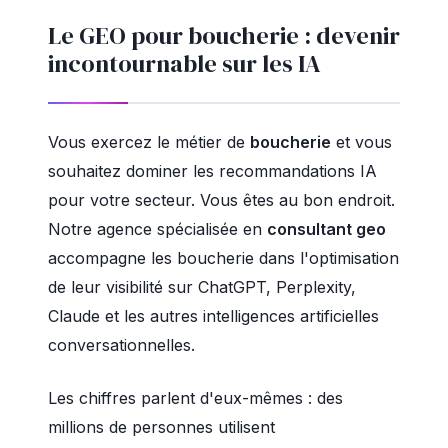
Le GEO pour boucherie : devenir
incontournable sur les IA
Vous exercez le métier de
boucherie
et vous
souhaitez dominer les recommandations IA
pour votre secteur. Vous êtes au bon endroit.
Notre agence spécialisée en
consultant geo
accompagne les boucherie dans l'optimisation
de leur visibilité sur ChatGPT, Perplexity,
Claude et les autres intelligences artificielles
conversationnelles.
Les chiffres parlent d'eux-mêmes : des
millions de personnes utilisent