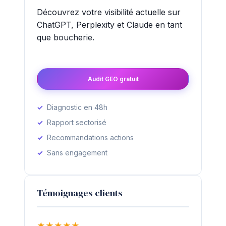
Découvrez votre visibilité actuelle sur
ChatGPT, Perplexity et Claude en tant
que boucherie.
Audit GEO gratuit
Diagnostic en 48h
Rapport sectorisé
Recommandations actions
Sans engagement
Témoignages clients
★
★
★
★
★