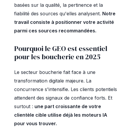
basées sur la qualité, la pertinence et la
fiabilité des sources qu'elles analysent.
Notre
travail consiste à positionner votre activité
parmi ces sources recommandées.
Pourquoi le GEO est essentiel
pour les boucherie en 2025
Le secteur boucherie fait face à une
transformation digitale majeure. La
concurrence s'intensifie. Les clients potentiels
attendent des signaux de confiance forts. Et
surtout :
une part croissante de votre
clientèle cible utilise déjà les moteurs IA
pour vous trouver.