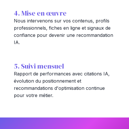
4. Mise en œuvre
Nous intervenons sur vos contenus, profils
professionnels, fiches en ligne et signaux de
confiance pour devenir une recommandation
IA.
5. Suivi mensuel
Rapport de performances avec citations IA,
évolution du positionnement et
recommandations d'optimisation continue
pour votre métier.