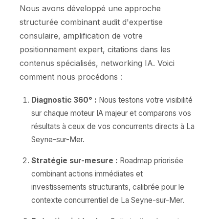
Nous avons développé une approche
structurée combinant audit d'expertise
consulaire, amplification de votre
positionnement expert, citations dans les
contenus spécialisés, networking IA. Voici
comment nous procédons :
Diagnostic 360° :
Nous testons votre visibilité
sur chaque moteur IA majeur et comparons vos
résultats à ceux de vos concurrents directs à La
Seyne-sur-Mer.
Stratégie sur-mesure :
Roadmap priorisée
combinant actions immédiates et
investissements structurants, calibrée pour le
contexte concurrentiel de La Seyne-sur-Mer.