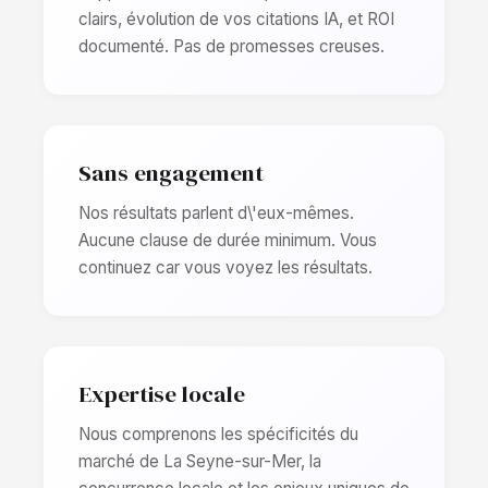
clairs, évolution de vos citations IA, et ROI
documenté. Pas de promesses creuses.
Sans engagement
Nos résultats parlent d\'eux-mêmes.
Aucune clause de durée minimum. Vous
continuez car vous voyez les résultats.
Expertise locale
Nous comprenons les spécificités du
marché de La Seyne-sur-Mer, la