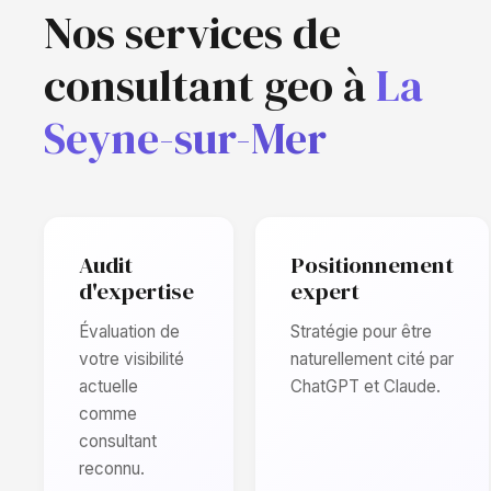
Nos services de
consultant geo à
La
Seyne-sur-Mer
Audit
Positionnement
d'expertise
expert
Évaluation de
Stratégie pour être
votre visibilité
naturellement cité par
actuelle
ChatGPT et Claude.
comme
consultant
reconnu.