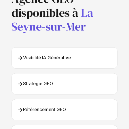
disponibles à
La
Seyne-sur-Mer
→
Visibilité IA Générative
→
Stratégie GEO
→
Référencement GEO