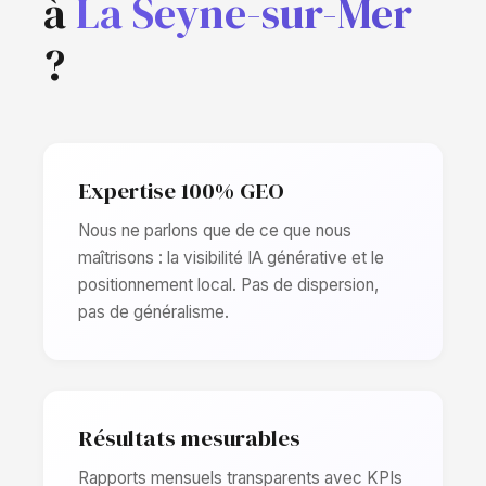
à
La Seyne-sur-Mer
?
Expertise 100% GEO
Nous ne parlons que de ce que nous
maîtrisons : la visibilité IA générative et le
positionnement local. Pas de dispersion,
pas de généralisme.
Résultats mesurables
Rapports mensuels transparents avec KPIs