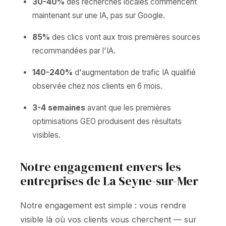
30-40%
des recherches locales commencent
maintenant sur une IA, pas sur Google.
85%
des clics vont aux trois premières sources
recommandées par l'IA.
140-240%
d'augmentation de trafic IA qualifié
observée chez nos clients en 6 mois.
3-4 semaines
avant que les premières
optimisations GEO produisent des résultats
visibles.
Notre engagement envers les
entreprises de La Seyne-sur-Mer
Notre engagement est simple : vous rendre
visible là où vos clients vous cherchent — sur