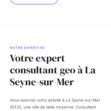
NOTRE EXPERTISE
Votre expert
consultant geo à La
Seyne-sur-Mer
Vous exercez votre activité à La Seyne-sur-Mer
(83.0), une ville de taille moyenne. Consultant