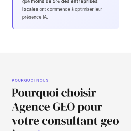
que
moins de 5% des entreprises
locales
ont commencé à optimiser leur
présence IA.
POURQUOI NOUS
Pourquoi choisir
Agence GEO pour
votre consultant geo