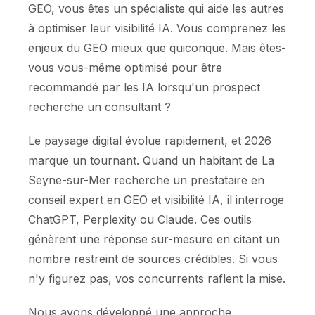
GEO, vous êtes un spécialiste qui aide les autres
à optimiser leur visibilité IA. Vous comprenez les
enjeux du GEO mieux que quiconque. Mais êtes-
vous vous-même optimisé pour être
recommandé par les IA lorsqu'un prospect
recherche un consultant ?
Le paysage digital évolue rapidement, et 2026
marque un tournant. Quand un habitant de La
Seyne-sur-Mer recherche un prestataire en
conseil expert en GEO et visibilité IA, il interroge
ChatGPT, Perplexity ou Claude. Ces outils
génèrent une réponse sur-mesure en citant un
nombre restreint de sources crédibles. Si vous
n'y figurez pas, vos concurrents raflent la mise.
Nous avons développé une approche