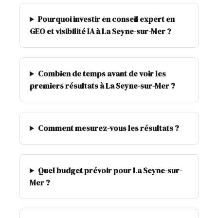
Pourquoi investir en conseil expert en
GEO et visibilité IA à La Seyne-sur-Mer ?
Combien de temps avant de voir les
premiers résultats à La Seyne-sur-Mer ?
Comment mesurez-vous les résultats ?
Quel budget prévoir pour La Seyne-sur-
Mer ?