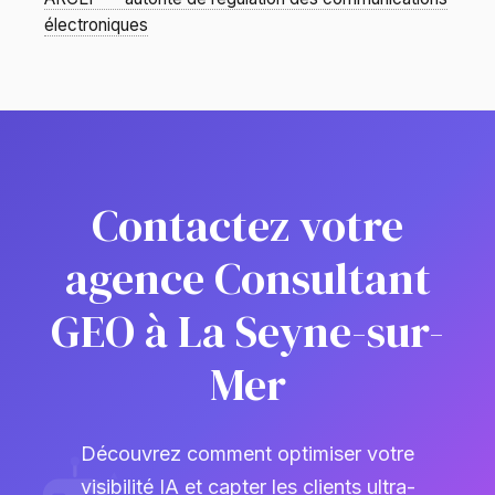
électroniques
Contactez votre
agence Consultant
GEO à La Seyne-sur-
Mer
Découvrez comment optimiser votre
visibilité IA et capter les clients ultra-