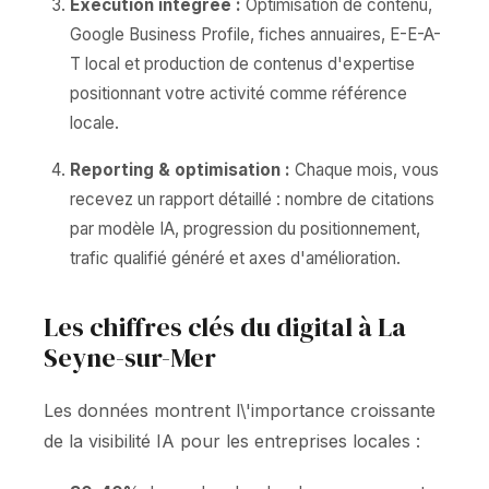
Exécution intégrée :
Optimisation de contenu,
Google Business Profile, fiches annuaires, E-E-A-
T local et production de contenus d'expertise
positionnant votre activité comme référence
locale.
Reporting & optimisation :
Chaque mois, vous
recevez un rapport détaillé : nombre de citations
par modèle IA, progression du positionnement,
trafic qualifié généré et axes d'amélioration.
Les chiffres clés du digital à La
Seyne-sur-Mer
Les données montrent l\'importance croissante
de la visibilité IA pour les entreprises locales :