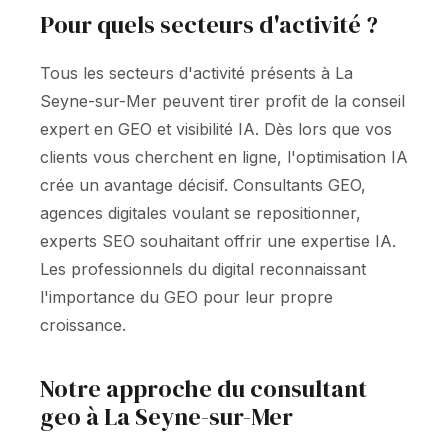
Pour quels secteurs d'activité ?
Tous les secteurs d'activité présents à La
Seyne-sur-Mer peuvent tirer profit de la conseil
expert en GEO et visibilité IA. Dès lors que vos
clients vous cherchent en ligne, l'optimisation IA
crée un avantage décisif. Consultants GEO,
agences digitales voulant se repositionner,
experts SEO souhaitant offrir une expertise IA.
Les professionnels du digital reconnaissant
l'importance du GEO pour leur propre
croissance.
Notre approche du consultant
geo à La Seyne-sur-Mer