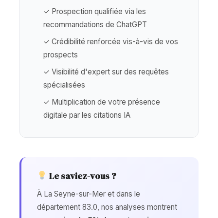
✓ Prospection qualifiée via les
recommandations de ChatGPT
✓ Crédibilité renforcée vis-à-vis de vos
prospects
✓ Visibilité d'expert sur des requêtes
spécialisées
✓ Multiplication de votre présence
digitale par les citations IA
Le saviez-vous ?
À La Seyne-sur-Mer et dans le
département 83.0, nos analyses montrent