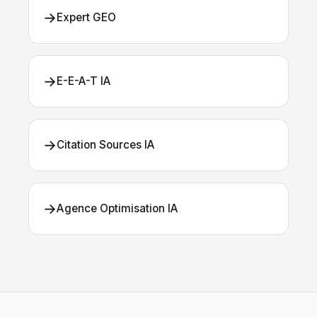
→
Expert GEO
→
E-E-A-T IA
→
Citation Sources IA
→
Agence Optimisation IA