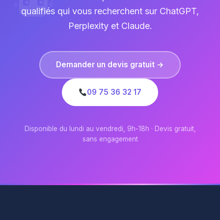
qualifiés qui vous recherchent sur ChatGPT,
Perplexity et Claude.
Demander un devis gratuit →
09 75 36 32 17
Disponible du lundi au vendredi, 9h-18h · Devis gratuit,
sans engagement