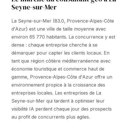
Seyne-sur-Mer
La Seyne-sur-Mer (83.0, Provence-Alpes-Côte
d'Azur) est une ville de taille moyenne avec
environ 65 770 habitants. La concurrence y est
dense : chaque entreprise cherche à se
démarquer pour capter les clients locaux. En
tant que région côtière méditerranéenne avec
économie touristique et commerce haut de
gamme, Provence-Alpes-Côte d'Azur offre un
environnement propice à la croissance des
entreprises locales. Les entreprises de La
Seyne-sur-Mer qui tardent à optimiser leur
visibilité IA perdent chaque jour des prospects
au profit de concurrents plus agiles.