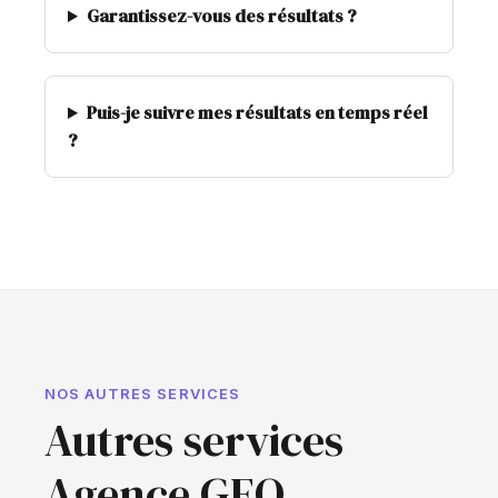
Garantissez-vous des résultats ?
Puis-je suivre mes résultats en temps réel
?
NOS AUTRES SERVICES
Autres services
Agence GEO