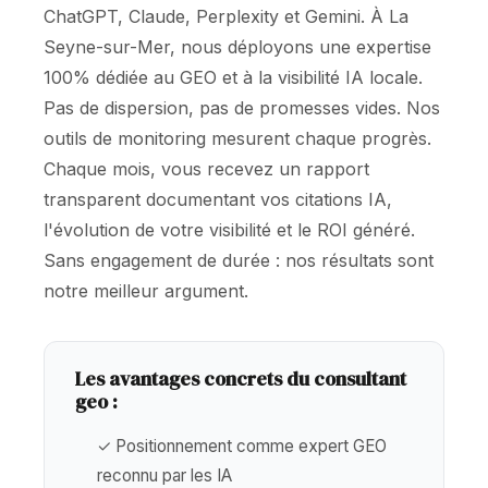
ChatGPT, Claude, Perplexity et Gemini. À La
Seyne-sur-Mer, nous déployons une expertise
100% dédiée au GEO et à la visibilité IA locale.
Pas de dispersion, pas de promesses vides. Nos
outils de monitoring mesurent chaque progrès.
Chaque mois, vous recevez un rapport
transparent documentant vos citations IA,
l'évolution de votre visibilité et le ROI généré.
Sans engagement de durée : nos résultats sont
notre meilleur argument.
Les avantages concrets du consultant
geo :
✓ Positionnement comme expert GEO
reconnu par les IA