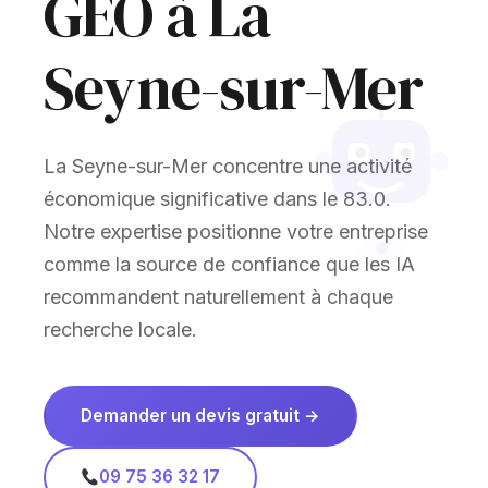
GEO à La
Seyne-sur-Mer
La Seyne-sur-Mer concentre une activité
économique significative dans le 83.0.
Notre expertise positionne votre entreprise
comme la source de confiance que les IA
recommandent naturellement à chaque
recherche locale.
Demander un devis gratuit →
09 75 36 32 17