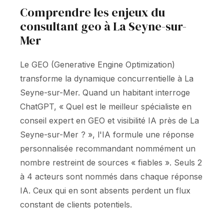
Comprendre les enjeux du
consultant geo à La Seyne-sur-
Mer
Le GEO (Generative Engine Optimization)
transforme la dynamique concurrentielle à La
Seyne-sur-Mer. Quand un habitant interroge
ChatGPT, « Quel est le meilleur spécialiste en
conseil expert en GEO et visibilité IA près de La
Seyne-sur-Mer ? », l'IA formule une réponse
personnalisée recommandant nommément un
nombre restreint de sources « fiables ». Seuls 2
à 4 acteurs sont nommés dans chaque réponse
IA. Ceux qui en sont absents perdent un flux
constant de clients potentiels.