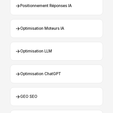
→
Positionnement Réponses IA
→
Optimisation Moteurs IA
→
Optimisation LLM
→
Optimisation ChatGPT
→
GEO SEO