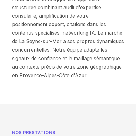
structurée combinant audit d'expertise
consulaire, amplification de votre
positionnement expert, citations dans les
contenus spécialisés, networking IA. Le marché
de La Seyne-sur-Mer a ses propres dynamiques
concurrentielles. Notre équipe adapte les
signaux de confiance et le maillage sémantique
au contexte précis de votre zone géographique
en Provence-Alpes-Côte d'Azur.
NOS PRESTATIONS