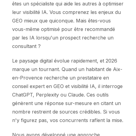
êtes un spécialiste qui aide les autres à optimiser
leur visibilité IA. Vous comprenez les enjeux du
GEO mieux que quiconque. Mais êtes-vous
vous-même optimisé pour être recommandé
par les IA lorsqu'un prospect recherche un
consultant ?
Le paysage digital évolue rapidement, et 2026
marque un tournant. Quand un habitant de Aix-
en-Provence recherche un prestataire en
conseil expert en GEO et visibilité IA, il interroge
ChatGPT, Perplexity ou Claude. Ces outils
génèrent une réponse sur-mesure en citant un
nombre restreint de sources crédibles. Si vous
n'y figurez pas, vos concurrents raflent la mise.
Nous avons développé une approche