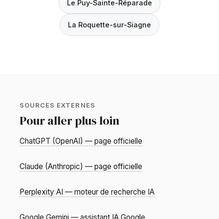
Le Puy-Sainte-Réparade
La Roquette-sur-Siagne
SOURCES EXTERNES
Pour aller plus loin
ChatGPT (OpenAI) — page officielle
Claude (Anthropic) — page officielle
Perplexity AI — moteur de recherche IA
Google Gemini — assistant IA Google