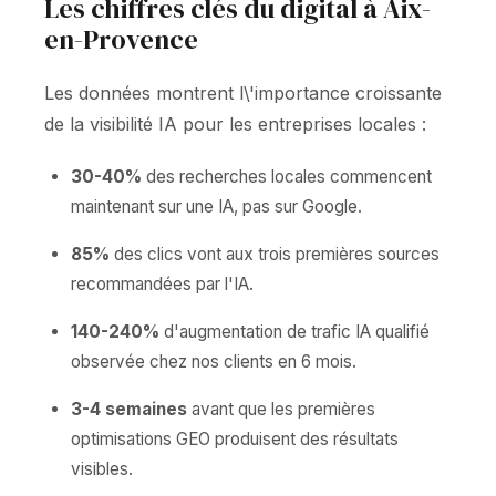
Les chiffres clés du digital à Aix-
en-Provence
Les données montrent l\'importance croissante
de la visibilité IA pour les entreprises locales :
30-40%
des recherches locales commencent
maintenant sur une IA, pas sur Google.
85%
des clics vont aux trois premières sources
recommandées par l'IA.
140-240%
d'augmentation de trafic IA qualifié
observée chez nos clients en 6 mois.
3-4 semaines
avant que les premières
optimisations GEO produisent des résultats
visibles.