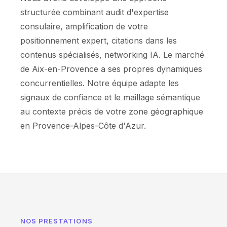
structurée combinant audit d'expertise
consulaire, amplification de votre
positionnement expert, citations dans les
contenus spécialisés, networking IA. Le marché
de Aix-en-Provence a ses propres dynamiques
concurrentielles. Notre équipe adapte les
signaux de confiance et le maillage sémantique
au contexte précis de votre zone géographique
en Provence-Alpes-Côte d'Azur.
NOS PRESTATIONS