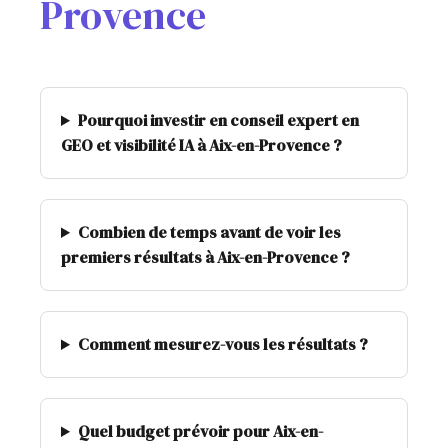
Provence
Pourquoi investir en conseil expert en
GEO et visibilité IA à Aix-en-Provence ?
Combien de temps avant de voir les
premiers résultats à Aix-en-Provence ?
Comment mesurez-vous les résultats ?
Quel budget prévoir pour Aix-en-