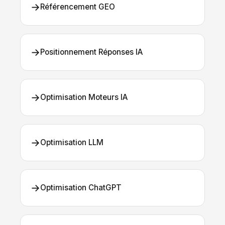
→
Référencement GEO
→
Positionnement Réponses IA
→
Optimisation Moteurs IA
→
Optimisation LLM
→
Optimisation ChatGPT