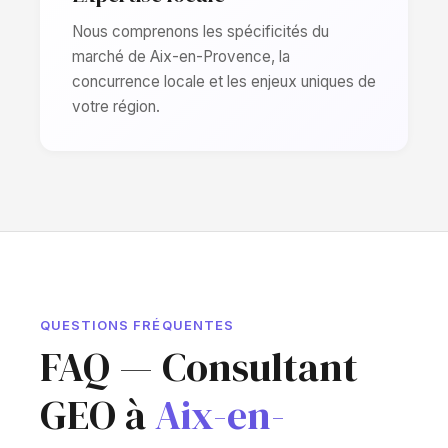
Nous comprenons les spécificités du
marché de Aix-en-Provence, la
concurrence locale et les enjeux uniques de
votre région.
QUESTIONS FRÉQUENTES
FAQ — Consultant
GEO à
Aix-en-