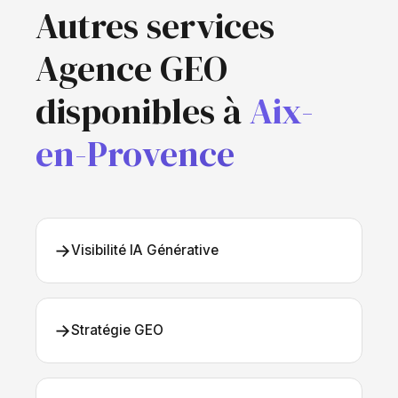
Autres services
Agence GEO
disponibles à
Aix-
en-Provence
→
Visibilité IA Générative
→
Stratégie GEO