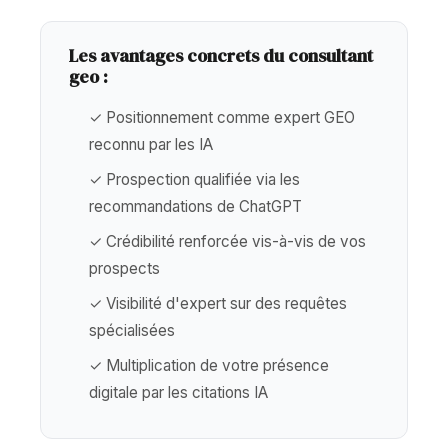
Les avantages concrets du consultant
geo :
✓ Positionnement comme expert GEO
reconnu par les IA
✓ Prospection qualifiée via les
recommandations de ChatGPT
✓ Crédibilité renforcée vis-à-vis de vos
prospects
✓ Visibilité d'expert sur des requêtes
spécialisées
✓ Multiplication de votre présence
digitale par les citations IA