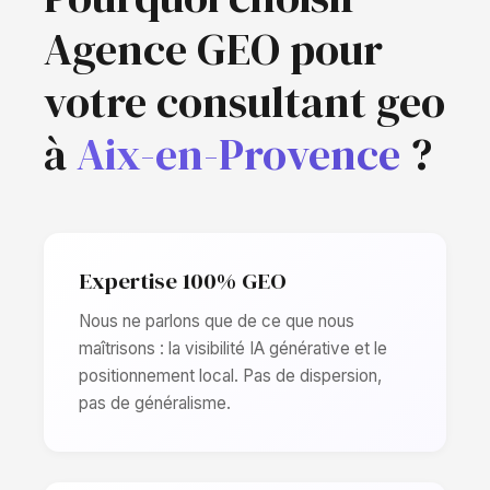
Agence GEO pour
votre consultant geo
à
Aix-en-Provence
?
Expertise 100% GEO
Nous ne parlons que de ce que nous
maîtrisons : la visibilité IA générative et le
positionnement local. Pas de dispersion,
pas de généralisme.