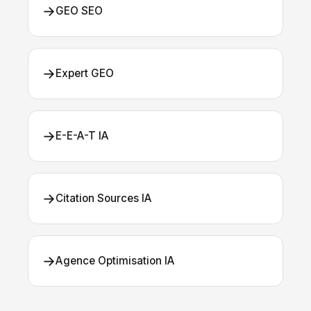
→
GEO SEO
→
Expert GEO
→
E-E-A-T IA
→
Citation Sources IA
→
Agence Optimisation IA