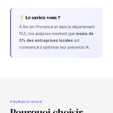
Le saviez-vous ?
À Aix-en-Provence et dans le département
13.0, nos analyses montrent que
moins de
5% des entreprises locales
ont
commencé à optimiser leur présence IA.
POURQUOI NOUS
Pourquoi choisir