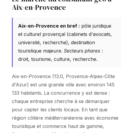
Aix-en-Provence
Aix-en-Provence en bref :
pôle juridique
et culturel provençal (cabinets d'avocats,
université, recherche), destination
touristique majeure.
Secteurs phares :
droit, tourisme, culture, recherche.
Aix-en-Provence (13.0, Provence-Alpes-Côte
d'Azur) est une grande ville avec environ 145
133 habitants. La concurrence y est dense :
chaque entreprise cherche à se démarquer
pour capter les clients locaux. En tant que
région côtière méditerranéenne avec économie
touristique et commerce haut de gamme,