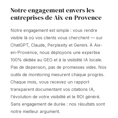
Notre engagement envers les
entreprises de Aix-en-Provence
Notre engagement est simple : vous rendre
visible là où vos clients vous cherchent — sur
ChatGPT, Claude, Perplexity et Gemini. À Aix-
en-Provence, nous déployons une expertise
100% dédiée au GEO et à la visibilité IA locale.
Pas de dispersion, pas de promesses vides. Nos
outils de monitoring mesurent chaque progrès.
Chaque mois, vous recevez un rapport
transparent documentant vos citations IA,
l'évolution de votre visibilité et le ROI généré.
Sans engagement de durée : nos résultats sont
notre meilleur argument.