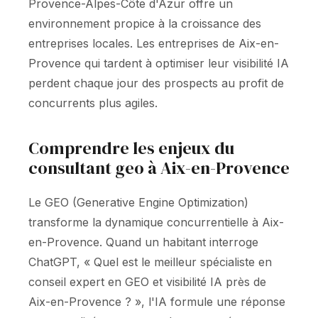
Provence-Alpes-Côte d'Azur offre un
environnement propice à la croissance des
entreprises locales. Les entreprises de Aix-en-
Provence qui tardent à optimiser leur visibilité IA
perdent chaque jour des prospects au profit de
concurrents plus agiles.
Comprendre les enjeux du
consultant geo à Aix-en-Provence
Le GEO (Generative Engine Optimization)
transforme la dynamique concurrentielle à Aix-
en-Provence. Quand un habitant interroge
ChatGPT, « Quel est le meilleur spécialiste en
conseil expert en GEO et visibilité IA près de
Aix-en-Provence ? », l'IA formule une réponse