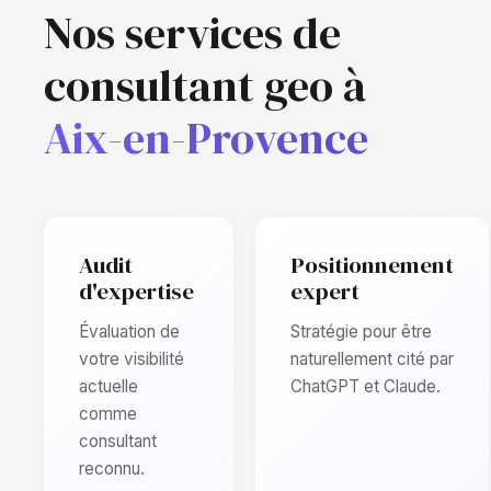
Nos services de
consultant geo à
Aix-en-Provence
Audit
Positionnement
d'expertise
expert
Évaluation de
Stratégie pour être
votre visibilité
naturellement cité par
actuelle
ChatGPT et Claude.
comme
consultant
reconnu.