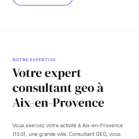
NOTRE EXPERTISE
Votre expert
consultant geo à
Aix-en-Provence
Vous exercez votre activité à Aix-en-Provence
(13.0), une grande ville. Consultant GEO, vous