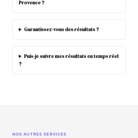
Provence ?
Garantissez-vous des résultats ?
Puis-je suivre mes résultats en temps réel
?
NOS AUTRES SERVICES