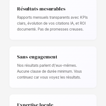
Résultats mesurables
Rapports mensuels transparents avec KPIs
clairs, évolution de vos citations IA, et ROI
documenté. Pas de promesses creuses.
Sans engagement
Nos résultats parlent d\'eux-mêmes.
Aucune clause de durée minimum. Vous
continuez car vous voyez les résultats.
Expertise locale