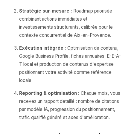
Stratégie sur-mesure :
Roadmap priorisée
combinant actions immédiates et
investissements structurants, calibrée pour le
contexte concurrentiel de Aix-en-Provence.
Exécution intégrée :
Optimisation de contenu,
Google Business Profile, fiches annuaires, E-E-A-
T local et production de contenus d'expertise
positionnant votre activité comme référence
locale.
Reporting & optimisation :
Chaque mois, vous
recevez un rapport détaillé : nombre de citations
par modèle IA, progression du positionnement,
trafic qualifié généré et axes d'amélioration.