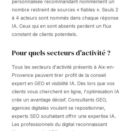
personnalisée recommandant nommément un
nombre restreint de sources « fiables ». Seuls 2
à 4 acteurs sont nommés dans chaque réponse
IA. Ceux qui en sont absents perdent un flux
constant de clients potentiels.
Pour quels secteurs d'activité ?
Tous les secteurs d'activité présents à Aix-en-
Provence peuvent tirer profit de la conseil
expert en GEO et visibilité IA. Dès lors que vos
clients vous cherchent en ligne, l'optimisation IA
crée un avantage décisif. Consultants GEO,
agences digitales voulant se repositionner,
experts SEO souhaitant offrir une expertise IA.
Les professionnels du digital reconnaissant