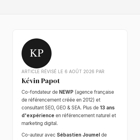
KP
ARTICLE RÉVISÉ LE 6 AOÛT 2026 PAR
Kévin Papot
Co-fondateur de
NEWP
(agence française
de référencement créée en 2012) et
consultant SEO, GEO & SEA. Plus de
13 ans
d'expérience
en référencement naturel et
marketing digital.
Co-auteur avec
Sébastien Joumel
de