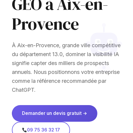
GEO à Aix-en-
Provence
À Aix-en-Provence, grande ville compétitive
du département 13.0, dominer la visibilité IA
signifie capter des milliers de prospects
annuels. Nous positionnons votre entreprise
comme la référence recommandée par
ChatGPT.
Demander un devis gratuit →
09 75 36 32 17