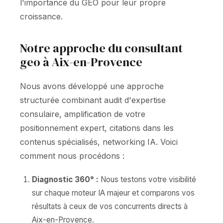
l'importance du GEO pour leur propre
croissance.
Notre approche du consultant
geo à Aix-en-Provence
Nous avons développé une approche
structurée combinant audit d'expertise
consulaire, amplification de votre
positionnement expert, citations dans les
contenus spécialisés, networking IA. Voici
comment nous procédons :
Diagnostic 360° :
Nous testons votre visibilité
sur chaque moteur IA majeur et comparons vos
résultats à ceux de vos concurrents directs à
Aix-en-Provence.