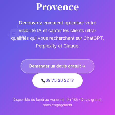
Provence
Découvrez comment optimiser votre
visibilité IA et capter les clients ultra-
qualifiés qui vous recherchent sur ChatGPT,
Perplexity et Claude.
Demander un devis gratuit →
09 75 36 32 17
Disponible du lundi au vendredi, 9h-18h · Devis gratuit,
sans engagement