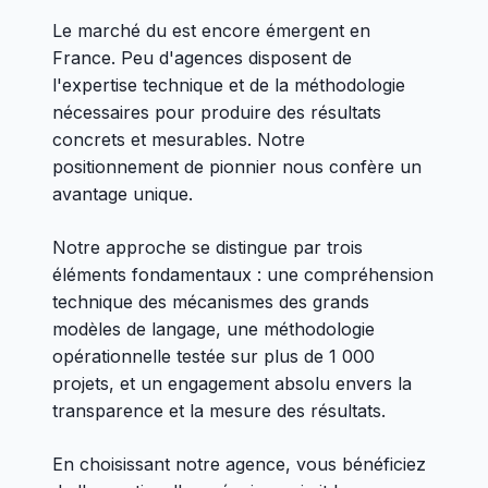
Le marché du est encore émergent en
France. Peu d'agences disposent de
l'expertise technique et de la méthodologie
nécessaires pour produire des résultats
concrets et mesurables. Notre
positionnement de pionnier nous confère un
avantage unique.
Notre approche se distingue par trois
éléments fondamentaux : une compréhension
technique des mécanismes des grands
modèles de langage, une méthodologie
opérationnelle testée sur plus de 1 000
projets, et un engagement absolu envers la
transparence et la mesure des résultats.
En choisissant notre agence, vous bénéficiez