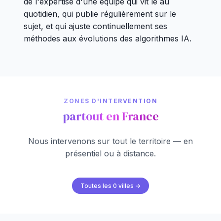
de l'expertise d'une équipe qui vit le au
quotidien, qui publie régulièrement sur le
sujet, et qui ajuste continuellement ses
méthodes aux évolutions des algorithmes IA.
ZONES D'INTERVENTION
partout en France
Nous intervenons sur tout le territoire — en
présentiel ou à distance.
Toutes les 0 villes →