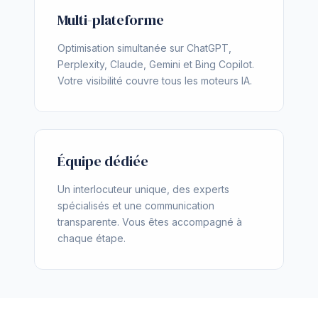
Multi-plateforme
Optimisation simultanée sur ChatGPT,
Perplexity, Claude, Gemini et Bing Copilot.
Votre visibilité couvre tous les moteurs IA.
Équipe dédiée
Un interlocuteur unique, des experts
spécialisés et une communication
transparente. Vous êtes accompagné à
chaque étape.