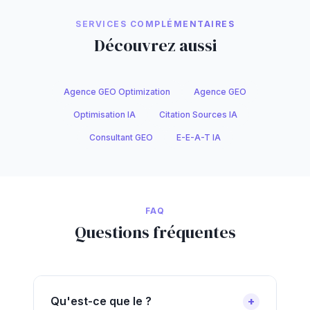
SERVICES COMPLÉMENTAIRES
Découvrez aussi
Agence GEO Optimization
Agence GEO
Optimisation IA
Citation Sources IA
Consultant GEO
E-E-A-T IA
FAQ
Questions fréquentes
Qu'est-ce que le ?