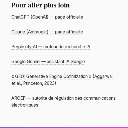
Pour aller plus loin
ChatGPT (OpenAI) — page officielle
Claude (Anthropic) — page officielle
Perplexity AI — moteur de recherche IA
Google Gemini — assistant IA Google
« GEO: Generative Engine Optimization » (Aggarwal
et al., Princeton, 2023)
ARCEP — autorité de régulation des communications
électroniques