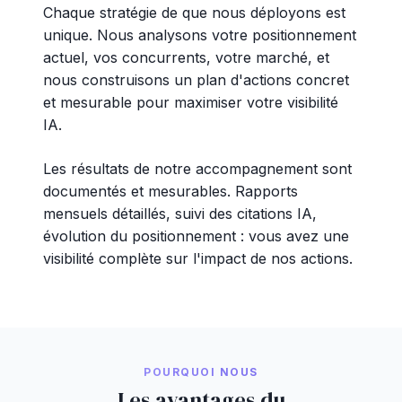
Chaque stratégie de que nous déployons est
unique. Nous analysons votre positionnement
actuel, vos concurrents, votre marché, et
nous construisons un plan d'actions concret
et mesurable pour maximiser votre visibilité
IA.
Les résultats de notre accompagnement sont
documentés et mesurables. Rapports
mensuels détaillés, suivi des citations IA,
évolution du positionnement : vous avez une
visibilité complète sur l'impact de nos actions.
POURQUOI NOUS
Les avantages du