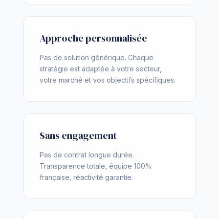
Approche personnalisée
Pas de solution générique. Chaque
stratégie est adaptée à votre secteur,
votre marché et vos objectifs spécifiques.
Sans engagement
Pas de contrat longue durée.
Transparence totale, équipe 100%
française, réactivité garantie.