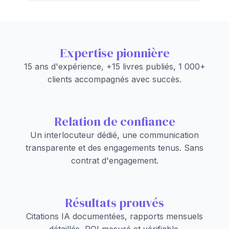
Expertise pionnière
15 ans d'expérience, +15 livres publiés, 1 000+
clients accompagnés avec succès.
Relation de confiance
Un interlocuteur dédié, une communication
transparente et des engagements tenus. Sans
contrat d'engagement.
Résultats prouvés
Citations IA documentées, rapports mensuels