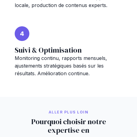
locale, production de contenus experts.
4
Suivi & Optimisation
Monitoring continu, rapports mensuels,
ajustements stratégiques basés sur les
résultats. Amélioration continue.
ALLER PLUS LOIN
Pourquoi choisir notre
expertise en