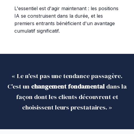
L'essentiel est d'agir maintenant : les positions
IA se construisent dans la durée, et les
premiers entrants bénéficient d'un avantage
cumulatif significatif.
« Le n'est pas une tendance passagère.
C'est un
changement fondamental
dans la
façon dont les clients découvrent et
choisissent leurs prestataires. »