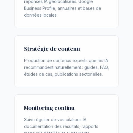
réponses IA géolocalisées. Google
Business Profile, annuaires et bases de
données locales.
Stratégie de contenu
Production de contenus experts que les IA
recommandent naturellement : guides, FAQ,
études de cas, publications sectorielles.
Monitoring continu
Suivi régulier de vos citations IA,
documentation des résultats, rapports