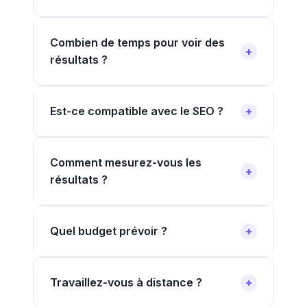
Combien de temps pour voir des
résultats ?
Est-ce compatible avec le SEO ?
Comment mesurez-vous les
résultats ?
Quel budget prévoir ?
Travaillez-vous à distance ?