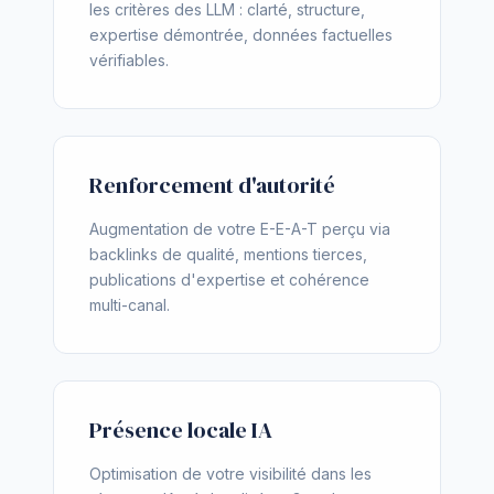
les critères des LLM : clarté, structure,
expertise démontrée, données factuelles
vérifiables.
Renforcement d'autorité
Augmentation de votre E-E-A-T perçu via
backlinks de qualité, mentions tierces,
publications d'expertise et cohérence
multi-canal.
Présence locale IA
Optimisation de votre visibilité dans les