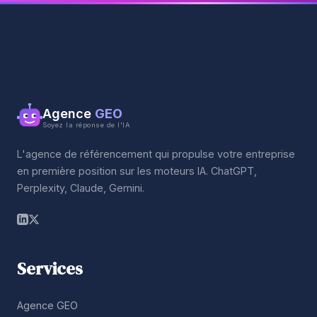
Agence
GEO
Soyez la réponse de l'IA
L'agence de référencement qui propulse votre entreprise
en première position sur les moteurs IA. ChatGPT,
Perplexity, Claude, Gemini.
Services
Agence GEO