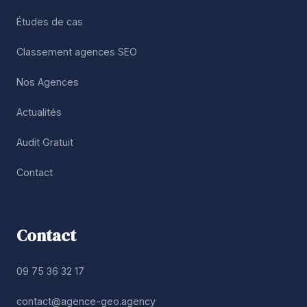
Études de cas
Classement agences SEO
Nos Agences
Actualités
Audit Gratuit
Contact
Contact
09 75 36 32 17
contact@agence-geo.agency