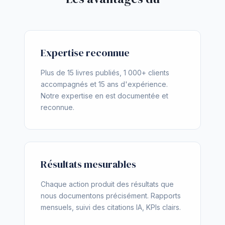
Expertise reconnue
Plus de 15 livres publiés, 1 000+ clients
accompagnés et 15 ans d'expérience.
Notre expertise en est documentée et
reconnue.
Résultats mesurables
Chaque action produit des résultats que
nous documentons précisément. Rapports
mensuels, suivi des citations IA, KPIs clairs.