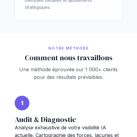
mensuels détaillés et ajustements
stratégiques.
NOTRE MÉTHODE
Comment nous travaillons
Une méthode éprouvée sur 1 000+ clients
pour des résultats prévisibles.
1
Audit & Diagnostic
Analyse exhaustive de votre visibilité IA
actuelle. Cartographie des forces, lacunes et