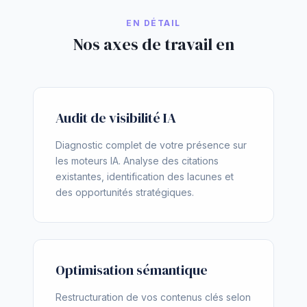
EN DÉTAIL
Nos axes de travail en
Audit de visibilité IA
Diagnostic complet de votre présence sur
les moteurs IA. Analyse des citations
existantes, identification des lacunes et
des opportunités stratégiques.
Optimisation sémantique
Restructuration de vos contenus clés selon