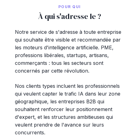
POUR QUI
À qui s'adresse le ?
Notre service de s'adresse à toute entreprise
qui souhaite être visible et recommandée par
les moteurs d'intelligence artificielle. PME,
professions libérales, startups, artisans,
commerçants : tous les secteurs sont
concernés par cette révolution.
Nos clients types incluent les professionnels
qui veulent capter le trafic IA dans leur zone
géographique, les entreprises B2B qui
souhaitent renforcer leur positionnement
d'expert, et les structures ambitieuses qui
veulent prendre de l'avance sur leurs
concurrents.