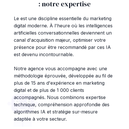
: notre expertise
Le est une discipline essentielle du marketing
digital moderne. À l'heure où les intelligences
artificielles conversationnelles deviennent un
canal d'acquisition majeur, optimiser votre
présence pour être recommandé par ces IA
est devenu incontournable.
Notre agence vous accompagne avec une
méthodologie éprouvée, développée au fil de
plus de 15 ans d'expérience en marketing
digital et de plus de 1 000 clients
accompagnés. Nous combinons expertise
technique, compréhension approfondie des
algorithmes IA et stratégie sur-mesure
adaptée à votre secteur.