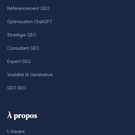
Référencement GEO
Optimisation ChatGPT
Stratégie GEO
Consultant GEO
Expert GEO
Visibilité IA Générative
GEO SEO
À propos
L'équipe