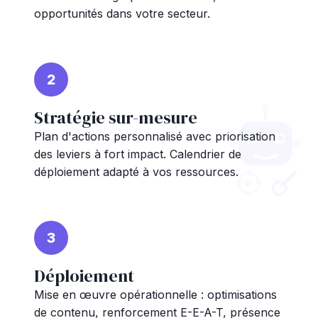
opportunités dans votre secteur.
2
Stratégie sur-mesure
Plan d'actions personnalisé avec priorisation
des leviers à fort impact. Calendrier de
déploiement adapté à vos ressources.
3
Déploiement
Mise en œuvre opérationnelle : optimisations
de contenu, renforcement E-E-A-T, présence