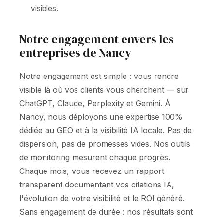
visibles.
Notre engagement envers les
entreprises de Nancy
Notre engagement est simple : vous rendre
visible là où vos clients vous cherchent — sur
ChatGPT, Claude, Perplexity et Gemini. À
Nancy, nous déployons une expertise 100%
dédiée au GEO et à la visibilité IA locale. Pas de
dispersion, pas de promesses vides. Nos outils
de monitoring mesurent chaque progrès.
Chaque mois, vous recevez un rapport
transparent documentant vos citations IA,
l'évolution de votre visibilité et le ROI généré.
Sans engagement de durée : nos résultats sont