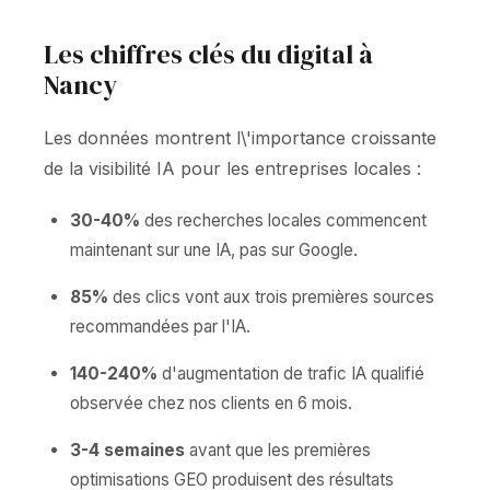
Les chiffres clés du digital à
Nancy
Les données montrent l\'importance croissante
de la visibilité IA pour les entreprises locales :
30-40%
des recherches locales commencent
maintenant sur une IA, pas sur Google.
85%
des clics vont aux trois premières sources
recommandées par l'IA.
140-240%
d'augmentation de trafic IA qualifié
observée chez nos clients en 6 mois.
3-4 semaines
avant que les premières
optimisations GEO produisent des résultats