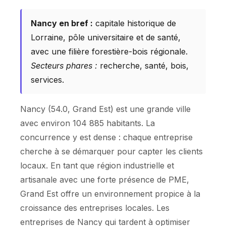
Nancy en bref :
capitale historique de
Lorraine, pôle universitaire et de santé,
avec une filière forestière-bois régionale.
Secteurs phares :
recherche, santé, bois,
services.
Nancy (54.0, Grand Est) est une grande ville
avec environ 104 885 habitants. La
concurrence y est dense : chaque entreprise
cherche à se démarquer pour capter les clients
locaux. En tant que région industrielle et
artisanale avec une forte présence de PME,
Grand Est offre un environnement propice à la
croissance des entreprises locales. Les
entreprises de Nancy qui tardent à optimiser