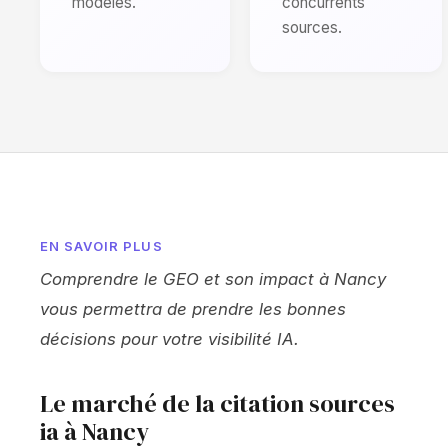
modèles.
concurrents
sources.
EN SAVOIR PLUS
Comprendre le GEO et son impact à Nancy
vous permettra de prendre les bonnes
décisions pour votre visibilité IA.
Le marché de la citation sources
ia à Nancy