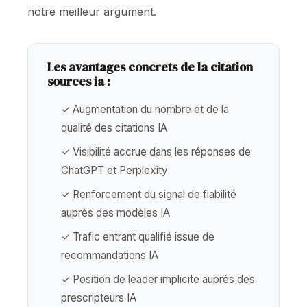
notre meilleur argument.
Les avantages concrets de la citation
sources ia :
✓ Augmentation du nombre et de la
qualité des citations IA
✓ Visibilité accrue dans les réponses de
ChatGPT et Perplexity
✓ Renforcement du signal de fiabilité
auprès des modèles IA
✓ Trafic entrant qualifié issue de
recommandations IA
✓ Position de leader implicite auprès des
prescripteurs IA