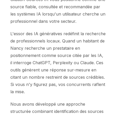
source fiable, consultée et recommandée par
les systèmes IA lorsqu'un utilisateur cherche un
professionnel dans votre secteur.
L'essor des IA génératives redéfinit la recherche
de professionnels locaux. Quand un habitant de
Nancy recherche un prestataire en
positionnement comme source citée par les IA,
il interroge ChatGPT, Perplexity ou Claude. Ces
outils génèrent une réponse sur-mesure en
citant un nombre restreint de sources crédibles.
Si vous n'y figurez pas, vos concurrents raflent
la mise.
Nous avons développé une approche
structurée combinant identification des sources