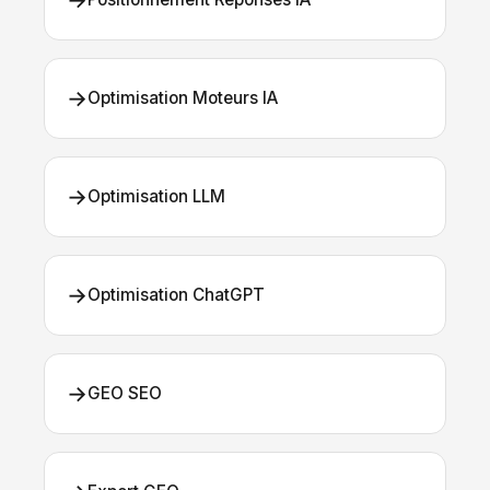
→
→
Optimisation Moteurs IA
→
Optimisation LLM
→
Optimisation ChatGPT
→
GEO SEO