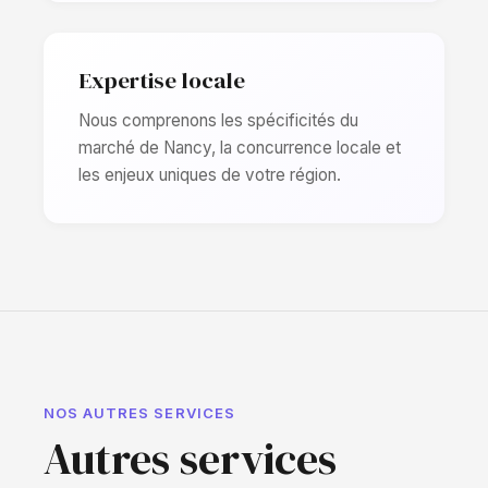
Expertise locale
Nous comprenons les spécificités du
marché de Nancy, la concurrence locale et
les enjeux uniques de votre région.
NOS AUTRES SERVICES
Autres services