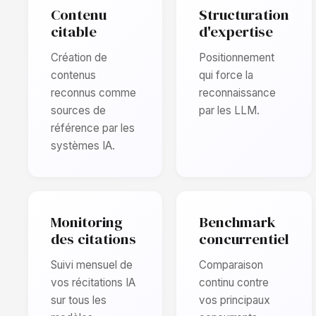
Contenu
Structuration
citable
d'expertise
Création de
Positionnement
contenus
qui force la
reconnus comme
reconnaissance
sources de
par les LLM.
référence par les
systèmes IA.
Monitoring
Benchmark
des citations
concurrentiel
Suivi mensuel de
Comparaison
vos récitations IA
continu contre
sur tous les
vos principaux