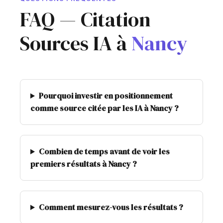
FAQ — Citation
Sources IA à
Nancy
Pourquoi investir en positionnement
comme source citée par les IA à Nancy ?
Combien de temps avant de voir les
premiers résultats à Nancy ?
Comment mesurez-vous les résultats ?