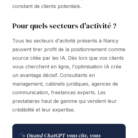
constant de clients potentiels.
Pour quels secteurs d'activité ?
Tous les secteurs d'activité présents à Nancy
peuvent tirer profit de la positionnement comme
source citée par les IA. Dès lors que vos clients
vous cherchent en ligne, l'optimisation IA crée
un avantage décisif. Consultants en
management, cabinets juridiques, agences de
communication, freelances experts. Les
prestataires haut de gamme qui vendent leur
crédibilité et leur expertise.
❝
« Quand ChatGPT vous cite, vous