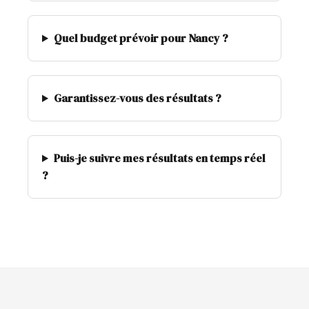
Quel budget prévoir pour Nancy ?
Garantissez-vous des résultats ?
Puis-je suivre mes résultats en temps réel
?