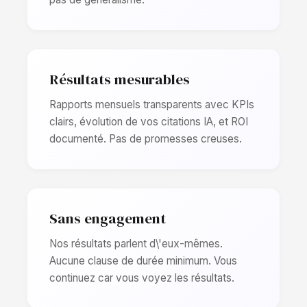
Résultats mesurables
Rapports mensuels transparents avec KPIs
clairs, évolution de vos citations IA, et ROI
documenté. Pas de promesses creuses.
Sans engagement
Nos résultats parlent d\'eux-mêmes.
Aucune clause de durée minimum. Vous
continuez car vous voyez les résultats.