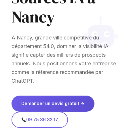
Nancy
À Nancy, grande ville compétitive du
département 54.0, dominer la visibilité IA
signifie capter des milliers de prospects
annuels. Nous positionnons votre entreprise
comme la référence recommandée par
ChatGPT.
Demander un devis gratuit →
09 75 36 32 17