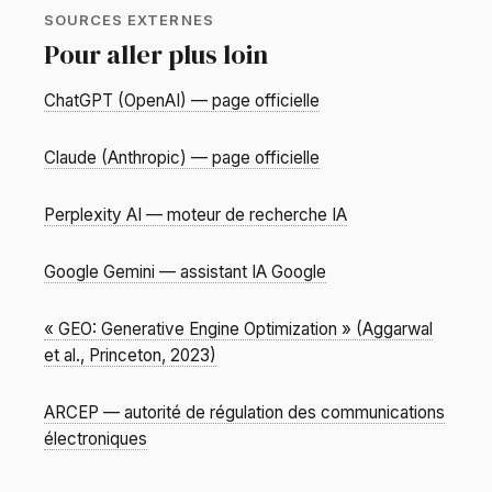
SOURCES EXTERNES
Pour aller plus loin
ChatGPT (OpenAI) — page officielle
Claude (Anthropic) — page officielle
Perplexity AI — moteur de recherche IA
Google Gemini — assistant IA Google
« GEO: Generative Engine Optimization » (Aggarwal
et al., Princeton, 2023)
ARCEP — autorité de régulation des communications
électroniques