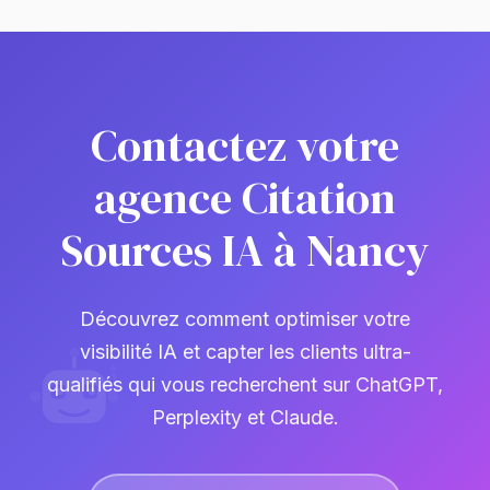
Contactez votre
agence Citation
Sources IA à Nancy
Découvrez comment optimiser votre
visibilité IA et capter les clients ultra-
qualifiés qui vous recherchent sur ChatGPT,
Perplexity et Claude.