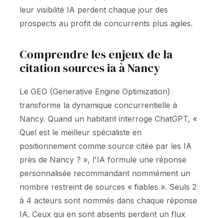
leur visibilité IA perdent chaque jour des
prospects au profit de concurrents plus agiles.
Comprendre les enjeux de la
citation sources ia à Nancy
Le GEO (Generative Engine Optimization)
transforme la dynamique concurrentielle à
Nancy. Quand un habitant interroge ChatGPT, «
Quel est le meilleur spécialiste en
positionnement comme source citée par les IA
près de Nancy ? », l'IA formule une réponse
personnalisée recommandant nommément un
nombre restreint de sources « fiables ». Seuls 2
à 4 acteurs sont nommés dans chaque réponse
IA. Ceux qui en sont absents perdent un flux