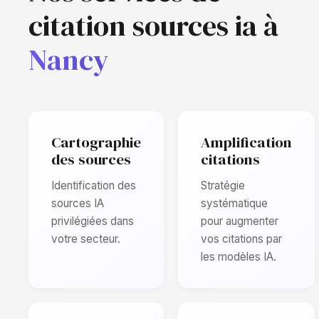
citation sources ia à
Nancy
Cartographie
Amplification
des sources
citations
Identification des
Stratégie
sources IA
systématique
privilégiées dans
pour augmenter
votre secteur.
vos citations par
les modèles IA.