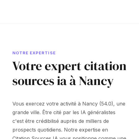
NOTRE EXPERTISE
Votre expert citation
sources ia à Nancy
Vous exercez votre activité à Nancy (54.0), une
grande ville. Être cité par les IA généralistes
c'est être crédibilisé auprès de milliers de
prospects quotidiens. Notre expertise en
Citation Sources IA vous positionne comme une