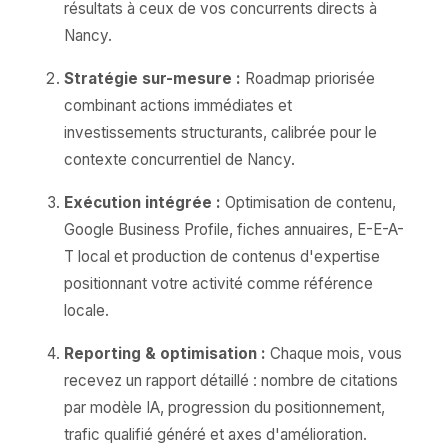
résultats à ceux de vos concurrents directs à
Nancy.
Stratégie sur-mesure :
Roadmap priorisée
combinant actions immédiates et
investissements structurants, calibrée pour le
contexte concurrentiel de Nancy.
Exécution intégrée :
Optimisation de contenu,
Google Business Profile, fiches annuaires, E-E-A-
T local et production de contenus d'expertise
positionnant votre activité comme référence
locale.
Reporting & optimisation :
Chaque mois, vous
recevez un rapport détaillé : nombre de citations
par modèle IA, progression du positionnement,
trafic qualifié généré et axes d'amélioration.