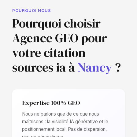
POURQUOI NOUS
Pourquoi choisir
Agence GEO pour
votre citation
sources ia à
Nancy
?
Expertise 100% GEO
Nous ne parlons que de ce que nous
maîtrisons : la visibilité IA générative et le
positionnement local. Pas de dispersion,
pas de généralisme.