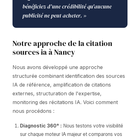
bénéficiez d'une crédibilité qu'aucune
publicité ne peut acheter. »
Notre approche de la citation
sources ia à Nancy
Nous avons développé une approche
structurée combinant identification des sources
IA de référence, amplification de citations
externes, structuration de l'expertise,
monitoring des récitations IA. Voici comment
nous procédons :
Diagnostic 360° :
Nous testons votre visibilité
sur chaque moteur IA majeur et comparons vos