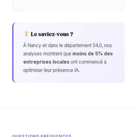
Le saviez-vous ?
À Nancy et dans le département 54.0, nos
analyses montrent que
moins de 5% des
entreprises locales
ont commencé à
optimiser leur présence IA.
QUESTIONS FRÉQUENTES