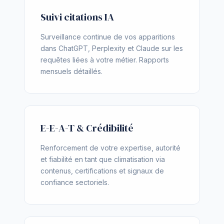
Suivi citations IA
Surveillance continue de vos apparitions
dans ChatGPT, Perplexity et Claude sur les
requêtes liées à votre métier. Rapports
mensuels détaillés.
E-E-A-T & Crédibilité
Renforcement de votre expertise, autorité
et fiabilité en tant que climatisation via
contenus, certifications et signaux de
confiance sectoriels.