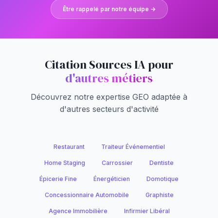
Être rappelé par notre équipe →
Citation Sources IA pour
d'autres métiers
Découvrez notre expertise GEO adaptée à
d'autres secteurs d'activité
Restaurant
Traiteur Événementiel
Home Staging
Carrossier
Dentiste
Épicerie Fine
Énergéticien
Domotique
Concessionnaire Automobile
Graphiste
Agence Immobilière
Infirmier Libéral