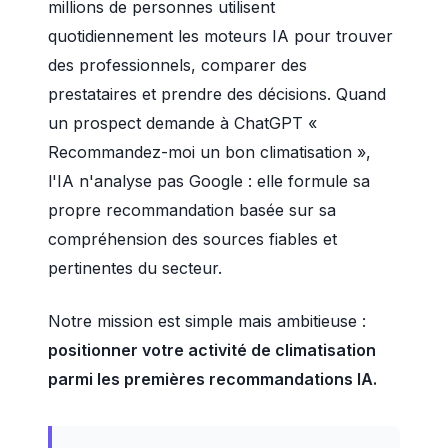
millions de personnes utilisent
quotidiennement les moteurs IA pour trouver
des professionnels, comparer des
prestataires et prendre des décisions. Quand
un prospect demande à ChatGPT «
Recommandez-moi un bon climatisation »,
l'IA n'analyse pas Google : elle formule sa
propre recommandation basée sur sa
compréhension des sources fiables et
pertinentes du secteur.
Notre mission est simple mais ambitieuse :
positionner votre activité de climatisation
parmi les premières recommandations IA.