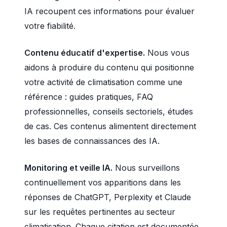
IA recoupent ces informations pour évaluer
votre fiabilité.
Contenu éducatif d'expertise.
Nous vous
aidons à produire du contenu qui positionne
votre activité de climatisation comme une
référence : guides pratiques, FAQ
professionnelles, conseils sectoriels, études
de cas. Ces contenus alimentent directement
les bases de connaissances des IA.
Monitoring et veille IA.
Nous surveillons
continuellement vos apparitions dans les
réponses de ChatGPT, Perplexity et Claude
sur les requêtes pertinentes au secteur
climatisation. Chaque citation est documentée