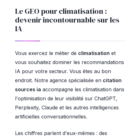
Le GEO pour climatisation :
devenir incontournable sur les
IA
Vous exercez le métier de
climatisation
et
vous souhaitez dominer les recommandations
IA pour votre secteur. Vous êtes au bon
endroit. Notre agence spécialisée en
citation
sources ia
accompagne les climatisation dans
l'optimisation de leur visibilité sur ChatGPT,
Perplexity, Claude et les autres intelligences
artificielles conversationnelles.
Les chiffres parlent d'eux-mêmes : des