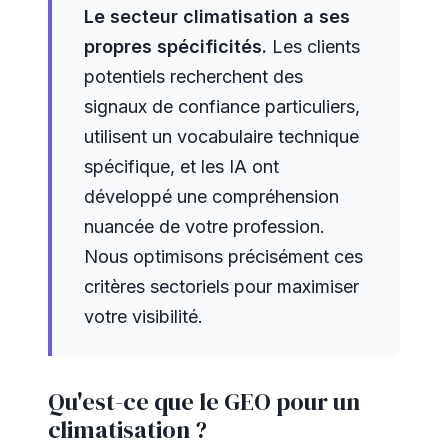
Le secteur climatisation a ses
propres spécificités.
Les clients
potentiels recherchent des
signaux de confiance particuliers,
utilisent un vocabulaire technique
spécifique, et les IA ont
développé une compréhension
nuancée de votre profession.
Nous optimisons précisément ces
critères sectoriels pour maximiser
votre visibilité.
Qu'est-ce que le GEO pour un
climatisation ?