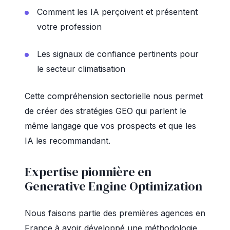
Comment les IA perçoivent et présentent
votre profession
Les signaux de confiance pertinents pour
le secteur climatisation
Cette compréhension sectorielle nous permet
de créer des stratégies GEO qui parlent le
même langage que vos prospects et que les
IA les recommandant.
Expertise pionnière en
Generative Engine Optimization
Nous faisons partie des premières agences en
France à avoir développé une méthodologie