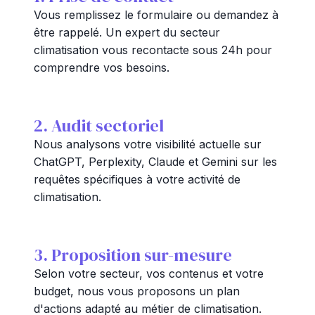
Vous remplissez le formulaire ou demandez à
être rappelé. Un expert du secteur
climatisation vous recontacte sous 24h pour
comprendre vos besoins.
2. Audit sectoriel
Nous analysons votre visibilité actuelle sur
ChatGPT, Perplexity, Claude et Gemini sur les
requêtes spécifiques à votre activité de
climatisation.
3. Proposition sur-mesure
Selon votre secteur, vos contenus et votre
budget, nous vous proposons un plan
d'actions adapté au métier de climatisation.