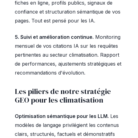
fiches en ligne, profils publics, signaux de
confiance et structuration sémantique de vos
pages. Tout est pensé pour les IA.
5. Suivi et amélioration continue.
Monitoring
mensuel de vos citations IA sur les requêtes
pertinentes au secteur climatisation. Rapport
de performances, ajustements stratégiques et
recommandations d'évolution.
Les piliers de notre stratégie
GEO pour les climatisation
Optimisation sémantique pour les LLM.
Les
modèles de langage privilégient les contenus
clairs, structurés, factuels et démonstratifs