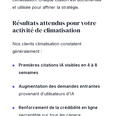
et utilisée pour affiner la stratégie.
Résultats attendus pour votre
activité de climatisation
Nos clients climatisation constatent
généralement :
Premières citations IA visibles en 4 à 8
semaines
Augmentation des demandes entrantes
provenant d'utilisateurs d'IA
Renforcement de la crédibilité en ligne
perceptible sur tous les canaux