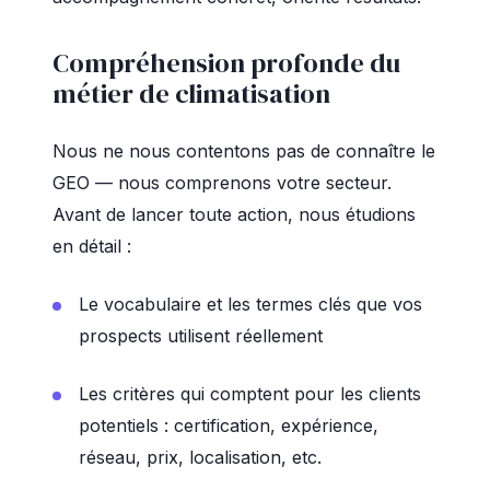
Compréhension profonde du
métier de climatisation
Nous ne nous contentons pas de connaître le
GEO — nous comprenons votre secteur.
Avant de lancer toute action, nous étudions
en détail :
Le vocabulaire et les termes clés que vos
prospects utilisent réellement
Les critères qui comptent pour les clients
potentiels : certification, expérience,
réseau, prix, localisation, etc.