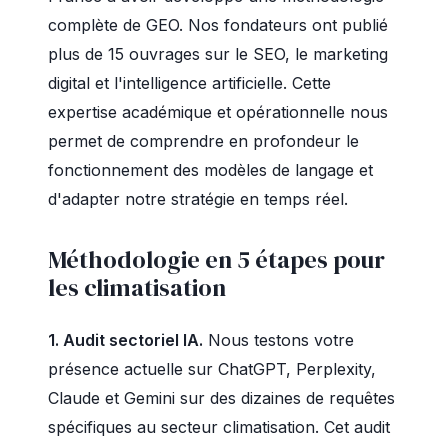
complète de GEO. Nos fondateurs ont publié
plus de 15 ouvrages sur le SEO, le marketing
digital et l'intelligence artificielle. Cette
expertise académique et opérationnelle nous
permet de comprendre en profondeur le
fonctionnement des modèles de langage et
d'adapter notre stratégie en temps réel.
Méthodologie en 5 étapes pour
les climatisation
1. Audit sectoriel IA.
Nous testons votre
présence actuelle sur ChatGPT, Perplexity,
Claude et Gemini sur des dizaines de requêtes
spécifiques au secteur climatisation. Cet audit