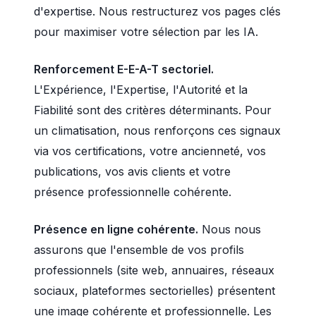
d'expertise. Nous restructurez vos pages clés
pour maximiser votre sélection par les IA.
Renforcement E-E-A-T sectoriel.
L'Expérience, l'Expertise, l'Autorité et la
Fiabilité sont des critères déterminants. Pour
un climatisation, nous renforçons ces signaux
via vos certifications, votre ancienneté, vos
publications, vos avis clients et votre
présence professionnelle cohérente.
Présence en ligne cohérente.
Nous nous
assurons que l'ensemble de vos profils
professionnels (site web, annuaires, réseaux
sociaux, plateformes sectorielles) présentent
une image cohérente et professionnelle. Les