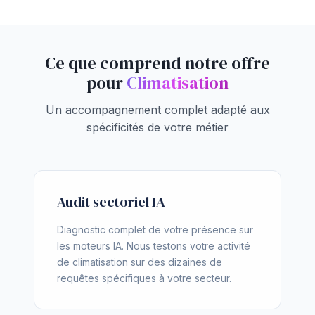
Ce que comprend notre offre
pour
Climatisation
Un accompagnement complet adapté aux
spécificités de votre métier
Audit sectoriel IA
Diagnostic complet de votre présence sur
les moteurs IA. Nous testons votre activité
de climatisation sur des dizaines de
requêtes spécifiques à votre secteur.