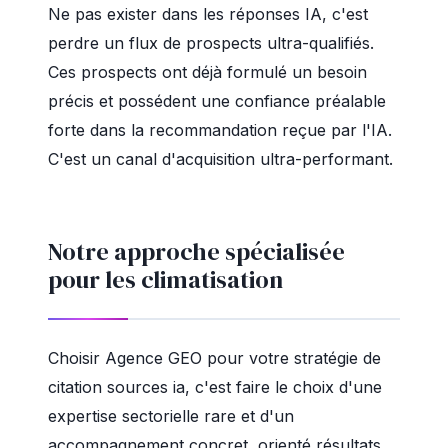
Ne pas exister dans les réponses IA, c'est
perdre un flux de prospects ultra-qualifiés.
Ces prospects ont déjà formulé un besoin
précis et possédent une confiance préalable
forte dans la recommandation reçue par l'IA.
C'est un canal d'acquisition ultra-performant.
Notre approche spécialisée
pour les climatisation
Choisir Agence GEO pour votre stratégie de
citation sources ia, c'est faire le choix d'une
expertise sectorielle rare et d'un
accompagnement concret, orienté résultats.