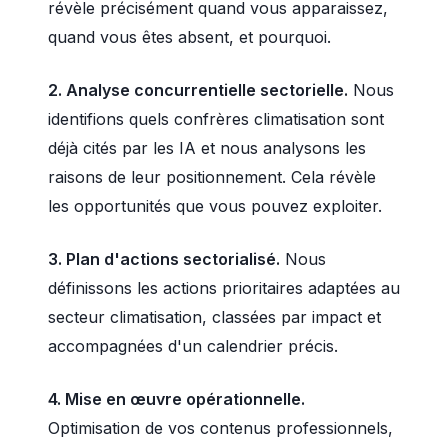
révèle précisément quand vous apparaissez,
quand vous êtes absent, et pourquoi.
2. Analyse concurrentielle sectorielle.
Nous
identifions quels confrères climatisation sont
déjà cités par les IA et nous analysons les
raisons de leur positionnement. Cela révèle
les opportunités que vous pouvez exploiter.
3. Plan d'actions sectorialisé.
Nous
définissons les actions prioritaires adaptées au
secteur climatisation, classées par impact et
accompagnées d'un calendrier précis.
4. Mise en œuvre opérationnelle.
Optimisation de vos contenus professionnels,