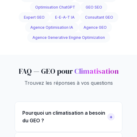
Optimisation ChatGPT
GEO SEO
Expert GEO
E-E-A-T IA
Consultant GEO
Agence Optimisation IA
Agence GEO
Agence Generative Engine Optimization
FAQ — GEO pour
Climatisation
Trouvez les réponses à vos questions
Pourquoi un climatisation a besoin
du GEO ?