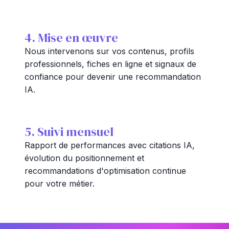
4. Mise en œuvre
Nous intervenons sur vos contenus, profils
professionnels, fiches en ligne et signaux de
confiance pour devenir une recommandation
IA.
5. Suivi mensuel
Rapport de performances avec citations IA,
évolution du positionnement et
recommandations d'optimisation continue
pour votre métier.