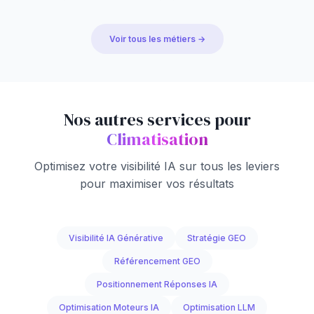
Voir tous les métiers →
Nos autres services pour
Climatisation
Optimisez votre visibilité IA sur tous les leviers
pour maximiser vos résultats
Visibilité IA Générative
Stratégie GEO
Référencement GEO
Positionnement Réponses IA
Optimisation Moteurs IA
Optimisation LLM