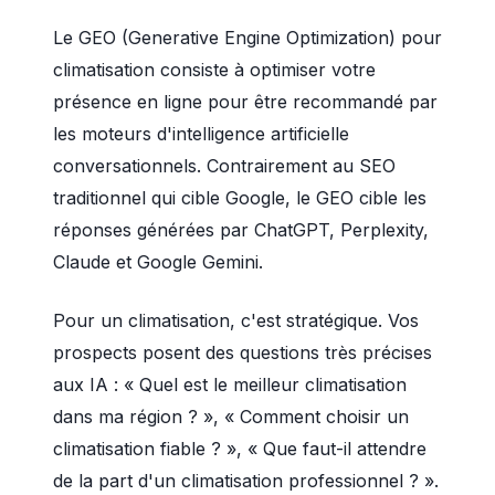
Le GEO (Generative Engine Optimization) pour
climatisation consiste à optimiser votre
présence en ligne pour être recommandé par
les moteurs d'intelligence artificielle
conversationnels. Contrairement au SEO
traditionnel qui cible Google, le GEO cible les
réponses générées par ChatGPT, Perplexity,
Claude et Google Gemini.
Pour un climatisation, c'est stratégique. Vos
prospects posent des questions très précises
aux IA : « Quel est le meilleur climatisation
dans ma région ? », « Comment choisir un
climatisation fiable ? », « Que faut-il attendre
de la part d'un climatisation professionnel ? ».