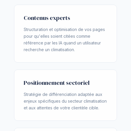
Contenus experts
Structuration et optimisation de vos pages
pour qu'elles soient citées comme
référence par les IA quand un utilisateur
recherche un climatisation.
Positionnement sectoriel
Stratégie de différenciation adaptée aux
enjeux spécifiques du secteur climatisation
et aux attentes de votre clientèle cible.