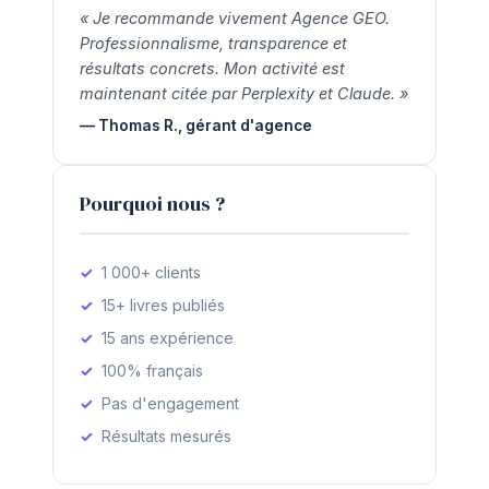
« Je recommande vivement Agence GEO.
Professionnalisme, transparence et
résultats concrets. Mon activité est
maintenant citée par Perplexity et Claude. »
— Thomas R., gérant d'agence
Pourquoi nous ?
1 000+ clients
15+ livres publiés
15 ans expérience
100% français
Pas d'engagement
Résultats mesurés