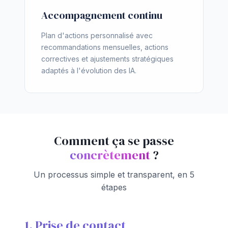
Accompagnement continu
Plan d'actions personnalisé avec
recommandations mensuelles, actions
correctives et ajustements stratégiques
adaptés à l'évolution des IA.
Comment ça se passe
concrètement
?
Un processus simple et transparent, en 5
étapes
1. Prise de contact