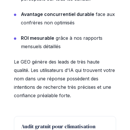
Avantage concurrentiel durable
face aux
confrères non optimisés
ROI mesurable
grâce à nos rapports
mensuels détaillés
Le GEO génère des leads de très haute
qualité. Les utilisateurs d'IA qui trouvent votre
nom dans une réponse possèdent des
intentions de recherche très précises et une
confiance préalable forte.
Audit gratuit pour climatisation