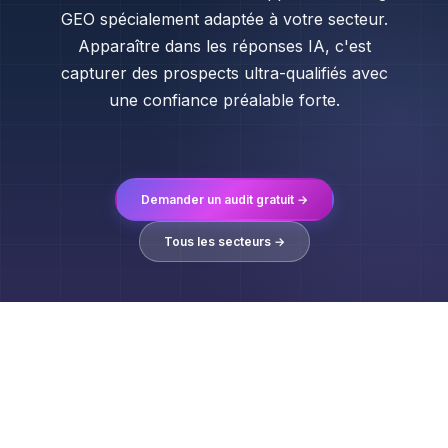
GEO spécialement adaptée à votre secteur.
Apparaître dans les réponses IA, c'est
capturer des prospects ultra-qualifiés avec
une confiance préalable forte.
Demander un audit gratuit →
Tous les secteurs →