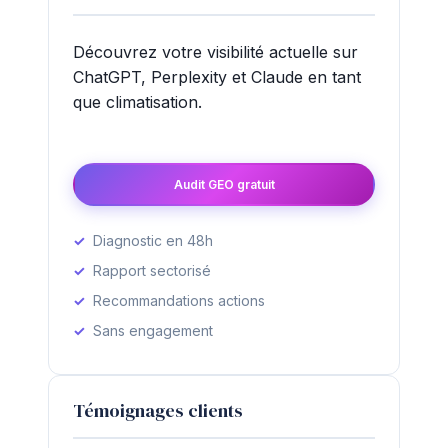
Découvrez votre visibilité actuelle sur
ChatGPT, Perplexity et Claude en tant
que climatisation.
Audit GEO gratuit
Diagnostic en 48h
Rapport sectorisé
Recommandations actions
Sans engagement
Témoignages clients