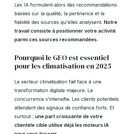
Les IA formulent alors des recommandations
basées sur la qualité, la pertinence et la
fiabilité des sources qu'elles analysent.
Notre
travail consiste à positionner votre activité
parmi ces sources recommandées.
Pourquoi le GEO est essentiel
pour les climatisation en 2025
Le secteur climatisation fait face à une
transformation digitale majeure. La
concurrence s'intensifie. Les clients potentiels
attendent des signaux de confiance forts. Et
surtout :
une part croissante de votre
clientèle cible utilise déjà les moteurs IA
pour vous trouver.