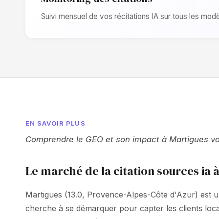
Suivi mensuel de vos récitations IA sur tous les modè
EN SAVOIR PLUS
Comprendre le GEO et son impact à Martigues vous
Le marché de la citation sources ia 
Martigues (13.0, Provence-Alpes-Côte d'Azur) est u
cherche à se démarquer pour capter les clients lo