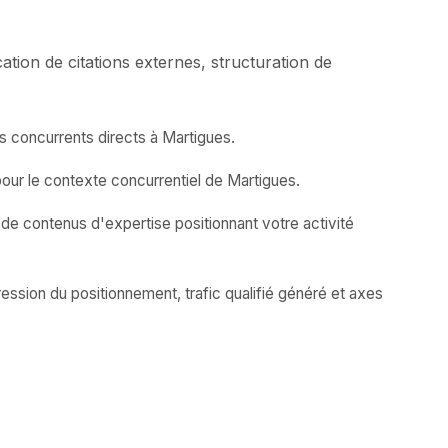
ion de citations externes, structuration de
s concurrents directs à Martigues.
our le contexte concurrentiel de Martigues.
 de contenus d'expertise positionnant votre activité
ession du positionnement, trafic qualifié généré et axes