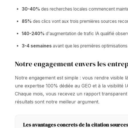
30-40%
des recherches locales commencent mainten
85%
des clics vont aux trois premières sources rec
140-240%
d'augmentation de trafic IA qualifié obser
3-4 semaines
avant que les premières optimisations 
Notre engagement envers les entrep
Notre engagement est simple : vous rendre visible 
une expertise 100% dédiée au GEO et à la visibilité
Chaque mois, vous recevez un rapport transparent do
résultats sont notre meilleur argument.
Les avantages concrets de la citation sources 