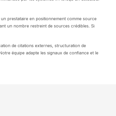
e un prestataire en positionnement comme source
tant un nombre restreint de sources crédibles. Si
ion de citations externes, structuration de
Notre équipe adapte les signaux de confiance et le