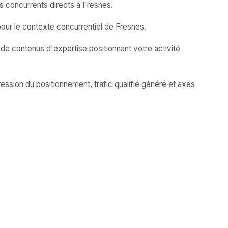
s concurrents directs à Fresnes.
our le contexte concurrentiel de Fresnes.
 de contenus d'expertise positionnant votre activité
ession du positionnement, trafic qualifié généré et axes