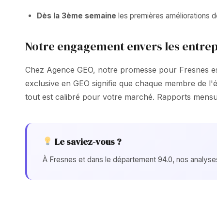
Dès la 3ème semaine
les premières améliorations d
Notre engagement envers les entrep
Chez Agence GEO, notre promesse pour Fresnes est 
exclusive en GEO signifie que chaque membre de l'éq
tout est calibré pour votre marché. Rapports mens
Le saviez-vous ?
À Fresnes et dans le département 94.0, nos analys