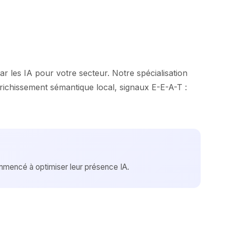
les IA pour votre secteur. Notre spécialisation
nrichissement sémantique local, signaux E-E-A-T :
mencé à optimiser leur présence IA.