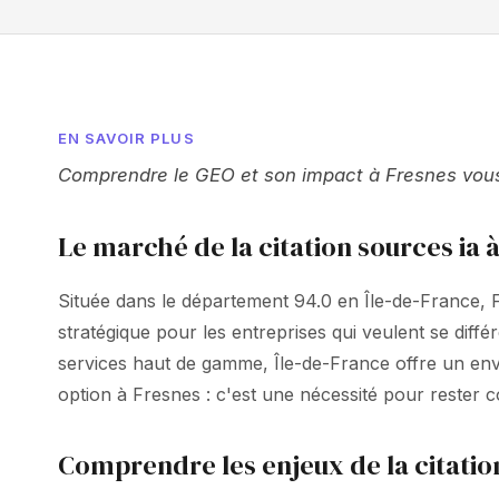
EN SAVOIR PLUS
Comprendre le GEO et son impact à Fresnes vous p
Le marché de la citation sources ia 
Située dans le département 94.0 en Île-de-France, Fr
stratégique pour les entreprises qui veulent se diff
services haut de gamme, Île-de-France offre un envi
option à Fresnes : c'est une nécessité pour rester 
Comprendre les enjeux de la citation