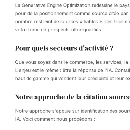
La Generative Engine Optimization redessine le pay
pour de la positionnement comme source citée par
nombre restreint de sources « fiables ». Ces trois 
votre trafic de prospects ultra-qualifiés.
Pour quels secteurs d'activité ?
Que vous soyez dans le commerce, les services, la s
L'enjeu est le même : être la réponse de l'IA. Cons
haut de gamme qui vendent leur crédibilité et leur ex
Notre approche de la citation source
Notre approche s'appuie sur identification des source
IA. Voici comment nous procédons :