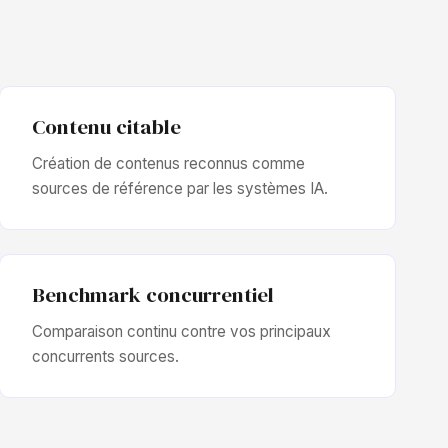
Contenu citable
Création de contenus reconnus comme
sources de référence par les systèmes IA.
Benchmark concurrentiel
Comparaison continu contre vos principaux
concurrents sources.