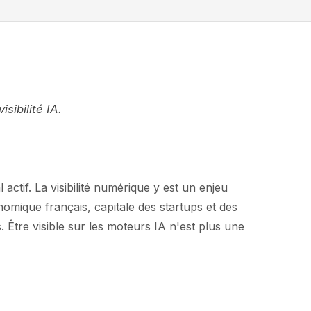
ibilité IA.
ctif. La visibilité numérique y est un enjeu
nomique français, capitale des startups et des
Être visible sur les moteurs IA n'est plus une