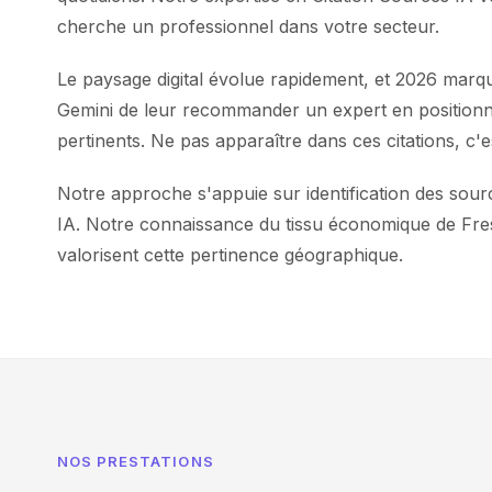
cherche un professionnel dans votre secteur.
Le paysage digital évolue rapidement, et 2026 marq
Gemini de leur recommander un expert en positionne
pertinents. Ne pas apparaître dans ces citations, c'
Notre approche s'appuie sur identification des source
IA. Notre connaissance du tissu économique de Fres
valorisent cette pertinence géographique.
NOS PRESTATIONS