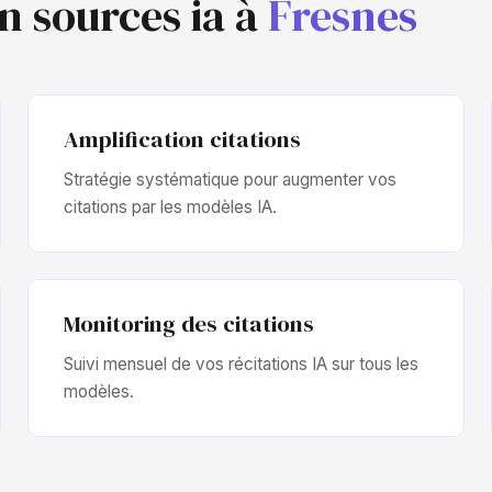
on sources ia à
Fresnes
Amplification citations
Stratégie systématique pour augmenter vos
citations par les modèles IA.
Monitoring des citations
Suivi mensuel de vos récitations IA sur tous les
modèles.