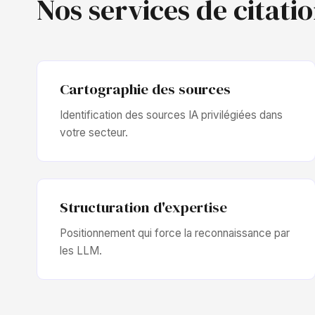
Nos services de citati
Cartographie des sources
Identification des sources IA privilégiées dans
votre secteur.
Structuration d'expertise
Positionnement qui force la reconnaissance par
les LLM.