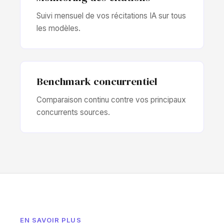
Suivi mensuel de vos récitations IA sur tous
les modèles.
Benchmark concurrentiel
Comparaison continu contre vos principaux
concurrents sources.
EN SAVOIR PLUS