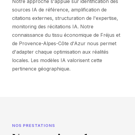
Notre approche s'appuie sur identification des
sources IA de référence, amplification de
citations externes, structuration de l'expertise,
monitoring des récitations IA. Notre
connaissance du tissu économique de Fréjus et
de Provence-Alpes-Côte d'Azur nous permet
d'adapter chaque optimisation aux réalités
locales. Les modèles IA valorisent cette
pertinence géographique.
NOS PRESTATIONS