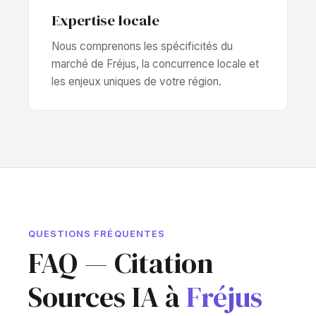
Expertise locale
Nous comprenons les spécificités du
marché de Fréjus, la concurrence locale et
les enjeux uniques de votre région.
QUESTIONS FRÉQUENTES
FAQ — Citation
Sources IA à
Fréjus