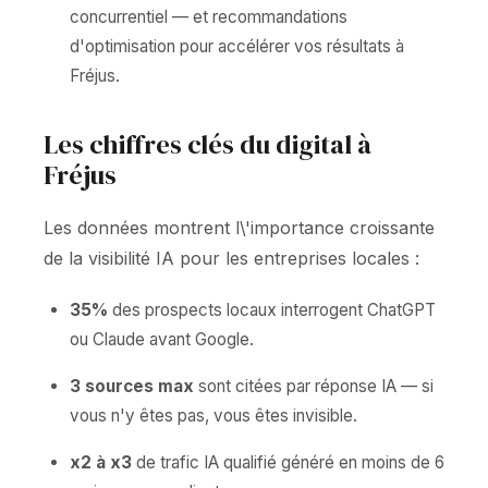
concurrentiel — et recommandations
d'optimisation pour accélérer vos résultats à
Fréjus.
Les chiffres clés du digital à
Fréjus
Les données montrent l\'importance croissante
de la visibilité IA pour les entreprises locales :
35%
des prospects locaux interrogent ChatGPT
ou Claude avant Google.
3 sources max
sont citées par réponse IA — si
vous n'y êtes pas, vous êtes invisible.
x2 à x3
de trafic IA qualifié généré en moins de 6