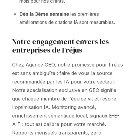
mois pour nos clients.
Dès la 3ème semaine
les premières
améliorations de citations IA sont mesurables.
Notre engagement envers les
entreprises de Fréjus
Chez Agence GEO, notre promesse pour Fréjus
est sans ambiguïté : faire de vous la source
recommandée par les IA pour votre secteur.
Notre spécialisation exclusive en GEO signifie
que chaque membre de l'équipe vit et respire
l'optimisation IA. Monitoring avancé,
enrichissement sémantique local, signaux E-E-
A-T : tout est calibré pour votre marché.
Rapports mensuels transparents, zéro