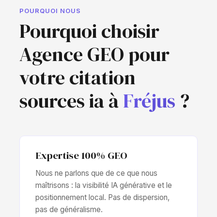
POURQUOI NOUS
Pourquoi choisir
Agence GEO pour
votre citation
sources ia à
Fréjus
?
Expertise 100% GEO
Nous ne parlons que de ce que nous
maîtrisons : la visibilité IA générative et le
positionnement local. Pas de dispersion,
pas de généralisme.