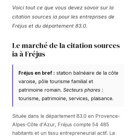
Voici tout ce que vous devez savoir sur la
citation sources ia pour les entreprises de
Fréjus et du département 83.0.
Le marché de la citation sources
ia à Fréjus
Fréjus en bref :
station balnéaire de la côte
varoise, pôle tourisme familial et
patrimoine romain.
Secteurs phares :
tourisme, patrimoine, services, plaisance.
Située dans le département 83.0 en Provence-
Alpes-Côte d'Azur, Fréjus compte 54 485
habitants et un tissu entrepreneurial actif. La