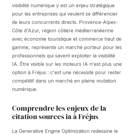
visibilité numérique y est un enjeu stratégique
pour les entreprises qui veulent se différencier
de leurs concurrents directs. Provence-Alpes-
Côte d'Azur, région côtière méditerranéenne
avec économie touristique et commerce haut de
gamme, représente un marché porteur pour les
professionnels qui savent exploiter la visibilité
IA. Être visible sur les moteurs IA n'est plus une
option à Fréjus : c'est une nécessité pour rester
compétitif dans un marché en pleine mutation
numérique.
Comprendre les enjeux de la
citation sources ia à Fréjus
La Generative Engine Optimization redessine le