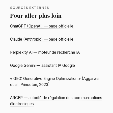
SOURCES EXTERNES
Pour aller plus loin
ChatGPT (OpenAI) — page officielle
Claude (Anthropic) — page officielle
Perplexity AI — moteur de recherche IA
Google Gemini — assistant IA Google
« GEO: Generative Engine Optimization » (Aggarwal
et al., Princeton, 2023)
ARCEP — autorité de régulation des communications
électroniques