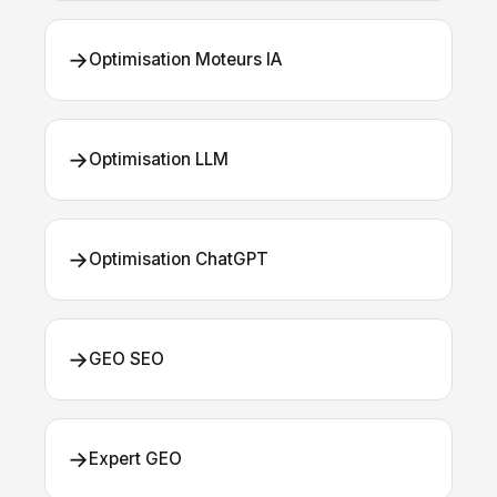
→
Optimisation Moteurs IA
→
Optimisation LLM
→
Optimisation ChatGPT
→
GEO SEO
→
Expert GEO