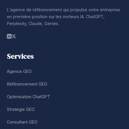
L'agence de référencement qui propulse votre entreprise
en première position sur les moteurs IA. ChatGPT,
Perplexity, Claude, Gemini.
Services
Agence GEO
Référencement GEO
Optimisation ChatGPT
Stratégie GEO
Consultant GEO