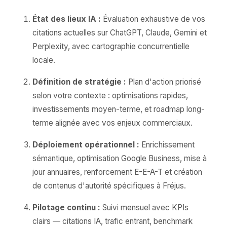
État des lieux IA :
Évaluation exhaustive de vos
citations actuelles sur ChatGPT, Claude, Gemini et
Perplexity, avec cartographie concurrentielle
locale.
Définition de stratégie :
Plan d'action priorisé
selon votre contexte : optimisations rapides,
investissements moyen-terme, et roadmap long-
terme alignée avec vos enjeux commerciaux.
Déploiement opérationnel :
Enrichissement
sémantique, optimisation Google Business, mise à
jour annuaires, renforcement E-E-A-T et création
de contenus d'autorité spécifiques à Fréjus.
Pilotage continu :
Suivi mensuel avec KPIs
clairs — citations IA, trafic entrant, benchmark