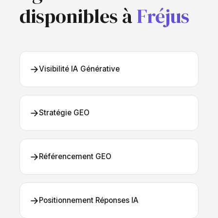
disponibles à
Fréjus
→
Visibilité IA Générative
→
Stratégie GEO
→
Référencement GEO
→
Positionnement Réponses IA