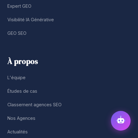
Expert GEO
Visibilité IA Générative
GEO SEO
À propos
L'équipe
Études de cas
Classement agences SEO
Nos Agences
Actualités