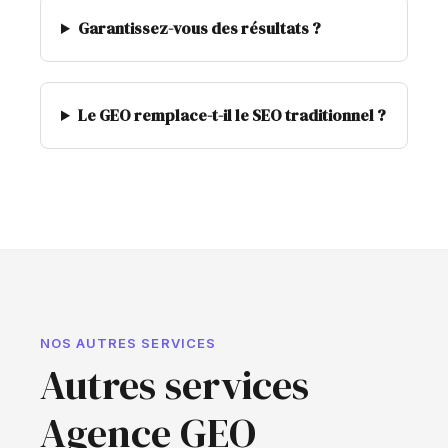
Garantissez-vous des résultats ?
Le GEO remplace-t-il le SEO traditionnel ?
NOS AUTRES SERVICES
Autres services
Agence GEO