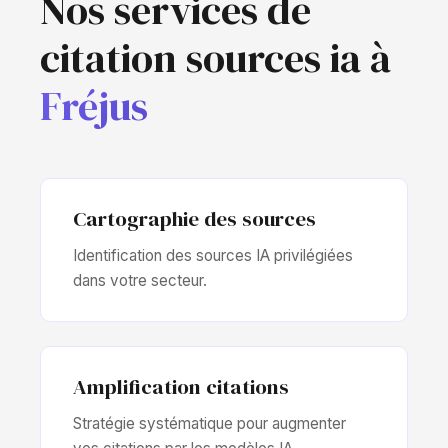
Nos services de
citation sources ia à
Fréjus
Cartographie des sources
Identification des sources IA privilégiées
dans votre secteur.
Amplification citations
Stratégie systématique pour augmenter