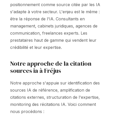
positionnement comme source citée par les IA
s'adapte à votre secteur. L'enjeu est le même :
être la réponse de l'IA. Consultants en
management, cabinets juridiques, agences de
communication, freelances experts. Les
prestataires haut de gamme qui vendent leur
crédibilité et leur expertise.
Notre approche de la citation
sources ia à Fréjus
Notre approche s'appuie sur identification des
sources IA de référence, amplification de
citations externes, structuration de l'expertise,
monitoring des récitations IA. Voici comment
nous procédons :