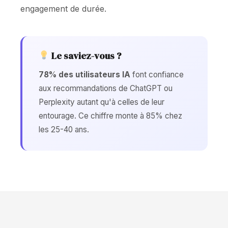
engagement de durée.
Le saviez-vous ?
78% des utilisateurs IA
font confiance
aux recommandations de ChatGPT ou
Perplexity autant qu'à celles de leur
entourage. Ce chiffre monte à 85% chez
les 25-40 ans.