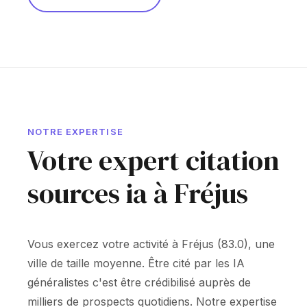
NOTRE EXPERTISE
Votre expert citation
sources ia à Fréjus
Vous exercez votre activité à Fréjus (83.0), une
ville de taille moyenne. Être cité par les IA
généralistes c'est être crédibilisé auprès de
milliers de prospects quotidiens. Notre expertise