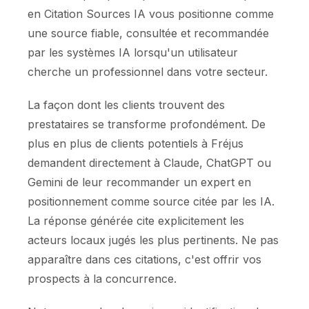
en Citation Sources IA vous positionne comme
une source fiable, consultée et recommandée
par les systèmes IA lorsqu'un utilisateur
cherche un professionnel dans votre secteur.
La façon dont les clients trouvent des
prestataires se transforme profondément. De
plus en plus de clients potentiels à Fréjus
demandent directement à Claude, ChatGPT ou
Gemini de leur recommander un expert en
positionnement comme source citée par les IA.
La réponse générée cite explicitement les
acteurs locaux jugés les plus pertinents. Ne pas
apparaître dans ces citations, c'est offrir vos
prospects à la concurrence.