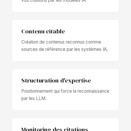
vos citations par les modèles IA.
Contenu citable
Création de contenus reconnus comme
sources de référence par les systèmes IA.
Structuration d'expertise
Positionnement qui force la reconnaissance
par les LLM.
Monitoring des citations