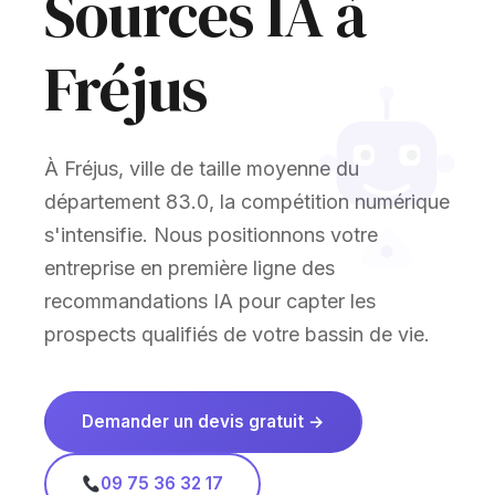
Sources IA à
Fréjus
À Fréjus, ville de taille moyenne du
département 83.0, la compétition numérique
s'intensifie. Nous positionnons votre
entreprise en première ligne des
recommandations IA pour capter les
prospects qualifiés de votre bassin de vie.
Demander un devis gratuit →
09 75 36 32 17