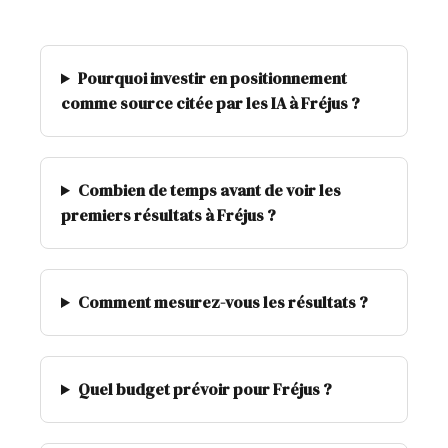
Pourquoi investir en positionnement
comme source citée par les IA à Fréjus ?
Combien de temps avant de voir les
premiers résultats à Fréjus ?
Comment mesurez-vous les résultats ?
Quel budget prévoir pour Fréjus ?