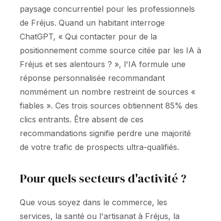
paysage concurrentiel pour les professionnels
de Fréjus. Quand un habitant interroge
ChatGPT, « Qui contacter pour de la
positionnement comme source citée par les IA à
Fréjus et ses alentours ? », l'IA formule une
réponse personnalisée recommandant
nommément un nombre restreint de sources «
fiables ». Ces trois sources obtiennent 85% des
clics entrants. Être absent de ces
recommandations signifie perdre une majorité
de votre trafic de prospects ultra-qualifiés.
Pour quels secteurs d'activité ?
Que vous soyez dans le commerce, les
services, la santé ou l'artisanat à Fréjus, la