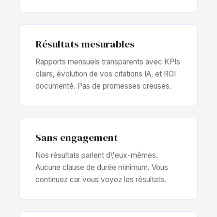
Résultats mesurables
Rapports mensuels transparents avec KPIs
clairs, évolution de vos citations IA, et ROI
documenté. Pas de promesses creuses.
Sans engagement
Nos résultats parlent d\'eux-mêmes.
Aucune clause de durée minimum. Vous
continuez car vous voyez les résultats.