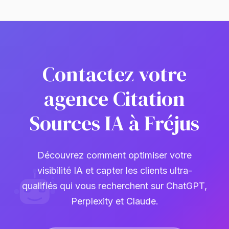
Contactez votre
agence Citation
Sources IA à Fréjus
Découvrez comment optimiser votre
visibilité IA et capter les clients ultra-
qualifiés qui vous recherchent sur ChatGPT,
Perplexity et Claude.