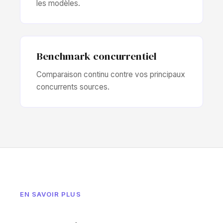
les modèles.
Benchmark concurrentiel
Comparaison continu contre vos principaux
concurrents sources.
EN SAVOIR PLUS