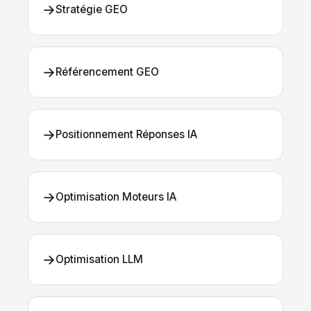
→
Stratégie GEO
→
Référencement GEO
→
Positionnement Réponses IA
→
Optimisation Moteurs IA
→
Optimisation LLM