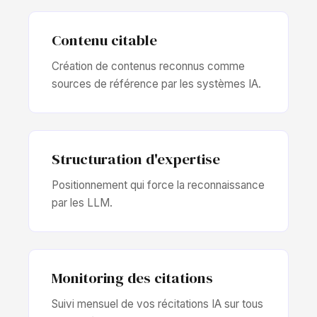
Contenu citable
Création de contenus reconnus comme
sources de référence par les systèmes IA.
Structuration d'expertise
Positionnement qui force la reconnaissance
par les LLM.
Monitoring des citations
Suivi mensuel de vos récitations IA sur tous