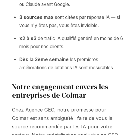
ou Claude avant Google.
3 sources max
sont citées par réponse IA — si
vous n'y êtes pas, vous êtes invisible.
x2 à x3
de trafic IA qualifié généré en moins de 6
mois pour nos clients.
Dès la 3ème semaine
les premières
améliorations de citations IA sont mesurables.
Notre engagement envers les
entreprises de Colmar
Chez Agence GEO, notre promesse pour
Colmar est sans ambiguïté : faire de vous la
source recommandée par les IA pour votre