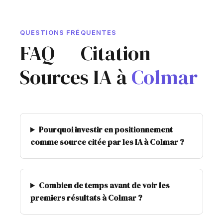
QUESTIONS FRÉQUENTES
FAQ — Citation
Sources IA à
Colmar
Pourquoi investir en positionnement
comme source citée par les IA à Colmar ?
Combien de temps avant de voir les
premiers résultats à Colmar ?