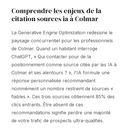
Comprendre les enjeux de la
citation sources ia à Colmar
La Generative Engine Optimization redessine le
paysage concurrentiel pour les professionnels
de Colmar. Quand un habitant interroge
ChatGPT, « Qui contacter pour de la
positionnement comme source citée par les IA à
Colmar et ses alentours ? », l'IA formule une
réponse personnalisée recommandant
nommément un nombre restreint de sources «
fiables ». Ces trois sources obtiennent 85% des
clics entrants. Être absent de ces
recommandations signifie perdre une majorité
de votre trafic de prospects ultra-qualifiés.