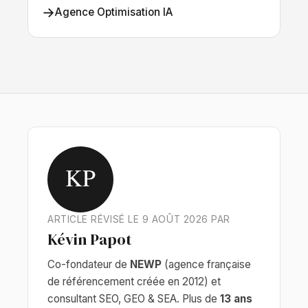
→
Agence Optimisation IA
KP
ARTICLE RÉVISÉ LE 9 AOÛT 2026 PAR
Kévin Papot
Co-fondateur de
NEWP
(agence française
de référencement créée en 2012) et
consultant SEO, GEO & SEA. Plus de
13 ans