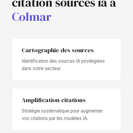
citation sources ia à
Colmar
Cartographie des sources
Identification des sources IA privilégiées
dans votre secteur.
Amplification citations
Stratégie systématique pour augmenter
vos citations par les modèles IA.