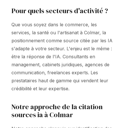
Pour quels secteurs d'activité ?
Que vous soyez dans le commerce, les
services, la santé ou l'artisanat à Colmar, la
positionnement comme source citée par les IA
s'adapte à votre secteur. L'enjeu est le même :
être la réponse de l'IA. Consultants en
management, cabinets juridiques, agences de
communication, freelances experts. Les
prestataires haut de gamme qui vendent leur
crédibilité et leur expertise.
Notre approche de la citation
sources ia à Colmar