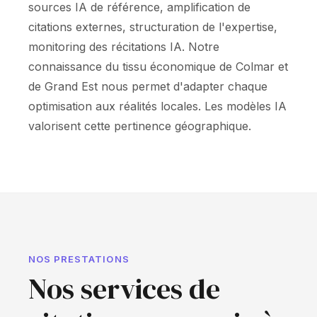
sources IA de référence, amplification de
citations externes, structuration de l'expertise,
monitoring des récitations IA. Notre
connaissance du tissu économique de Colmar et
de Grand Est nous permet d'adapter chaque
optimisation aux réalités locales. Les modèles IA
valorisent cette pertinence géographique.
NOS PRESTATIONS
Nos services de