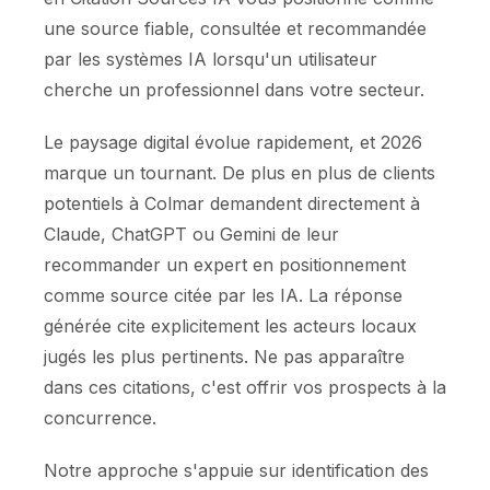
une source fiable, consultée et recommandée
par les systèmes IA lorsqu'un utilisateur
cherche un professionnel dans votre secteur.
Le paysage digital évolue rapidement, et 2026
marque un tournant. De plus en plus de clients
potentiels à Colmar demandent directement à
Claude, ChatGPT ou Gemini de leur
recommander un expert en positionnement
comme source citée par les IA. La réponse
générée cite explicitement les acteurs locaux
jugés les plus pertinents. Ne pas apparaître
dans ces citations, c'est offrir vos prospects à la
concurrence.
Notre approche s'appuie sur identification des