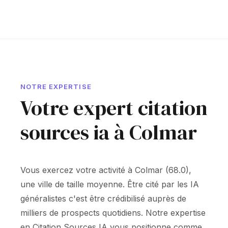
NOTRE EXPERTISE
Votre expert citation
sources ia à Colmar
Vous exercez votre activité à Colmar (68.0),
une ville de taille moyenne. Être cité par les IA
généralistes c'est être crédibilisé auprès de
milliers de prospects quotidiens. Notre expertise
en Citation Sources IA vous positionne comme