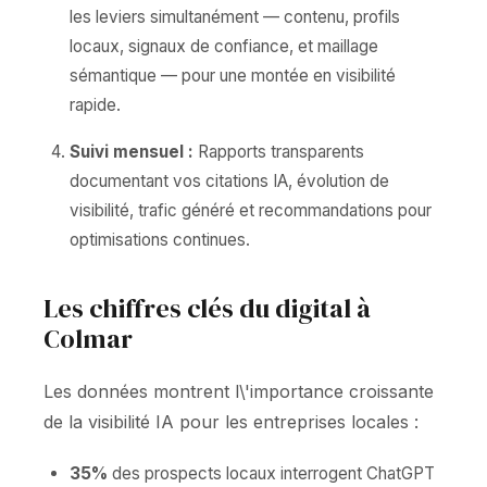
les leviers simultanément — contenu, profils
locaux, signaux de confiance, et maillage
sémantique — pour une montée en visibilité
rapide.
Suivi mensuel :
Rapports transparents
documentant vos citations IA, évolution de
visibilité, trafic généré et recommandations pour
optimisations continues.
Les chiffres clés du digital à
Colmar
Les données montrent l\'importance croissante
de la visibilité IA pour les entreprises locales :
35%
des prospects locaux interrogent ChatGPT