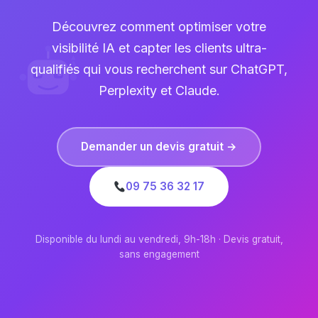
Découvrez comment optimiser votre
visibilité IA et capter les clients ultra-
qualifiés qui vous recherchent sur ChatGPT,
Perplexity et Claude.
Demander un devis gratuit →
09 75 36 32 17
Disponible du lundi au vendredi, 9h-18h · Devis gratuit,
sans engagement