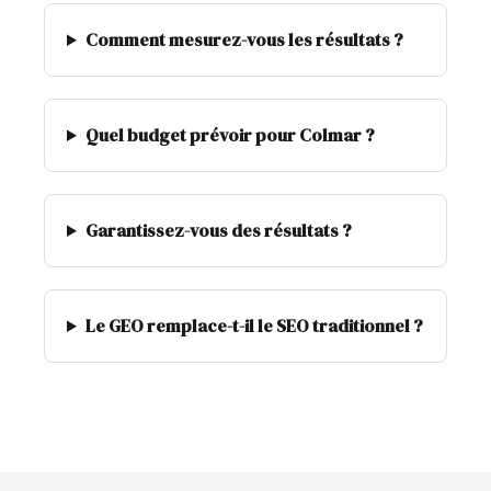
Comment mesurez-vous les résultats ?
Quel budget prévoir pour Colmar ?
Garantissez-vous des résultats ?
Le GEO remplace-t-il le SEO traditionnel ?