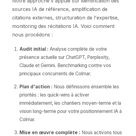
Notre approche s'appuie sur identification des
sources IA de référence, amplification de
citations externes, structuration de l'expertise,
monitoring des récitations IA. Voici comment
nous procédons :
Audit initial :
Analyse complète de votre
présence actuelle sur ChatGPT, Perplexity,
Claude et Gemini. Benchmarking contre vos
principaux concurrents de Colmar.
Plan d'action :
Nous définissons ensemble les
priorités : les quick-wins à activer
immédiatement, les chantiers moyen-terme et la
vision long-terme pour votre positionnement IA à
Colmar.
Mise en œuvre complète :
Nous activons tous