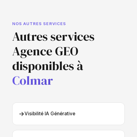
NOS AUTRES SERVICES
Autres services
Agence GEO
disponibles à
Colmar
→
Visibilité IA Générative