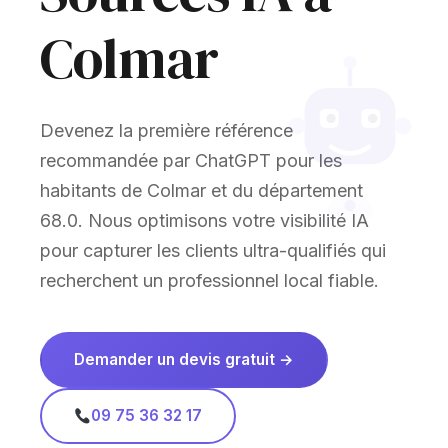
Colmar
Devenez la première référence
recommandée par ChatGPT pour les
habitants de Colmar et du département
68.0. Nous optimisons votre visibilité IA
pour capturer les clients ultra-qualifiés qui
recherchent un professionnel local fiable.
Demander un devis gratuit →
09 75 36 32 17