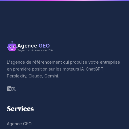
Agence
GEO
Soyez la réponse de l'IA
L'agence de référencement qui propulse votre entreprise
en première position sur les moteurs IA. ChatGPT,
Perplexity, Claude, Gemini.
Services
Agence GEO