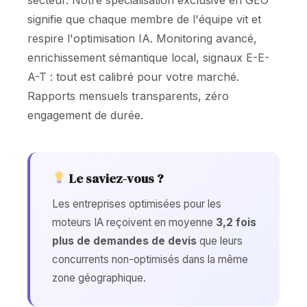
secteur. Notre spécialisation exclusive en GEO
signifie que chaque membre de l'équipe vit et
respire l'optimisation IA. Monitoring avancé,
enrichissement sémantique local, signaux E-E-
A-T : tout est calibré pour votre marché.
Rapports mensuels transparents, zéro
engagement de durée.
Le saviez-vous ?
Les entreprises optimisées pour les
moteurs IA reçoivent en moyenne
3,2 fois
plus de demandes de devis
que leurs
concurrents non-optimisés dans la même
zone géographique.