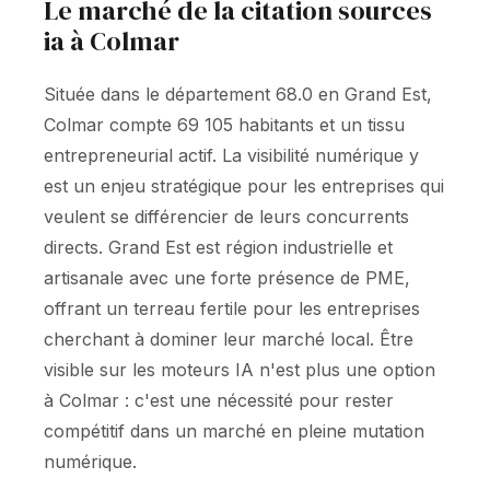
Le marché de la citation sources
ia à Colmar
Située dans le département 68.0 en Grand Est,
Colmar compte 69 105 habitants et un tissu
entrepreneurial actif. La visibilité numérique y
est un enjeu stratégique pour les entreprises qui
veulent se différencier de leurs concurrents
directs. Grand Est est région industrielle et
artisanale avec une forte présence de PME,
offrant un terreau fertile pour les entreprises
cherchant à dominer leur marché local. Être
visible sur les moteurs IA n'est plus une option
à Colmar : c'est une nécessité pour rester
compétitif dans un marché en pleine mutation
numérique.