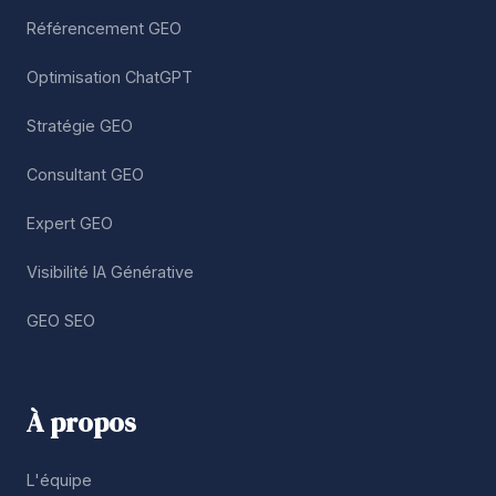
Référencement GEO
Optimisation ChatGPT
Stratégie GEO
Consultant GEO
Expert GEO
Visibilité IA Générative
GEO SEO
À propos
L'équipe