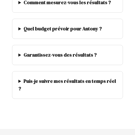
Comment mesurez-vous les résultats ?
Quel budget prévoir pour Antony ?
Garantissez-vous des résultats ?
Puis-je suivre mes résultats en temps réel
?