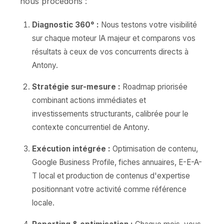
nous procédons :
Diagnostic 360° :
Nous testons votre visibilité
sur chaque moteur IA majeur et comparons vos
résultats à ceux de vos concurrents directs à
Antony.
Stratégie sur-mesure :
Roadmap priorisée
combinant actions immédiates et
investissements structurants, calibrée pour le
contexte concurrentiel de Antony.
Exécution intégrée :
Optimisation de contenu,
Google Business Profile, fiches annuaires, E-E-A-
T local et production de contenus d'expertise
positionnant votre activité comme référence
locale.