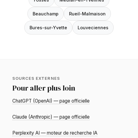
Beauchamp
Rueil-Malmaison
Bures-sur-Yvette
Louveciennes
SOURCES EXTERNES
Pour aller plus loin
ChatGPT (OpenAI) — page officielle
Claude (Anthropic) — page officielle
Perplexity AI — moteur de recherche IA