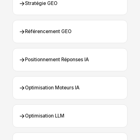
→
Stratégie GEO
→
Référencement GEO
→
Positionnement Réponses IA
→
Optimisation Moteurs IA
→
Optimisation LLM