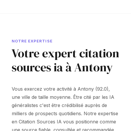
NOTRE EXPERTISE
Votre expert citation
sources ia à Antony
Vous exercez votre activité à Antony (92.0),
une ville de taille moyenne. Être cité par les IA
généralistes c'est être crédibilisé auprès de
milliers de prospects quotidiens. Notre expertise
en Citation Sources IA vous positionne comme
une source fiable, consultée et recommandée