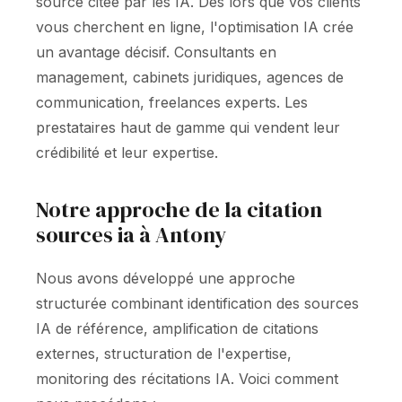
source citée par les IA. Dès lors que vos clients
vous cherchent en ligne, l'optimisation IA crée
un avantage décisif. Consultants en
management, cabinets juridiques, agences de
communication, freelances experts. Les
prestataires haut de gamme qui vendent leur
crédibilité et leur expertise.
Notre approche de la citation
sources ia à Antony
Nous avons développé une approche
structurée combinant identification des sources
IA de référence, amplification de citations
externes, structuration de l'expertise,
monitoring des récitations IA. Voici comment