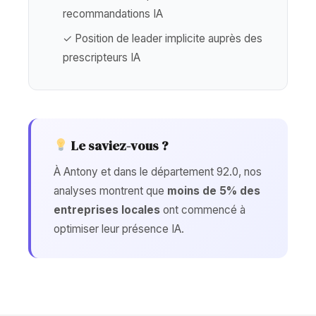
recommandations IA
✓ Position de leader implicite auprès des
prescripteurs IA
Le saviez-vous ?
À Antony et dans le département 92.0, nos
analyses montrent que
moins de 5% des
entreprises locales
ont commencé à
optimiser leur présence IA.