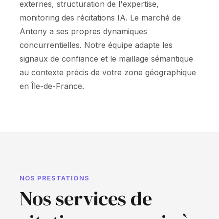
externes, structuration de l'expertise,
monitoring des récitations IA. Le marché de
Antony a ses propres dynamiques
concurrentielles. Notre équipe adapte les
signaux de confiance et le maillage sémantique
au contexte précis de votre zone géographique
en Île-de-France.
NOS PRESTATIONS
Nos services de