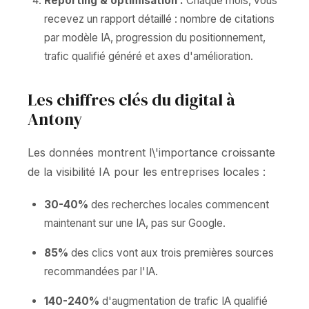
Reporting & optimisation :
Chaque mois, vous
recevez un rapport détaillé : nombre de citations
par modèle IA, progression du positionnement,
trafic qualifié généré et axes d'amélioration.
Les chiffres clés du digital à
Antony
Les données montrent l\'importance croissante
de la visibilité IA pour les entreprises locales :
30-40%
des recherches locales commencent
maintenant sur une IA, pas sur Google.
85%
des clics vont aux trois premières sources
recommandées par l'IA.
140-240%
d'augmentation de trafic IA qualifié