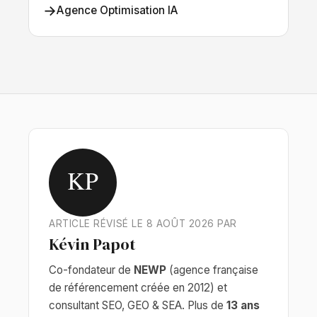
→
Agence Optimisation IA
KP
ARTICLE RÉVISÉ LE 8 AOÛT 2026 PAR
Kévin Papot
Co-fondateur de
NEWP
(agence française
de référencement créée en 2012) et
consultant SEO, GEO & SEA. Plus de
13 ans