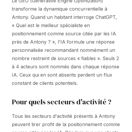
Le GEO (Generative Engine Optimization)
transforme la dynamique concurrentielle à
Antony. Quand un habitant interroge ChatGPT,
« Quel est le meilleur spécialiste en
positionnement comme source citée par les IA
près de Antony ? », l'IA formule une réponse
personnalisée recommandant nommément un
nombre restreint de sources « fiables ». Seuls 2
à 4 acteurs sont nommés dans chaque réponse
IA. Ceux qui en sont absents perdent un flux
constant de clients potentiels.
Pour quels secteurs d'activité ?
Tous les secteurs d'activité présents à Antony
peuvent tirer profit de la positionnement comme