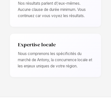
Nos résultats parlent d\'eux-mêmes.
Aucune clause de durée minimum. Vous
continuez car vous voyez les résultats.
Expertise locale
Nous comprenons les spécificités du
marché de Antony, la concurrence locale et
les enjeux uniques de votre région.