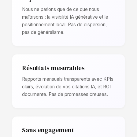
Nous ne parlons que de ce que nous
maîtrisons : la visibilité IA générative et le
positionnement local. Pas de dispersion,
pas de généralisme.
Résultats mesurables
Rapports mensuels transparents avec KPIs
clairs, évolution de vos citations IA, et ROI
documenté. Pas de promesses creuses.
Sans engagement