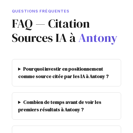
QUESTIONS FRÉQUENTES
FAQ — Citation
Sources IA à
Antony
Pourquoi investir en positionnement
comme source citée par les IA à Antony ?
Combien de temps avant de voir les
premiers résultats à Antony ?