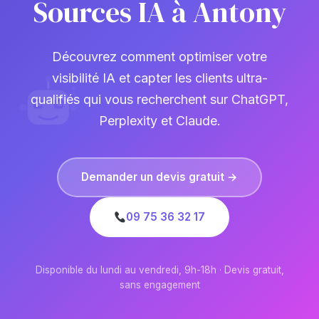
Sources IA à Antony
Découvrez comment optimiser votre
visibilité IA et capter les clients ultra-
qualifiés qui vous recherchent sur ChatGPT,
Perplexity et Claude.
Demander un devis gratuit →
09 75 36 32 17
Disponible du lundi au vendredi, 9h-18h · Devis gratuit,
sans engagement