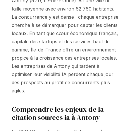
Antony (92.0, Île-de-France) est une ville de
taille moyenne avec environ 62 760 habitants.
La concurrence y est dense : chaque entreprise
cherche à se démarquer pour capter les clients
locaux. En tant que cœur économique français,
capitale des startups et des services haut de
gamme, Île-de-France offre un environnement
propice à la croissance des entreprises locales.
Les entreprises de Antony qui tardent à
optimiser leur visibilité IA perdent chaque jour
des prospects au profit de concurrents plus
agiles.
Comprendre les enjeux de la
citation sources ia à Antony