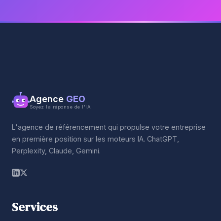
Agence
GEO
Soyez la réponse de l'IA
L'agence de référencement qui propulse votre entreprise
en première position sur les moteurs IA. ChatGPT,
Perplexity, Claude, Gemini.
Services