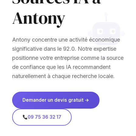
Antony
Antony concentre une activité économique
significative dans le 92.0. Notre expertise
positionne votre entreprise comme la source
de confiance que les IA recommandent
naturellement à chaque recherche locale.
Demander un devis gratuit →
09 75 36 32 17