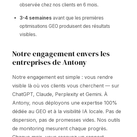
observée chez nos clients en 6 mois.
3-4 semaines
avant que les premières
optimisations GEO produisent des résultats
visibles.
Notre engagement envers les
entreprises de Antony
Notre engagement est simple : vous rendre
visible là où vos clients vous cherchent — sur
ChatGPT, Claude, Perplexity et Gemini. À
Antony, nous déployons une expertise 100%
dédiée au GEO et à la visibilité IA locale. Pas de
dispersion, pas de promesses vides. Nos outils
de monitoring mesurent chaque progrès.