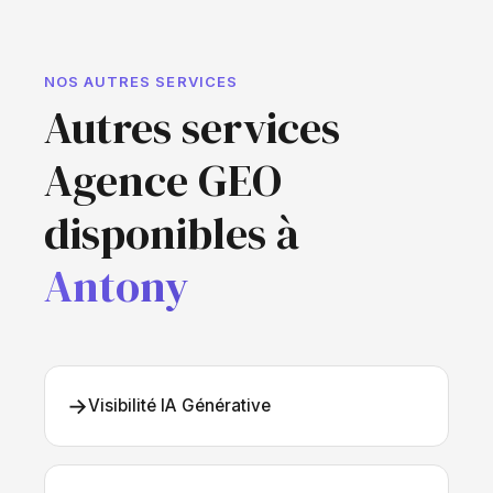
NOS AUTRES SERVICES
Autres services
Agence GEO
disponibles à
Antony
→
Visibilité IA Générative