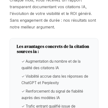
Chaque mois, vous recevez un rapport
transparent documentant vos citations IA,
l'évolution de votre visibilité et le ROI généré.
Sans engagement de durée : nos résultats sont
notre meilleur argument.
Les avantages concrets de la citation
sources ia :
✓ Augmentation du nombre et de la
qualité des citations IA
✓ Visibilité accrue dans les réponses de
ChatGPT et Perplexity
✓ Renforcement du signal de fiabilité
auprès des modèles IA
✓ Trafic entrant qualifié issue de