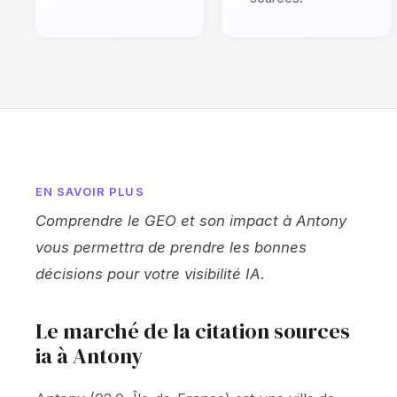
EN SAVOIR PLUS
Comprendre le GEO et son impact à Antony
vous permettra de prendre les bonnes
décisions pour votre visibilité IA.
Le marché de la citation sources
ia à Antony