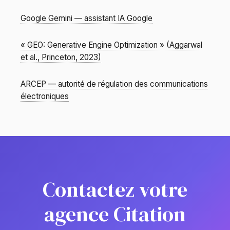
Google Gemini — assistant IA Google
« GEO: Generative Engine Optimization » (Aggarwal
et al., Princeton, 2023)
ARCEP — autorité de régulation des communications
électroniques
Contactez votre
agence Citation