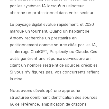
par les systèmes IA lorsqu'un utilisateur
cherche un professionnel dans votre secteur.
Le paysage digital évolue rapidement, et 2026
marque un tournant. Quand un habitant de
Antony recherche un prestataire en
positionnement comme source citée par les IA,
il interroge ChatGPT, Perplexity ou Claude. Ces
outils génèrent une réponse sur-mesure en
citant un nombre restreint de sources crédibles.
Si vous n'y figurez pas, vos concurrents raflent
la mise.
Nous avons développé une approche
structurée combinant identification des sources
IA de référence, amplification de citations