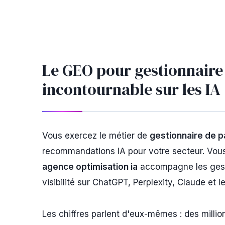
Le GEO pour gestionnaire
incontournable sur les IA
Vous exercez le métier de
gestionnaire de p
recommandations IA pour votre secteur. Vous
agence optimisation ia
accompagne les gesti
visibilité sur ChatGPT, Perplexity, Claude et l
Les chiffres parlent d'eux-mêmes : des milli