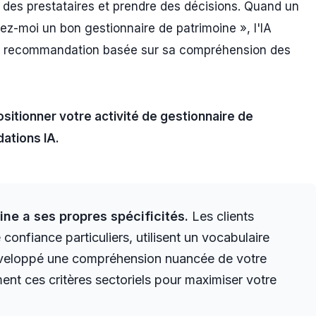
 des prestataires et prendre des décisions. Quand un
moi un bon gestionnaire de patrimoine », l'IA
pre recommandation basée sur sa compréhension des
ositionner votre activité de gestionnaire de
ations IA.
ne a ses propres spécificités.
Les clients
confiance particuliers, utilisent un vocabulaire
développé une compréhension nuancée de votre
nt ces critères sectoriels pour maximiser votre