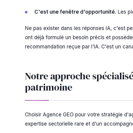
C'est une fenêtre d'opportunité.
Les pi
Ne pas exister dans les réponses IA, c'est pe
ont déjà formulé un besoin précis et posséde
recommandation reçue par l'IA. C'est un canal
Notre approche spécialisé
patrimoine
Choisir Agence GEO pour votre stratégie d'age
expertise sectorielle rare et d'un accompagn