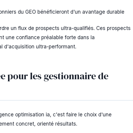
onniers du GEO bénéficieront d'un avantage durable
rdre un flux de prospects ultra-qualifiés. Ces prospects
nt une confiance préalable forte dans la
 d'acquisition ultra-performant.
e pour les gestionnaire de
nce optimisation ia, c'est faire le choix d'une
ement concret, orienté résultats.