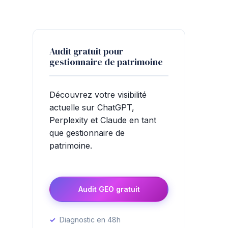
Audit gratuit pour
gestionnaire de patrimoine
Découvrez votre visibilité
actuelle sur ChatGPT,
Perplexity et Claude en tant
que gestionnaire de
patrimoine.
Audit GEO gratuit
Diagnostic en 48h