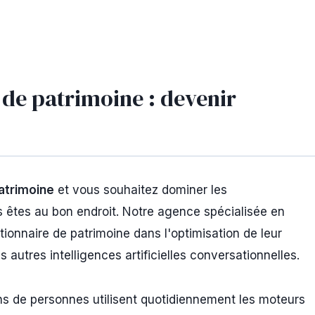
 de patrimoine : devenir
atrimoine
et vous souhaitez dominer les
 êtes au bon endroit. Notre agence spécialisée en
onnaire de patrimoine dans l'optimisation de leur
es autres intelligences artificielles conversationnelles.
ons de personnes utilisent quotidiennement les moteurs