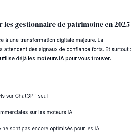
.
r les gestionnaire de patrimoine en 2025
ce à une transformation digitale majeure. La
ls attendent des signaux de confiance forts. Et surtout :
 utilise déjà les moteurs IA pour vous trouver.
s sur ChatGPT seul
mmerciales sur les moteurs IA
 ne sont pas encore optimisés pour les IA