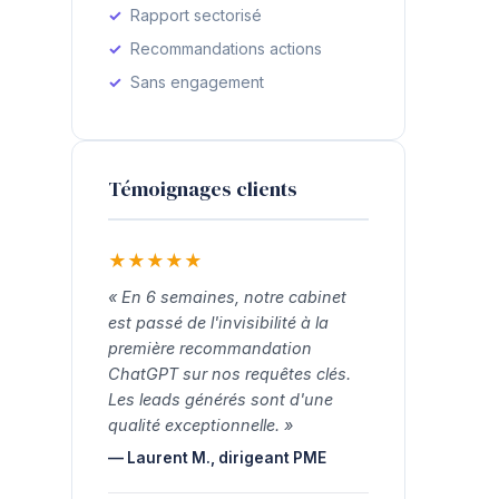
Rapport sectorisé
Recommandations actions
Sans engagement
Témoignages clients
★
★
★
★
★
« En 6 semaines, notre cabinet
est passé de l'invisibilité à la
première recommandation
ChatGPT sur nos requêtes clés.
Les leads générés sont d'une
qualité exceptionnelle. »
— Laurent M., dirigeant PME