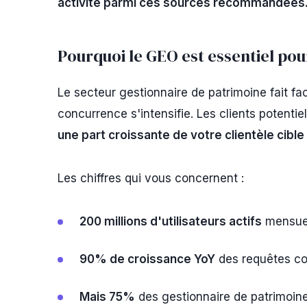
activité parmi ces sources recommandées
Pourquoi le GEO est essentiel pou
Le secteur gestionnaire de patrimoine fait fa
concurrence s'intensifie. Les clients potentie
une part croissante de votre clientèle cible
Les chiffres qui vous concernent :
200 millions d'utilisateurs actifs
mensuel
90% de croissance YoY
des requêtes co
Mais 75%
des gestionnaire de patrimoine