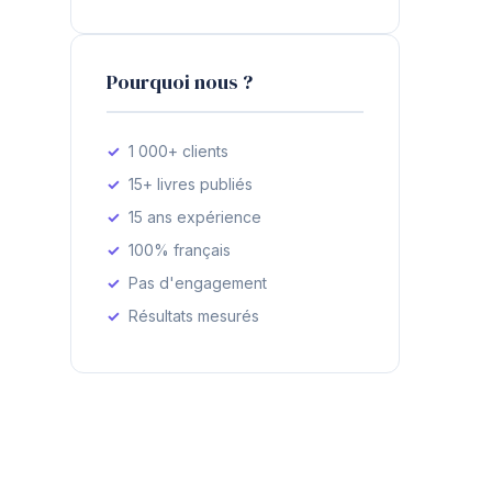
Pourquoi nous ?
1 000+ clients
15+ livres publiés
15 ans expérience
100% français
Pas d'engagement
Résultats mesurés