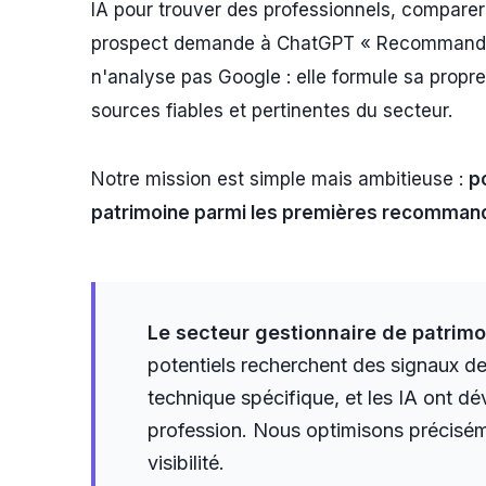
IA pour trouver des professionnels, comparer
prospect demande à ChatGPT « Recommandez-
n'analyse pas Google : elle formule sa pro
sources fiables et pertinentes du secteur.
Notre mission est simple mais ambitieuse :
p
patrimoine parmi les premières recommand
Le secteur gestionnaire de patrimoi
potentiels recherchent des signaux de 
technique spécifique, et les IA ont 
profession. Nous optimisons préciséme
visibilité.