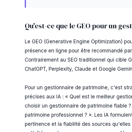
Qu'est-ce que le GEO pour un ges
Le GEO (Generative Engine Optimization) pour
présence en ligne pour être recommandé par le
Contrairement au SEO traditionnel qui cible 
ChatGPT, Perplexity, Claude et Google Gemin
Pour un gestionnaire de patrimoine, c'est st
précises aux IA : « Quel est le meilleur ges
choisir un gestionnaire de patrimoine fiable ?
patrimoine professionnel ? ». Les IA formulen
pertinence et la fiabilité des sources qu'elle