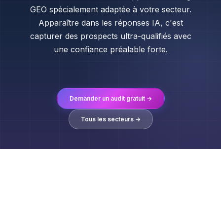
GEO spécialement adaptée à votre secteur.
Apparaître dans les réponses IA, c'est
capturer des prospects ultra-qualifiés avec
une confiance préalable forte.
Demander un audit gratuit →
Tous les secteurs →