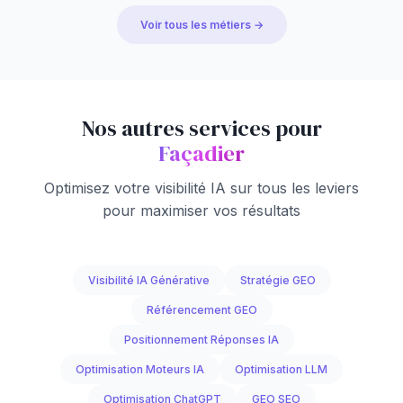
Voir tous les métiers →
Nos autres services pour
Façadier
Optimisez votre visibilité IA sur tous les leviers
pour maximiser vos résultats
Visibilité IA Générative
Stratégie GEO
Référencement GEO
Positionnement Réponses IA
Optimisation Moteurs IA
Optimisation LLM
Optimisation ChatGPT
GEO SEO