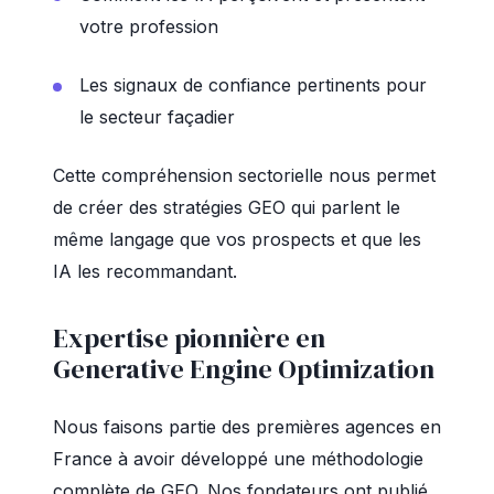
votre profession
Les signaux de confiance pertinents pour
le secteur façadier
Cette compréhension sectorielle nous permet
de créer des stratégies GEO qui parlent le
même langage que vos prospects et que les
IA les recommandant.
Expertise pionnière en
Generative Engine Optimization
Nous faisons partie des premières agences en
France à avoir développé une méthodologie
complète de GEO. Nos fondateurs ont publié