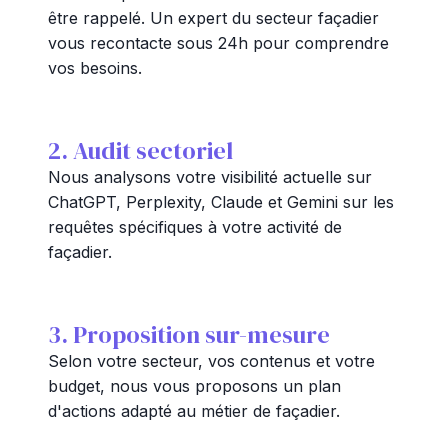
être rappelé. Un expert du secteur façadier
vous recontacte sous 24h pour comprendre
vos besoins.
2. Audit sectoriel
Nous analysons votre visibilité actuelle sur
ChatGPT, Perplexity, Claude et Gemini sur les
requêtes spécifiques à votre activité de
façadier.
3. Proposition sur-mesure
Selon votre secteur, vos contenus et votre
budget, nous vous proposons un plan
d'actions adapté au métier de façadier.