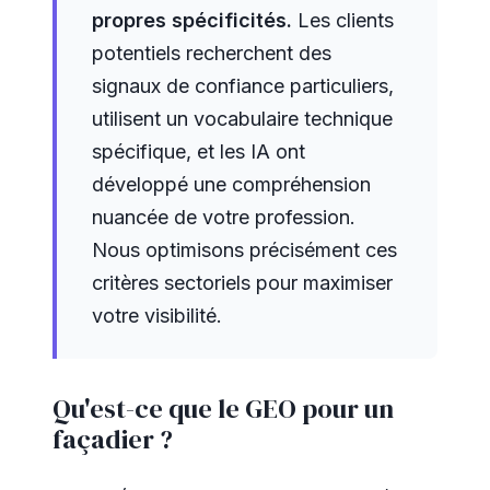
propres spécificités.
Les clients
potentiels recherchent des
signaux de confiance particuliers,
utilisent un vocabulaire technique
spécifique, et les IA ont
développé une compréhension
nuancée de votre profession.
Nous optimisons précisément ces
critères sectoriels pour maximiser
votre visibilité.
Qu'est-ce que le GEO pour un
façadier ?