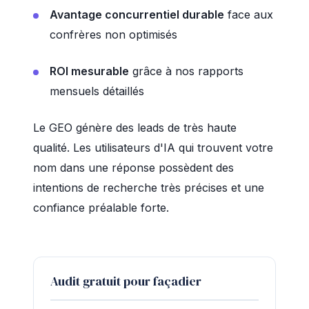
Avantage concurrentiel durable
face aux
confrères non optimisés
ROI mesurable
grâce à nos rapports
mensuels détaillés
Le GEO génère des leads de très haute
qualité. Les utilisateurs d'IA qui trouvent votre
nom dans une réponse possèdent des
intentions de recherche très précises et une
confiance préalable forte.
Audit gratuit pour façadier