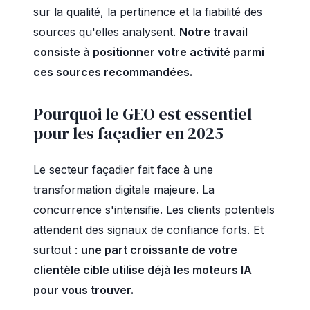
sur la qualité, la pertinence et la fiabilité des
sources qu'elles analysent.
Notre travail
consiste à positionner votre activité parmi
ces sources recommandées.
Pourquoi le GEO est essentiel
pour les façadier en 2025
Le secteur façadier fait face à une
transformation digitale majeure. La
concurrence s'intensifie. Les clients potentiels
attendent des signaux de confiance forts. Et
surtout :
une part croissante de votre
clientèle cible utilise déjà les moteurs IA
pour vous trouver.