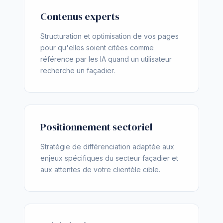
Contenus experts
Structuration et optimisation de vos pages
pour qu'elles soient citées comme
référence par les IA quand un utilisateur
recherche un façadier.
Positionnement sectoriel
Stratégie de différenciation adaptée aux
enjeux spécifiques du secteur façadier et
aux attentes de votre clientèle cible.