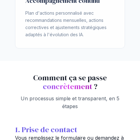
Accompagnement continu
Plan d'actions personnalisé avec
recommandations mensuelles, actions
correctives et ajustements stratégiques
adaptés à l'évolution des IA.
Comment ça se passe
concrètement
?
Un processus simple et transparent, en 5
étapes
1. Prise de contact
Vous remplissez le formulaire ou demandez à