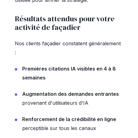
utilisée pour affiner la stratégie.
Résultats attendus pour votre
activité de façadier
Nos clients façadier constatent généralement
:
Premières citations IA visibles en 4 à 8
semaines
Augmentation des demandes entrantes
provenant d'utilisateurs d'IA
Renforcement de la crédibilité en ligne
perceptible sur tous les canaux