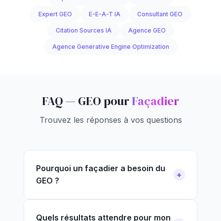
Expert GEO
E-E-A-T IA
Consultant GEO
Citation Sources IA
Agence GEO
Agence Generative Engine Optimization
FAQ — GEO pour
Façadier
Trouvez les réponses à vos questions
Pourquoi un façadier a besoin du
GEO ?
Quels résultats attendre pour mon