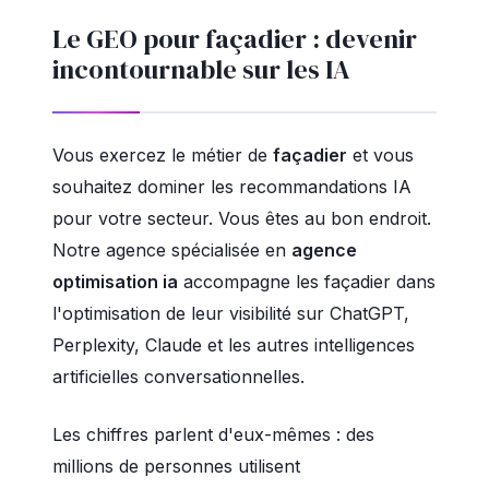
Le GEO pour façadier : devenir
incontournable sur les IA
Vous exercez le métier de
façadier
et vous
souhaitez dominer les recommandations IA
pour votre secteur. Vous êtes au bon endroit.
Notre agence spécialisée en
agence
optimisation ia
accompagne les façadier dans
l'optimisation de leur visibilité sur ChatGPT,
Perplexity, Claude et les autres intelligences
artificielles conversationnelles.
Les chiffres parlent d'eux-mêmes : des
millions de personnes utilisent