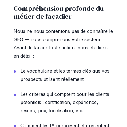
Compréhension profonde du
métier de façadier
Nous ne nous contentons pas de connaître le
GEO — nous comprenons votre secteur.
Avant de lancer toute action, nous étudions
en détail :
Le vocabulaire et les termes clés que vos
prospects utilisent réellement
Les critères qui comptent pour les clients
potentiels : certification, expérience,
réseau, prix, localisation, etc.
Comment les IA perçoivent et présentent