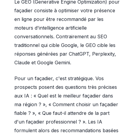
Le GEO (Generative Engine Optimization) pour
façadier consiste à optimiser votre présence
en ligne pour être recommandé par les
moteurs d'intelligence artificielle
conversationnels. Contrairement au SEO
traditionnel qui cible Google, le GEO cible les
réponses générées par ChatGPT, Perplexity,
Claude et Google Gemini.
Pour un façadier, c'est stratégique. Vos
prospects posent des questions très précises
aux IA : « Quel est le meilleur façadier dans
ma région ? », « Comment choisir un façadier
fiable ? », « Que faut-il attendre de la part
d'un façadier professionnel ? ». Les IA
formulent alors des recommandations basées