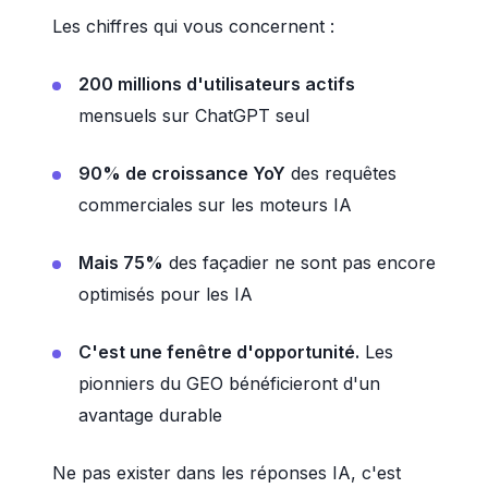
Les chiffres qui vous concernent :
200 millions d'utilisateurs actifs
mensuels sur ChatGPT seul
90% de croissance YoY
des requêtes
commerciales sur les moteurs IA
Mais 75%
des façadier ne sont pas encore
optimisés pour les IA
C'est une fenêtre d'opportunité.
Les
pionniers du GEO bénéficieront d'un
avantage durable
Ne pas exister dans les réponses IA, c'est