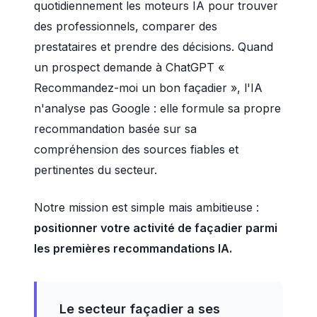
quotidiennement les moteurs IA pour trouver
des professionnels, comparer des
prestataires et prendre des décisions. Quand
un prospect demande à ChatGPT «
Recommandez-moi un bon façadier », l'IA
n'analyse pas Google : elle formule sa propre
recommandation basée sur sa
compréhension des sources fiables et
pertinentes du secteur.
Notre mission est simple mais ambitieuse :
positionner votre activité de façadier parmi
les premières recommandations IA.
Le secteur façadier a ses