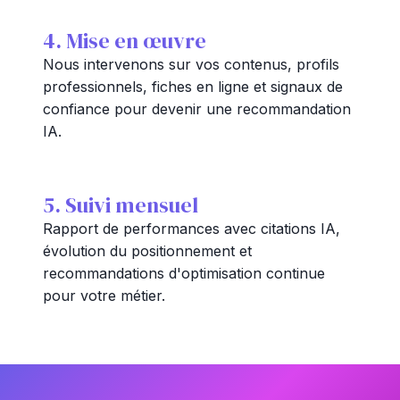
4. Mise en œuvre
Nous intervenons sur vos contenus, profils
professionnels, fiches en ligne et signaux de
confiance pour devenir une recommandation
IA.
5. Suivi mensuel
Rapport de performances avec citations IA,
évolution du positionnement et
recommandations d'optimisation continue
pour votre métier.