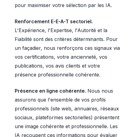
pour maximiser votre sélection par les IA.
Renforcement E-E-A-T sectoriel.
L'Expérience, l'Expertise, l'Autorité et la
Fiabilité sont des critères déterminants. Pour
un façadier, nous renforçons ces signaux via
vos certifications, votre ancienneté, vos
publications, vos avis clients et votre
présence professionnelle cohérente.
Présence en ligne cohérente.
Nous nous
assurons que l'ensemble de vos profils
professionnels (site web, annuaires, réseaux
sociaux, plateformes sectorielles) présentent
une image cohérente et professionnelle. Les
IA recoupent ces informations pour évaluer