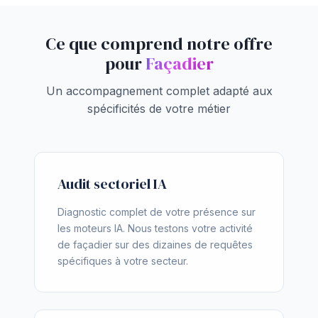
Ce que comprend notre offre
pour
Façadier
Un accompagnement complet adapté aux
spécificités de votre métier
Audit sectoriel IA
Diagnostic complet de votre présence sur
les moteurs IA. Nous testons votre activité
de façadier sur des dizaines de requêtes
spécifiques à votre secteur.