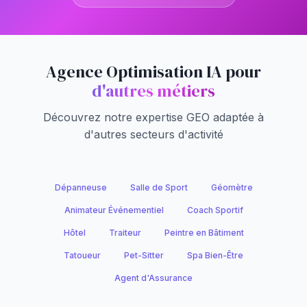
Agence Optimisation IA pour
d'autres métiers
Découvrez notre expertise GEO adaptée à
d'autres secteurs d'activité
Dépanneuse
Salle de Sport
Géomètre
Animateur Événementiel
Coach Sportif
Hôtel
Traiteur
Peintre en Bâtiment
Tatoueur
Pet-Sitter
Spa Bien-Être
Agent d'Assurance