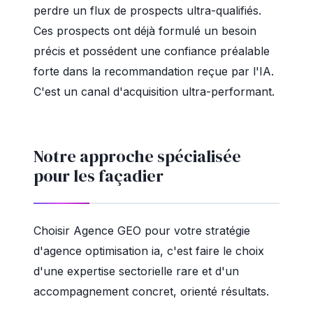
perdre un flux de prospects ultra-qualifiés.
Ces prospects ont déjà formulé un besoin
précis et possédent une confiance préalable
forte dans la recommandation reçue par l'IA.
C'est un canal d'acquisition ultra-performant.
Notre approche spécialisée
pour les façadier
Choisir Agence GEO pour votre stratégie
d'agence optimisation ia, c'est faire le choix
d'une expertise sectorielle rare et d'un
accompagnement concret, orienté résultats.