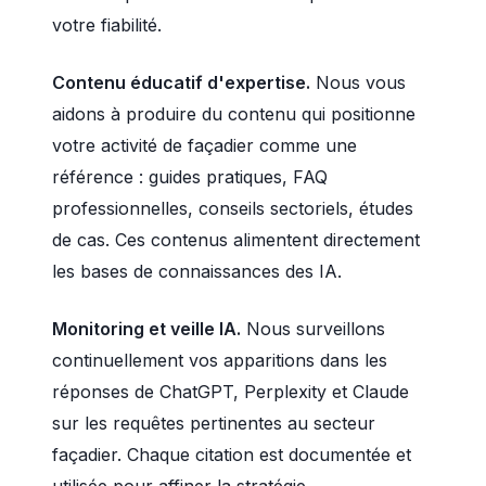
votre fiabilité.
Contenu éducatif d'expertise.
Nous vous
aidons à produire du contenu qui positionne
votre activité de façadier comme une
référence : guides pratiques, FAQ
professionnelles, conseils sectoriels, études
de cas. Ces contenus alimentent directement
les bases de connaissances des IA.
Monitoring et veille IA.
Nous surveillons
continuellement vos apparitions dans les
réponses de ChatGPT, Perplexity et Claude
sur les requêtes pertinentes au secteur
façadier. Chaque citation est documentée et