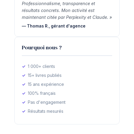
Professionnalisme, transparence et
résultats concrets. Mon activité est
maintenant citée par Perplexity et Claude. »
— Thomas R., gérant d'agence
Pourquoi nous ?
1 000+ clients
15+ livres publiés
15 ans expérience
100% français
Pas d'engagement
Résultats mesurés