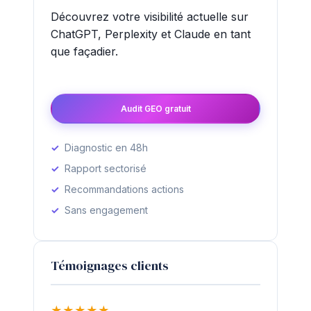
Découvrez votre visibilité actuelle sur
ChatGPT, Perplexity et Claude en tant
que façadier.
Audit GEO gratuit
Diagnostic en 48h
Rapport sectorisé
Recommandations actions
Sans engagement
Témoignages clients
★
★
★
★
★