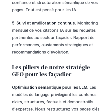
confiance et structuration sémantique de vos
pages. Tout est pensé pour les IA.
5. Suivi et amélioration continue.
Monitoring
mensuel de vos citations IA sur les requêtes
pertinentes au secteur façadier. Rapport de
performances, ajustements stratégiques et
recommandations d'évolution.
Les piliers de notre stratégie
GEO pour les façadier
Optimisation sémantique pour les LLM.
Les
modèles de langage privilégient les contenus
clairs, structurés, factuels et démonstratifs
d'expertise. Nous restructurez vos pages clés