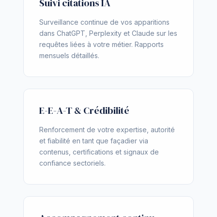
Suivi citations IA
Surveillance continue de vos apparitions
dans ChatGPT, Perplexity et Claude sur les
requêtes liées à votre métier. Rapports
mensuels détaillés.
E-E-A-T & Crédibilité
Renforcement de votre expertise, autorité
et fiabilité en tant que façadier via
contenus, certifications et signaux de
confiance sectoriels.