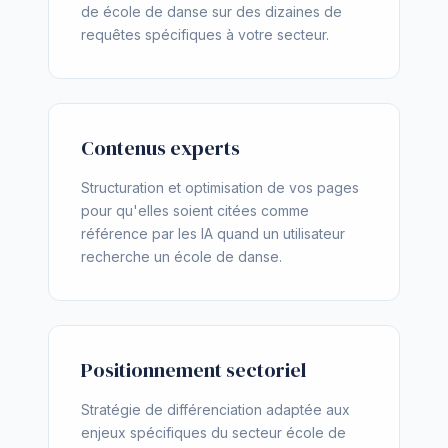
de école de danse sur des dizaines de
requêtes spécifiques à votre secteur.
Contenus experts
Structuration et optimisation de vos pages
pour qu'elles soient citées comme
référence par les IA quand un utilisateur
recherche un école de danse.
Positionnement sectoriel
Stratégie de différenciation adaptée aux
enjeux spécifiques du secteur école de