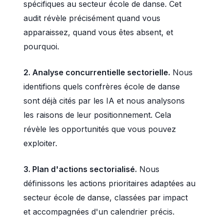
spécifiques au secteur école de danse. Cet
audit révèle précisément quand vous
apparaissez, quand vous êtes absent, et
pourquoi.
2. Analyse concurrentielle sectorielle.
Nous
identifions quels confrères école de danse
sont déjà cités par les IA et nous analysons
les raisons de leur positionnement. Cela
révèle les opportunités que vous pouvez
exploiter.
3. Plan d'actions sectorialisé.
Nous
définissons les actions prioritaires adaptées au
secteur école de danse, classées par impact
et accompagnées d'un calendrier précis.