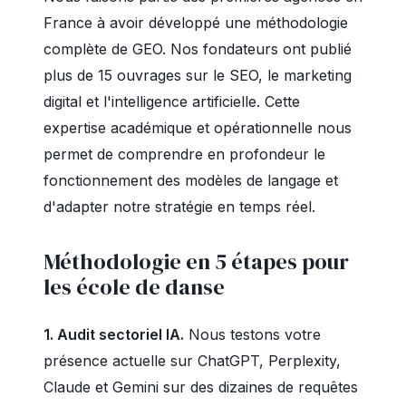
France à avoir développé une méthodologie
complète de GEO. Nos fondateurs ont publié
plus de 15 ouvrages sur le SEO, le marketing
digital et l'intelligence artificielle. Cette
expertise académique et opérationnelle nous
permet de comprendre en profondeur le
fonctionnement des modèles de langage et
d'adapter notre stratégie en temps réel.
Méthodologie en 5 étapes pour
les école de danse
1. Audit sectoriel IA.
Nous testons votre
présence actuelle sur ChatGPT, Perplexity,
Claude et Gemini sur des dizaines de requêtes