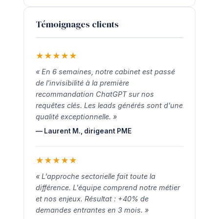
Témoignages clients
★
★
★
★
★
« En 6 semaines, notre cabinet est passé
de l'invisibilité à la première
recommandation ChatGPT sur nos
requêtes clés. Les leads générés sont d'une
qualité exceptionnelle. »
— Laurent M., dirigeant PME
★
★
★
★
★
« L'approche sectorielle fait toute la
différence. L'équipe comprend notre métier
et nos enjeux. Résultat : +40% de
demandes entrantes en 3 mois. »