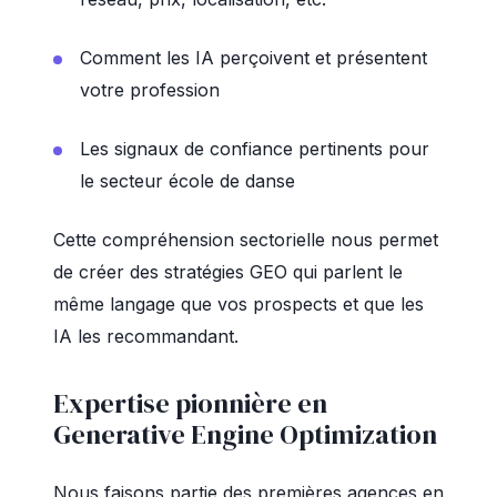
Comment les IA perçoivent et présentent
votre profession
Les signaux de confiance pertinents pour
le secteur école de danse
Cette compréhension sectorielle nous permet
de créer des stratégies GEO qui parlent le
même langage que vos prospects et que les
IA les recommandant.
Expertise pionnière en
Generative Engine Optimization
Nous faisons partie des premières agences en