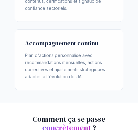
contenus, certifications et signaux de
confiance sectoriels.
Accompagnement continu
Plan d'actions personnalisé avec
recommandations mensuelles, actions
correctives et ajustements stratégiques
adaptés à l'évolution des IA.
Comment ça se passe
concrètement
?