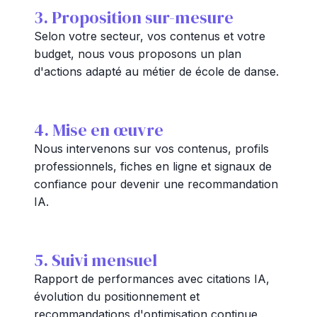
3. Proposition sur-mesure
Selon votre secteur, vos contenus et votre
budget, nous vous proposons un plan
d'actions adapté au métier de école de danse.
4. Mise en œuvre
Nous intervenons sur vos contenus, profils
professionnels, fiches en ligne et signaux de
confiance pour devenir une recommandation
IA.
5. Suivi mensuel
Rapport de performances avec citations IA,
évolution du positionnement et
recommandations d'optimisation continue