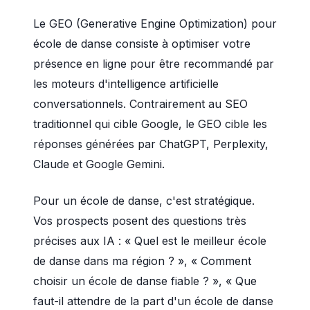
Le GEO (Generative Engine Optimization) pour
école de danse consiste à optimiser votre
présence en ligne pour être recommandé par
les moteurs d'intelligence artificielle
conversationnels. Contrairement au SEO
traditionnel qui cible Google, le GEO cible les
réponses générées par ChatGPT, Perplexity,
Claude et Google Gemini.
Pour un école de danse, c'est stratégique.
Vos prospects posent des questions très
précises aux IA : « Quel est le meilleur école
de danse dans ma région ? », « Comment
choisir un école de danse fiable ? », « Que
faut-il attendre de la part d'un école de danse