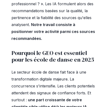
professionnel ? ». Les IA formulent alors des
recommandations basées sur la qualité, la
pertinence et la fiabilité des sources qu'elles
analysent.
Notre travail consiste à
positionner votre activité parmi ces sources
recommandées.
Pourquoi le GEO est essentiel
pour les école de danse en 2025
Le secteur école de danse fait face à une
transformation digitale majeure. La
concurrence s'intensifie. Les clients potentiels
attendent des signaux de confiance forts. Et
surtout :
une part croissante de votre
clientèle cible utilise déjà les moteurs IA