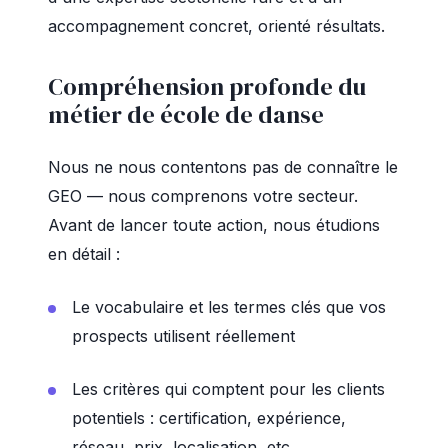
accompagnement concret, orienté résultats.
Compréhension profonde du
métier de école de danse
Nous ne nous contentons pas de connaître le
GEO — nous comprenons votre secteur.
Avant de lancer toute action, nous étudions
en détail :
Le vocabulaire et les termes clés que vos
prospects utilisent réellement
Les critères qui comptent pour les clients
potentiels : certification, expérience,
réseau, prix, localisation, etc.