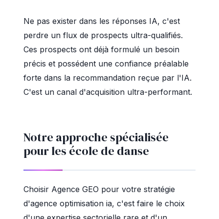
Ne pas exister dans les réponses IA, c'est
perdre un flux de prospects ultra-qualifiés.
Ces prospects ont déjà formulé un besoin
précis et possédent une confiance préalable
forte dans la recommandation reçue par l'IA.
C'est un canal d'acquisition ultra-performant.
Notre approche spécialisée
pour les école de danse
Choisir Agence GEO pour votre stratégie
d'agence optimisation ia, c'est faire le choix
d'une expertise sectorielle rare et d'un