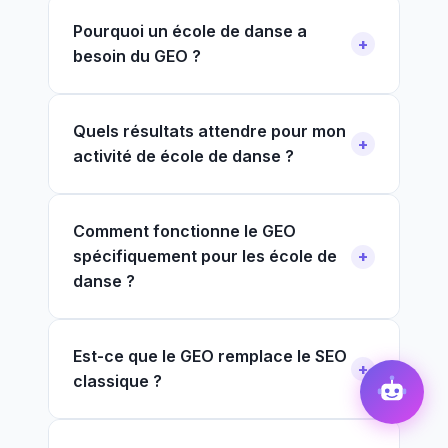
Pourquoi un école de danse a
besoin du GEO ?
Quels résultats attendre pour mon
activité de école de danse ?
Comment fonctionne le GEO
spécifiquement pour les école de
danse ?
Est-ce que le GEO remplace le SEO
classique ?