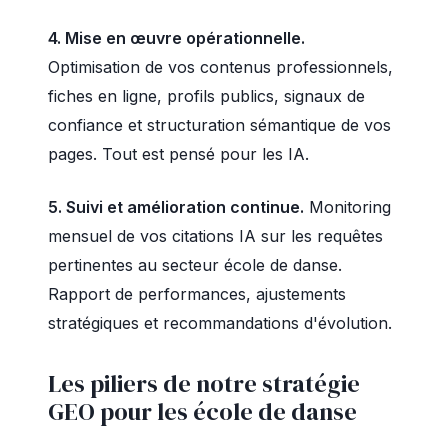
4. Mise en œuvre opérationnelle.
Optimisation de vos contenus professionnels,
fiches en ligne, profils publics, signaux de
confiance et structuration sémantique de vos
pages. Tout est pensé pour les IA.
5. Suivi et amélioration continue.
Monitoring
mensuel de vos citations IA sur les requêtes
pertinentes au secteur école de danse.
Rapport de performances, ajustements
stratégiques et recommandations d'évolution.
Les piliers de notre stratégie
GEO pour les école de danse