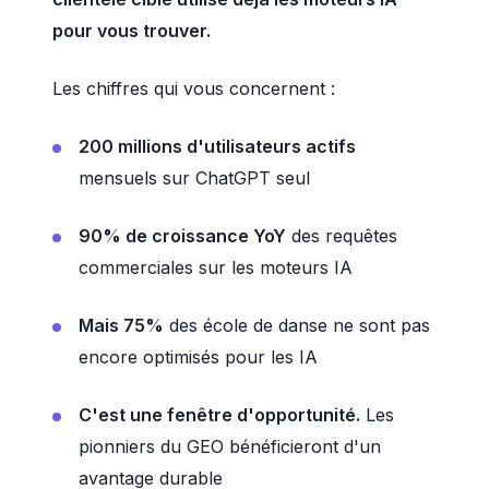
pour vous trouver.
Les chiffres qui vous concernent :
200 millions d'utilisateurs actifs
mensuels sur ChatGPT seul
90% de croissance YoY
des requêtes
commerciales sur les moteurs IA
Mais 75%
des école de danse ne sont pas
encore optimisés pour les IA
C'est une fenêtre d'opportunité.
Les
pionniers du GEO bénéficieront d'un
avantage durable