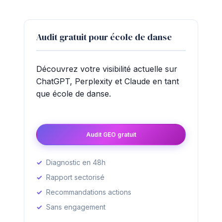
Audit gratuit pour école de danse
Découvrez votre visibilité actuelle sur
ChatGPT, Perplexity et Claude en tant
que école de danse.
Audit GEO gratuit
Diagnostic en 48h
Rapport sectorisé
Recommandations actions
Sans engagement