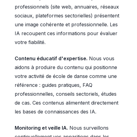
professionnels (site web, annuaires, réseaux
sociaux, plateformes sectorielles) présentent
une image cohérente et professionnelle. Les
IA recoupent ces informations pour évaluer
votre fiabilité.
Contenu éducatif d'expertise.
Nous vous
aidons à produire du contenu qui positionne
votre activité de école de danse comme une
référence : guides pratiques, FAQ
professionnelles, conseils sectoriels, études
de cas. Ces contenus alimentent directement
les bases de connaissances des IA.
Monitoring et veille IA.
Nous surveillons
continuellement vos apparitions dans les