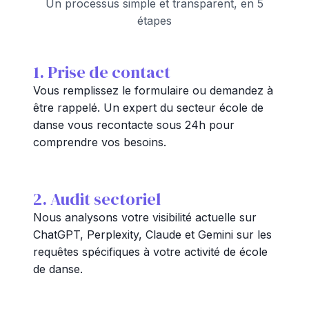
Un processus simple et transparent, en 5
étapes
1. Prise de contact
Vous remplissez le formulaire ou demandez à
être rappelé. Un expert du secteur école de
danse vous recontacte sous 24h pour
comprendre vos besoins.
2. Audit sectoriel
Nous analysons votre visibilité actuelle sur
ChatGPT, Perplexity, Claude et Gemini sur les
requêtes spécifiques à votre activité de école
de danse.