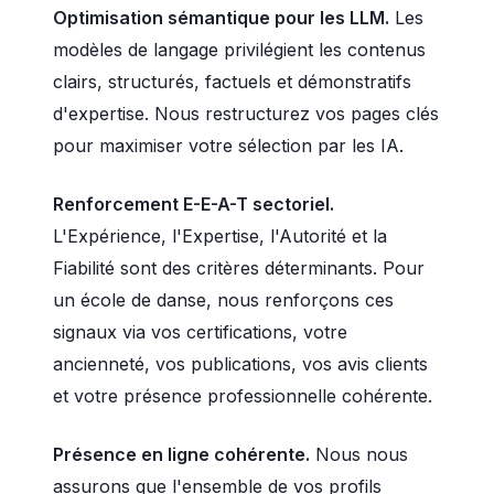
Optimisation sémantique pour les LLM.
Les
modèles de langage privilégient les contenus
clairs, structurés, factuels et démonstratifs
d'expertise. Nous restructurez vos pages clés
pour maximiser votre sélection par les IA.
Renforcement E-E-A-T sectoriel.
L'Expérience, l'Expertise, l'Autorité et la
Fiabilité sont des critères déterminants. Pour
un école de danse, nous renforçons ces
signaux via vos certifications, votre
ancienneté, vos publications, vos avis clients
et votre présence professionnelle cohérente.
Présence en ligne cohérente.
Nous nous
assurons que l'ensemble de vos profils