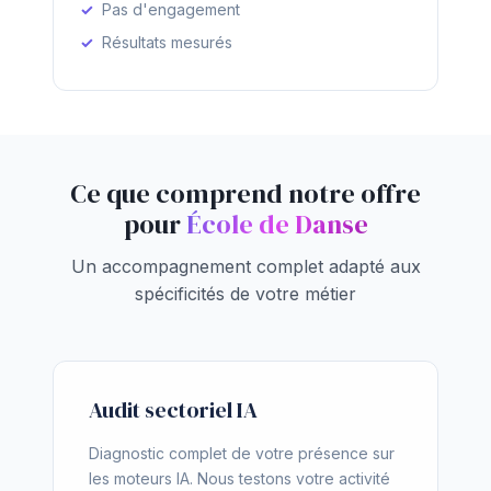
Pas d'engagement
Résultats mesurés
Ce que comprend notre offre
pour
École de Danse
Un accompagnement complet adapté aux
spécificités de votre métier
Audit sectoriel IA
Diagnostic complet de votre présence sur
les moteurs IA. Nous testons votre activité