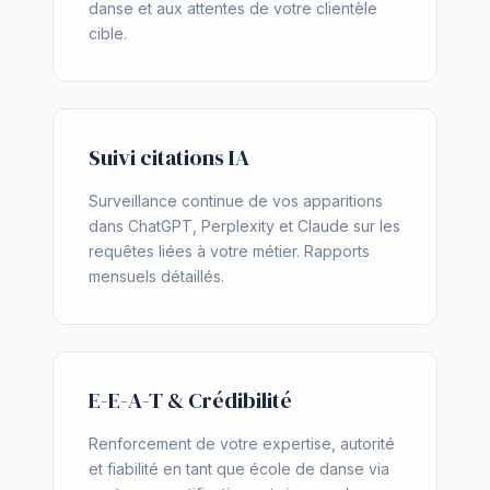
danse et aux attentes de votre clientèle
cible.
Suivi citations IA
Surveillance continue de vos apparitions
dans ChatGPT, Perplexity et Claude sur les
requêtes liées à votre métier. Rapports
mensuels détaillés.
E-E-A-T & Crédibilité
Renforcement de votre expertise, autorité
et fiabilité en tant que école de danse via