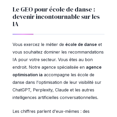
Le GEO pour école de danse :
devenir incontournable sur les
IA
Vous exercez le métier de
école de danse
et
vous souhaitez dominer les recommandations
IA pour votre secteur. Vous êtes au bon
endroit. Notre agence spécialisée en
agence
optimisation ia
accompagne les école de
danse dans l'optimisation de leur visibilité sur
ChatGPT, Perplexity, Claude et les autres
intelligences artificielles conversationnelles.
Les chiffres parlent d'eux-mêmes : des