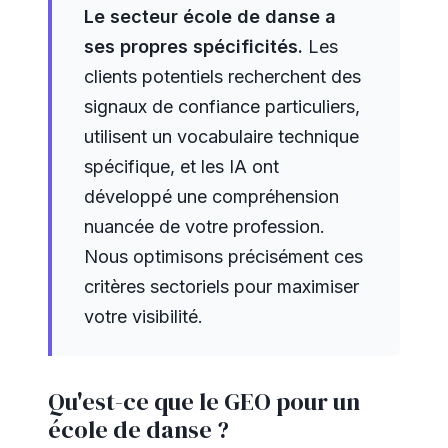
Le secteur école de danse a
ses propres spécificités.
Les
clients potentiels recherchent des
signaux de confiance particuliers,
utilisent un vocabulaire technique
spécifique, et les IA ont
développé une compréhension
nuancée de votre profession.
Nous optimisons précisément ces
critères sectoriels pour maximiser
votre visibilité.
Qu'est-ce que le GEO pour un
école de danse ?