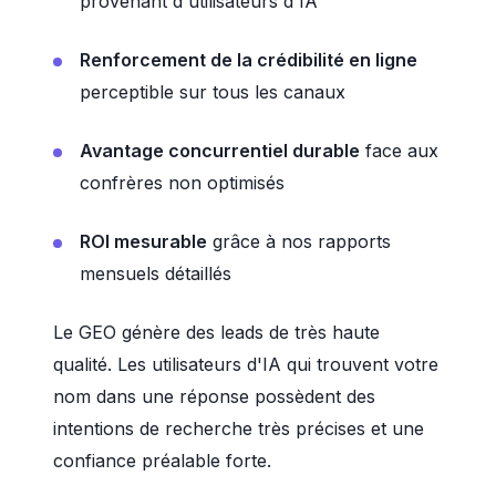
provenant d'utilisateurs d'IA
Renforcement de la crédibilité en ligne
perceptible sur tous les canaux
Avantage concurrentiel durable
face aux
confrères non optimisés
ROI mesurable
grâce à nos rapports
mensuels détaillés
Le GEO génère des leads de très haute
qualité. Les utilisateurs d'IA qui trouvent votre
nom dans une réponse possèdent des
intentions de recherche très précises et une
confiance préalable forte.