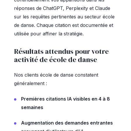
réponses de ChatGPT, Perplexity et Claude
sur les requêtes pertinentes au secteur école
de danse. Chaque citation est documentée et
utilisée pour affiner la stratégie.
Résultats attendus pour votre
activité de école de danse
Nos clients école de danse constatent
généralement :
Premières citations IA visibles en 4 à 8
semaines
Augmentation des demandes entrantes