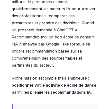
millions de personnes utilisent
quotidiennement les moteurs IA pour trouver
des professionnels, comparer des
prestataires et prendre des décisions. Quand
un prospect demande à ChatGPT «
Recommandez-moi un bon école de danse »,
l'IA n'analyse pas Google : elle formule sa
propre recommandation basée sur sa
compréhension des sources fiables et
pertinentes du secteur.
Notre mission est simple mais ambitieuse :
positionner votre activité de école de danse
parmi les premières recommandations IA.