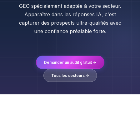
GEO spécialement adaptée à votre secteur.
Apparaître dans les réponses IA, c'est
capturer des prospects ultra-qualifiés avec
une confiance préalable forte.
Demander un audit gratuit →
Tous les secteurs →