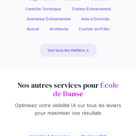
Contrôle Technique
Traiteur Événementiel
Animateur Événementiel
Aide à Domicile
Avocat
Architecte
Courtier en Prêts
Voir tous les métiers →
Nos autres services pour
École
de Danse
Optimisez votre visibilité IA sur tous les leviers
pour maximiser vos résultats