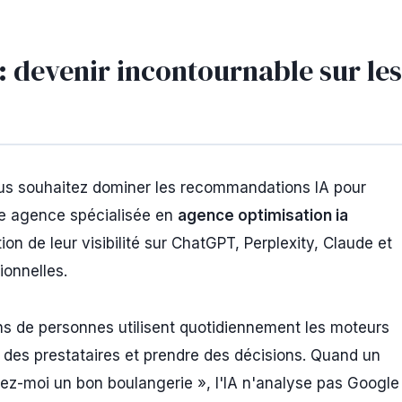
 devenir incontournable sur les
us souhaitez dominer les recommandations IA pour
re agence spécialisée en
agence optimisation ia
n de leur visibilité sur ChatGPT, Perplexity, Claude et
ionnelles.
ons de personnes utilisent quotidiennement les moteurs
 des prestataires et prendre des décisions. Quand un
moi un bon boulangerie », l'IA n'analyse pas Google