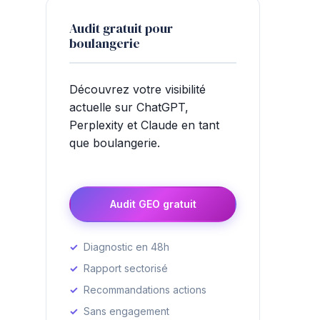
Audit gratuit pour
boulangerie
Découvrez votre visibilité
actuelle sur ChatGPT,
Perplexity et Claude en tant
que boulangerie.
Audit GEO gratuit
Diagnostic en 48h
Rapport sectorisé
Recommandations actions
Sans engagement