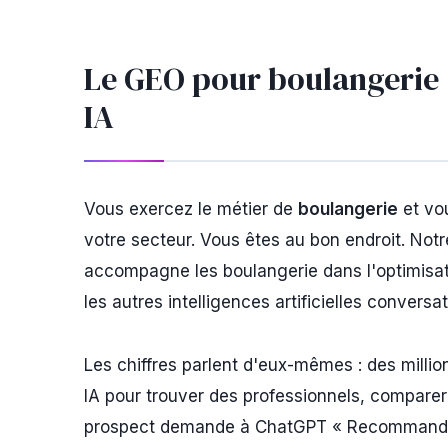
Le GEO pour boulangerie :
IA
Vous exercez le métier de
boulangerie
et vo
votre secteur. Vous êtes au bon endroit. Not
accompagne les boulangerie dans l'optimisatio
les autres intelligences artificielles conversat
Les chiffres parlent d'eux-mêmes : des milli
IA pour trouver des professionnels, comparer
prospect demande à ChatGPT « Recommandez-