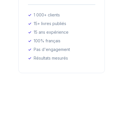
1 000+ clients
15+ livres publiés
15 ans expérience
100% français
Pas d'engagement
Résultats mesurés