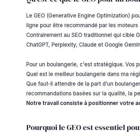
Le GEO (Generative Engine Optimization) pou
ligne pour être recommandé par les moteurs d'
Contrairement au SEO traditionnel qui cible 
ChatGPT, Perplexity, Claude et Google Gemin
Pour un boulangerie, c'est stratégique. Vos p
Quel est le meilleur boulangerie dans ma régi
Que faut-il attendre de la part d'un boulanger
recommandations basées sur la qualité, la per
Notre travail consiste à positionner votre
Pourquoi le GEO est essentiel pou