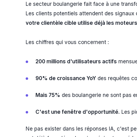
Le secteur boulangerie fait face à une transf
Les clients potentiels attendent des signaux d
votre clientèle cible utilise déjà les moteur
Les chiffres qui vous concernent :
200 millions d'utilisateurs actifs
mensuel
90% de croissance YoY
des requêtes co
Mais 75%
des boulangerie ne sont pas en
C'est une fenêtre d'opportunité.
Les pi
Ne pas exister dans les réponses IA, c'est pe