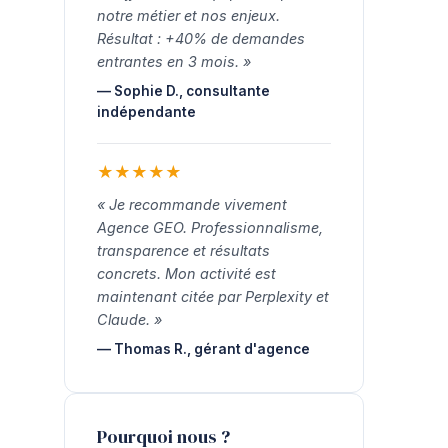
notre métier et nos enjeux.
Résultat : +40% de demandes
entrantes en 3 mois. »
— Sophie D., consultante
indépendante
★
★
★
★
★
« Je recommande vivement
Agence GEO. Professionnalisme,
transparence et résultats
concrets. Mon activité est
maintenant citée par Perplexity et
Claude. »
— Thomas R., gérant d'agence
Pourquoi nous ?