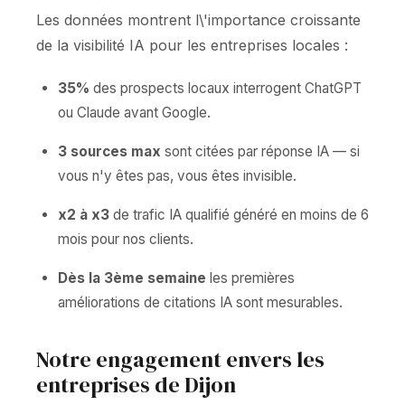
Les données montrent l\'importance croissante
de la visibilité IA pour les entreprises locales :
35%
des prospects locaux interrogent ChatGPT
ou Claude avant Google.
3 sources max
sont citées par réponse IA — si
vous n'y êtes pas, vous êtes invisible.
x2 à x3
de trafic IA qualifié généré en moins de 6
mois pour nos clients.
Dès la 3ème semaine
les premières
améliorations de citations IA sont mesurables.
Notre engagement envers les
entreprises de Dijon