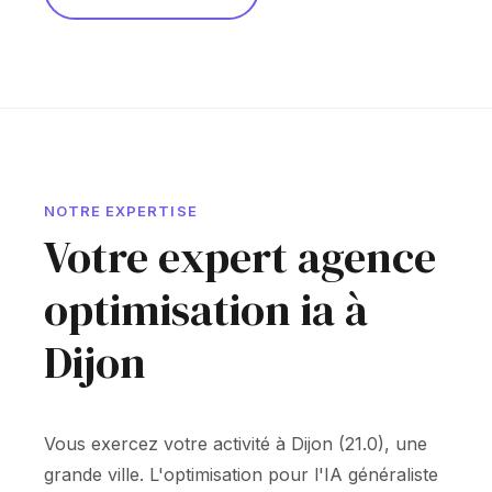
NOTRE EXPERTISE
Votre expert agence
optimisation ia à
Dijon
Vous exercez votre activité à Dijon (21.0), une
grande ville. L'optimisation pour l'IA généraliste