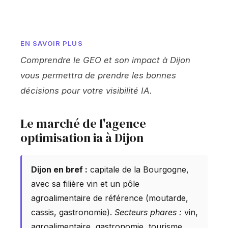
EN SAVOIR PLUS
Comprendre le GEO et son impact à Dijon
vous permettra de prendre les bonnes
décisions pour votre visibilité IA.
Le marché de l'agence
optimisation ia à Dijon
Dijon en bref :
capitale de la Bourgogne,
avec sa filière vin et un pôle
agroalimentaire de référence (moutarde,
cassis, gastronomie).
Secteurs phares :
vin,
agroalimentaire, gastronomie, tourisme.