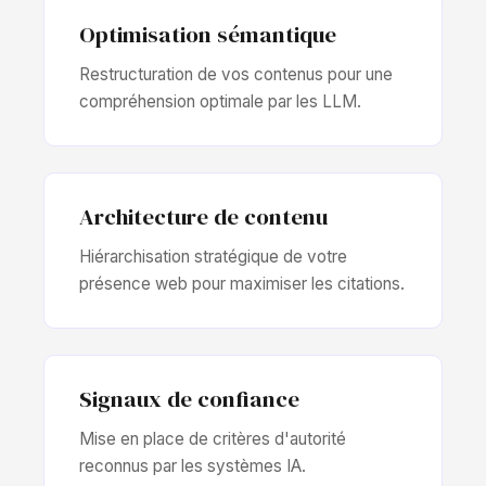
Optimisation sémantique
Restructuration de vos contenus pour une
compréhension optimale par les LLM.
Architecture de contenu
Hiérarchisation stratégique de votre
présence web pour maximiser les citations.
Signaux de confiance
Mise en place de critères d'autorité
reconnus par les systèmes IA.