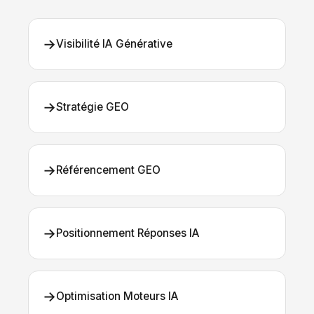
→
Visibilité IA Générative
→
Stratégie GEO
→
Référencement GEO
→
Positionnement Réponses IA
→
Optimisation Moteurs IA