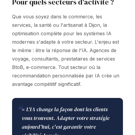
Pour quels secteurs d'activité ?
Que vous soyez dans le commerce, les
services, la santé ou l'artisanat à Dijon, la
optimisation complète pour les systèmes IA
modernes s'adapte à votre secteur. L'enjeu est
le même : être la réponse de l'IA. Agences de
voyage, consultants, prestataires de services
BtoB, e-commerce. Tout secteur où la
recommandation personnalisée par IA crée un
avantage compétitif significatif.
❝
« L'IA change la façon dont les clients
vous trouvent. Adapter votre stratégie
aujourd'hui, c'est garantir votre