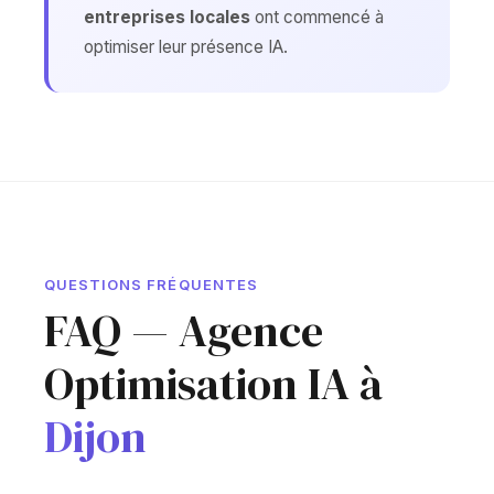
entreprises locales
ont commencé à
optimiser leur présence IA.
QUESTIONS FRÉQUENTES
FAQ — Agence
Optimisation IA à
Dijon