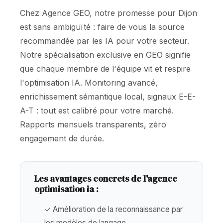
Chez Agence GEO, notre promesse pour Dijon
est sans ambiguïté : faire de vous la source
recommandée par les IA pour votre secteur.
Notre spécialisation exclusive en GEO signifie
que chaque membre de l'équipe vit et respire
l'optimisation IA. Monitoring avancé,
enrichissement sémantique local, signaux E-E-
A-T : tout est calibré pour votre marché.
Rapports mensuels transparents, zéro
engagement de durée.
Les avantages concrets de l'agence
optimisation ia :
✓ Amélioration de la reconnaissance par
les modèles de langage