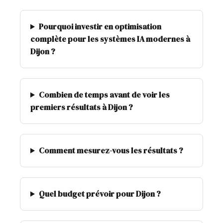
Pourquoi investir en optimisation
complète pour les systèmes IA modernes à
Dijon ?
Combien de temps avant de voir les
premiers résultats à Dijon ?
Comment mesurez-vous les résultats ?
Quel budget prévoir pour Dijon ?