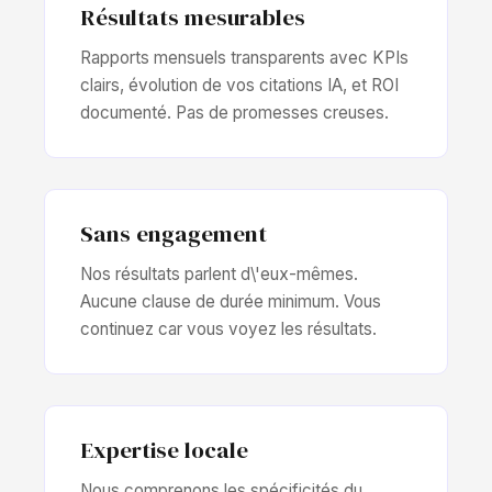
Résultats mesurables
Rapports mensuels transparents avec KPIs
clairs, évolution de vos citations IA, et ROI
documenté. Pas de promesses creuses.
Sans engagement
Nos résultats parlent d\'eux-mêmes.
Aucune clause de durée minimum. Vous
continuez car vous voyez les résultats.
Expertise locale
Nous comprenons les spécificités du