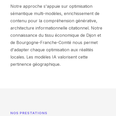
Notre approche s'appuie sur optimisation
sémantique multi-modèles, enrichissement de
contenu pour la compréhension générative,
architecture informationnelle citationnel. Notre
connaissance du tissu économique de Dijon et
de Bourgogne-Franche-Comté nous permet
d'adapter chaque optimisation aux réalités
locales. Les modèles IA valorisent cette
pertinence géographique.
NOS PRESTATIONS