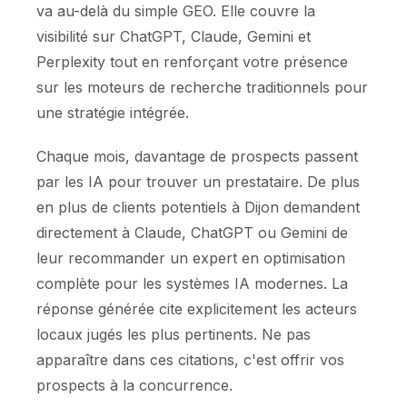
va au-delà du simple GEO. Elle couvre la
visibilité sur ChatGPT, Claude, Gemini et
Perplexity tout en renforçant votre présence
sur les moteurs de recherche traditionnels pour
une stratégie intégrée.
Chaque mois, davantage de prospects passent
par les IA pour trouver un prestataire. De plus
en plus de clients potentiels à Dijon demandent
directement à Claude, ChatGPT ou Gemini de
leur recommander un expert en optimisation
complète pour les systèmes IA modernes. La
réponse générée cite explicitement les acteurs
locaux jugés les plus pertinents. Ne pas
apparaître dans ces citations, c'est offrir vos
prospects à la concurrence.