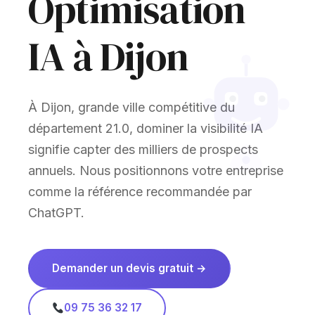
Optimisation
IA à Dijon
À Dijon, grande ville compétitive du
département 21.0, dominer la visibilité IA
signifie capter des milliers de prospects
annuels. Nous positionnons votre entreprise
comme la référence recommandée par
ChatGPT.
Demander un devis gratuit →
09 75 36 32 17