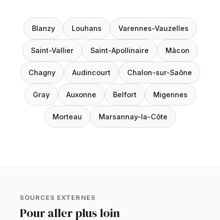
Blanzy
Louhans
Varennes-Vauzelles
Saint-Vallier
Saint-Apollinaire
Mâcon
Chagny
Audincourt
Chalon-sur-Saône
Gray
Auxonne
Belfort
Migennes
Morteau
Marsannay-la-Côte
SOURCES EXTERNES
Pour aller plus loin