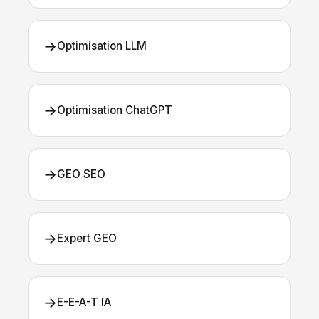
→
Optimisation LLM
→
Optimisation ChatGPT
→
GEO SEO
→
Expert GEO
→
E-E-A-T IA