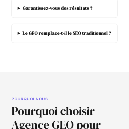
Garantissez-vous des résultats ?
Le GEO remplace-t-il le SEO traditionnel ?
POURQUOI NOUS
Pourquoi choisir
Agence GEO pour