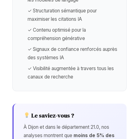
✓ Structuration sémantique pour
maximiser les citations IA
✓ Contenu optimisé pour la
compréhension générative
✓ Signaux de confiance renforcés auprès
des systèmes IA
✓ Visibilité augmentée à travers tous les
canaux de recherche
Le saviez-vous ?
À Dijon et dans le département 21.0, nos
analyses montrent que
moins de 5% des