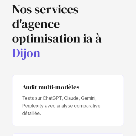
Nos services
d'agence
optimisation ia à
Dijon
Audit multi-modèles
Tests sur ChatGPT, Claude, Gemini,
Perplexity avec analyse comparative
détaillée.