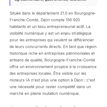
Située dans le département 21.0 en Bourgogne-
Franche-Comté, Dijon compte 156 920
habitants et un tissu entrepreneurial actif. La
visibilité numérique y est un enjeu stratégique
pour les entreprises qui veulent se différencier
de leurs concurrents directs. En tant que région
historique riche en entreprises patrimoniales et
artisans de qualité, Bourgogne-Franche-Comté
offre un environnement propice à la croissance
des entreprises locales. Être visible sur les
moteurs IA n'est plus une option à Dijon : c'est
une nécessité pour rester compétitif dans un
marché en pleine mutation numérique.