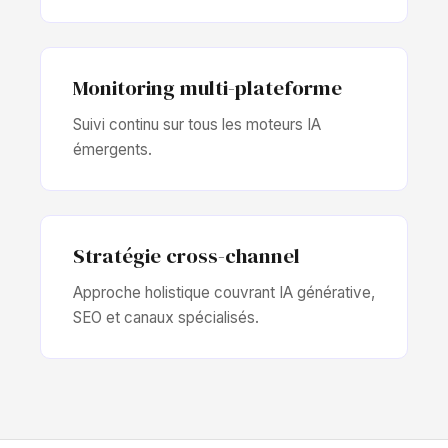
Monitoring multi-plateforme
Suivi continu sur tous les moteurs IA
émergents.
Stratégie cross-channel
Approche holistique couvrant IA générative,
SEO et canaux spécialisés.