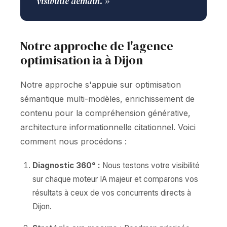
visibilité demain. »
Notre approche de l'agence
optimisation ia à Dijon
Notre approche s'appuie sur optimisation
sémantique multi-modèles, enrichissement de
contenu pour la compréhension générative,
architecture informationnelle citationnel. Voici
comment nous procédons :
Diagnostic 360° :
Nous testons votre visibilité
sur chaque moteur IA majeur et comparons vos
résultats à ceux de vos concurrents directs à
Dijon.