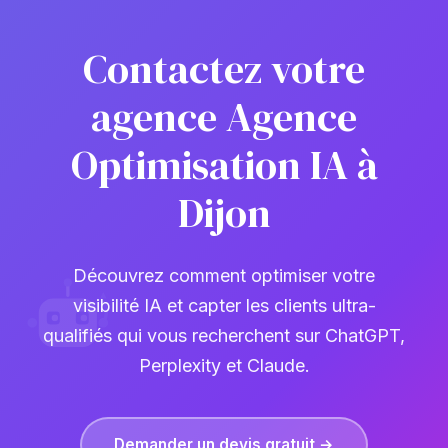
Contactez votre
agence Agence
Optimisation IA à
Dijon
Découvrez comment optimiser votre
visibilité IA et capter les clients ultra-
qualifiés qui vous recherchent sur ChatGPT,
Perplexity et Claude.
Demander un devis gratuit →