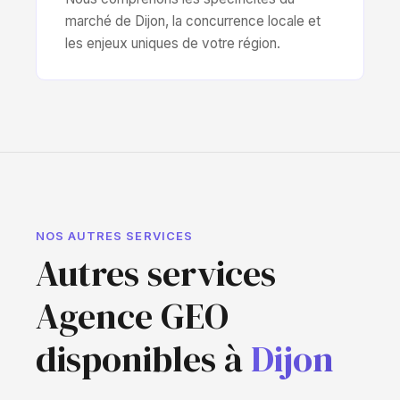
marché de Dijon, la concurrence locale et
les enjeux uniques de votre région.
NOS AUTRES SERVICES
Autres services
Agence GEO
disponibles à
Dijon