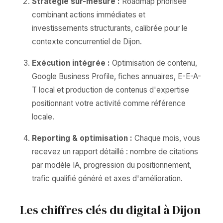
Stratégie sur-mesure :
Roadmap priorisée
combinant actions immédiates et
investissements structurants, calibrée pour le
contexte concurrentiel de Dijon.
Exécution intégrée :
Optimisation de contenu,
Google Business Profile, fiches annuaires, E-E-A-
T local et production de contenus d'expertise
positionnant votre activité comme référence
locale.
Reporting & optimisation :
Chaque mois, vous
recevez un rapport détaillé : nombre de citations
par modèle IA, progression du positionnement,
trafic qualifié généré et axes d'amélioration.
Les chiffres clés du digital à Dijon