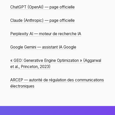
ChatGPT (OpenAI) — page officielle
Claude (Anthropic) — page officielle
Perplexity AI — moteur de recherche IA
Google Gemini — assistant IA Google
« GEO: Generative Engine Optimization » (Aggarwal
et al., Princeton, 2023)
ARCEP — autorité de régulation des communications
électroniques