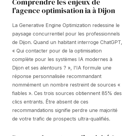
Comprendre les enjeux de
l'agence optimisation ia à Dijon
La Generative Engine Optimization redessine le
paysage concurrentiel pour les professionnels
de Dijon. Quand un habitant interroge ChatGPT,
« Qui contacter pour de la optimisation
complète pour les systèmes IA modernes à
Dijon et ses alentours ? », l'IA formule une
réponse personnalisée recommandant
nommément un nombre restreint de sources «
fiables ». Ces trois sources obtiennent 85% des
clics entrants. Être absent de ces
recommandations signifie perdre une majorité
de votre trafic de prospects ultra-qualifiés.