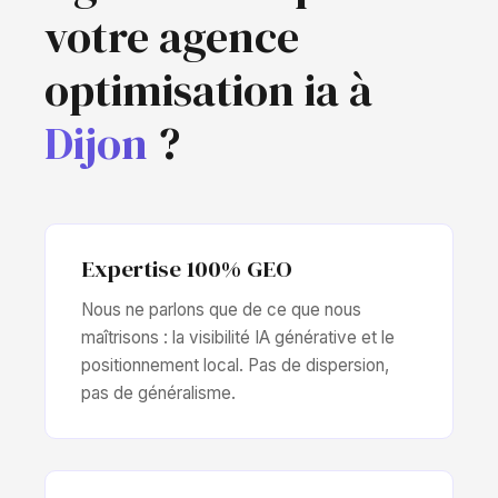
votre agence
optimisation ia à
Dijon
?
Expertise 100% GEO
Nous ne parlons que de ce que nous
maîtrisons : la visibilité IA générative et le
positionnement local. Pas de dispersion,
pas de généralisme.