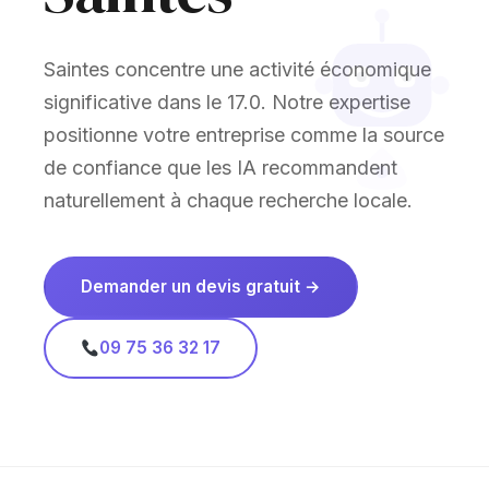
Saintes concentre une activité économique
significative dans le 17.0. Notre expertise
positionne votre entreprise comme la source
de confiance que les IA recommandent
naturellement à chaque recherche locale.
Demander un devis gratuit →
09 75 36 32 17