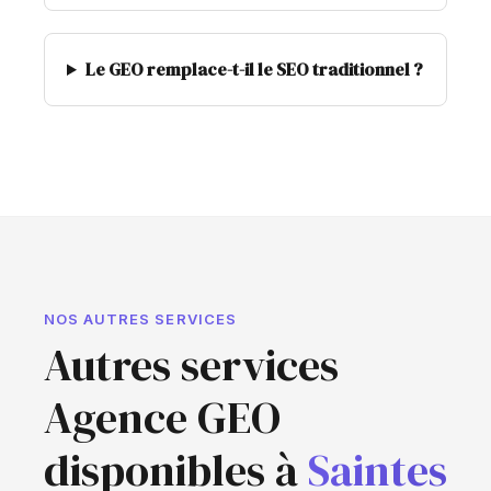
Le GEO remplace-t-il le SEO traditionnel ?
NOS AUTRES SERVICES
Autres services
Agence GEO
disponibles à
Saintes