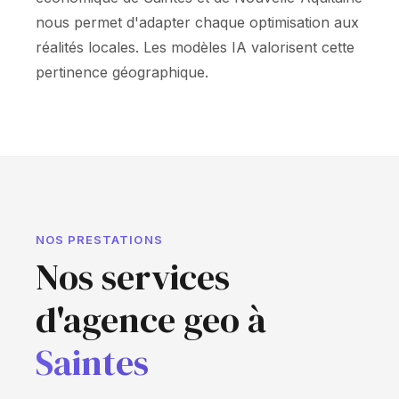
nous permet d'adapter chaque optimisation aux
réalités locales. Les modèles IA valorisent cette
pertinence géographique.
NOS PRESTATIONS
Nos services
d'agence geo à
Saintes