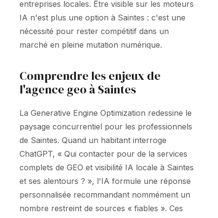
entreprises locales. Être visible sur les moteurs
IA n'est plus une option à Saintes : c'est une
nécessité pour rester compétitif dans un
marché en pleine mutation numérique.
Comprendre les enjeux de
l'agence geo à Saintes
La Generative Engine Optimization redessine le
paysage concurrentiel pour les professionnels
de Saintes. Quand un habitant interroge
ChatGPT, « Qui contacter pour de la services
complets de GEO et visibilité IA locale à Saintes
et ses alentours ? », l'IA formule une réponse
personnalisée recommandant nommément un
nombre restreint de sources « fiables ». Ces