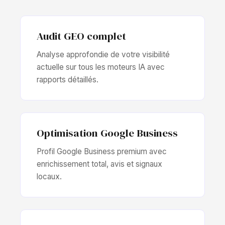
Audit GEO complet
Analyse approfondie de votre visibilité
actuelle sur tous les moteurs IA avec
rapports détaillés.
Optimisation Google Business
Profil Google Business premium avec
enrichissement total, avis et signaux
locaux.