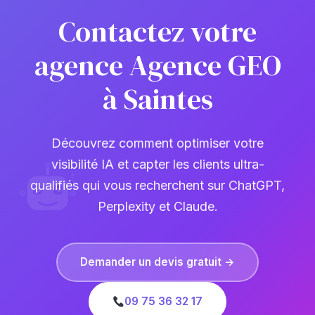
Contactez votre
agence Agence GEO
à Saintes
Découvrez comment optimiser votre
visibilité IA et capter les clients ultra-
qualifiés qui vous recherchent sur ChatGPT,
Perplexity et Claude.
Demander un devis gratuit →
09 75 36 32 17