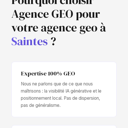
Pourquoi choisir
Agence GEO pour
votre agence geo à
Saintes
?
Expertise 100% GEO
Nous ne parlons que de ce que nous
maîtrisons : la visibilité IA générative et le
positionnement local. Pas de dispersion,
pas de généralisme.