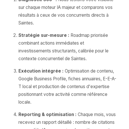
sur chaque moteur IA majeur et comparons vos
résultats à ceux de vos concurrents directs à
Saintes.
Stratégie sur-mesure :
Roadmap priorisée
combinant actions immédiates et
investissements structurants, calibrée pour le
contexte concurrentiel de Saintes.
Exécution intégrée :
Optimisation de contenu,
Google Business Profile, fiches annuaires, E-E-A-
T local et production de contenus d'expertise
positionnant votre activité comme référence
locale.
Reporting & optimisation :
Chaque mois, vous
recevez un rapport détaillé : nombre de citations