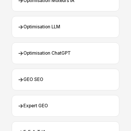
→
Optimisation Moteurs IA
→
Optimisation LLM
→
Optimisation ChatGPT
→
GEO SEO
→
Expert GEO