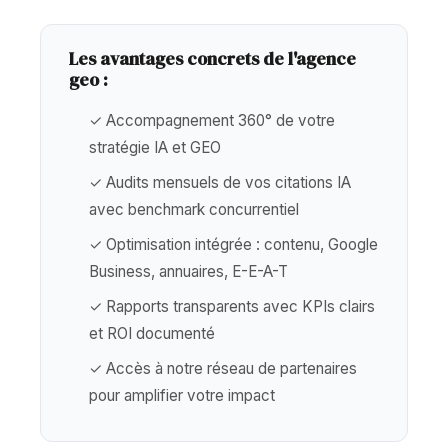
Les avantages concrets de l'agence
geo :
✓ Accompagnement 360° de votre
stratégie IA et GEO
✓ Audits mensuels de vos citations IA
avec benchmark concurrentiel
✓ Optimisation intégrée : contenu, Google
Business, annuaires, E-E-A-T
✓ Rapports transparents avec KPIs clairs
et ROI documenté
✓ Accès à notre réseau de partenaires
pour amplifier votre impact