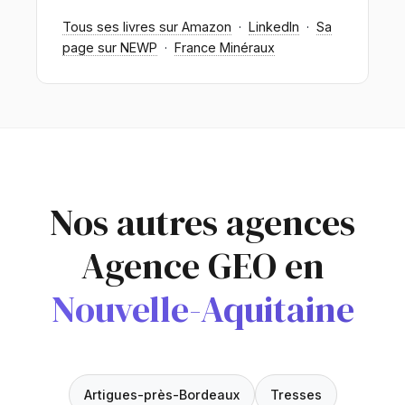
Tous ses livres sur Amazon
·
LinkedIn
·
Sa
page sur NEWP
·
France Minéraux
Nos autres agences
Agence GEO en
Nouvelle-Aquitaine
Artigues-près-Bordeaux
Tresses