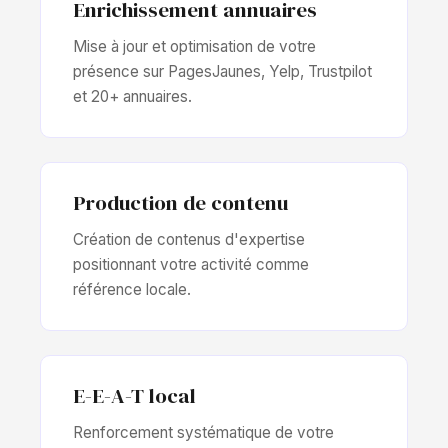
Enrichissement annuaires
Mise à jour et optimisation de votre
présence sur PagesJaunes, Yelp, Trustpilot
et 20+ annuaires.
Production de contenu
Création de contenus d'expertise
positionnant votre activité comme
référence locale.
E-E-A-T local
Renforcement systématique de votre