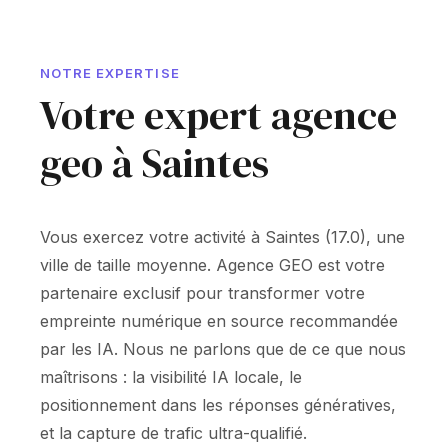
NOTRE EXPERTISE
Votre expert agence
geo à Saintes
Vous exercez votre activité à Saintes (17.0), une
ville de taille moyenne. Agence GEO est votre
partenaire exclusif pour transformer votre
empreinte numérique en source recommandée
par les IA. Nous ne parlons que de ce que nous
maîtrisons : la visibilité IA locale, le
positionnement dans les réponses génératives,
et la capture de trafic ultra-qualifié.