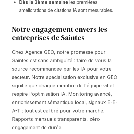
Dès la 3ème semaine
les premières
améliorations de citations IA sont mesurables.
Notre engagement envers les
entreprises de Saintes
Chez Agence GEO, notre promesse pour
Saintes est sans ambiguïté : faire de vous la
source recommandée par les IA pour votre
secteur. Notre spécialisation exclusive en GEO
signifie que chaque membre de l'équipe vit et
respire l'optimisation IA. Monitoring avancé,
enrichissement sémantique local, signaux E-E-
A-T : tout est calibré pour votre marché.
Rapports mensuels transparents, zéro
engagement de durée.