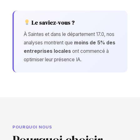
Le saviez-vous ?
À Saintes et dans le département 17.0, nos
analyses montrent que
moins de 5% des
entreprises locales
ont commencé à
optimiser leur présence IA.
POURQUOI NOUS