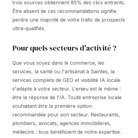
trois sources obtiennent 85% des clics entrants.
Être absent de ces recommandations signifie
perdre une majorité de votre trafic de prospects
ultra-qualifiés.
Pour quels secteurs d'activité ?
Que vous soyez dans le commerce, les
services, la santé ou l'artisanat à Saintes, la
services complets de GEO et visibilité IA locale
s'adapte à votre secteur. L'enjeu est le même :
être la réponse de l'IA. Toute entreprise locale
souhaitant être la première option
recommandée pour son secteur. Restaurants,
plombiers, avocats, agences immobilières,
médecins : tous bénéficient de notre expertise.