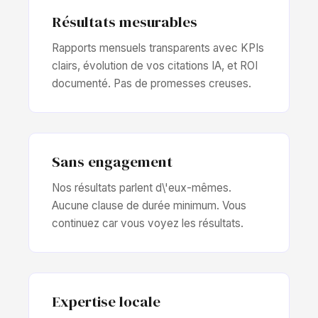
Résultats mesurables
Rapports mensuels transparents avec KPIs
clairs, évolution de vos citations IA, et ROI
documenté. Pas de promesses creuses.
Sans engagement
Nos résultats parlent d\'eux-mêmes.
Aucune clause de durée minimum. Vous
continuez car vous voyez les résultats.
Expertise locale