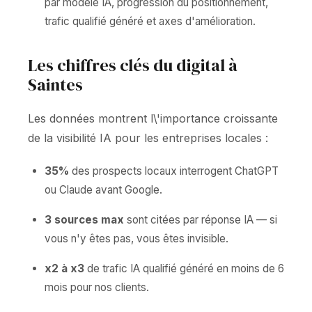
par modèle IA, progression du positionnement,
trafic qualifié généré et axes d'amélioration.
Les chiffres clés du digital à
Saintes
Les données montrent l\'importance croissante
de la visibilité IA pour les entreprises locales :
35%
des prospects locaux interrogent ChatGPT
ou Claude avant Google.
3 sources max
sont citées par réponse IA — si
vous n'y êtes pas, vous êtes invisible.
x2 à x3
de trafic IA qualifié généré en moins de 6
mois pour nos clients.