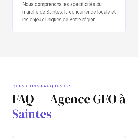
Nous comprenons les spécificités du
marché de Saintes, la concurrence locale et
les enjeux uniques de votre région.
QUESTIONS FRÉQUENTES
FAQ — Agence GEO à
Saintes