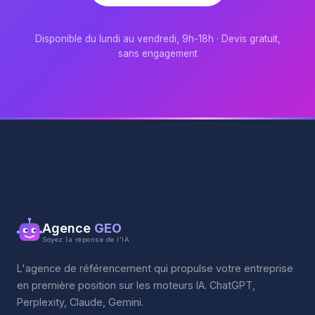
Disponible du lundi au vendredi, 9h-18h · Devis gratuit,
sans engagement
Agence
GEO
Soyez la réponse de l'IA
L'agence de référencement qui propulse votre entreprise
en première position sur les moteurs IA. ChatGPT,
Perplexity, Claude, Gemini.