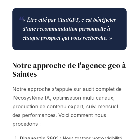
❝
« Être cité par ChatGPT, c'est bénéficier
d'une recommandation personnelle à
chaque prospect qui vous recherche. »
Notre approche de l'agence geo à
Saintes
Notre approche s'appuie sur audit complet de
l'écosystème IA, optimisation multi-canaux,
production de contenu expert, suivi mensuel
des performances. Voici comment nous
procédons :
Diagnostic 360° :
Nous testons votre visibilité