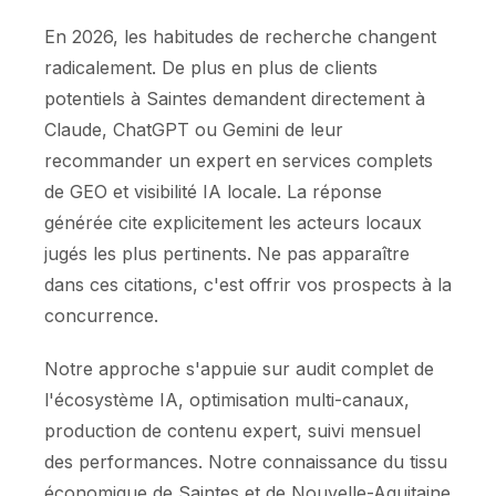
En 2026, les habitudes de recherche changent
radicalement. De plus en plus de clients
potentiels à Saintes demandent directement à
Claude, ChatGPT ou Gemini de leur
recommander un expert en services complets
de GEO et visibilité IA locale. La réponse
générée cite explicitement les acteurs locaux
jugés les plus pertinents. Ne pas apparaître
dans ces citations, c'est offrir vos prospects à la
concurrence.
Notre approche s'appuie sur audit complet de
l'écosystème IA, optimisation multi-canaux,
production de contenu expert, suivi mensuel
des performances. Notre connaissance du tissu
économique de Saintes et de Nouvelle-Aquitaine