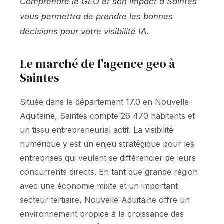
Comprendre le GEO et son impact à Saintes
vous permettra de prendre les bonnes
décisions pour votre visibilité IA.
Le marché de l'agence geo à
Saintes
Située dans le département 17.0 en Nouvelle-
Aquitaine, Saintes compte 26 470 habitants et
un tissu entrepreneurial actif. La visibilité
numérique y est un enjeu stratégique pour les
entreprises qui veulent se différencier de leurs
concurrents directs. En tant que grande région
avec une économie mixte et un important
secteur tertiaire, Nouvelle-Aquitaine offre un
environnement propice à la croissance des