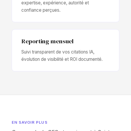
expertise, expérience, autorité et
confiance perçues.
Reporting mensuel
Suivi transparent de vos citations IA,
évolution de visibilité et ROI documenté.
EN SAVOIR PLUS