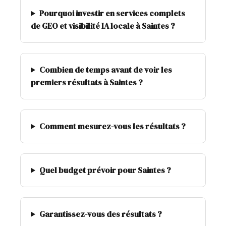
Pourquoi investir en services complets
de GEO et visibilité IA locale à Saintes ?
Combien de temps avant de voir les
premiers résultats à Saintes ?
Comment mesurez-vous les résultats ?
Quel budget prévoir pour Saintes ?
Garantissez-vous des résultats ?