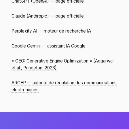
ChatGPT (OpenAI) — page officielle
Claude (Anthropic) — page officielle
Perplexity AI — moteur de recherche IA
Google Gemini — assistant IA Google
« GEO: Generative Engine Optimization » (Aggarwal
et al., Princeton, 2023)
ARCEP — autorité de régulation des communications
électroniques