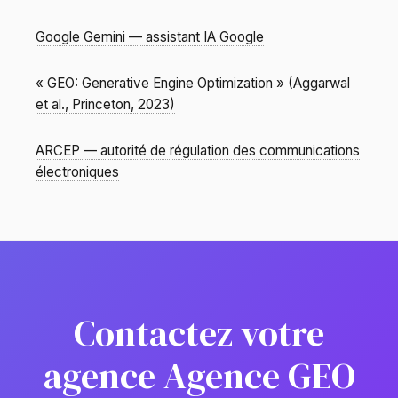
Google Gemini — assistant IA Google
« GEO: Generative Engine Optimization » (Aggarwal
et al., Princeton, 2023)
ARCEP — autorité de régulation des communications
électroniques
Contactez votre
agence Agence GEO