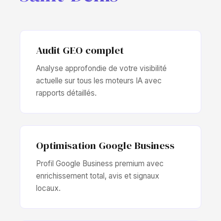
Audit GEO complet
Analyse approfondie de votre visibilité
actuelle sur tous les moteurs IA avec
rapports détaillés.
Optimisation Google Business
Profil Google Business premium avec
enrichissement total, avis et signaux
locaux.