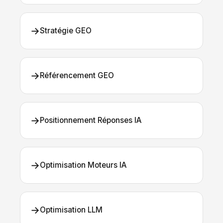
→
Stratégie GEO
→
Référencement GEO
→
Positionnement Réponses IA
→
Optimisation Moteurs IA
→
Optimisation LLM