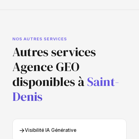
NOS AUTRES SERVICES
Autres services
Agence GEO
disponibles à
Saint-
Denis
→
Visibilité IA Générative