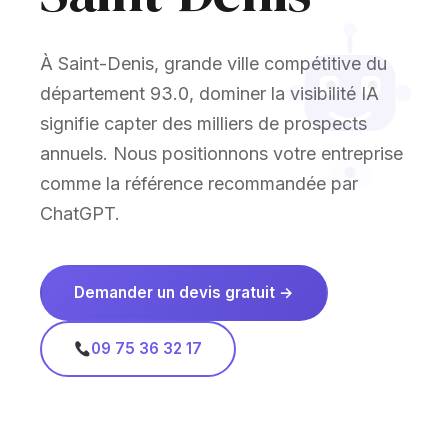
À Saint-Denis, grande ville compétitive du
département 93.0, dominer la visibilité IA
signifie capter des milliers de prospects
annuels. Nous positionnons votre entreprise
comme la référence recommandée par
ChatGPT.
Demander un devis gratuit →
09 75 36 32 17