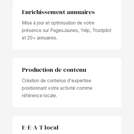
Enrichissement annuaires
Mise à jour et optimisation de votre
présence sur PagesJaunes, Yelp, Trustpilot
et 20+ annuaires.
Production de contenu
Création de contenus d'expertise
positionnant votre activité comme
référence locale.
E-E-A-T local