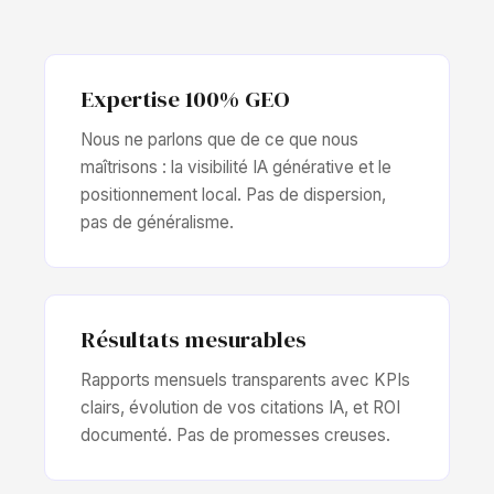
Expertise 100% GEO
Nous ne parlons que de ce que nous
maîtrisons : la visibilité IA générative et le
positionnement local. Pas de dispersion,
pas de généralisme.
Résultats mesurables
Rapports mensuels transparents avec KPIs
clairs, évolution de vos citations IA, et ROI
documenté. Pas de promesses creuses.