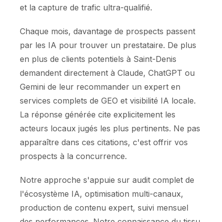
et la capture de trafic ultra-qualifié.
Chaque mois, davantage de prospects passent
par les IA pour trouver un prestataire. De plus
en plus de clients potentiels à Saint-Denis
demandent directement à Claude, ChatGPT ou
Gemini de leur recommander un expert en
services complets de GEO et visibilité IA locale.
La réponse générée cite explicitement les
acteurs locaux jugés les plus pertinents. Ne pas
apparaître dans ces citations, c'est offrir vos
prospects à la concurrence.
Notre approche s'appuie sur audit complet de
l'écosystème IA, optimisation multi-canaux,
production de contenu expert, suivi mensuel
des performances. Notre connaissance du tissu