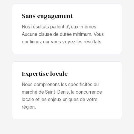
Sans engagement
Nos résultats parlent d\'eux-mêmes.
Aucune clause de durée minimum. Vous
continuez car vous voyez les résultats.
Expertise locale
Nous comprenons les spécificités du
marché de Saint-Denis, la concurrence
locale et les enjeux uniques de votre
région.