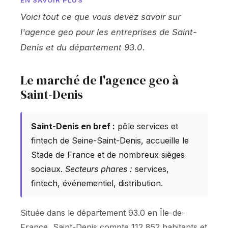
EN SAVOIR PLUS
Voici tout ce que vous devez savoir sur
l'agence geo pour les entreprises de Saint-
Denis et du département 93.0.
Le marché de l'agence geo à
Saint-Denis
Saint-Denis en bref :
pôle services et
fintech de Seine-Saint-Denis, accueille le
Stade de France et de nombreux sièges
sociaux.
Secteurs phares :
services,
fintech, événementiel, distribution.
Située dans le département 93.0 en Île-de-
France, Saint-Denis compte 112 852 habitants et