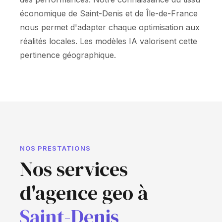
économique de Saint-Denis et de Île-de-France
nous permet d'adapter chaque optimisation aux
réalités locales. Les modèles IA valorisent cette
pertinence géographique.
NOS PRESTATIONS
Nos services
d'agence geo à
Saint-Denis