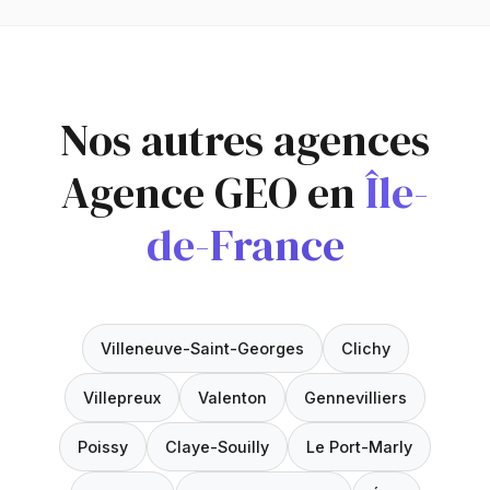
Nos autres agences
Agence GEO en
Île-
de-France
Villeneuve-Saint-Georges
Clichy
Villepreux
Valenton
Gennevilliers
Poissy
Claye-Souilly
Le Port-Marly