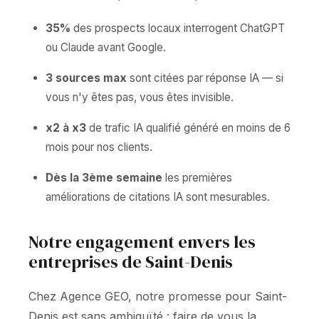
35%
des prospects locaux interrogent ChatGPT
ou Claude avant Google.
3 sources max
sont citées par réponse IA — si
vous n'y êtes pas, vous êtes invisible.
x2 à x3
de trafic IA qualifié généré en moins de 6
mois pour nos clients.
Dès la 3ème semaine
les premières
améliorations de citations IA sont mesurables.
Notre engagement envers les
entreprises de Saint-Denis
Chez Agence GEO, notre promesse pour Saint-
Denis est sans ambiguïté : faire de vous la