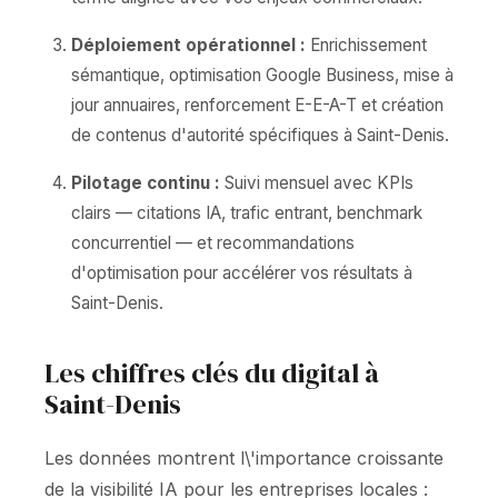
Déploiement opérationnel :
Enrichissement
sémantique, optimisation Google Business, mise à
jour annuaires, renforcement E-E-A-T et création
de contenus d'autorité spécifiques à Saint-Denis.
Pilotage continu :
Suivi mensuel avec KPIs
clairs — citations IA, trafic entrant, benchmark
concurrentiel — et recommandations
d'optimisation pour accélérer vos résultats à
Saint-Denis.
Les chiffres clés du digital à
Saint-Denis
Les données montrent l\'importance croissante
de la visibilité IA pour les entreprises locales :