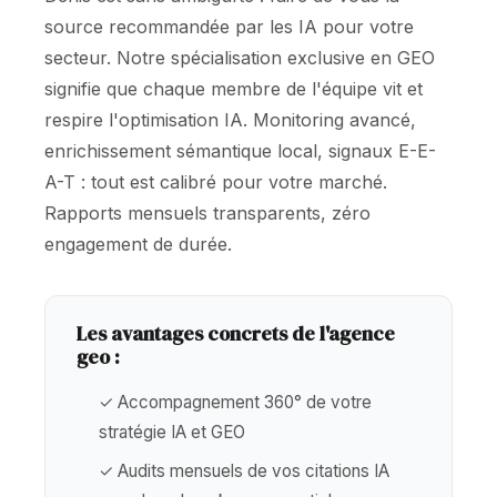
source recommandée par les IA pour votre
secteur. Notre spécialisation exclusive en GEO
signifie que chaque membre de l'équipe vit et
respire l'optimisation IA. Monitoring avancé,
enrichissement sémantique local, signaux E-E-
A-T : tout est calibré pour votre marché.
Rapports mensuels transparents, zéro
engagement de durée.
Les avantages concrets de l'agence
geo :
✓ Accompagnement 360° de votre
stratégie IA et GEO
✓ Audits mensuels de vos citations IA