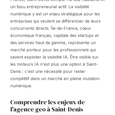
un tissu entrepreneurial actif. La visibilité
numérique y est un enjeu stratégique pour les
entreprises qui veulent se différencier de leurs
concurrents directs. Île-de-France, cœur
économique français, capitale des startups et
des services haut de gamme, représente un
marché porteur pour les professionnels qui
savent exploiter la visibilité IA. Être visible sur
les moteurs IA n'est plus une option à Saint-
Denis : c'est une nécessité pour rester
compétitif dans un marché en pleine mutation
numérique.
Comprendre les enjeux de
l'agence geo à Saint-Denis