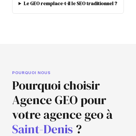
Le GEO remplace-t-il le SEO traditionnel ?
POURQUOI NOUS
Pourquoi choisir
Agence GEO pour
votre agence geo à
Saint-Denis
?