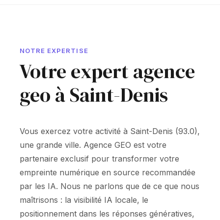
NOTRE EXPERTISE
Votre expert agence
geo à Saint-Denis
Vous exercez votre activité à Saint-Denis (93.0),
une grande ville. Agence GEO est votre
partenaire exclusif pour transformer votre
empreinte numérique en source recommandée
par les IA. Nous ne parlons que de ce que nous
maîtrisons : la visibilité IA locale, le
positionnement dans les réponses génératives,