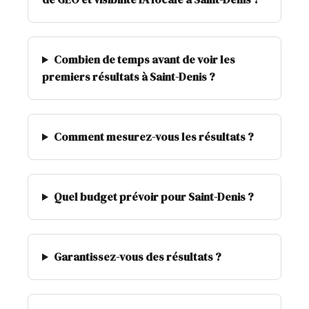
Combien de temps avant de voir les
premiers résultats à Saint-Denis ?
Comment mesurez-vous les résultats ?
Quel budget prévoir pour Saint-Denis ?
Garantissez-vous des résultats ?