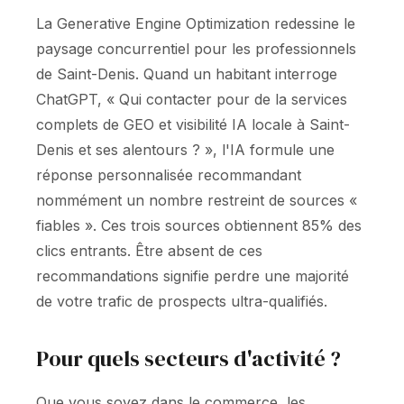
La Generative Engine Optimization redessine le
paysage concurrentiel pour les professionnels
de Saint-Denis. Quand un habitant interroge
ChatGPT, « Qui contacter pour de la services
complets de GEO et visibilité IA locale à Saint-
Denis et ses alentours ? », l'IA formule une
réponse personnalisée recommandant
nommément un nombre restreint de sources «
fiables ». Ces trois sources obtiennent 85% des
clics entrants. Être absent de ces
recommandations signifie perdre une majorité
de votre trafic de prospects ultra-qualifiés.
Pour quels secteurs d'activité ?
Que vous soyez dans le commerce, les