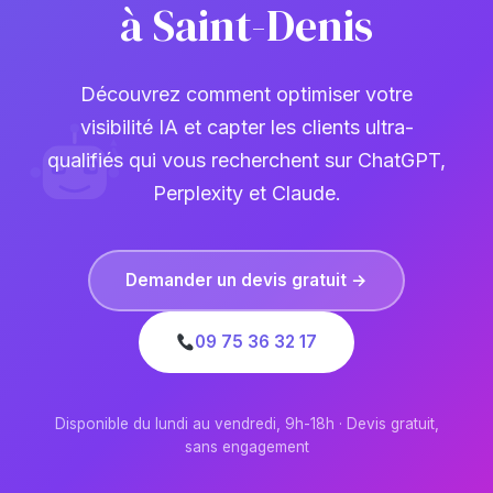
à Saint-Denis
Découvrez comment optimiser votre
visibilité IA et capter les clients ultra-
qualifiés qui vous recherchent sur ChatGPT,
Perplexity et Claude.
Demander un devis gratuit →
09 75 36 32 17
Disponible du lundi au vendredi, 9h-18h · Devis gratuit,
sans engagement