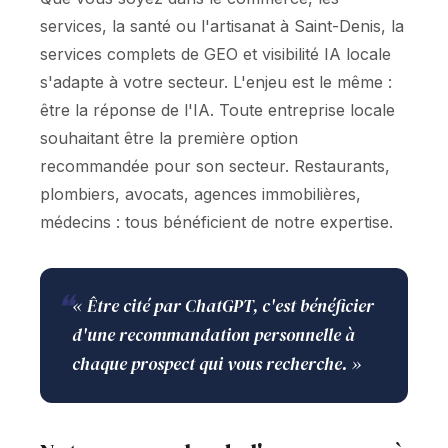
services, la santé ou l'artisanat à Saint-Denis, la
services complets de GEO et visibilité IA locale
s'adapte à votre secteur. L'enjeu est le même :
être la réponse de l'IA. Toute entreprise locale
souhaitant être la première option
recommandée pour son secteur. Restaurants,
plombiers, avocats, agences immobilières,
médecins : tous bénéficient de notre expertise.
❝
« Être cité par ChatGPT, c'est bénéficier
d'une recommandation personnelle à
chaque prospect qui vous recherche. »