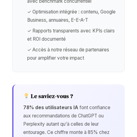
avec benchmark concurrentiel
✓ Optimisation intégrée : contenu, Google
Business, annuaires, E-E-A-T
✓ Rapports transparents avec KPIs clairs
et ROI documenté
✓ Accès à notre réseau de partenaires
pour amplifier votre impact
Le saviez-vous ?
78% des utilisateurs IA
font confiance
aux recommandations de ChatGPT ou
Perplexity autant qu'à celles de leur
entourage. Ce chiffre monte à 85% chez