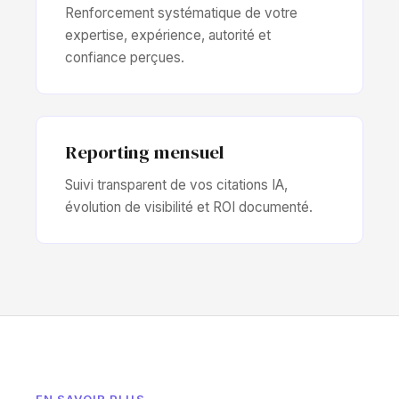
Renforcement systématique de votre
expertise, expérience, autorité et
confiance perçues.
Reporting mensuel
Suivi transparent de vos citations IA,
évolution de visibilité et ROI documenté.