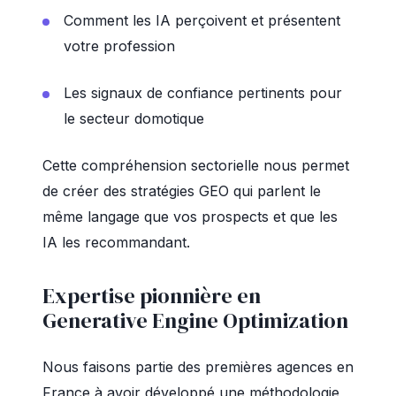
Comment les IA perçoivent et présentent
votre profession
Les signaux de confiance pertinents pour
le secteur domotique
Cette compréhension sectorielle nous permet
de créer des stratégies GEO qui parlent le
même langage que vos prospects et que les
IA les recommandant.
Expertise pionnière en
Generative Engine Optimization
Nous faisons partie des premières agences en
France à avoir développé une méthodologie