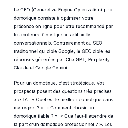
Le GEO (Generative Engine Optimization) pour
domotique consiste à optimiser votre
présence en ligne pour être recommandé par
les moteurs d'intelligence artificielle
conversationnels. Contrairement au SEO
traditionnel qui cible Google, le GEO cible les
réponses générées par ChatGPT, Perplexity,
Claude et Google Gemini.
Pour un domotique, c'est stratégique. Vos
prospects posent des questions très précises
aux IA : « Quel est le meilleur domotique dans
ma région ? », « Comment choisir un
domotique fiable ? », « Que faut-il attendre de
la part d'un domotique professionnel ? ». Les