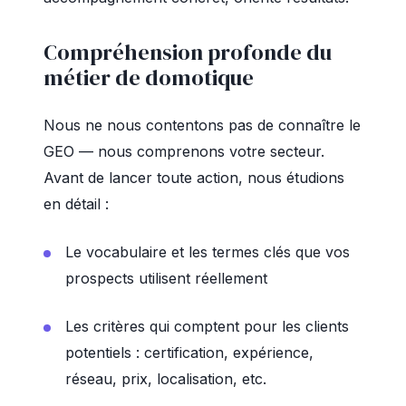
Compréhension profonde du
métier de domotique
Nous ne nous contentons pas de connaître le
GEO — nous comprenons votre secteur.
Avant de lancer toute action, nous étudions
en détail :
Le vocabulaire et les termes clés que vos
prospects utilisent réellement
Les critères qui comptent pour les clients
potentiels : certification, expérience,
réseau, prix, localisation, etc.