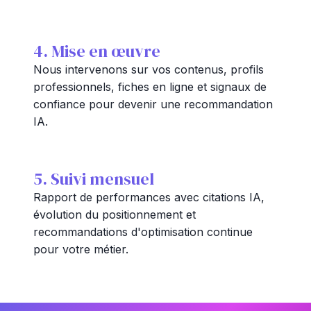
4. Mise en œuvre
Nous intervenons sur vos contenus, profils
professionnels, fiches en ligne et signaux de
confiance pour devenir une recommandation
IA.
5. Suivi mensuel
Rapport de performances avec citations IA,
évolution du positionnement et
recommandations d'optimisation continue
pour votre métier.