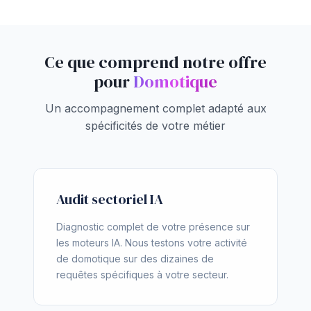
Ce que comprend notre offre
pour
Domotique
Un accompagnement complet adapté aux
spécificités de votre métier
Audit sectoriel IA
Diagnostic complet de votre présence sur
les moteurs IA. Nous testons votre activité
de domotique sur des dizaines de
requêtes spécifiques à votre secteur.