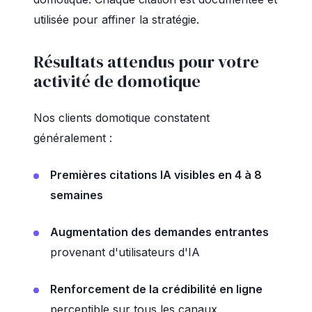
utilisée pour affiner la stratégie.
Résultats attendus pour votre
activité de domotique
Nos clients domotique constatent
généralement :
Premières citations IA visibles en 4 à 8
semaines
Augmentation des demandes entrantes
provenant d'utilisateurs d'IA
Renforcement de la crédibilité en ligne
perceptible sur tous les canaux