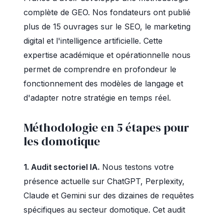
complète de GEO. Nos fondateurs ont publié
plus de 15 ouvrages sur le SEO, le marketing
digital et l'intelligence artificielle. Cette
expertise académique et opérationnelle nous
permet de comprendre en profondeur le
fonctionnement des modèles de langage et
d'adapter notre stratégie en temps réel.
Méthodologie en 5 étapes pour
les domotique
1. Audit sectoriel IA.
Nous testons votre
présence actuelle sur ChatGPT, Perplexity,
Claude et Gemini sur des dizaines de requêtes
spécifiques au secteur domotique. Cet audit