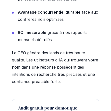
Avantage concurrentiel durable
face aux
confrères non optimisés
ROI mesurable
grâce à nos rapports
mensuels détaillés
Le GEO génère des leads de très haute
qualité. Les utilisateurs d'IA qui trouvent votre
nom dans une réponse possèdent des
intentions de recherche très précises et une
confiance préalable forte.
Audit gratuit pour domotique