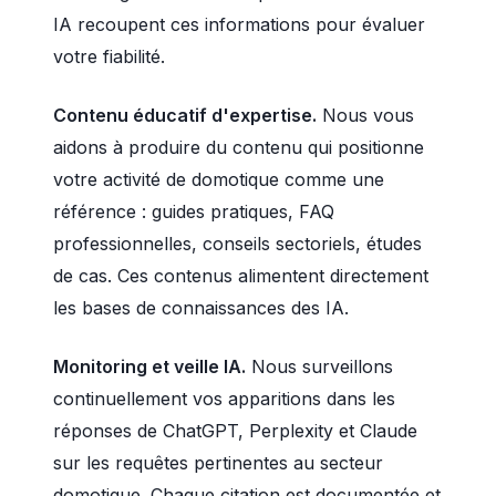
IA recoupent ces informations pour évaluer
votre fiabilité.
Contenu éducatif d'expertise.
Nous vous
aidons à produire du contenu qui positionne
votre activité de domotique comme une
référence : guides pratiques, FAQ
professionnelles, conseils sectoriels, études
de cas. Ces contenus alimentent directement
les bases de connaissances des IA.
Monitoring et veille IA.
Nous surveillons
continuellement vos apparitions dans les
réponses de ChatGPT, Perplexity et Claude
sur les requêtes pertinentes au secteur
domotique. Chaque citation est documentée et