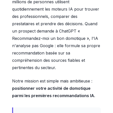
millions de personnes utilisent
quotidiennement les moteurs IA pour trouver
des professionnels, comparer des
prestataires et prendre des décisions. Quand
un prospect demande à ChatGPT «
Recommandez-moi un bon domotique », l'IA
n'analyse pas Google : elle formule sa propre
recommandation basée sur sa
compréhension des sources fiables et
pertinentes du secteur.
Notre mission est simple mais ambitieuse :
positionner votre activité de domotique
parmi les premières recommandations IA.