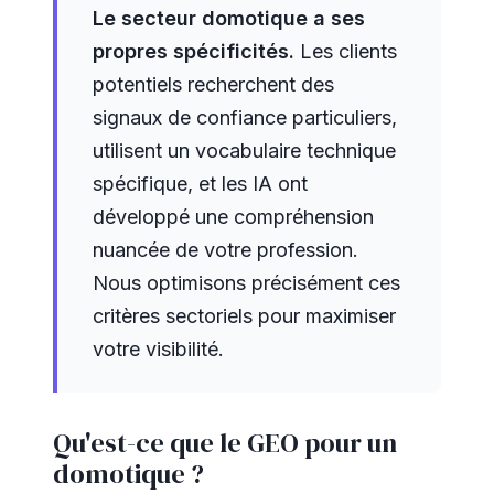
Le secteur domotique a ses
propres spécificités.
Les clients
potentiels recherchent des
signaux de confiance particuliers,
utilisent un vocabulaire technique
spécifique, et les IA ont
développé une compréhension
nuancée de votre profession.
Nous optimisons précisément ces
critères sectoriels pour maximiser
votre visibilité.
Qu'est-ce que le GEO pour un
domotique ?