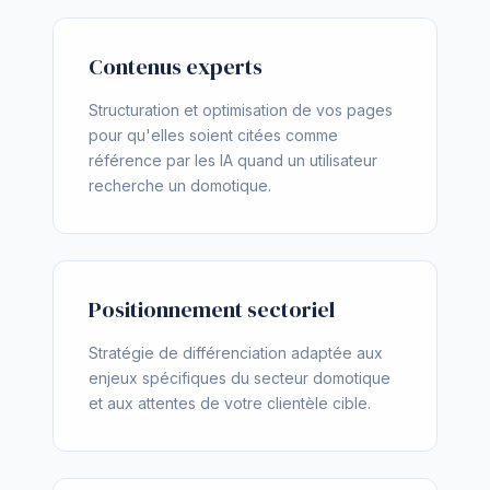
Contenus experts
Structuration et optimisation de vos pages
pour qu'elles soient citées comme
référence par les IA quand un utilisateur
recherche un domotique.
Positionnement sectoriel
Stratégie de différenciation adaptée aux
enjeux spécifiques du secteur domotique
et aux attentes de votre clientèle cible.