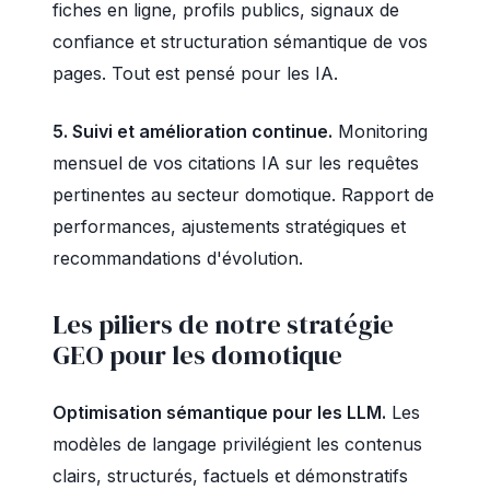
fiches en ligne, profils publics, signaux de
confiance et structuration sémantique de vos
pages. Tout est pensé pour les IA.
5. Suivi et amélioration continue.
Monitoring
mensuel de vos citations IA sur les requêtes
pertinentes au secteur domotique. Rapport de
performances, ajustements stratégiques et
recommandations d'évolution.
Les piliers de notre stratégie
GEO pour les domotique
Optimisation sémantique pour les LLM.
Les
modèles de langage privilégient les contenus
clairs, structurés, factuels et démonstratifs