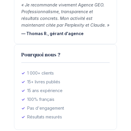
« Je recommande vivement Agence GEO.
Professionnalisme, transparence et
résultats concrets. Mon activité est
maintenant citée par Perplexity et Claude. »
— Thomas R., gérant d'agence
Pourquoi nous ?
1 000+ clients
15+ livres publiés
15 ans expérience
100% français
Pas d'engagement
Résultats mesurés