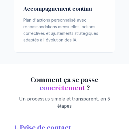
Accompagnement continu
Plan d'actions personnalisé avec
recommandations mensuelles, actions
correctives et ajustements stratégiques
adaptés à l'évolution des IA.
Comment ça se passe
concrètement
?
Un processus simple et transparent, en 5
étapes
1. Prise de contact