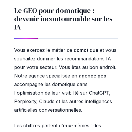
Le GEO pour domotique :
devenir incontournable sur les
IA
Vous exercez le métier de
domotique
et vous
souhaitez dominer les recommandations IA
pour votre secteur. Vous êtes au bon endroit.
Notre agence spécialisée en
agence geo
accompagne les domotique dans
l'optimisation de leur visibilité sur ChatGPT,
Perplexity, Claude et les autres intelligences
artificielles conversationnelles.
Les chiffres parlent d'eux-mêmes : des