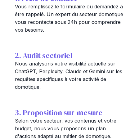
Vous remplissez le formulaire ou demandez à
être rappelé. Un expert du secteur domotique
vous recontacte sous 24h pour comprendre
vos besoins.
2. Audit sectoriel
Nous analysons votre visibilité actuelle sur
ChatGPT, Perplexity, Claude et Gemini sur les
requêtes spécifiques à votre activité de
domotique.
3. Proposition sur-mesure
Selon votre secteur, vos contenus et votre
budget, nous vous proposons un plan
d'actions adapté au métier de domotique.