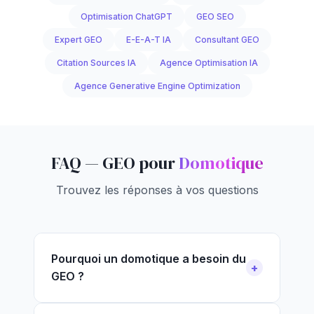
Optimisation ChatGPT
GEO SEO
Expert GEO
E-E-A-T IA
Consultant GEO
Citation Sources IA
Agence Optimisation IA
Agence Generative Engine Optimization
FAQ — GEO pour
Domotique
Trouvez les réponses à vos questions
Pourquoi un domotique a besoin du
GEO ?