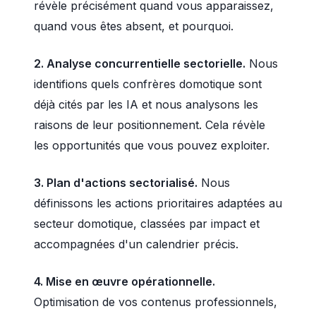
révèle précisément quand vous apparaissez,
quand vous êtes absent, et pourquoi.
2. Analyse concurrentielle sectorielle.
Nous
identifions quels confrères domotique sont
déjà cités par les IA et nous analysons les
raisons de leur positionnement. Cela révèle
les opportunités que vous pouvez exploiter.
3. Plan d'actions sectorialisé.
Nous
définissons les actions prioritaires adaptées au
secteur domotique, classées par impact et
accompagnées d'un calendrier précis.
4. Mise en œuvre opérationnelle.
Optimisation de vos contenus professionnels,