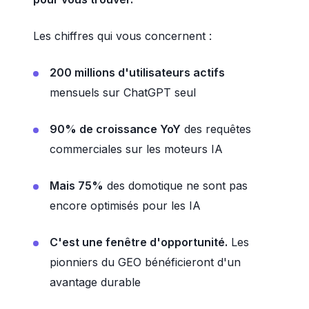
Les chiffres qui vous concernent :
200 millions d'utilisateurs actifs
mensuels sur ChatGPT seul
90% de croissance YoY
des requêtes
commerciales sur les moteurs IA
Mais 75%
des domotique ne sont pas
encore optimisés pour les IA
C'est une fenêtre d'opportunité.
Les
pionniers du GEO bénéficieront d'un
avantage durable