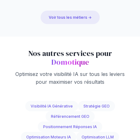
Voir tous les métiers →
Nos autres services pour
Domotique
Optimisez votre visibilité IA sur tous les leviers
pour maximiser vos résultats
Visibilité IA Générative
Stratégie GEO
Référencement GEO
Positionnement Réponses IA
Optimisation Moteurs IA
Optimisation LLM