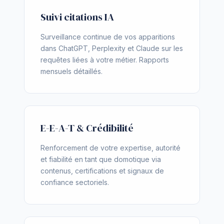
Suivi citations IA
Surveillance continue de vos apparitions
dans ChatGPT, Perplexity et Claude sur les
requêtes liées à votre métier. Rapports
mensuels détaillés.
E-E-A-T & Crédibilité
Renforcement de votre expertise, autorité
et fiabilité en tant que domotique via
contenus, certifications et signaux de
confiance sectoriels.