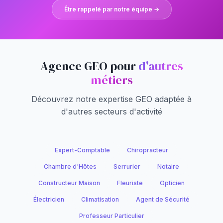
Être rappelé par notre équipe →
Agence GEO pour
d'autres
métiers
Découvrez notre expertise GEO adaptée à
d'autres secteurs d'activité
Expert-Comptable
Chiropracteur
Chambre d'Hôtes
Serrurier
Notaire
Constructeur Maison
Fleuriste
Opticien
Électricien
Climatisation
Agent de Sécurité
Professeur Particulier