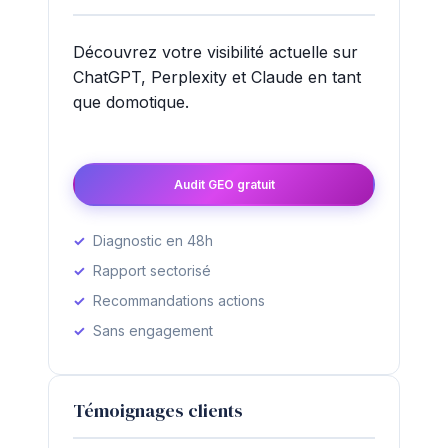
Découvrez votre visibilité actuelle sur
ChatGPT, Perplexity et Claude en tant
que domotique.
Audit GEO gratuit
Diagnostic en 48h
Rapport sectorisé
Recommandations actions
Sans engagement
Témoignages clients