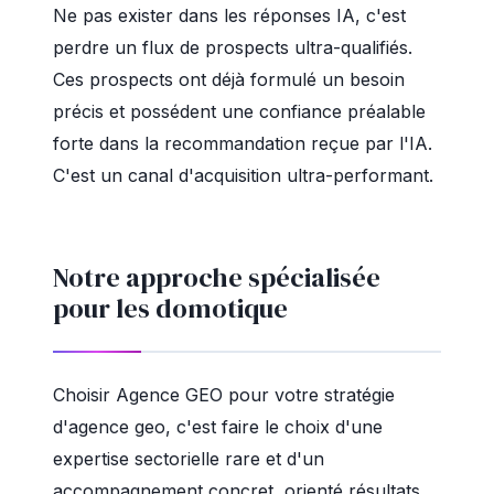
Ne pas exister dans les réponses IA, c'est
perdre un flux de prospects ultra-qualifiés.
Ces prospects ont déjà formulé un besoin
précis et possédent une confiance préalable
forte dans la recommandation reçue par l'IA.
C'est un canal d'acquisition ultra-performant.
Notre approche spécialisée
pour les domotique
Choisir Agence GEO pour votre stratégie
d'agence geo, c'est faire le choix d'une
expertise sectorielle rare et d'un
accompagnement concret, orienté résultats.