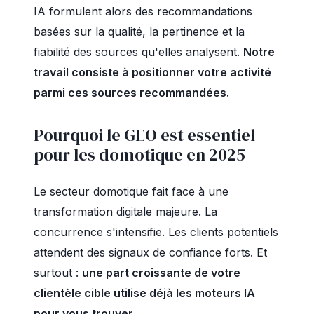
IA formulent alors des recommandations
basées sur la qualité, la pertinence et la
fiabilité des sources qu'elles analysent.
Notre
travail consiste à positionner votre activité
parmi ces sources recommandées.
Pourquoi le GEO est essentiel
pour les domotique en 2025
Le secteur domotique fait face à une
transformation digitale majeure. La
concurrence s'intensifie. Les clients potentiels
attendent des signaux de confiance forts. Et
surtout :
une part croissante de votre
clientèle cible utilise déjà les moteurs IA
pour vous trouver.