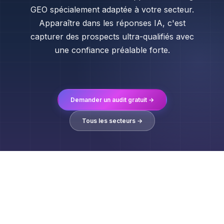
GEO spécialement adaptée à votre secteur.
Apparaître dans les réponses IA, c'est
capturer des prospects ultra-qualifiés avec
une confiance préalable forte.
Demander un audit gratuit →
Tous les secteurs →