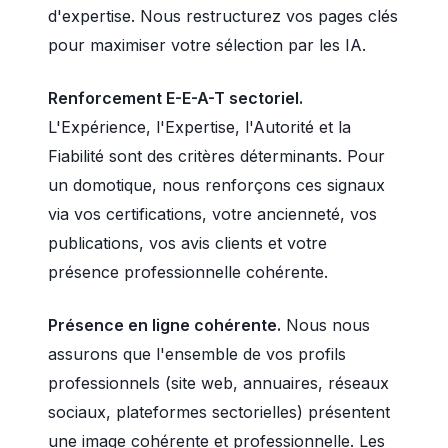
d'expertise. Nous restructurez vos pages clés
pour maximiser votre sélection par les IA.
Renforcement E-E-A-T sectoriel.
L'Expérience, l'Expertise, l'Autorité et la
Fiabilité sont des critères déterminants. Pour
un domotique, nous renforçons ces signaux
via vos certifications, votre ancienneté, vos
publications, vos avis clients et votre
présence professionnelle cohérente.
Présence en ligne cohérente.
Nous nous
assurons que l'ensemble de vos profils
professionnels (site web, annuaires, réseaux
sociaux, plateformes sectorielles) présentent
une image cohérente et professionnelle. Les