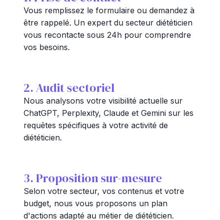
Vous remplissez le formulaire ou demandez à
être rappelé. Un expert du secteur diététicien
vous recontacte sous 24h pour comprendre
vos besoins.
2. Audit sectoriel
Nous analysons votre visibilité actuelle sur
ChatGPT, Perplexity, Claude et Gemini sur les
requêtes spécifiques à votre activité de
diététicien.
3. Proposition sur-mesure
Selon votre secteur, vos contenus et votre
budget, nous vous proposons un plan
d'actions adapté au métier de diététicien.