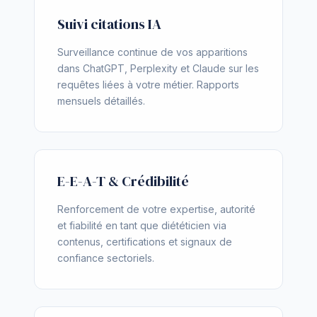
Suivi citations IA
Surveillance continue de vos apparitions
dans ChatGPT, Perplexity et Claude sur les
requêtes liées à votre métier. Rapports
mensuels détaillés.
E-E-A-T & Crédibilité
Renforcement de votre expertise, autorité
et fiabilité en tant que diététicien via
contenus, certifications et signaux de
confiance sectoriels.