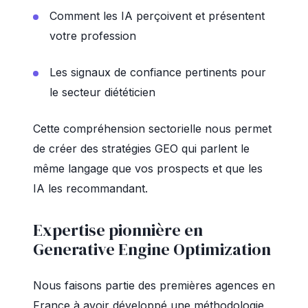
Comment les IA perçoivent et présentent
votre profession
Les signaux de confiance pertinents pour
le secteur diététicien
Cette compréhension sectorielle nous permet
de créer des stratégies GEO qui parlent le
même langage que vos prospects et que les
IA les recommandant.
Expertise pionnière en
Generative Engine Optimization
Nous faisons partie des premières agences en
France à avoir développé une méthodologie