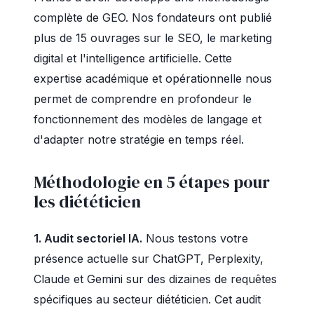
complète de GEO. Nos fondateurs ont publié
plus de 15 ouvrages sur le SEO, le marketing
digital et l'intelligence artificielle. Cette
expertise académique et opérationnelle nous
permet de comprendre en profondeur le
fonctionnement des modèles de langage et
d'adapter notre stratégie en temps réel.
Méthodologie en 5 étapes pour
les diététicien
1. Audit sectoriel IA.
Nous testons votre
présence actuelle sur ChatGPT, Perplexity,
Claude et Gemini sur des dizaines de requêtes
spécifiques au secteur diététicien. Cet audit