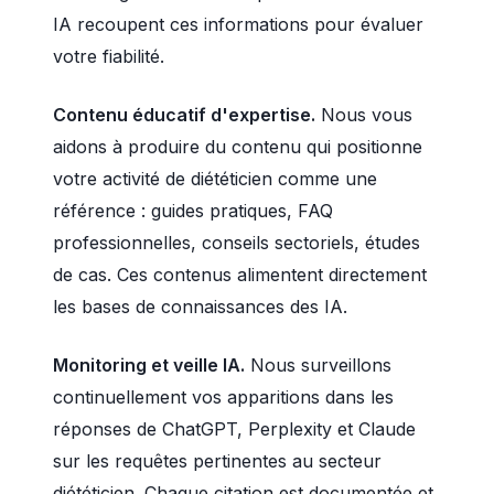
IA recoupent ces informations pour évaluer
votre fiabilité.
Contenu éducatif d'expertise.
Nous vous
aidons à produire du contenu qui positionne
votre activité de diététicien comme une
référence : guides pratiques, FAQ
professionnelles, conseils sectoriels, études
de cas. Ces contenus alimentent directement
les bases de connaissances des IA.
Monitoring et veille IA.
Nous surveillons
continuellement vos apparitions dans les
réponses de ChatGPT, Perplexity et Claude
sur les requêtes pertinentes au secteur
diététicien. Chaque citation est documentée et