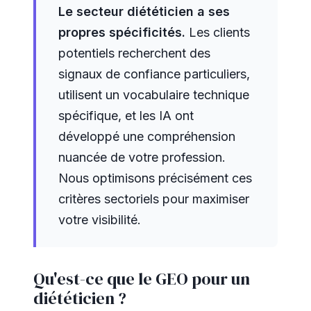
Le secteur diététicien a ses
propres spécificités.
Les clients
potentiels recherchent des
signaux de confiance particuliers,
utilisent un vocabulaire technique
spécifique, et les IA ont
développé une compréhension
nuancée de votre profession.
Nous optimisons précisément ces
critères sectoriels pour maximiser
votre visibilité.
Qu'est-ce que le GEO pour un
diététicien ?