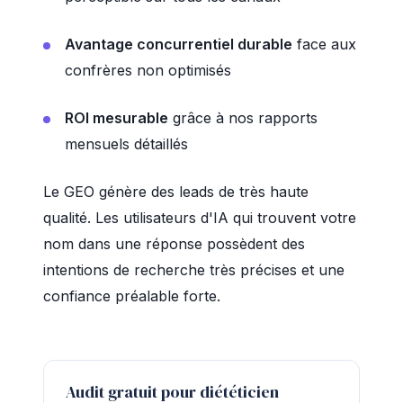
Avantage concurrentiel durable
face aux
confrères non optimisés
ROI mesurable
grâce à nos rapports
mensuels détaillés
Le GEO génère des leads de très haute
qualité. Les utilisateurs d'IA qui trouvent votre
nom dans une réponse possèdent des
intentions de recherche très précises et une
confiance préalable forte.
Audit gratuit pour diététicien