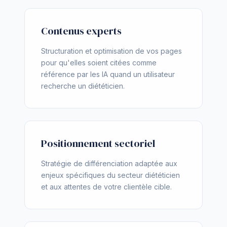
Contenus experts
Structuration et optimisation de vos pages
pour qu'elles soient citées comme
référence par les IA quand un utilisateur
recherche un diététicien.
Positionnement sectoriel
Stratégie de différenciation adaptée aux
enjeux spécifiques du secteur diététicien
et aux attentes de votre clientèle cible.