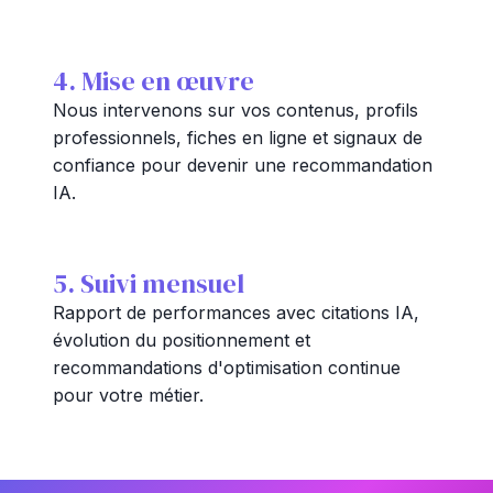
4. Mise en œuvre
Nous intervenons sur vos contenus, profils
professionnels, fiches en ligne et signaux de
confiance pour devenir une recommandation
IA.
5. Suivi mensuel
Rapport de performances avec citations IA,
évolution du positionnement et
recommandations d'optimisation continue
pour votre métier.