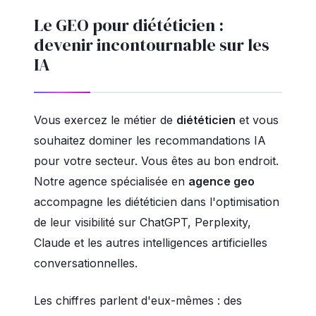
Le GEO pour diététicien :
devenir incontournable sur les
IA
Vous exercez le métier de
diététicien
et vous
souhaitez dominer les recommandations IA
pour votre secteur. Vous êtes au bon endroit.
Notre agence spécialisée en
agence geo
accompagne les diététicien dans l'optimisation
de leur visibilité sur ChatGPT, Perplexity,
Claude et les autres intelligences artificielles
conversationnelles.
Les chiffres parlent d'eux-mêmes : des