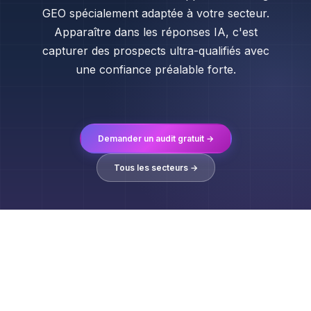
GEO spécialement adaptée à votre secteur.
Apparaître dans les réponses IA, c'est
capturer des prospects ultra-qualifiés avec
une confiance préalable forte.
Demander un audit gratuit →
Tous les secteurs →