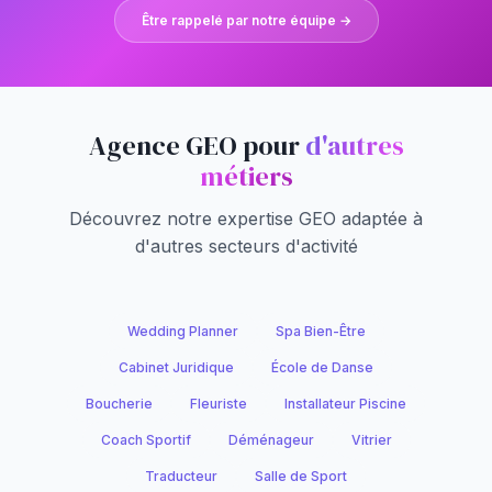
Être rappelé par notre équipe →
Agence GEO pour
d'autres
métiers
Découvrez notre expertise GEO adaptée à
d'autres secteurs d'activité
Wedding Planner
Spa Bien-Être
Cabinet Juridique
École de Danse
Boucherie
Fleuriste
Installateur Piscine
Coach Sportif
Déménageur
Vitrier
Traducteur
Salle de Sport