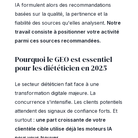
IA formulent alors des recommandations
basées sur la qualité, la pertinence et la
fiabilité des sources qu'elles analysent.
Notre
travail consiste à positionner votre activité
parmi ces sources recommandées.
Pourquoi le GEO est essentiel
pour les diététicien en 2025
Le secteur diététicien fait face à une
transformation digitale majeure. La
concurrence s'intensifie. Les clients potentiels
attendent des signaux de confiance forts. Et
surtout :
une part croissante de votre
clientèle cible utilise déjà les moteurs IA
pour vous trouver.