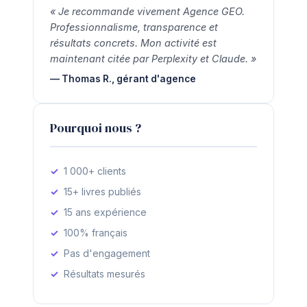
« Je recommande vivement Agence GEO.
Professionnalisme, transparence et
résultats concrets. Mon activité est
maintenant citée par Perplexity et Claude. »
— Thomas R., gérant d'agence
Pourquoi nous ?
1 000+ clients
15+ livres publiés
15 ans expérience
100% français
Pas d'engagement
Résultats mesurés