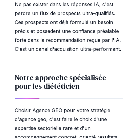
Ne pas exister dans les réponses IA, c'est
perdre un flux de prospects ultra-qualifiés.
Ces prospects ont déjà formulé un besoin
précis et possédent une confiance préalable
forte dans la recommandation reçue par l'IA.
C'est un canal d'acquisition ultra-performant.
Notre approche spécialisée
pour les diététicien
Choisir Agence GEO pour votre stratégie
d'agence geo, c'est faire le choix d'une
expertise sectorielle rare et d'un
accompagnement concret, orienté résultats.