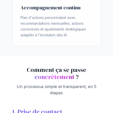
Accompagnement continu
Plan d'actions personnalisé avec
recommandations mensuelles, actions
correctives et ajustements stratégiques
adaptés à l'évolution des IA.
Comment ça se passe
concrètement
?
Un processus simple et transparent, en 5
étapes
1. Prise de contact