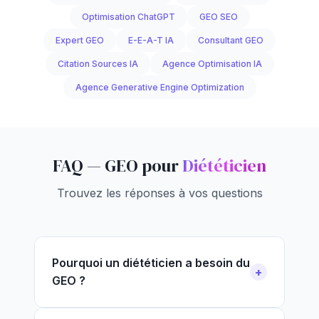
Optimisation ChatGPT
GEO SEO
Expert GEO
E-E-A-T IA
Consultant GEO
Citation Sources IA
Agence Optimisation IA
Agence Generative Engine Optimization
FAQ — GEO pour
Diététicien
Trouvez les réponses à vos questions
Pourquoi un diététicien a besoin du
GEO ?