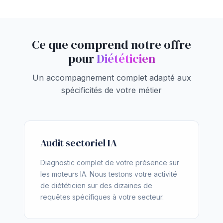
Ce que comprend notre offre
pour
Diététicien
Un accompagnement complet adapté aux
spécificités de votre métier
Audit sectoriel IA
Diagnostic complet de votre présence sur
les moteurs IA. Nous testons votre activité
de diététicien sur des dizaines de
requêtes spécifiques à votre secteur.