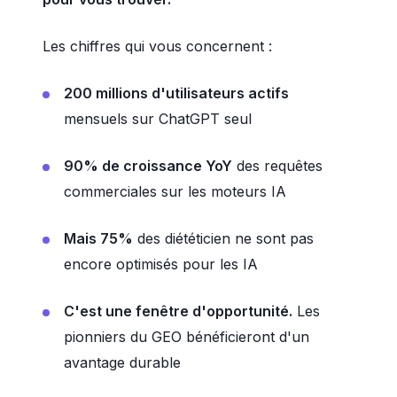
Les chiffres qui vous concernent :
200 millions d'utilisateurs actifs
mensuels sur ChatGPT seul
90% de croissance YoY
des requêtes
commerciales sur les moteurs IA
Mais 75%
des diététicien ne sont pas
encore optimisés pour les IA
C'est une fenêtre d'opportunité.
Les
pionniers du GEO bénéficieront d'un
avantage durable