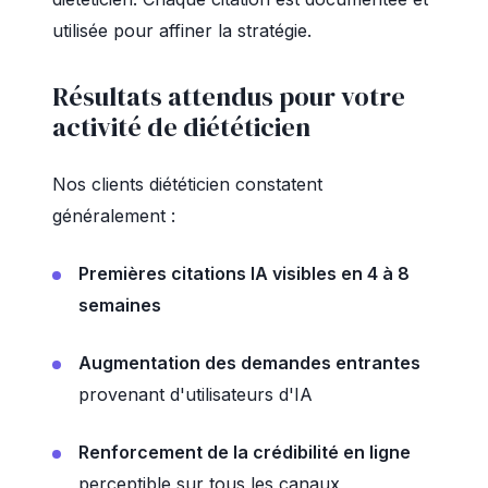
utilisée pour affiner la stratégie.
Résultats attendus pour votre
activité de diététicien
Nos clients diététicien constatent
généralement :
Premières citations IA visibles en 4 à 8
semaines
Augmentation des demandes entrantes
provenant d'utilisateurs d'IA
Renforcement de la crédibilité en ligne
perceptible sur tous les canaux