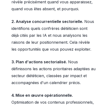
révèle précisément quand vous apparaissez,
quand vous êtes absent, et pourquoi.
2. Analyse concurrentielle sectorielle.
Nous
identifions quels confrères diététicien sont
déjà cités par les IA et nous analysons les
raisons de leur positionnement. Cela révèle
les opportunités que vous pouvez exploiter.
3. Plan d'actions sectorialisé.
Nous
définissons les actions prioritaires adaptées au
secteur diététicien, classées par impact et
accompagnées d'un calendrier précis.
4. Mise en œuvre opérationnelle.
Optimisation de vos contenus professionnels,