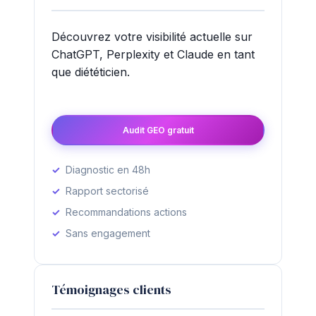
Découvrez votre visibilité actuelle sur
ChatGPT, Perplexity et Claude en tant
que diététicien.
Audit GEO gratuit
Diagnostic en 48h
Rapport sectorisé
Recommandations actions
Sans engagement
Témoignages clients