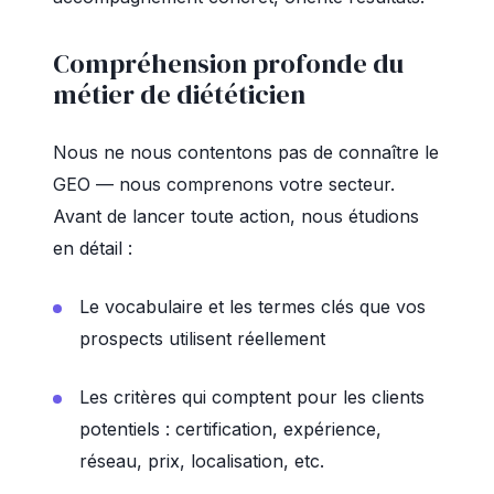
Compréhension profonde du
métier de diététicien
Nous ne nous contentons pas de connaître le
GEO — nous comprenons votre secteur.
Avant de lancer toute action, nous étudions
en détail :
Le vocabulaire et les termes clés que vos
prospects utilisent réellement
Les critères qui comptent pour les clients
potentiels : certification, expérience,
réseau, prix, localisation, etc.