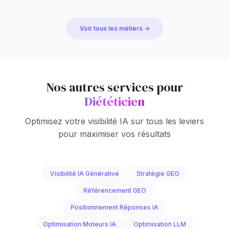
Voir tous les métiers →
Nos autres services pour
Diététicien
Optimisez votre visibilité IA sur tous les leviers
pour maximiser vos résultats
Visibilité IA Générative
Stratégie GEO
Référencement GEO
Positionnement Réponses IA
Optimisation Moteurs IA
Optimisation LLM