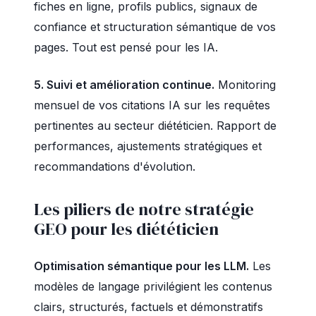
fiches en ligne, profils publics, signaux de
confiance et structuration sémantique de vos
pages. Tout est pensé pour les IA.
5. Suivi et amélioration continue.
Monitoring
mensuel de vos citations IA sur les requêtes
pertinentes au secteur diététicien. Rapport de
performances, ajustements stratégiques et
recommandations d'évolution.
Les piliers de notre stratégie
GEO pour les diététicien
Optimisation sémantique pour les LLM.
Les
modèles de langage privilégient les contenus
clairs, structurés, factuels et démonstratifs