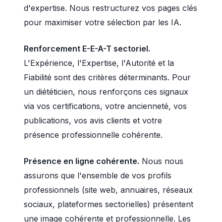
d'expertise. Nous restructurez vos pages clés
pour maximiser votre sélection par les IA.
Renforcement E-E-A-T sectoriel.
L'Expérience, l'Expertise, l'Autorité et la
Fiabilité sont des critères déterminants. Pour
un diététicien, nous renforçons ces signaux
via vos certifications, votre ancienneté, vos
publications, vos avis clients et votre
présence professionnelle cohérente.
Présence en ligne cohérente.
Nous nous
assurons que l'ensemble de vos profils
professionnels (site web, annuaires, réseaux
sociaux, plateformes sectorielles) présentent
une image cohérente et professionnelle. Les