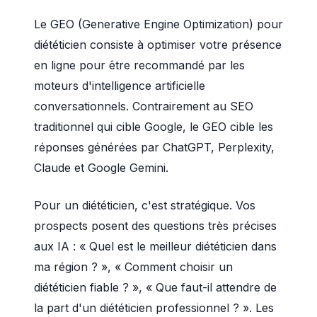
Le GEO (Generative Engine Optimization) pour
diététicien consiste à optimiser votre présence
en ligne pour être recommandé par les
moteurs d'intelligence artificielle
conversationnels. Contrairement au SEO
traditionnel qui cible Google, le GEO cible les
réponses générées par ChatGPT, Perplexity,
Claude et Google Gemini.
Pour un diététicien, c'est stratégique. Vos
prospects posent des questions très précises
aux IA : « Quel est le meilleur diététicien dans
ma région ? », « Comment choisir un
diététicien fiable ? », « Que faut-il attendre de
la part d'un diététicien professionnel ? ». Les