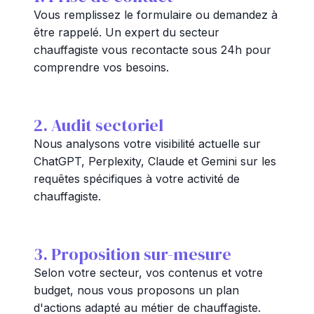
Vous remplissez le formulaire ou demandez à
être rappelé. Un expert du secteur
chauffagiste vous recontacte sous 24h pour
comprendre vos besoins.
2. Audit sectoriel
Nous analysons votre visibilité actuelle sur
ChatGPT, Perplexity, Claude et Gemini sur les
requêtes spécifiques à votre activité de
chauffagiste.
3. Proposition sur-mesure
Selon votre secteur, vos contenus et votre
budget, nous vous proposons un plan
d'actions adapté au métier de chauffagiste.