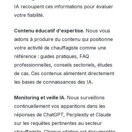
IA recoupent ces informations pour évaluer
votre fiabilité.
Contenu éducatif d'expertise.
Nous vous
aidons à produire du contenu qui positionne
votre activité de chauffagiste comme une
référence : guides pratiques, FAQ
professionnelles, conseils sectoriels, études
de cas. Ces contenus alimentent directement
les bases de connaissances des IA.
Monitoring et veille IA.
Nous surveillons
continuellement vos apparitions dans les
réponses de ChatGPT, Perplexity et Claude
sur les requêtes pertinentes au secteur
chauffagiste. Chaque citation est documentée