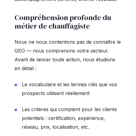
Compréhension profonde du
métier de chauffagiste
Nous ne nous contentons pas de connaître le
GEO — nous comprenons votre secteur.
Avant de lancer toute action, nous étudions
en détail :
Le vocabulaire et les termes clés que vos
prospects utilisent réellement
Les critères qui comptent pour les clients
potentiels : certification, expérience,
réseau, prix, localisation, etc.