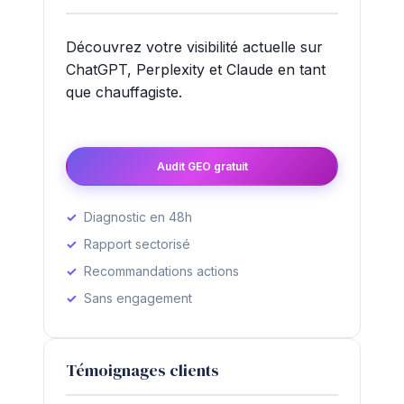
Découvrez votre visibilité actuelle sur
ChatGPT, Perplexity et Claude en tant
que chauffagiste.
Audit GEO gratuit
Diagnostic en 48h
Rapport sectorisé
Recommandations actions
Sans engagement
Témoignages clients