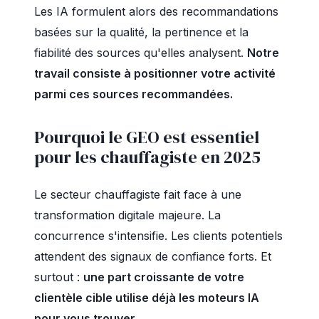
Les IA formulent alors des recommandations
basées sur la qualité, la pertinence et la
fiabilité des sources qu'elles analysent.
Notre
travail consiste à positionner votre activité
parmi ces sources recommandées.
Pourquoi le GEO est essentiel
pour les chauffagiste en 2025
Le secteur chauffagiste fait face à une
transformation digitale majeure. La
concurrence s'intensifie. Les clients potentiels
attendent des signaux de confiance forts. Et
surtout :
une part croissante de votre
clientèle cible utilise déjà les moteurs IA
pour vous trouver.