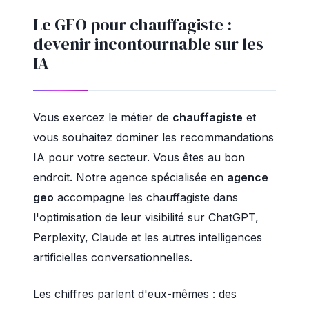
Le GEO pour chauffagiste :
devenir incontournable sur les
IA
Vous exercez le métier de
chauffagiste
et
vous souhaitez dominer les recommandations
IA pour votre secteur. Vous êtes au bon
endroit. Notre agence spécialisée en
agence
geo
accompagne les chauffagiste dans
l'optimisation de leur visibilité sur ChatGPT,
Perplexity, Claude et les autres intelligences
artificielles conversationnelles.
Les chiffres parlent d'eux-mêmes : des