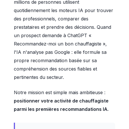
millions de personnes utilisent
quotidiennement les moteurs IA pour trouver
des professionnels, comparer des
prestataires et prendre des décisions. Quand
un prospect demande à ChatGPT «
Recommandez-moi un bon chauffagiste »,
l'IA n'analyse pas Google : elle formule sa
propre recommandation basée sur sa
compréhension des sources fiables et
pertinentes du secteur.
Notre mission est simple mais ambitieuse :
positionner votre activité de chauffagiste
parmi les premières recommandations IA.