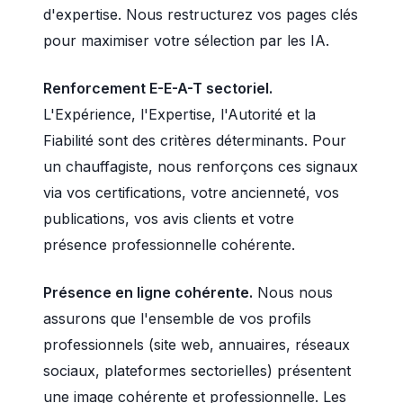
d'expertise. Nous restructurez vos pages clés
pour maximiser votre sélection par les IA.
Renforcement E-E-A-T sectoriel.
L'Expérience, l'Expertise, l'Autorité et la
Fiabilité sont des critères déterminants. Pour
un chauffagiste, nous renforçons ces signaux
via vos certifications, votre ancienneté, vos
publications, vos avis clients et votre
présence professionnelle cohérente.
Présence en ligne cohérente.
Nous nous
assurons que l'ensemble de vos profils
professionnels (site web, annuaires, réseaux
sociaux, plateformes sectorielles) présentent
une image cohérente et professionnelle. Les