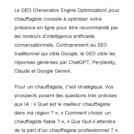
Le GEO (Generative Engine Optimization) pour
chauffagiste consiste à optimiser votre
présence en ligne pour être recommandé par
les moteurs d'intelligence artificielle
conversationnels. Contrairement au SEO
traditionnel qui cible Google, le GEO cible les
réponses générées par ChatGPT, Perplexity,
Claude et Google Gemini.
Pour un chauffagiste, c'est stratégique. Vos
prospects posent des questions très précises
aux IA : « Quel est le meilleur chauffagiste
dans ma région ? », « Comment choisir un
chauffagiste fiable ? », « Que faut-il attendre
de la part d'un chauffagiste professionnel ? ».