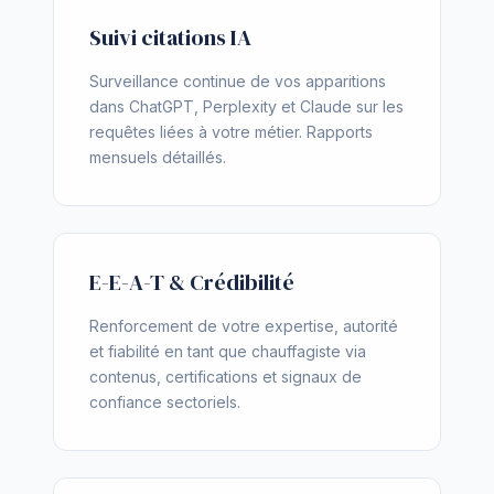
Suivi citations IA
Surveillance continue de vos apparitions
dans ChatGPT, Perplexity et Claude sur les
requêtes liées à votre métier. Rapports
mensuels détaillés.
E-E-A-T & Crédibilité
Renforcement de votre expertise, autorité
et fiabilité en tant que chauffagiste via
contenus, certifications et signaux de
confiance sectoriels.