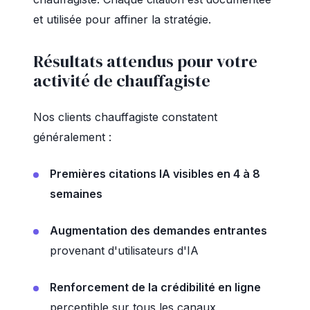
et utilisée pour affiner la stratégie.
Résultats attendus pour votre
activité de chauffagiste
Nos clients chauffagiste constatent
généralement :
Premières citations IA visibles en 4 à 8
semaines
Augmentation des demandes entrantes
provenant d'utilisateurs d'IA
Renforcement de la crédibilité en ligne
perceptible sur tous les canaux