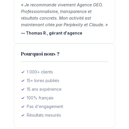
« Je recommande vivement Agence GEO.
Professionnalisme, transparence et
résultats concrets. Mon activité est
maintenant citée par Perplexity et Claude. »
— Thomas R., gérant d'agence
Pourquoi nous ?
1 000+ clients
15+ livres publiés
15 ans expérience
100% français
Pas d'engagement
Résultats mesurés