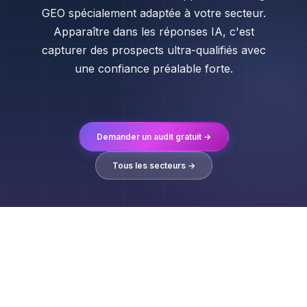
GEO spécialement adaptée à votre secteur.
Apparaître dans les réponses IA, c'est
capturer des prospects ultra-qualifiés avec
une confiance préalable forte.
Demander un audit gratuit →
Tous les secteurs →