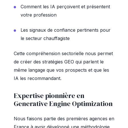
Comment les IA perçoivent et présentent
votre profession
Les signaux de confiance pertinents pour
le secteur chauffagiste
Cette compréhension sectorielle nous permet
de créer des stratégies GEO qui parlent le
même langage que vos prospects et que les
IA les recommandant.
Expertise pionnière en
Generative Engine Optimization
Nous faisons partie des premières agences en
France à avoir développé une méthodologie