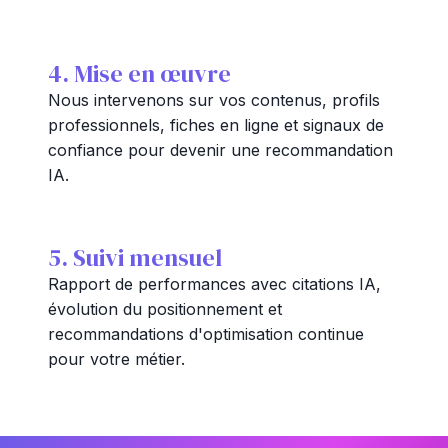
4. Mise en œuvre
Nous intervenons sur vos contenus, profils
professionnels, fiches en ligne et signaux de
confiance pour devenir une recommandation
IA.
5. Suivi mensuel
Rapport de performances avec citations IA,
évolution du positionnement et
recommandations d'optimisation continue
pour votre métier.