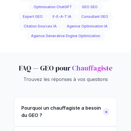
Optimisation ChatGPT
GEO SEO
Expert GEO
E-E-A-T IA
Consultant GEO
Citation Sources IA
Agence Optimisation IA
Agence Generative Engine Optimization
FAQ — GEO pour
Chauffagiste
Trouvez les réponses à vos questions
Pourquoi un chauffagiste a besoin
du GEO ?