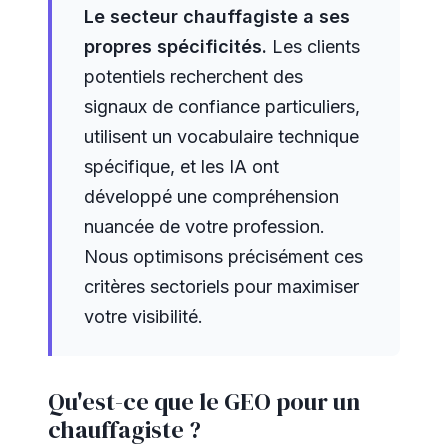
Le secteur chauffagiste a ses
propres spécificités.
Les clients
potentiels recherchent des
signaux de confiance particuliers,
utilisent un vocabulaire technique
spécifique, et les IA ont
développé une compréhension
nuancée de votre profession.
Nous optimisons précisément ces
critères sectoriels pour maximiser
votre visibilité.
Qu'est-ce que le GEO pour un
chauffagiste ?