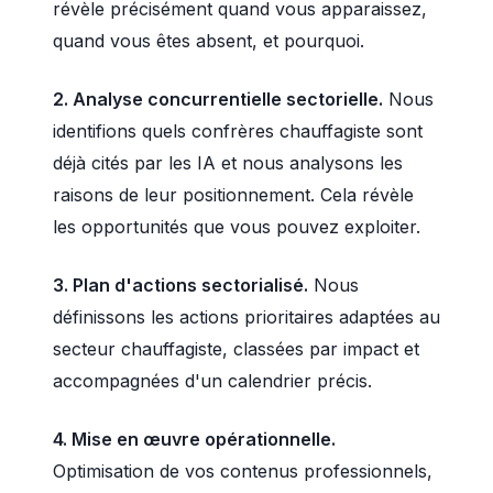
révèle précisément quand vous apparaissez,
quand vous êtes absent, et pourquoi.
2. Analyse concurrentielle sectorielle.
Nous
identifions quels confrères chauffagiste sont
déjà cités par les IA et nous analysons les
raisons de leur positionnement. Cela révèle
les opportunités que vous pouvez exploiter.
3. Plan d'actions sectorialisé.
Nous
définissons les actions prioritaires adaptées au
secteur chauffagiste, classées par impact et
accompagnées d'un calendrier précis.
4. Mise en œuvre opérationnelle.
Optimisation de vos contenus professionnels,