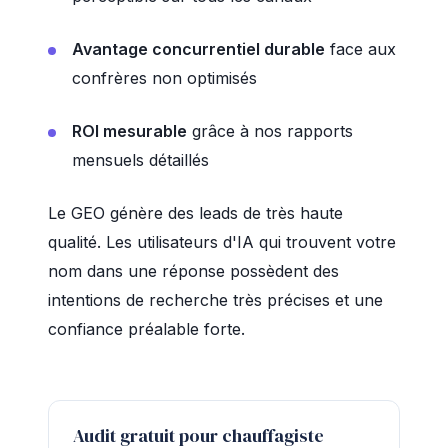
Avantage concurrentiel durable
face aux
confrères non optimisés
ROI mesurable
grâce à nos rapports
mensuels détaillés
Le GEO génère des leads de très haute
qualité. Les utilisateurs d'IA qui trouvent votre
nom dans une réponse possèdent des
intentions de recherche très précises et une
confiance préalable forte.
Audit gratuit pour chauffagiste