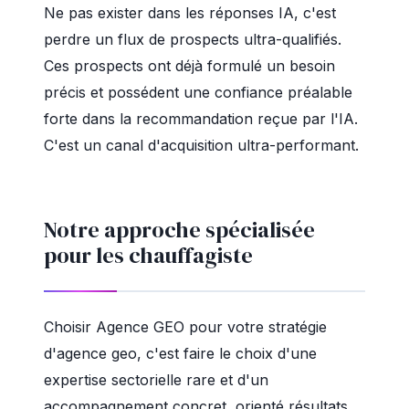
Ne pas exister dans les réponses IA, c'est
perdre un flux de prospects ultra-qualifiés.
Ces prospects ont déjà formulé un besoin
précis et possédent une confiance préalable
forte dans la recommandation reçue par l'IA.
C'est un canal d'acquisition ultra-performant.
Notre approche spécialisée
pour les chauffagiste
Choisir Agence GEO pour votre stratégie
d'agence geo, c'est faire le choix d'une
expertise sectorielle rare et d'un
accompagnement concret, orienté résultats.