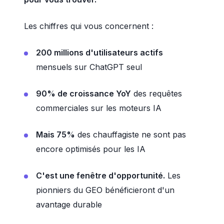
Les chiffres qui vous concernent :
200 millions d'utilisateurs actifs
mensuels sur ChatGPT seul
90% de croissance YoY
des requêtes
commerciales sur les moteurs IA
Mais 75%
des chauffagiste ne sont pas
encore optimisés pour les IA
C'est une fenêtre d'opportunité.
Les
pionniers du GEO bénéficieront d'un
avantage durable