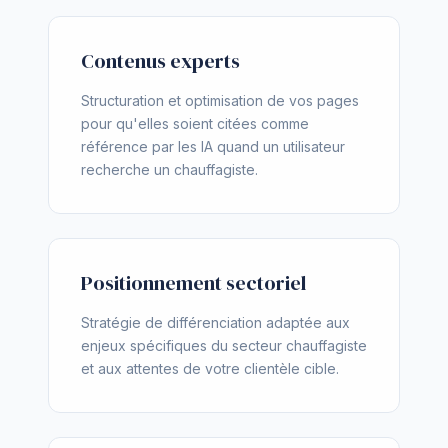
Contenus experts
Structuration et optimisation de vos pages
pour qu'elles soient citées comme
référence par les IA quand un utilisateur
recherche un chauffagiste.
Positionnement sectoriel
Stratégie de différenciation adaptée aux
enjeux spécifiques du secteur chauffagiste
et aux attentes de votre clientèle cible.