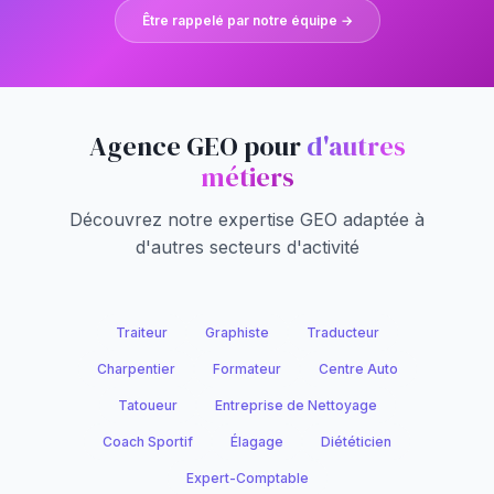
Être rappelé par notre équipe →
Agence GEO pour
d'autres
métiers
Découvrez notre expertise GEO adaptée à
d'autres secteurs d'activité
Traiteur
Graphiste
Traducteur
Charpentier
Formateur
Centre Auto
Tatoueur
Entreprise de Nettoyage
Coach Sportif
Élagage
Diététicien
Expert-Comptable