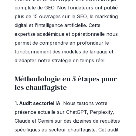
complète de GEO. Nos fondateurs ont publié
plus de 15 ouvrages sur le SEO, le marketing
digital et l'intelligence artificielle. Cette
expertise académique et opérationnelle nous
permet de comprendre en profondeur le
fonctionnement des modèles de langage et
d'adapter notre stratégie en temps réel.
Méthodologie en 5 étapes pour
les chauffagiste
1. Audit sectoriel IA.
Nous testons votre
présence actuelle sur ChatGPT, Perplexity,
Claude et Gemini sur des dizaines de requêtes
spécifiques au secteur chauffagiste. Cet audit