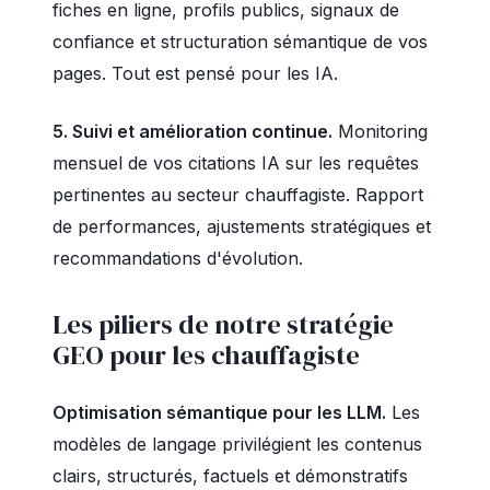
fiches en ligne, profils publics, signaux de
confiance et structuration sémantique de vos
pages. Tout est pensé pour les IA.
5. Suivi et amélioration continue.
Monitoring
mensuel de vos citations IA sur les requêtes
pertinentes au secteur chauffagiste. Rapport
de performances, ajustements stratégiques et
recommandations d'évolution.
Les piliers de notre stratégie
GEO pour les chauffagiste
Optimisation sémantique pour les LLM.
Les
modèles de langage privilégient les contenus
clairs, structurés, factuels et démonstratifs