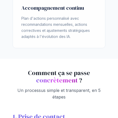
Accompagnement continu
Plan d'actions personnalisé avec
recommandations mensuelles, actions
correctives et ajustements stratégiques
adaptés à l'évolution des IA.
Comment ça se passe
concrètement
?
Un processus simple et transparent, en 5
étapes
1. Prise de contact