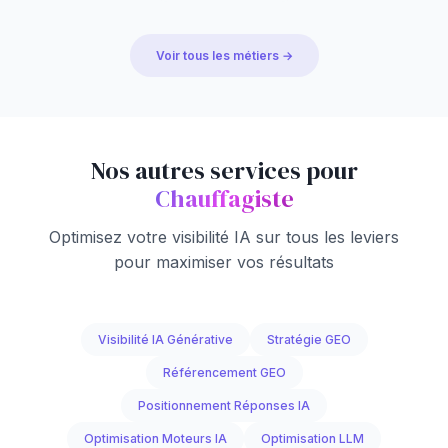
Voir tous les métiers →
Nos autres services pour
Chauffagiste
Optimisez votre visibilité IA sur tous les leviers
pour maximiser vos résultats
Visibilité IA Générative
Stratégie GEO
Référencement GEO
Positionnement Réponses IA
Optimisation Moteurs IA
Optimisation LLM