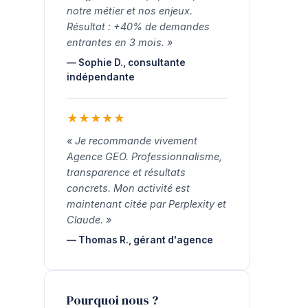
notre métier et nos enjeux.
Résultat : +40% de demandes
entrantes en 3 mois. »
— Sophie D., consultante
indépendante
★
★
★
★
★
« Je recommande vivement
Agence GEO. Professionnalisme,
transparence et résultats
concrets. Mon activité est
maintenant citée par Perplexity et
Claude. »
— Thomas R., gérant d'agence
Pourquoi nous ?