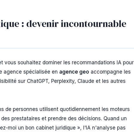
ique : devenir incontournable
t vous souhaitez dominer les recommandations IA pour
re agence spécialisée en
agence geo
accompagne les
isibilité sur ChatGPT, Perplexity, Claude et les autres
ons de personnes utilisent quotidiennement les moteurs
 des prestataires et prendre des décisions. Quand un
oi un bon cabinet juridique », l'IA n'analyse pas