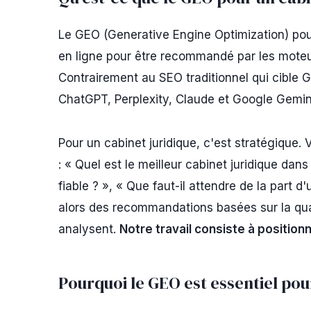
Le GEO (Generative Engine Optimization) pour
en ligne pour être recommandé par les moteurs
Contrairement au SEO traditionnel qui cible 
ChatGPT, Perplexity, Claude et Google Gemin
Pour un cabinet juridique, c'est stratégique.
: « Quel est le meilleur cabinet juridique dan
fiable ? », « Que faut-il attendre de la part d
alors des recommandations basées sur la qualit
analysent.
Notre travail consiste à positio
Pourquoi le GEO est essentiel pou