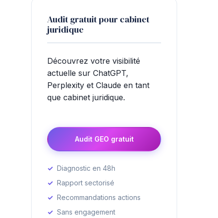
Audit gratuit pour cabinet
juridique
Découvrez votre visibilité
actuelle sur ChatGPT,
Perplexity et Claude en tant
que cabinet juridique.
Audit GEO gratuit
Diagnostic en 48h
Rapport sectorisé
Recommandations actions
Sans engagement