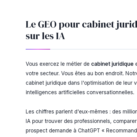
Le GEO pour cabinet jurid
sur les IA
Vous exercez le métier de
cabinet juridique
e
votre secteur. Vous êtes au bon endroit. Not
cabinet juridique dans l'optimisation de leur v
intelligences artificielles conversationnelles.
Les chiffres parlent d'eux-mêmes : des milli
IA pour trouver des professionnels, comparer
prospect demande à ChatGPT « Recommandez-m