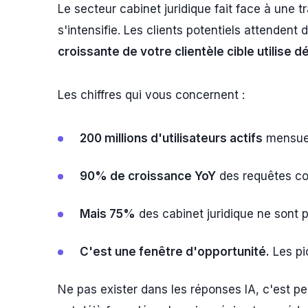
Le secteur cabinet juridique fait face à une 
s'intensifie. Les clients potentiels attendent 
croissante de votre clientèle cible utilise 
Les chiffres qui vous concernent :
200 millions d'utilisateurs actifs
mensuel
90% de croissance YoY
des requêtes co
Mais 75%
des cabinet juridique ne sont 
C'est une fenêtre d'opportunité.
Les pi
Ne pas exister dans les réponses IA, c'est pe