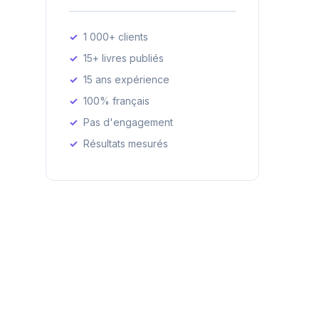
1 000+ clients
15+ livres publiés
15 ans expérience
100% français
Pas d'engagement
Résultats mesurés