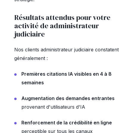
Résultats attendus pour votre
activité de administrateur
judiciaire
Nos clients administrateur judiciaire constatent
généralement :
Premières citations IA visibles en 4 à 8
semaines
Augmentation des demandes entrantes
provenant d'utilisateurs d'IA
Renforcement de la crédibilité en ligne
perceptible sur tous les canaux