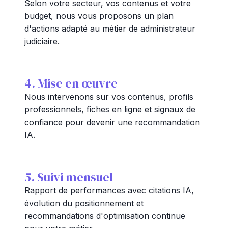
Selon votre secteur, vos contenus et votre
budget, nous vous proposons un plan
d'actions adapté au métier de administrateur
judiciaire.
4. Mise en œuvre
Nous intervenons sur vos contenus, profils
professionnels, fiches en ligne et signaux de
confiance pour devenir une recommandation
IA.
5. Suivi mensuel
Rapport de performances avec citations IA,
évolution du positionnement et
recommandations d'optimisation continue