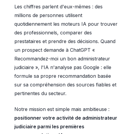
Les chiffres parlent d'eux-mêmes : des
millions de personnes utilisent
quotidiennement les moteurs IA pour trouver
des professionnels, comparer des
prestataires et prendre des décisions. Quand
un prospect demande à ChatGPT «
Recommandez-moi un bon administrateur
judiciaire », l'IA n'analyse pas Google : elle
formule sa propre recommandation basée
sur sa compréhension des sources fiables et
pertinentes du secteur.
Notre mission est simple mais ambitieuse :
positionner votre activité de administrateur
judiciaire parmi les premières