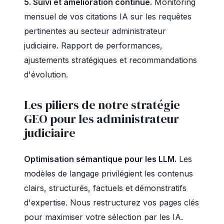
5. Suivi et amélioration continue.
Monitoring
mensuel de vos citations IA sur les requêtes
pertinentes au secteur administrateur
judiciaire. Rapport de performances,
ajustements stratégiques et recommandations
d'évolution.
Les piliers de notre stratégie
GEO pour les administrateur
judiciaire
Optimisation sémantique pour les LLM.
Les
modèles de langage privilégient les contenus
clairs, structurés, factuels et démonstratifs
d'expertise. Nous restructurez vos pages clés
pour maximiser votre sélection par les IA.