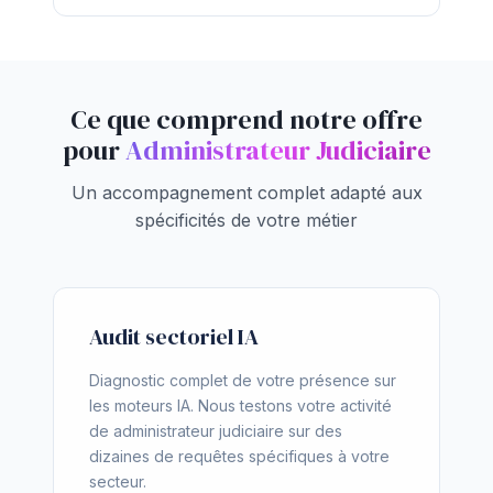
Ce que comprend notre offre
pour
Administrateur Judiciaire
Un accompagnement complet adapté aux
spécificités de votre métier
Audit sectoriel IA
Diagnostic complet de votre présence sur
les moteurs IA. Nous testons votre activité
de administrateur judiciaire sur des
dizaines de requêtes spécifiques à votre
secteur.