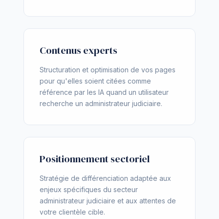
Contenus experts
Structuration et optimisation de vos pages
pour qu'elles soient citées comme
référence par les IA quand un utilisateur
recherche un administrateur judiciaire.
Positionnement sectoriel
Stratégie de différenciation adaptée aux
enjeux spécifiques du secteur
administrateur judiciaire et aux attentes de
votre clientèle cible.