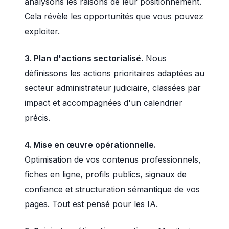
analysons les raisons de leur positionnement.
Cela révèle les opportunités que vous pouvez
exploiter.
3. Plan d'actions sectorialisé.
Nous
définissons les actions prioritaires adaptées au
secteur administrateur judiciaire, classées par
impact et accompagnées d'un calendrier
précis.
4. Mise en œuvre opérationnelle.
Optimisation de vos contenus professionnels,
fiches en ligne, profils publics, signaux de
confiance et structuration sémantique de vos
pages. Tout est pensé pour les IA.