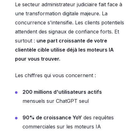
Le secteur administrateur judiciaire fait face à
une transformation digitale majeure. La
concurrence s'intensifie. Les clients potentiels
attendent des signaux de confiance forts. Et
surtout :
une part croissante de votre
clientèle cible utilise déjà les moteurs IA
pour vous trouver.
Les chiffres qui vous concernent :
200 millions d'utilisateurs actifs
mensuels sur ChatGPT seul
90% de croissance YoY
des requêtes
commerciales sur les moteurs IA