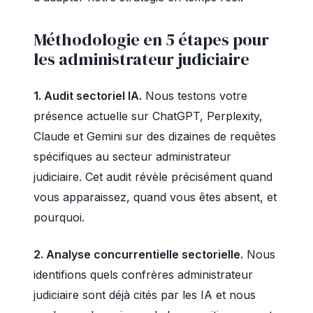
Méthodologie en 5 étapes pour
les administrateur judiciaire
1. Audit sectoriel IA.
Nous testons votre
présence actuelle sur ChatGPT, Perplexity,
Claude et Gemini sur des dizaines de requêtes
spécifiques au secteur administrateur
judiciaire. Cet audit révèle précisément quand
vous apparaissez, quand vous êtes absent, et
pourquoi.
2. Analyse concurrentielle sectorielle.
Nous
identifions quels confrères administrateur
judiciaire sont déjà cités par les IA et nous