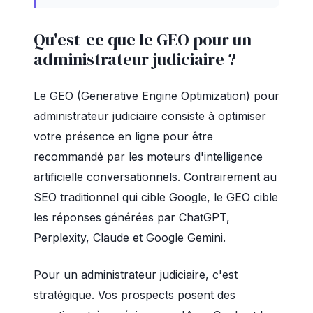
Qu'est-ce que le GEO pour un
administrateur judiciaire ?
Le GEO (Generative Engine Optimization) pour
administrateur judiciaire consiste à optimiser
votre présence en ligne pour être
recommandé par les moteurs d'intelligence
artificielle conversationnels. Contrairement au
SEO traditionnel qui cible Google, le GEO cible
les réponses générées par ChatGPT,
Perplexity, Claude et Google Gemini.
Pour un administrateur judiciaire, c'est
stratégique. Vos prospects posent des