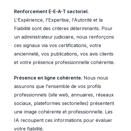
Renforcement E-E-A-T sectoriel.
L'Expérience, l'Expertise, l'Autorité et la
Fiabilité sont des critères déterminants. Pour
un administrateur judiciaire, nous renforçons
ces signaux via vos certifications, votre
ancienneté, vos publications, vos avis clients
et votre présence professionnelle cohérente.
Présence en ligne cohérente.
Nous nous
assurons que l'ensemble de vos profils
professionnels (site web, annuaires, réseaux
sociaux, plateformes sectorielles) présentent
une image cohérente et professionnelle. Les
IA recoupent ces informations pour évaluer
votre fiabilité.