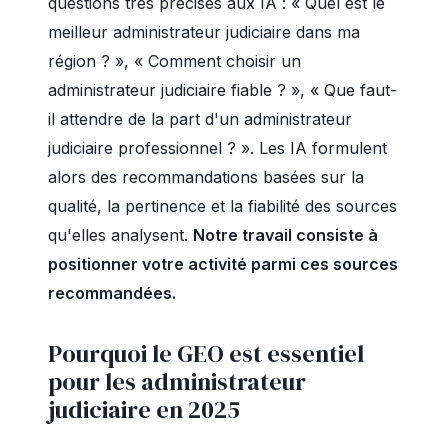
questions très précises aux IA : « Quel est le
meilleur administrateur judiciaire dans ma
région ? », « Comment choisir un
administrateur judiciaire fiable ? », « Que faut-
il attendre de la part d'un administrateur
judiciaire professionnel ? ». Les IA formulent
alors des recommandations basées sur la
qualité, la pertinence et la fiabilité des sources
qu'elles analysent.
Notre travail consiste à
positionner votre activité parmi ces sources
recommandées.
Pourquoi le GEO est essentiel
pour les administrateur
judiciaire en 2025