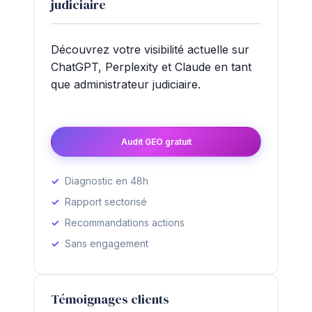
judiciaire
Découvrez votre visibilité actuelle sur
ChatGPT, Perplexity et Claude en tant
que administrateur judiciaire.
Audit GEO gratuit
Diagnostic en 48h
Rapport sectorisé
Recommandations actions
Sans engagement
Témoignages clients