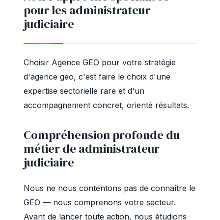
pour les administrateur
judiciaire
Choisir Agence GEO pour votre stratégie
d'agence geo, c'est faire le choix d'une
expertise sectorielle rare et d'un
accompagnement concret, orienté résultats.
Compréhension profonde du
métier de administrateur
judiciaire
Nous ne nous contentons pas de connaître le
GEO — nous comprenons votre secteur.
Avant de lancer toute action, nous étudions