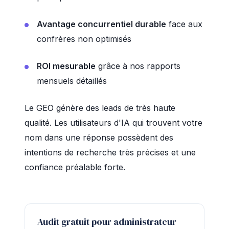
Avantage concurrentiel durable
face aux
confrères non optimisés
ROI mesurable
grâce à nos rapports
mensuels détaillés
Le GEO génère des leads de très haute
qualité. Les utilisateurs d'IA qui trouvent votre
nom dans une réponse possèdent des
intentions de recherche très précises et une
confiance préalable forte.
Audit gratuit pour administrateur