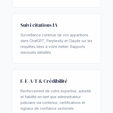
Suivi citations IA
Surveillance continue de vos apparitions
dans ChatGPT, Perplexity et Claude sur les
requêtes liées à votre métier. Rapports
mensuels détaillés.
E-E-A-T & Crédibilité
Renforcement de votre expertise, autorité
et fiabilité en tant que administrateur
judiciaire via contenus, certifications et
signaux de confiance sectoriels.