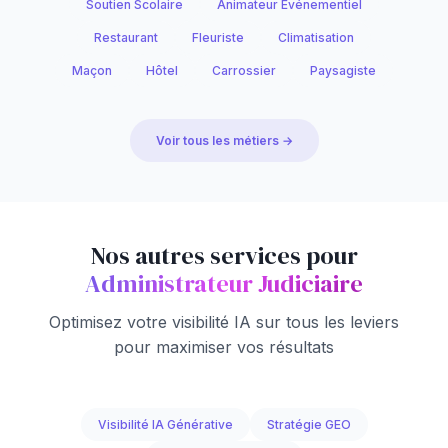
Soutien Scolaire
Animateur Événementiel
Restaurant
Fleuriste
Climatisation
Maçon
Hôtel
Carrossier
Paysagiste
Voir tous les métiers →
Nos autres services pour
Administrateur Judiciaire
Optimisez votre visibilité IA sur tous les leviers
pour maximiser vos résultats
Visibilité IA Générative
Stratégie GEO