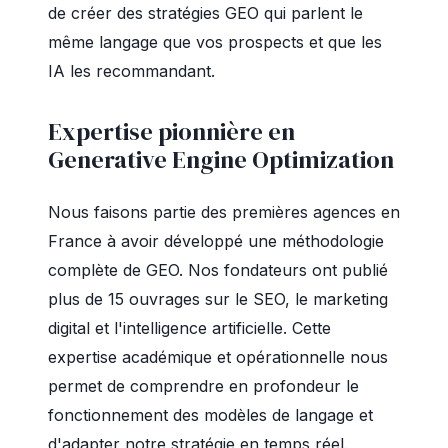
de créer des stratégies GEO qui parlent le
même langage que vos prospects et que les
IA les recommandant.
Expertise pionnière en
Generative Engine Optimization
Nous faisons partie des premières agences en
France à avoir développé une méthodologie
complète de GEO. Nos fondateurs ont publié
plus de 15 ouvrages sur le SEO, le marketing
digital et l'intelligence artificielle. Cette
expertise académique et opérationnelle nous
permet de comprendre en profondeur le
fonctionnement des modèles de langage et
d'adapter notre stratégie en temps réel.