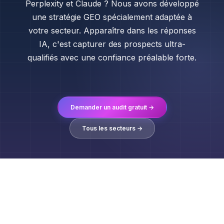
Perplexity et Claude ? Nous avons développé
une stratégie GEO spécialement adaptée à
votre secteur. Apparaître dans les réponses
IA, c'est capturer des prospects ultra-
qualifiés avec une confiance préalable forte.
Demander un audit gratuit →
Tous les secteurs →