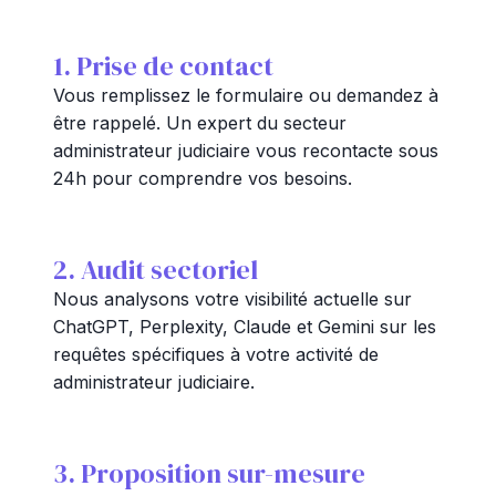
1. Prise de contact
Vous remplissez le formulaire ou demandez à
être rappelé. Un expert du secteur
administrateur judiciaire vous recontacte sous
24h pour comprendre vos besoins.
2. Audit sectoriel
Nous analysons votre visibilité actuelle sur
ChatGPT, Perplexity, Claude et Gemini sur les
requêtes spécifiques à votre activité de
administrateur judiciaire.
3. Proposition sur-mesure