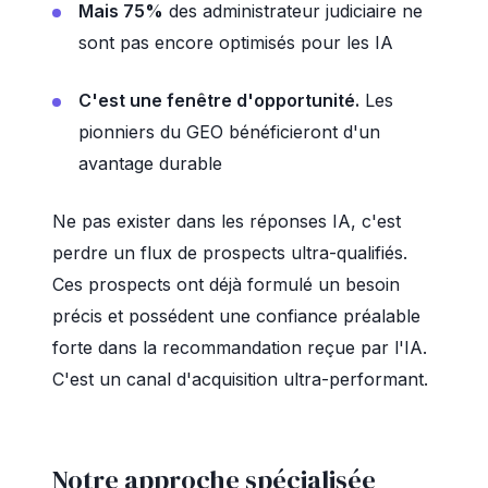
Mais 75%
des administrateur judiciaire ne
sont pas encore optimisés pour les IA
C'est une fenêtre d'opportunité.
Les
pionniers du GEO bénéficieront d'un
avantage durable
Ne pas exister dans les réponses IA, c'est
perdre un flux de prospects ultra-qualifiés.
Ces prospects ont déjà formulé un besoin
précis et possédent une confiance préalable
forte dans la recommandation reçue par l'IA.
C'est un canal d'acquisition ultra-performant.
Notre approche spécialisée