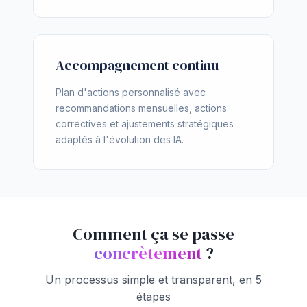
Accompagnement continu
Plan d'actions personnalisé avec
recommandations mensuelles, actions
correctives et ajustements stratégiques
adaptés à l'évolution des IA.
Comment ça se passe
concrètement
?
Un processus simple et transparent, en 5
étapes