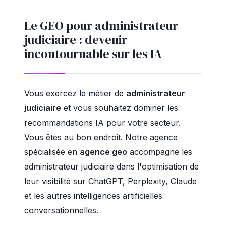
Le GEO pour administrateur
judiciaire : devenir
incontournable sur les IA
Vous exercez le métier de
administrateur
judiciaire
et vous souhaitez dominer les
recommandations IA pour votre secteur.
Vous êtes au bon endroit. Notre agence
spécialisée en
agence geo
accompagne les
administrateur judiciaire dans l'optimisation de
leur visibilité sur ChatGPT, Perplexity, Claude
et les autres intelligences artificielles
conversationnelles.