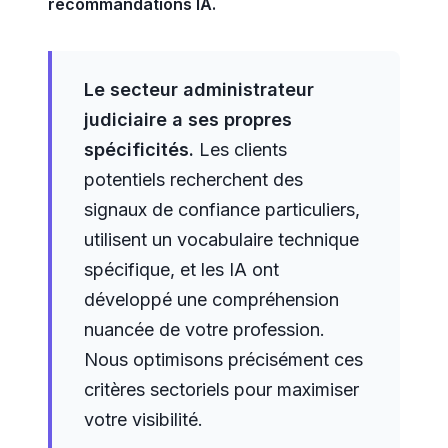
recommandations IA.
Le secteur administrateur
judiciaire a ses propres
spécificités.
Les clients
potentiels recherchent des
signaux de confiance particuliers,
utilisent un vocabulaire technique
spécifique, et les IA ont
développé une compréhension
nuancée de votre profession.
Nous optimisons précisément ces
critères sectoriels pour maximiser
votre visibilité.