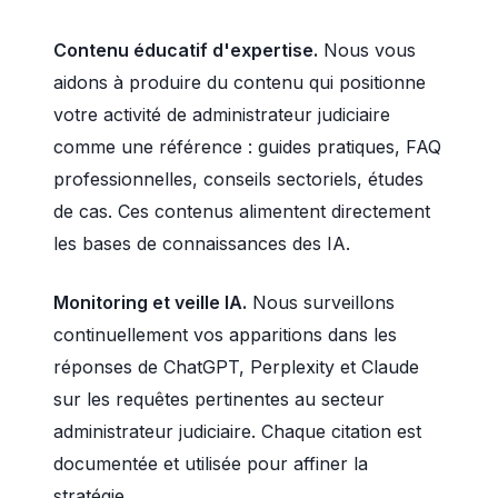
Contenu éducatif d'expertise.
Nous vous
aidons à produire du contenu qui positionne
votre activité de administrateur judiciaire
comme une référence : guides pratiques, FAQ
professionnelles, conseils sectoriels, études
de cas. Ces contenus alimentent directement
les bases de connaissances des IA.
Monitoring et veille IA.
Nous surveillons
continuellement vos apparitions dans les
réponses de ChatGPT, Perplexity et Claude
sur les requêtes pertinentes au secteur
administrateur judiciaire. Chaque citation est
documentée et utilisée pour affiner la
stratégie.