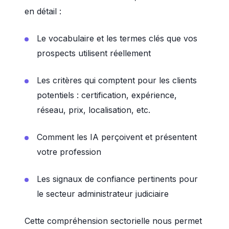
en détail :
Le vocabulaire et les termes clés que vos
prospects utilisent réellement
Les critères qui comptent pour les clients
potentiels : certification, expérience,
réseau, prix, localisation, etc.
Comment les IA perçoivent et présentent
votre profession
Les signaux de confiance pertinents pour
le secteur administrateur judiciaire
Cette compréhension sectorielle nous permet