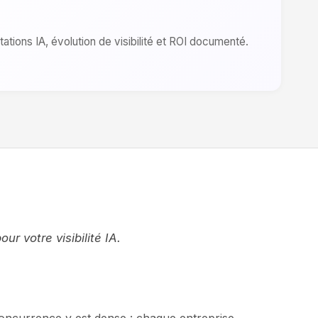
tations IA, évolution de visibilité et ROI documenté.
 votre visibilité IA.