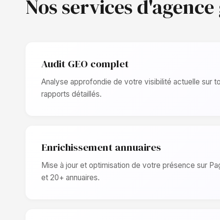
Nos services d'agence
Audit GEO complet
Analyse approfondie de votre visibilité actuelle sur 
rapports détaillés.
Enrichissement annuaires
Mise à jour et optimisation de votre présence sur Pa
et 20+ annuaires.