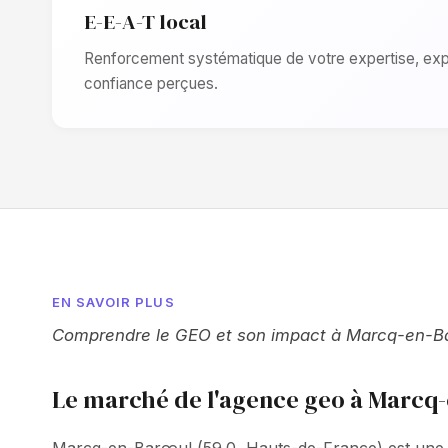
E-E-A-T local
Renforcement systématique de votre expertise, expé
confiance perçues.
EN SAVOIR PLUS
Comprendre le GEO et son impact à Marcq-en-Barœ
Le marché de l'agence geo à Marcq