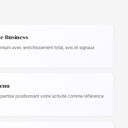
e Business
emium avec enrichissement total, avis et signaux
tenu
pertise positionnant votre activité comme référence