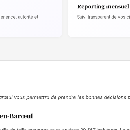
Reporting mensuel
rience, autorité et
Suivi transparent de vos ci
ul vous permettra de prendre les bonnes décisions pour
-en-Barœul