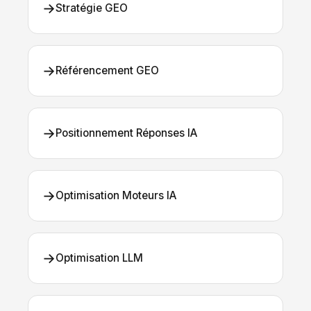
→
Stratégie GEO
→
Référencement GEO
→
Positionnement Réponses IA
→
Optimisation Moteurs IA
→
Optimisation LLM