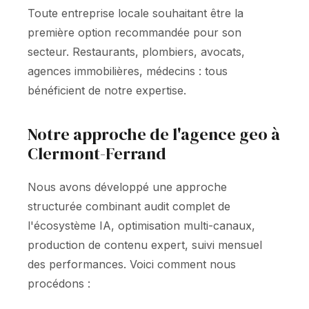
Toute entreprise locale souhaitant être la
première option recommandée pour son
secteur. Restaurants, plombiers, avocats,
agences immobilières, médecins : tous
bénéficient de notre expertise.
Notre approche de l'agence geo à
Clermont-Ferrand
Nous avons développé une approche
structurée combinant audit complet de
l'écosystème IA, optimisation multi-canaux,
production de contenu expert, suivi mensuel
des performances. Voici comment nous
procédons :