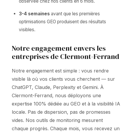
observée chez nos clients en 6 mois.
3-4 semaines
avant que les premières
optimisations GEO produisent des résultats
visibles.
Notre engagement envers les
entreprises de Clermont-Ferrand
Notre engagement est simple : vous rendre
visible là où vos clients vous cherchent — sur
ChatGPT, Claude, Perplexity et Gemini. À
Clermont-Ferrand, nous déployons une
expertise 100% dédiée au GEO et à la visibilité IA
locale. Pas de dispersion, pas de promesses
vides. Nos outils de monitoring mesurent
chaque progrès. Chaque mois, vous recevez un