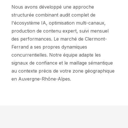
Nous avons développé une approche
structurée combinant audit complet de
l'écosystème IA, optimisation multi-canaux,
production de contenu expert, suivi mensuel
des performances. Le marché de Clermont-
Ferrand a ses propres dynamiques
concurrentielles. Notre équipe adapte les
signaux de confiance et le maillage sémantique
au contexte précis de votre zone géographique
en Auvergne-Rhône-Alpes.