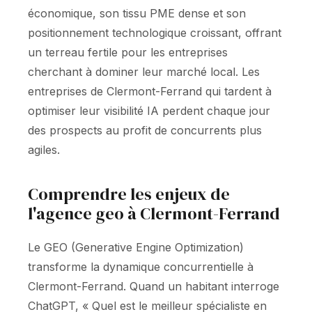
économique, son tissu PME dense et son
positionnement technologique croissant, offrant
un terreau fertile pour les entreprises
cherchant à dominer leur marché local. Les
entreprises de Clermont-Ferrand qui tardent à
optimiser leur visibilité IA perdent chaque jour
des prospects au profit de concurrents plus
agiles.
Comprendre les enjeux de
l'agence geo à Clermont-Ferrand
Le GEO (Generative Engine Optimization)
transforme la dynamique concurrentielle à
Clermont-Ferrand. Quand un habitant interroge
ChatGPT, « Quel est le meilleur spécialiste en