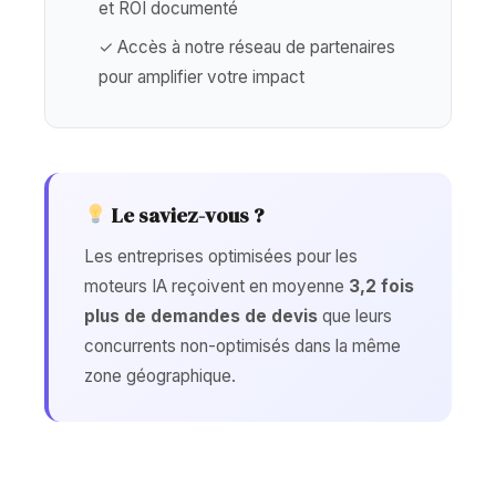
et ROI documenté
✓ Accès à notre réseau de partenaires
pour amplifier votre impact
Le saviez-vous ?
Les entreprises optimisées pour les
moteurs IA reçoivent en moyenne
3,2 fois
plus de demandes de devis
que leurs
concurrents non-optimisés dans la même
zone géographique.