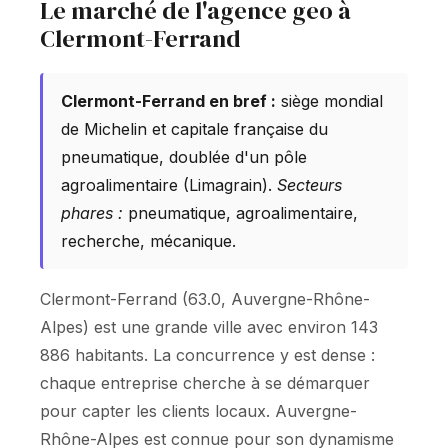
Le marché de l'agence geo à
Clermont-Ferrand
Clermont-Ferrand en bref :
siège mondial
de Michelin et capitale française du
pneumatique, doublée d'un pôle
agroalimentaire (Limagrain).
Secteurs
phares :
pneumatique, agroalimentaire,
recherche, mécanique.
Clermont-Ferrand (63.0, Auvergne-Rhône-
Alpes) est une grande ville avec environ 143
886 habitants. La concurrence y est dense :
chaque entreprise cherche à se démarquer
pour capter les clients locaux. Auvergne-
Rhône-Alpes est connue pour son dynamisme