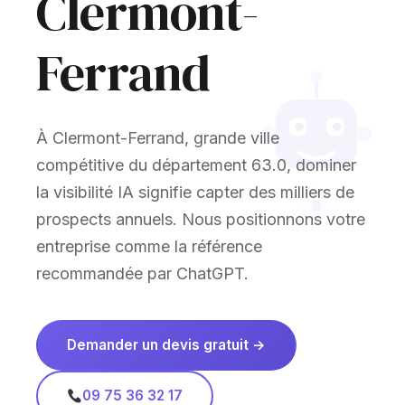
Clermont-
Ferrand
À Clermont-Ferrand, grande ville
compétitive du département 63.0, dominer
la visibilité IA signifie capter des milliers de
prospects annuels. Nous positionnons votre
entreprise comme la référence
recommandée par ChatGPT.
Demander un devis gratuit →
09 75 36 32 17