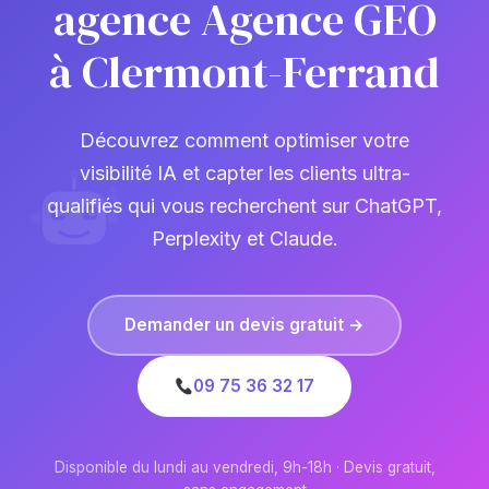
agence Agence GEO
à Clermont-Ferrand
Découvrez comment optimiser votre
visibilité IA et capter les clients ultra-
qualifiés qui vous recherchent sur ChatGPT,
Perplexity et Claude.
Demander un devis gratuit →
09 75 36 32 17
Disponible du lundi au vendredi, 9h-18h · Devis gratuit,