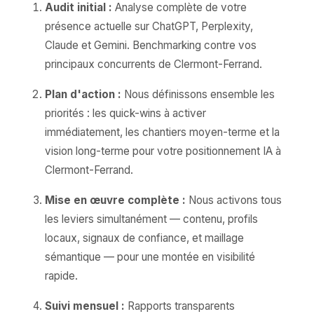
Audit initial :
Analyse complète de votre
présence actuelle sur ChatGPT, Perplexity,
Claude et Gemini. Benchmarking contre vos
principaux concurrents de Clermont-Ferrand.
Plan d'action :
Nous définissons ensemble les
priorités : les quick-wins à activer
immédiatement, les chantiers moyen-terme et la
vision long-terme pour votre positionnement IA à
Clermont-Ferrand.
Mise en œuvre complète :
Nous activons tous
les leviers simultanément — contenu, profils
locaux, signaux de confiance, et maillage
sémantique — pour une montée en visibilité
rapide.
Suivi mensuel :
Rapports transparents