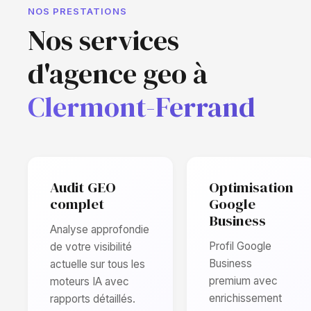
NOS PRESTATIONS
Nos services
d'agence geo à
Clermont-Ferrand
Audit GEO
Optimisation
complet
Google
Business
Analyse approfondie
Profil Google
de votre visibilité
Business
actuelle sur tous les
premium avec
moteurs IA avec
enrichissement
rapports détaillés.