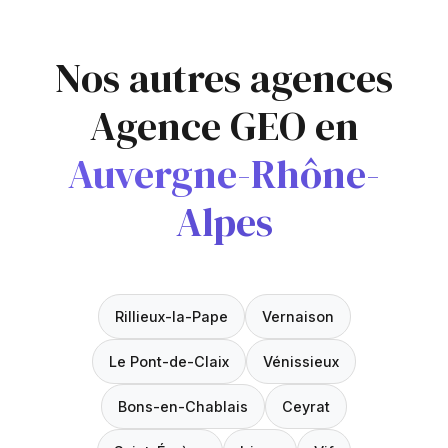
Nos autres agences
Agence GEO en
Auvergne-Rhône-
Alpes
Rillieux-la-Pape
Vernaison
Le Pont-de-Claix
Vénissieux
Bons-en-Chablais
Ceyrat