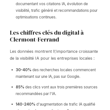
documentant vos citations IA, évolution de
visibilité, trafic généré et recommandations pour
optimisations continues.
Les chiffres clés du digital à
Clermont-Ferrand
Les données montrent l\'importance croissante
de la visibilité IA pour les entreprises locales :
30-40%
des recherches locales commencent
maintenant sur une IA, pas sur Google.
85%
des clics vont aux trois premières sources
recommandées par l'IA.
140-240%
d'augmentation de trafic IA qualifié