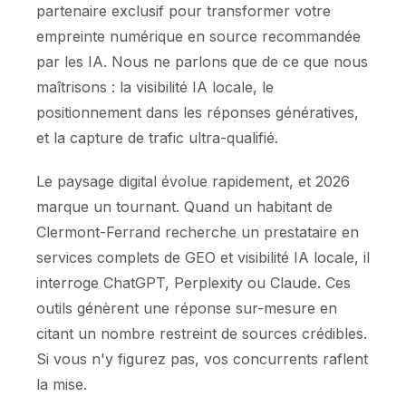
partenaire exclusif pour transformer votre
empreinte numérique en source recommandée
par les IA. Nous ne parlons que de ce que nous
maîtrisons : la visibilité IA locale, le
positionnement dans les réponses génératives,
et la capture de trafic ultra-qualifié.
Le paysage digital évolue rapidement, et 2026
marque un tournant. Quand un habitant de
Clermont-Ferrand recherche un prestataire en
services complets de GEO et visibilité IA locale, il
interroge ChatGPT, Perplexity ou Claude. Ces
outils génèrent une réponse sur-mesure en
citant un nombre restreint de sources crédibles.
Si vous n'y figurez pas, vos concurrents raflent
la mise.