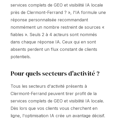
services complets de GEO et visibilité IA locale
près de Clermont-Ferrand ? », l'IA formule une
réponse personnalisée recommandant
nommément un nombre restreint de sources «
fiables ». Seuls 2 à 4 acteurs sont nommés
dans chaque réponse IA. Ceux qui en sont
absents perdent un flux constant de clients
potentiels.
Pour quels secteurs d'activité ?
Tous les secteurs d'activité présents à
Clermont-Ferrand peuvent tirer profit de la
services complets de GEO et visibilité IA locale.
Dès lors que vos clients vous cherchent en
ligne, l'optimisation IA crée un avantage décisif.