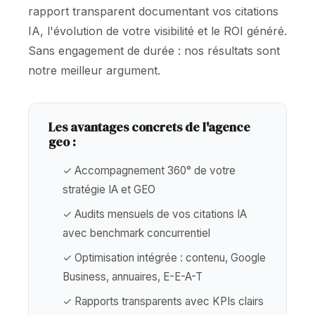
rapport transparent documentant vos citations
IA, l'évolution de votre visibilité et le ROI généré.
Sans engagement de durée : nos résultats sont
notre meilleur argument.
Les avantages concrets de l'agence
geo :
✓ Accompagnement 360° de votre
stratégie IA et GEO
✓ Audits mensuels de vos citations IA
avec benchmark concurrentiel
✓ Optimisation intégrée : contenu, Google
Business, annuaires, E-E-A-T
✓ Rapports transparents avec KPIs clairs