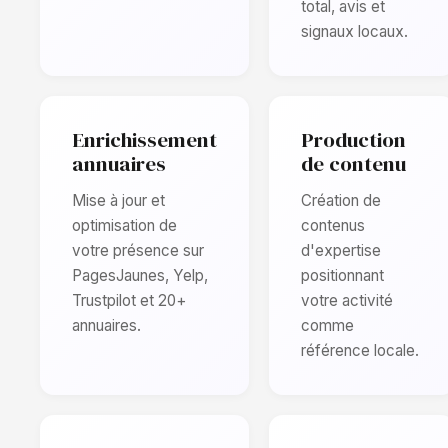
total, avis et
signaux locaux.
Enrichissement
Production
annuaires
de contenu
Mise à jour et
Création de
optimisation de
contenus
votre présence sur
d'expertise
PagesJaunes, Yelp,
positionnant
Trustpilot et 20+
votre activité
annuaires.
comme
référence locale.