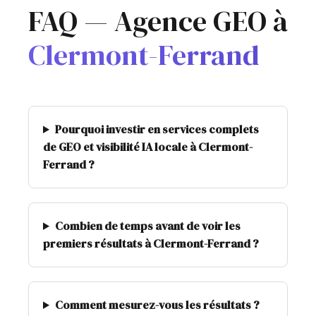
FAQ — Agence GEO à
Clermont-Ferrand
Pourquoi investir en services complets
de GEO et visibilité IA locale à Clermont-
Ferrand ?
Combien de temps avant de voir les
premiers résultats à Clermont-Ferrand ?
Comment mesurez-vous les résultats ?