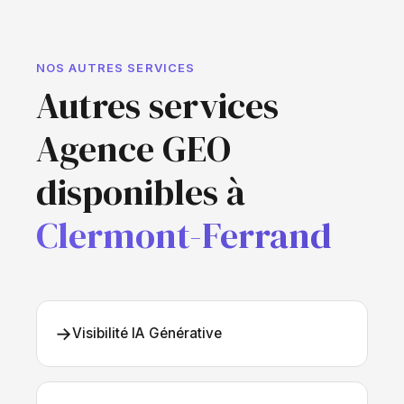
NOS AUTRES SERVICES
Autres services
Agence GEO
disponibles à
Clermont-Ferrand
→
Visibilité IA Générative