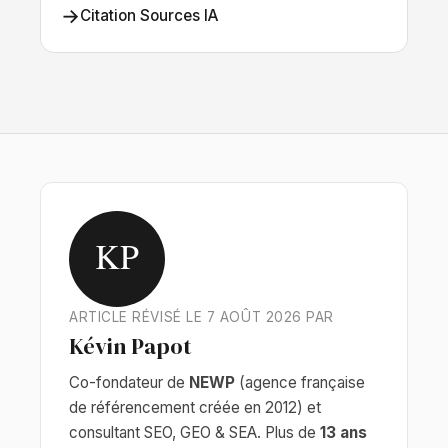
→
Citation Sources IA
KP
ARTICLE RÉVISÉ LE 7 AOÛT 2026 PAR
Kévin Papot
Co-fondateur de
NEWP
(agence française
de référencement créée en 2012) et
consultant SEO, GEO & SEA. Plus de
13 ans