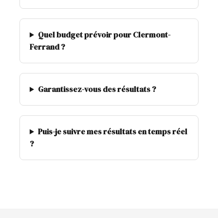
Quel budget prévoir pour Clermont-
Ferrand ?
Garantissez-vous des résultats ?
Puis-je suivre mes résultats en temps réel
?