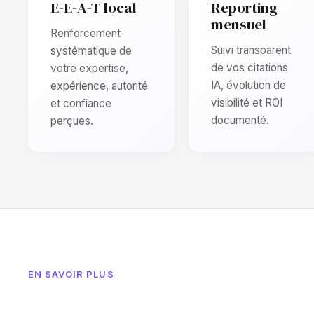
E-E-A-T local
Reporting
mensuel
Renforcement
Suivi transparent
systématique de
de vos citations
votre expertise,
IA, évolution de
expérience, autorité
visibilité et ROI
et confiance
documenté.
perçues.
EN SAVOIR PLUS