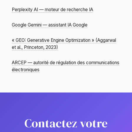
Perplexity AI — moteur de recherche IA
Google Gemini — assistant IA Google
« GEO: Generative Engine Optimization » (Aggarwal
et al., Princeton, 2023)
ARCEP — autorité de régulation des communications
électroniques
Contactez votre