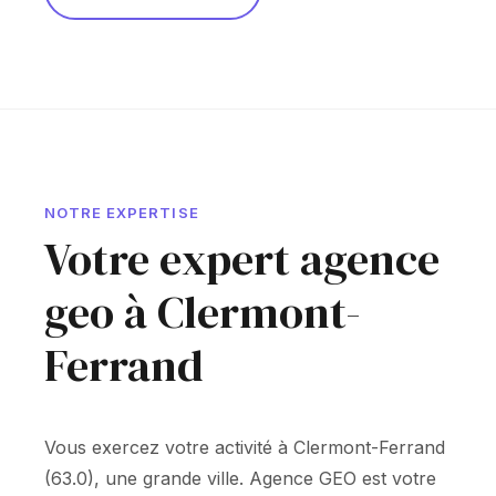
NOTRE EXPERTISE
Votre expert agence
geo à Clermont-
Ferrand
Vous exercez votre activité à Clermont-Ferrand
(63.0), une grande ville. Agence GEO est votre