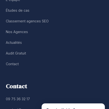
Études de cas
Classement agences SEO
Nos Agences
Actualités
Audit Gratuit
Contact
Contact
09 75 36 32 17