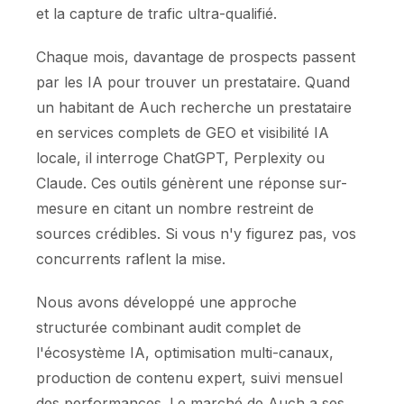
et la capture de trafic ultra-qualifié.
Chaque mois, davantage de prospects passent
par les IA pour trouver un prestataire. Quand
un habitant de Auch recherche un prestataire
en services complets de GEO et visibilité IA
locale, il interroge ChatGPT, Perplexity ou
Claude. Ces outils génèrent une réponse sur-
mesure en citant un nombre restreint de
sources crédibles. Si vous n'y figurez pas, vos
concurrents raflent la mise.
Nous avons développé une approche
structurée combinant audit complet de
l'écosystème IA, optimisation multi-canaux,
production de contenu expert, suivi mensuel
des performances. Le marché de Auch a ses