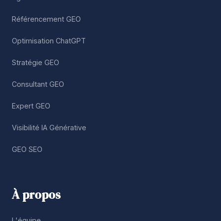
Référencement GEO
Optimisation ChatGPT
Stratégie GEO
Consultant GEO
Expert GEO
Visibilité IA Générative
GEO SEO
À propos
L'équipe