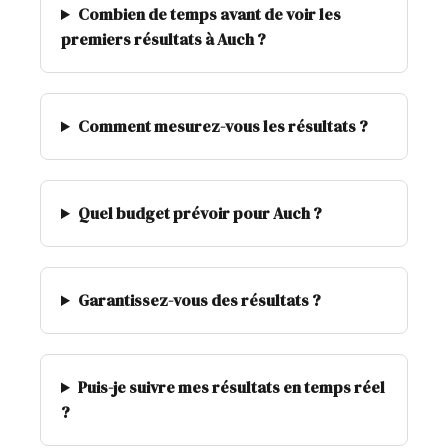
Combien de temps avant de voir les
premiers résultats à Auch ?
Comment mesurez-vous les résultats ?
Quel budget prévoir pour Auch ?
Garantissez-vous des résultats ?
Puis-je suivre mes résultats en temps réel
?