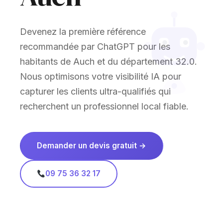
Devenez la première référence
recommandée par ChatGPT pour les
habitants de Auch et du département 32.0.
Nous optimisons votre visibilité IA pour
capturer les clients ultra-qualifiés qui
recherchent un professionnel local fiable.
Demander un devis gratuit →
09 75 36 32 17