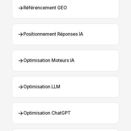
→
Référencement GEO
→
Positionnement Réponses IA
→
Optimisation Moteurs IA
→
Optimisation LLM
→
Optimisation ChatGPT