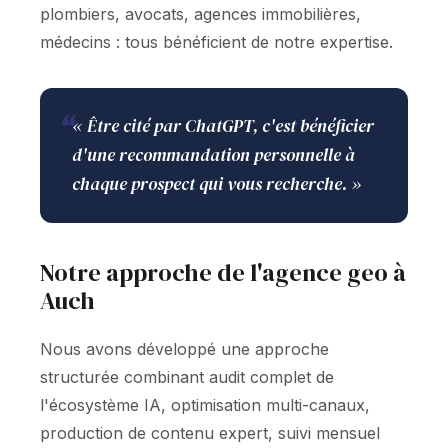
plombiers, avocats, agences immobilières,
médecins : tous bénéficient de notre expertise.
❝
« Être cité par ChatGPT, c'est bénéficier
d'une recommandation personnelle à
chaque prospect qui vous recherche. »
Notre approche de l'agence geo à
Auch
Nous avons développé une approche
structurée combinant audit complet de
l'écosystème IA, optimisation multi-canaux,
production de contenu expert, suivi mensuel