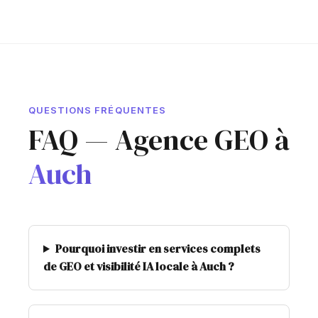
QUESTIONS FRÉQUENTES
FAQ — Agence GEO à
Auch
Pourquoi investir en services complets
de GEO et visibilité IA locale à Auch ?