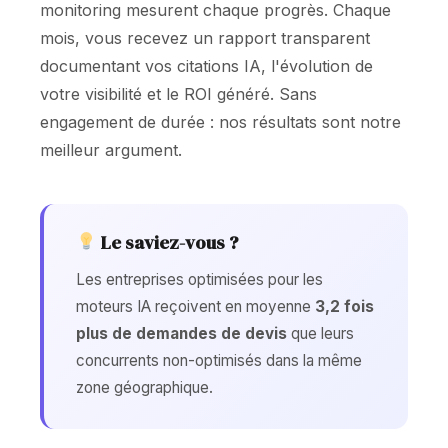
monitoring mesurent chaque progrès. Chaque
mois, vous recevez un rapport transparent
documentant vos citations IA, l'évolution de
votre visibilité et le ROI généré. Sans
engagement de durée : nos résultats sont notre
meilleur argument.
Le saviez-vous ?
Les entreprises optimisées pour les
moteurs IA reçoivent en moyenne
3,2 fois
plus de demandes de devis
que leurs
concurrents non-optimisés dans la même
zone géographique.