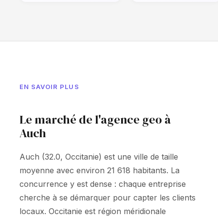
EN SAVOIR PLUS
Le marché de l'agence geo à
Auch
Auch (32.0, Occitanie) est une ville de taille
moyenne avec environ 21 618 habitants. La
concurrence y est dense : chaque entreprise
cherche à se démarquer pour capter les clients
locaux. Occitanie est région méridionale