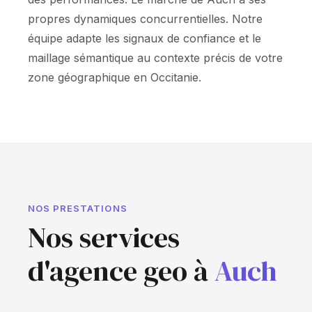
propres dynamiques concurrentielles. Notre
équipe adapte les signaux de confiance et le
maillage sémantique au contexte précis de votre
zone géographique en Occitanie.
NOS PRESTATIONS
Nos services
d'agence geo à
Auch