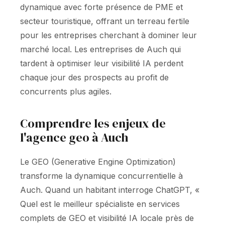
dynamique avec forte présence de PME et
secteur touristique, offrant un terreau fertile
pour les entreprises cherchant à dominer leur
marché local. Les entreprises de Auch qui
tardent à optimiser leur visibilité IA perdent
chaque jour des prospects au profit de
concurrents plus agiles.
Comprendre les enjeux de
l'agence geo à Auch
Le GEO (Generative Engine Optimization)
transforme la dynamique concurrentielle à
Auch. Quand un habitant interroge ChatGPT, «
Quel est le meilleur spécialiste en services
complets de GEO et visibilité IA locale près de