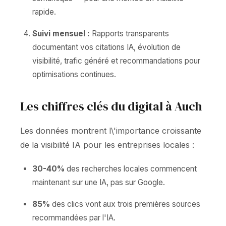
rapide.
Suivi mensuel :
Rapports transparents
documentant vos citations IA, évolution de
visibilité, trafic généré et recommandations pour
optimisations continues.
Les chiffres clés du digital à Auch
Les données montrent l\'importance croissante
de la visibilité IA pour les entreprises locales :
30-40%
des recherches locales commencent
maintenant sur une IA, pas sur Google.
85%
des clics vont aux trois premières sources
recommandées par l'IA.