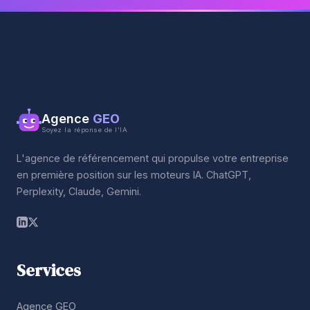
Agence
GEO
Soyez la réponse de l'IA
L'agence de référencement qui propulse votre entreprise
en première position sur les moteurs IA. ChatGPT,
Perplexity, Claude, Gemini.
Services
Agence GEO