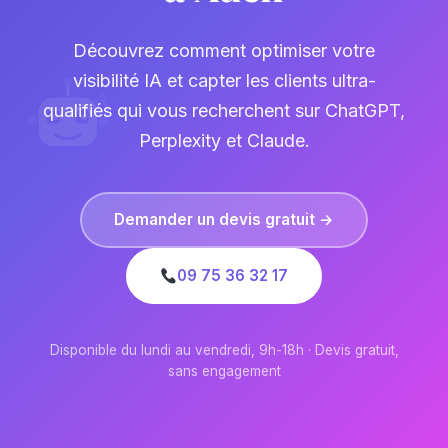
Découvrez comment optimiser votre
visibilité IA et capter les clients ultra-
qualifiés qui vous recherchent sur ChatGPT,
Perplexity et Claude.
Demander un devis gratuit →
09 75 36 32 17
Disponible du lundi au vendredi, 9h-18h · Devis gratuit,
sans engagement