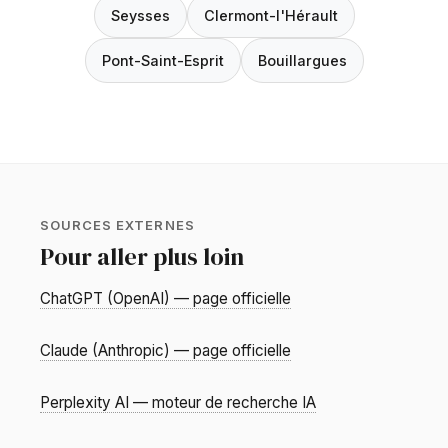
Seysses
Clermont-l'Hérault
Pont-Saint-Esprit
Bouillargues
SOURCES EXTERNES
Pour aller plus loin
ChatGPT (OpenAI) — page officielle
Claude (Anthropic) — page officielle
Perplexity AI — moteur de recherche IA