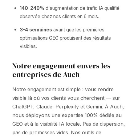
140-240%
d'augmentation de trafic IA qualifié
observée chez nos clients en 6 mois.
3-4 semaines
avant que les premières
optimisations GEO produisent des résultats
visibles.
Notre engagement envers les
entreprises de Auch
Notre engagement est simple : vous rendre
visible là où vos clients vous cherchent — sur
ChatGPT, Claude, Perplexity et Gemini. À Auch,
nous déployons une expertise 100% dédiée au
GEO et à la visibilité IA locale. Pas de dispersion,
pas de promesses vides. Nos outils de