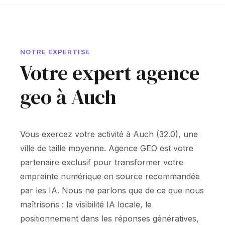
NOTRE EXPERTISE
Votre expert agence
geo à Auch
Vous exercez votre activité à Auch (32.0), une
ville de taille moyenne. Agence GEO est votre
partenaire exclusif pour transformer votre
empreinte numérique en source recommandée
par les IA. Nous ne parlons que de ce que nous
maîtrisons : la visibilité IA locale, le
positionnement dans les réponses génératives,