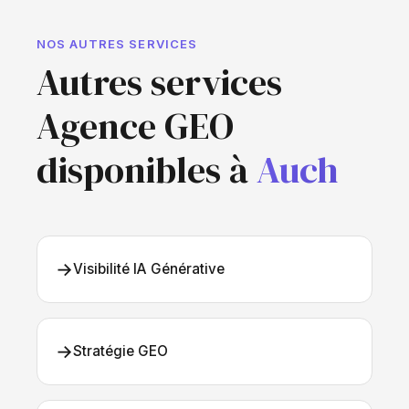
NOS AUTRES SERVICES
Autres services
Agence GEO
disponibles à
Auch
→
Visibilité IA Générative
→
Stratégie GEO