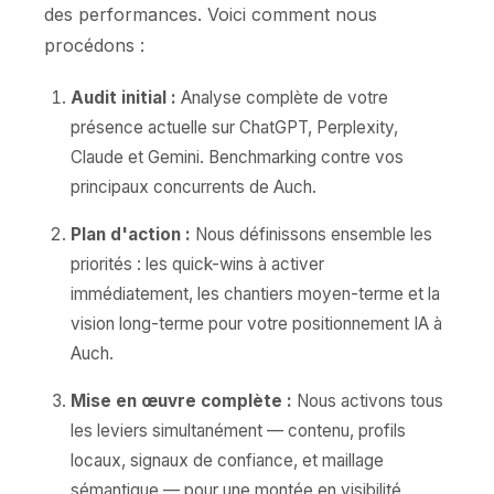
des performances. Voici comment nous
procédons :
Audit initial :
Analyse complète de votre
présence actuelle sur ChatGPT, Perplexity,
Claude et Gemini. Benchmarking contre vos
principaux concurrents de Auch.
Plan d'action :
Nous définissons ensemble les
priorités : les quick-wins à activer
immédiatement, les chantiers moyen-terme et la
vision long-terme pour votre positionnement IA à
Auch.
Mise en œuvre complète :
Nous activons tous
les leviers simultanément — contenu, profils
locaux, signaux de confiance, et maillage
sémantique — pour une montée en visibilité