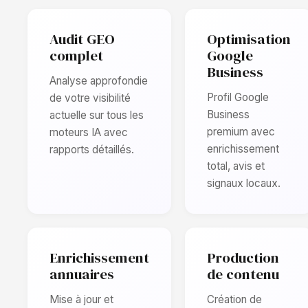
Audit GEO
Optimisation
complet
Google
Business
Analyse approfondie
Profil Google
de votre visibilité
Business
actuelle sur tous les
premium avec
moteurs IA avec
enrichissement
rapports détaillés.
total, avis et
signaux locaux.
Enrichissement
Production
annuaires
de contenu
Mise à jour et
Création de