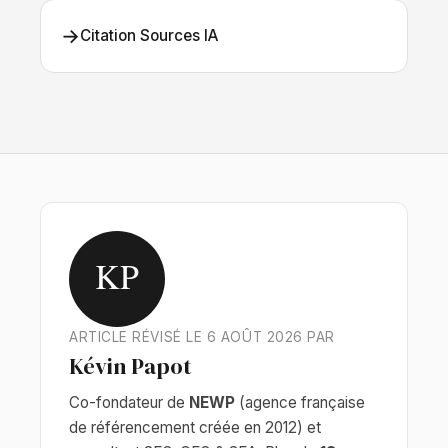
→
Citation Sources IA
KP
ARTICLE RÉVISÉ LE 6 AOÛT 2026 PAR
Kévin Papot
Co-fondateur de
NEWP
(agence française
de référencement créée en 2012) et