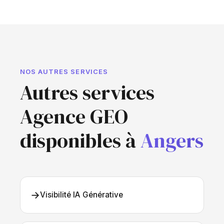
NOS AUTRES SERVICES
Autres services
Agence GEO
disponibles à
Angers
→
Visibilité IA Générative