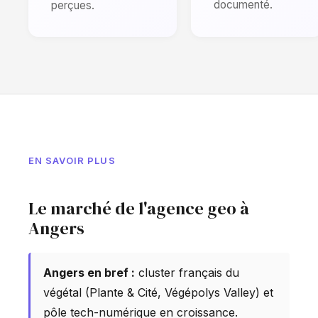
documenté.
perçues.
EN SAVOIR PLUS
Le marché de l'agence geo à
Angers
Angers en bref :
cluster français du
végétal (Plante & Cité, Végépolys Valley) et
pôle tech-numérique en croissance.