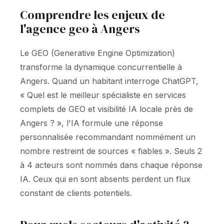
Comprendre les enjeux de
l'agence geo à Angers
Le GEO (Generative Engine Optimization)
transforme la dynamique concurrentielle à
Angers. Quand un habitant interroge ChatGPT,
« Quel est le meilleur spécialiste en services
complets de GEO et visibilité IA locale près de
Angers ? », l'IA formule une réponse
personnalisée recommandant nommément un
nombre restreint de sources « fiables ». Seuls 2
à 4 acteurs sont nommés dans chaque réponse
IA. Ceux qui en sont absents perdent un flux
constant de clients potentiels.