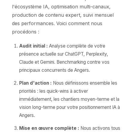
l'écosystème IA, optimisation multi-canaux,
production de contenu expert, suivi mensuel
des performances. Voici comment nous
procédons :
Audit initial :
Analyse complète de votre
présence actuelle sur ChatGPT, Perplexity,
Claude et Gemini. Benchmarking contre vos
principaux concurrents de Angers.
Plan d'action :
Nous définissons ensemble les
priorités : les quick-wins à activer
immédiatement, les chantiers moyen-terme et la
vision long-terme pour votre positionnement IA à
Angers.
Mise en œuvre complète :
Nous activons tous