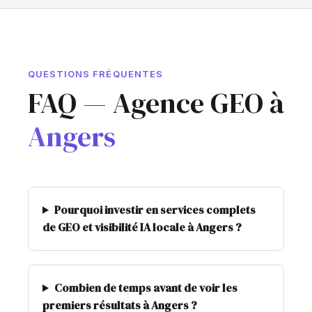
QUESTIONS FRÉQUENTES
FAQ — Agence GEO à
Angers
Pourquoi investir en services complets
de GEO et visibilité IA locale à Angers ?
Combien de temps avant de voir les
premiers résultats à Angers ?