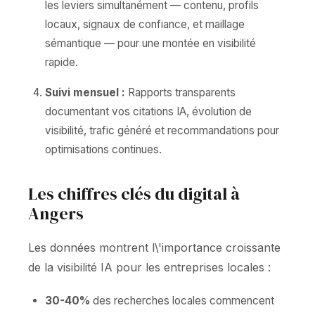
les leviers simultanément — contenu, profils
locaux, signaux de confiance, et maillage
sémantique — pour une montée en visibilité
rapide.
Suivi mensuel :
Rapports transparents
documentant vos citations IA, évolution de
visibilité, trafic généré et recommandations pour
optimisations continues.
Les chiffres clés du digital à
Angers
Les données montrent l\'importance croissante
de la visibilité IA pour les entreprises locales :
30-40%
des recherches locales commencent