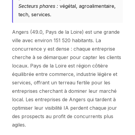
Secteurs phares :
végétal, agroalimentaire,
tech, services.
Angers (49.0, Pays de la Loire) est une grande
ville avec environ 151 520 habitants. La
concurrence y est dense : chaque entreprise
cherche à se démarquer pour capter les clients
locaux. Pays de la Loire est région côtière
équilibrée entre commerce, industrie légère et
services, offrant un terreau fertile pour les
entreprises cherchant à dominer leur marché
local. Les entreprises de Angers qui tardent à
optimiser leur visibilité IA perdent chaque jour
des prospects au profit de concurrents plus
agiles.