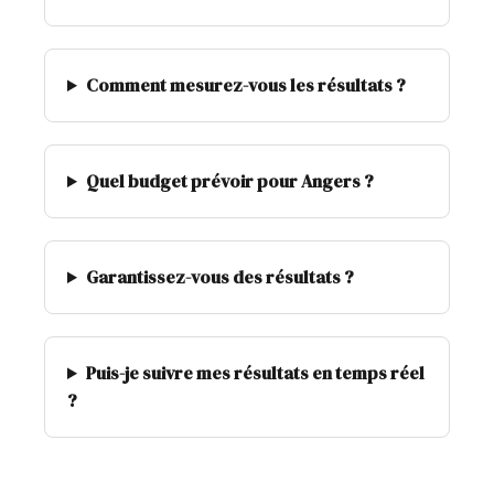
Comment mesurez-vous les résultats ?
Quel budget prévoir pour Angers ?
Garantissez-vous des résultats ?
Puis-je suivre mes résultats en temps réel
?