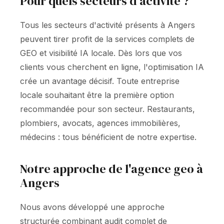
Pour quels secteurs d'activité ?
Tous les secteurs d'activité présents à Angers
peuvent tirer profit de la services complets de
GEO et visibilité IA locale. Dès lors que vos
clients vous cherchent en ligne, l'optimisation IA
crée un avantage décisif. Toute entreprise
locale souhaitant être la première option
recommandée pour son secteur. Restaurants,
plombiers, avocats, agences immobilières,
médecins : tous bénéficient de notre expertise.
Notre approche de l'agence geo à
Angers
Nous avons développé une approche
structurée combinant audit complet de