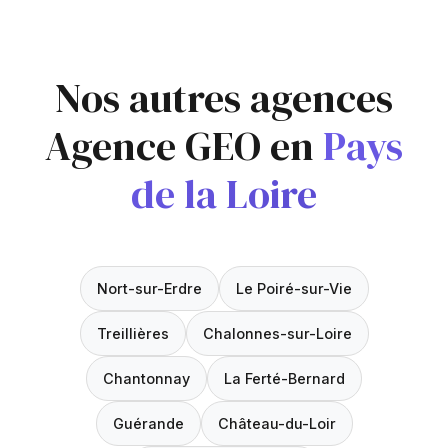
Nos autres agences
Agence GEO en
Pays
de la Loire
Nort-sur-Erdre
Le Poiré-sur-Vie
Treillières
Chalonnes-sur-Loire
Chantonnay
La Ferté-Bernard
Guérande
Château-du-Loir