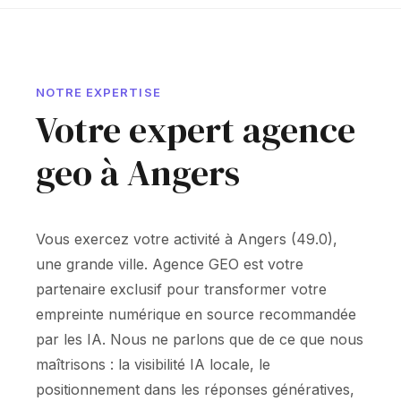
NOTRE EXPERTISE
Votre expert agence
geo à Angers
Vous exercez votre activité à Angers (49.0),
une grande ville. Agence GEO est votre
partenaire exclusif pour transformer votre
empreinte numérique en source recommandée
par les IA. Nous ne parlons que de ce que nous
maîtrisons : la visibilité IA locale, le
positionnement dans les réponses génératives,