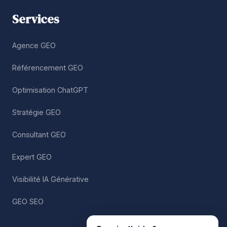
Services
Agence GEO
Référencement GEO
Optimisation ChatGPT
Stratégie GEO
Consultant GEO
Expert GEO
Visibilité IA Générative
GEO SEO