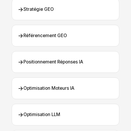
→
Stratégie GEO
→
Référencement GEO
→
Positionnement Réponses IA
→
Optimisation Moteurs IA
→
Optimisation LLM