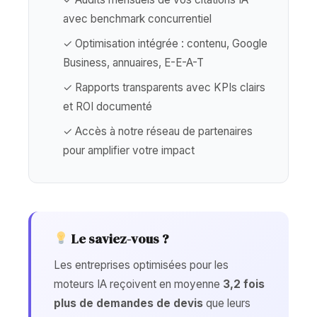
avec benchmark concurrentiel
✓ Optimisation intégrée : contenu, Google
Business, annuaires, E-E-A-T
✓ Rapports transparents avec KPIs clairs
et ROI documenté
✓ Accès à notre réseau de partenaires
pour amplifier votre impact
Le saviez-vous ?
Les entreprises optimisées pour les
moteurs IA reçoivent en moyenne
3,2 fois
plus de demandes de devis
que leurs