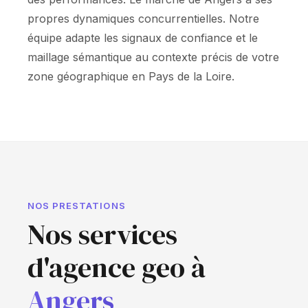
propres dynamiques concurrentielles. Notre
équipe adapte les signaux de confiance et le
maillage sémantique au contexte précis de votre
zone géographique en Pays de la Loire.
NOS PRESTATIONS
Nos services
d'agence geo à
Angers