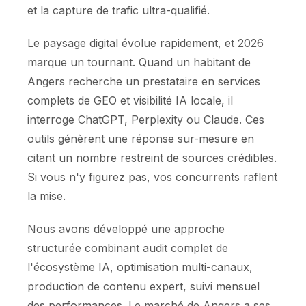
et la capture de trafic ultra-qualifié.
Le paysage digital évolue rapidement, et 2026
marque un tournant. Quand un habitant de
Angers recherche un prestataire en services
complets de GEO et visibilité IA locale, il
interroge ChatGPT, Perplexity ou Claude. Ces
outils génèrent une réponse sur-mesure en
citant un nombre restreint de sources crédibles.
Si vous n'y figurez pas, vos concurrents raflent
la mise.
Nous avons développé une approche
structurée combinant audit complet de
l'écosystème IA, optimisation multi-canaux,
production de contenu expert, suivi mensuel
des performances. Le marché de Angers a ses