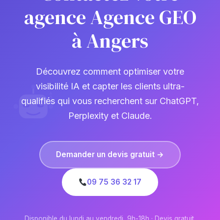
agence Agence GEO
à Angers
Découvrez comment optimiser votre
visibilité IA et capter les clients ultra-
qualifiés qui vous recherchent sur ChatGPT,
Perplexity et Claude.
Demander un devis gratuit →
09 75 36 32 17
Disponible du lundi au vendredi, 9h-18h · Devis gratuit,