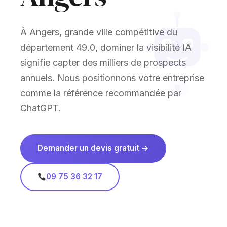
À Angers, grande ville compétitive du
département 49.0, dominer la visibilité IA
signifie capter des milliers de prospects
annuels. Nous positionnons votre entreprise
comme la référence recommandée par
ChatGPT.
Demander un devis gratuit →
09 75 36 32 17