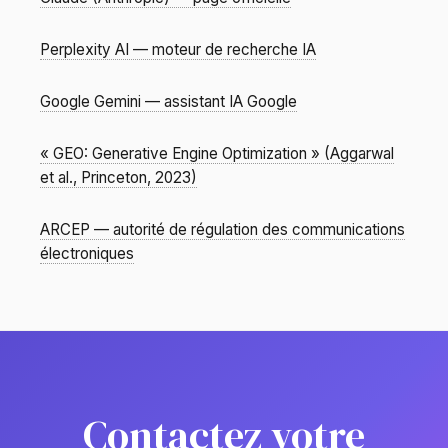
Perplexity AI — moteur de recherche IA
Google Gemini — assistant IA Google
« GEO: Generative Engine Optimization » (Aggarwal
et al., Princeton, 2023)
ARCEP — autorité de régulation des communications
électroniques
Contactez votre