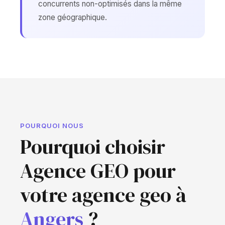
concurrents non-optimisés dans la même
zone géographique.
POURQUOI NOUS
Pourquoi choisir
Agence GEO pour
votre agence geo à
Angers
?