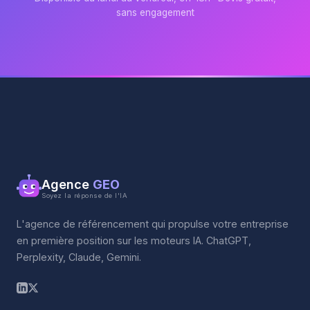
sans engagement
Agence
GEO
Soyez la réponse de l'IA
L'agence de référencement qui propulse votre entreprise
en première position sur les moteurs IA. ChatGPT,
Perplexity, Claude, Gemini.