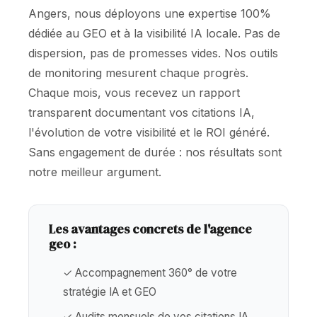
Angers, nous déployons une expertise 100%
dédiée au GEO et à la visibilité IA locale. Pas de
dispersion, pas de promesses vides. Nos outils
de monitoring mesurent chaque progrès.
Chaque mois, vous recevez un rapport
transparent documentant vos citations IA,
l'évolution de votre visibilité et le ROI généré.
Sans engagement de durée : nos résultats sont
notre meilleur argument.
Les avantages concrets de l'agence
geo :
✓ Accompagnement 360° de votre
stratégie IA et GEO
✓ Audits mensuels de vos citations IA