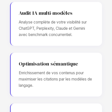
Audit IA multi-modèles
Analyse complète de votre visibilité sur
ChatGPT, Perplexity, Claude et Gemini
avec benchmark concurrentiel.
Optimisation sémantique
Enrichissement de vos contenus pour
maximiser les citations par les modèles de
langage.