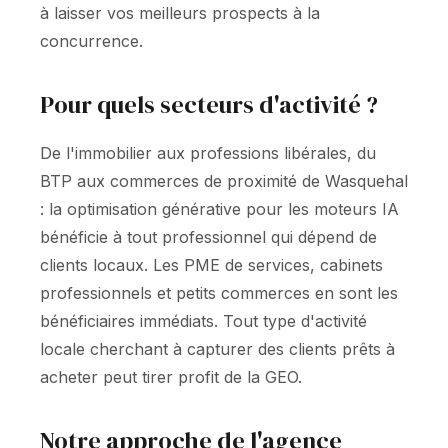
à laisser vos meilleurs prospects à la
concurrence.
Pour quels secteurs d'activité ?
De l'immobilier aux professions libérales, du
BTP aux commerces de proximité de Wasquehal
: la optimisation générative pour les moteurs IA
bénéficie à tout professionnel qui dépend de
clients locaux. Les PME de services, cabinets
professionnels et petits commerces en sont les
bénéficiaires immédiats. Tout type d'activité
locale cherchant à capturer des clients prêts à
acheter peut tirer profit de la GEO.
Notre approche de l'agence