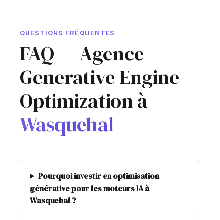
QUESTIONS FRÉQUENTES
FAQ — Agence
Generative Engine
Optimization à
Wasquehal
Pourquoi investir en optimisation
générative pour les moteurs IA à
Wasquehal ?