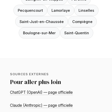
Pecquencourt
Lamorlaye
Linselles
Saint-Just-en-Chaussée
Compiègne
Boulogne-sur-Mer
Saint-Quentin
SOURCES EXTERNES
Pour aller plus loin
ChatGPT (OpenAI) — page officielle
Claude (Anthropic) — page officielle