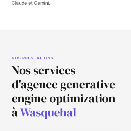
Claude et Gemini.
NOS PRESTATIONS
Nos services
d'agence generative
engine optimization
à
Wasquehal