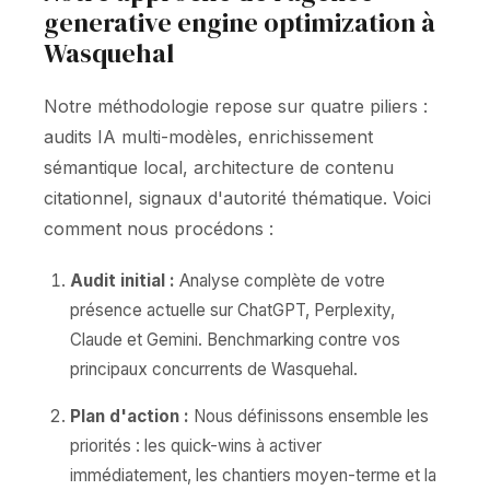
generative engine optimization à
Wasquehal
Notre méthodologie repose sur quatre piliers :
audits IA multi-modèles, enrichissement
sémantique local, architecture de contenu
citationnel, signaux d'autorité thématique. Voici
comment nous procédons :
Audit initial :
Analyse complète de votre
présence actuelle sur ChatGPT, Perplexity,
Claude et Gemini. Benchmarking contre vos
principaux concurrents de Wasquehal.
Plan d'action :
Nous définissons ensemble les
priorités : les quick-wins à activer
immédiatement, les chantiers moyen-terme et la