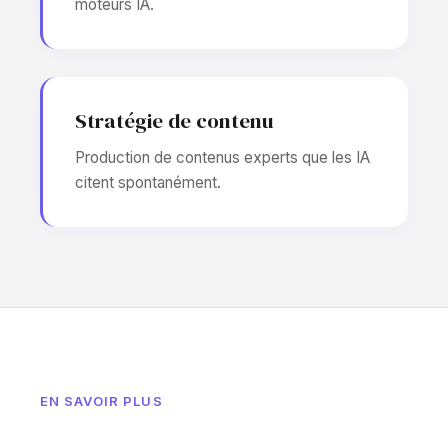
moteurs IA.
Stratégie de contenu
Production de contenus experts que les IA
citent spontanément.
EN SAVOIR PLUS