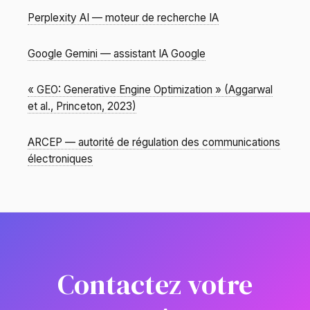
Perplexity AI — moteur de recherche IA
Google Gemini — assistant IA Google
« GEO: Generative Engine Optimization » (Aggarwal
et al., Princeton, 2023)
ARCEP — autorité de régulation des communications
électroniques
Contactez votre