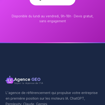
Disponible du lundi au vendredi, 9h-18h · Devis gratuit,
sans engagement
Agence
GEO
Soyez la réponse de l'IA
L'agence de référencement qui propulse votre entreprise
en première position sur les moteurs IA. ChatGPT,
Perplexity, Claude, Gemini.