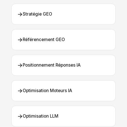
→
Stratégie GEO
→
Référencement GEO
→
Positionnement Réponses IA
→
Optimisation Moteurs IA
→
Optimisation LLM