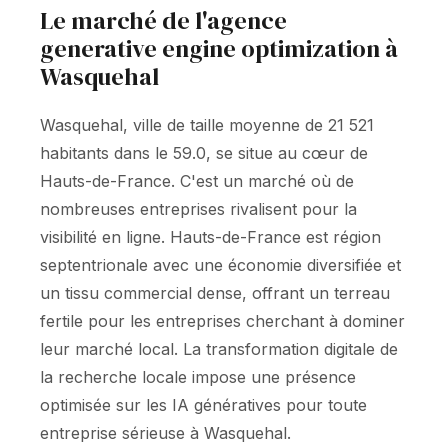
Le marché de l'agence
generative engine optimization à
Wasquehal
Wasquehal, ville de taille moyenne de 21 521
habitants dans le 59.0, se situe au cœur de
Hauts-de-France. C'est un marché où de
nombreuses entreprises rivalisent pour la
visibilité en ligne. Hauts-de-France est région
septentrionale avec une économie diversifiée et
un tissu commercial dense, offrant un terreau
fertile pour les entreprises cherchant à dominer
leur marché local. La transformation digitale de
la recherche locale impose une présence
optimisée sur les IA génératives pour toute
entreprise sérieuse à Wasquehal.