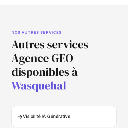
NOS AUTRES SERVICES
Autres services
Agence GEO
disponibles à
Wasquehal
→
Visibilité IA Générative