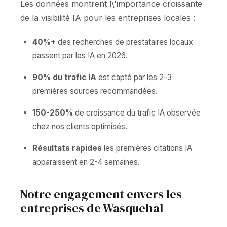
Les données montrent l\'importance croissante
de la visibilité IA pour les entreprises locales :
40%+
des recherches de prestataires locaux
passent par les IA en 2026.
90% du trafic IA
est capté par les 2-3
premières sources recommandées.
150-250%
de croissance du trafic IA observée
chez nos clients optimisés.
Résultats rapides
les premières citations IA
apparaissent en 2-4 semaines.
Notre engagement envers les
entreprises de Wasquehal