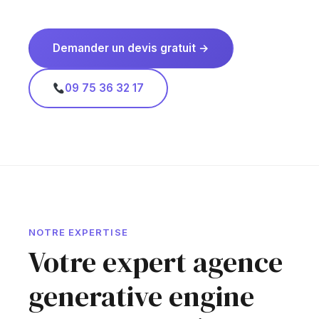
Demander un devis gratuit →
09 75 36 32 17
NOTRE EXPERTISE
Votre expert agence
generative engine