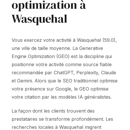
optimization à
Wasquehal
Vous exercez votre activité à Wasquehal (59.0),
une ville de taille moyenne. La Generative
Engine Optimization (GEO) est la discipline qui
positionne votre activité comme source fiable
recommandée par ChatGPT, Perplexity, Claude
et Gemini. Alors que le SEO traditionnel optimise
votre présence sur Google, le GEO optimise
votre citation par les modèles IA généralistes.
La façon dont les clients trouvent des
prestataires se transforme profondément. Les
recherches locales à Wasquehal migrent