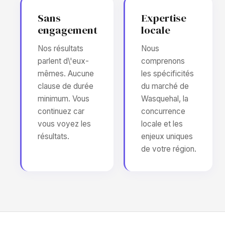
Sans
Expertise
engagement
locale
Nos résultats
Nous
parlent d\'eux-
comprenons
mêmes. Aucune
les spécificités
clause de durée
du marché de
minimum. Vous
Wasquehal, la
continuez car
concurrence
vous voyez les
locale et les
résultats.
enjeux uniques
de votre région.