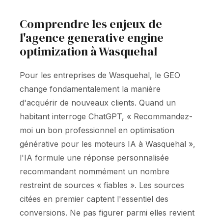
Comprendre les enjeux de
l'agence generative engine
optimization à Wasquehal
Pour les entreprises de Wasquehal, le GEO
change fondamentalement la manière
d'acquérir de nouveaux clients. Quand un
habitant interroge ChatGPT, « Recommandez-
moi un bon professionnel en optimisation
générative pour les moteurs IA à Wasquehal »,
l'IA formule une réponse personnalisée
recommandant nommément un nombre
restreint de sources « fiables ». Les sources
citées en premier captent l'essentiel des
conversions. Ne pas figurer parmi elles revient