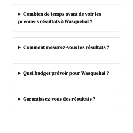
Combien de temps avant de voir les
premiers résultats à Wasquehal ?
Comment mesurez-vous les résultats ?
Quel budget prévoir pour Wasquehal ?
Garantissez-vous des résultats ?