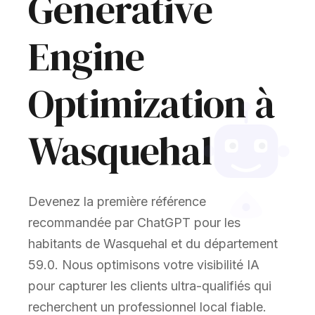
Generative
Engine
Optimization à
Wasquehal
Devenez la première référence
recommandée par ChatGPT pour les
habitants de Wasquehal et du département
59.0. Nous optimisons votre visibilité IA
pour capturer les clients ultra-qualifiés qui
recherchent un professionnel local fiable.