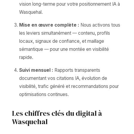
vision long-terme pour votre positionnement IA à
Wasquehal.
Mise en œuvre complète :
Nous activons tous
les leviers simultanément — contenu, profils
locaux, signaux de confiance, et maillage
sémantique — pour une montée en visibilité
rapide.
Suivi mensuel :
Rapports transparents
documentant vos citations IA, évolution de
visibilité, trafic généré et recommandations pour
optimisations continues.
Les chiffres clés du digital à
Wasquehal