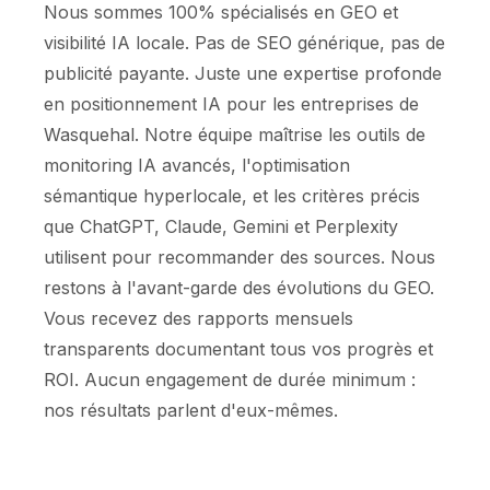
Nous sommes 100% spécialisés en GEO et
visibilité IA locale. Pas de SEO générique, pas de
publicité payante. Juste une expertise profonde
en positionnement IA pour les entreprises de
Wasquehal. Notre équipe maîtrise les outils de
monitoring IA avancés, l'optimisation
sémantique hyperlocale, et les critères précis
que ChatGPT, Claude, Gemini et Perplexity
utilisent pour recommander des sources. Nous
restons à l'avant-garde des évolutions du GEO.
Vous recevez des rapports mensuels
transparents documentant tous vos progrès et
ROI. Aucun engagement de durée minimum :
nos résultats parlent d'eux-mêmes.