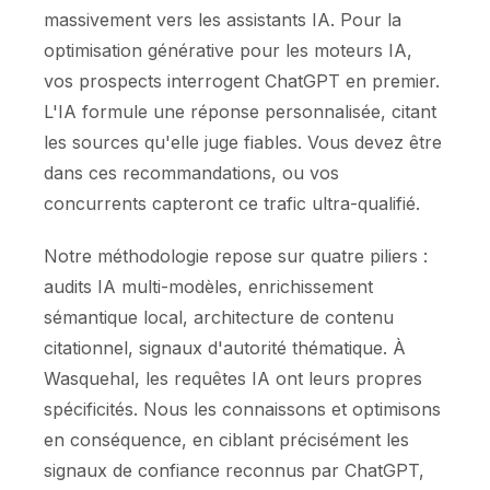
massivement vers les assistants IA. Pour la
optimisation générative pour les moteurs IA,
vos prospects interrogent ChatGPT en premier.
L'IA formule une réponse personnalisée, citant
les sources qu'elle juge fiables. Vous devez être
dans ces recommandations, ou vos
concurrents capteront ce trafic ultra-qualifié.
Notre méthodologie repose sur quatre piliers :
audits IA multi-modèles, enrichissement
sémantique local, architecture de contenu
citationnel, signaux d'autorité thématique. À
Wasquehal, les requêtes IA ont leurs propres
spécificités. Nous les connaissons et optimisons
en conséquence, en ciblant précisément les
signaux de confiance reconnus par ChatGPT,