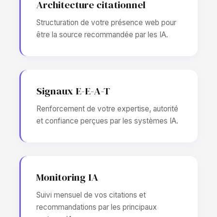
Architecture citationnel
Structuration de votre présence web pour
être la source recommandée par les IA.
Signaux E-E-A-T
Renforcement de votre expertise, autorité
et confiance perçues par les systèmes IA.
Monitoring IA
Suivi mensuel de vos citations et
recommandations par les principaux