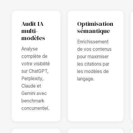
Audit IA
Optimisation
multi-
sémantique
modèles
Enrichissement
Analyse
de vos contenus
complète de
pour maximiser
votre visibilité
les citations par
sur ChatGPT,
les modèles de
Perplexity,
langage.
Claude et
Gemini avec
benchmark
concurrentiel.