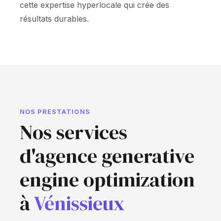
cette expertise hyperlocale qui crée des
résultats durables.
NOS PRESTATIONS
Nos services
d'agence generative
engine optimization
à
Vénissieux