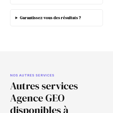
Garantissez-vous des résultats ?
NOS AUTRES SERVICES
Autres services
Agence GEO
disponibles à