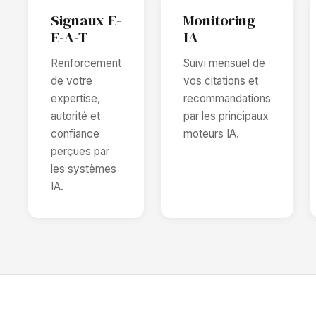
Signaux E-
Monitoring
E-A-T
IA
Renforcement
Suivi mensuel de
de votre
vos citations et
expertise,
recommandations
autorité et
par les principaux
confiance
moteurs IA.
perçues par
les systèmes
IA.