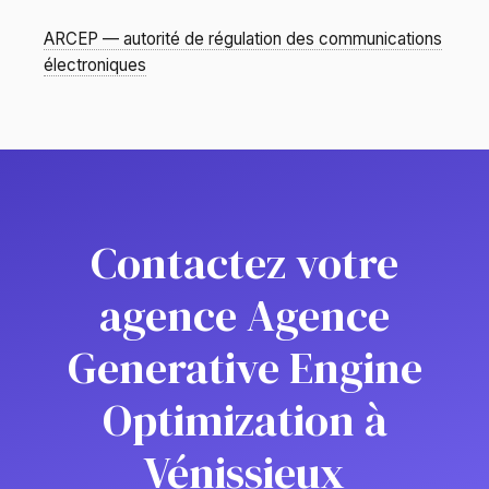
ARCEP — autorité de régulation des communications
électroniques
Contactez votre
agence Agence
Generative Engine
Optimization à
Vénissieux