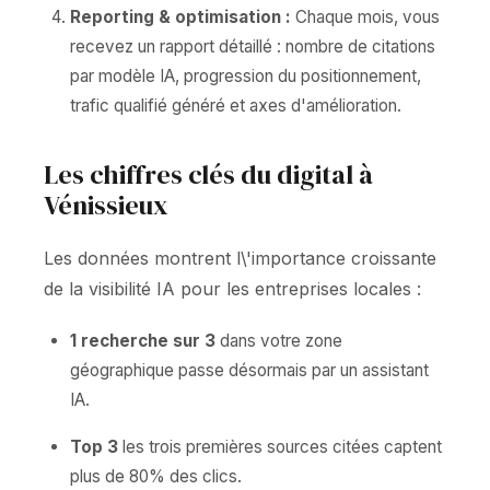
Reporting & optimisation :
Chaque mois, vous
recevez un rapport détaillé : nombre de citations
par modèle IA, progression du positionnement,
trafic qualifié généré et axes d'amélioration.
Les chiffres clés du digital à
Vénissieux
Les données montrent l\'importance croissante
de la visibilité IA pour les entreprises locales :
1 recherche sur 3
dans votre zone
géographique passe désormais par un assistant
IA.
Top 3
les trois premières sources citées captent
plus de 80% des clics.