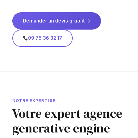
Demander un devis gratuit →
09 75 36 32 17
NOTRE EXPERTISE
Votre expert agence
generative engine