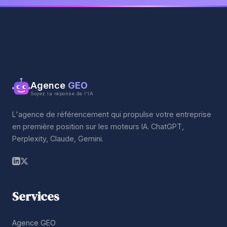
Agence
GEO
Soyez la réponse de l'IA
L'agence de référencement qui propulse votre entreprise
en première position sur les moteurs IA. ChatGPT,
Perplexity, Claude, Gemini.
Services
Agence GEO