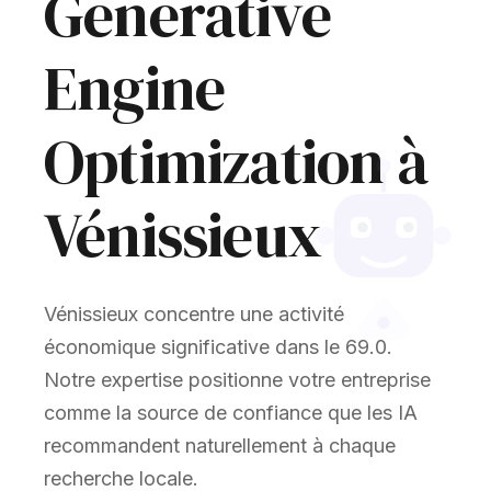
Generative
Engine
Optimization à
Vénissieux
Vénissieux concentre une activité
économique significative dans le 69.0.
Notre expertise positionne votre entreprise
comme la source de confiance que les IA
recommandent naturellement à chaque
recherche locale.