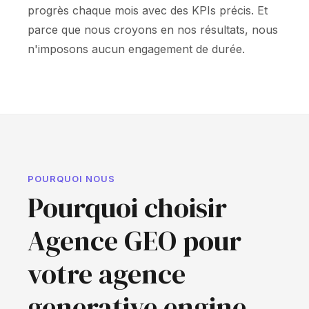
progrès chaque mois avec des KPIs précis. Et
parce que nous croyons en nos résultats, nous
n'imposons aucun engagement de durée.
POURQUOI NOUS
Pourquoi choisir
Agence GEO pour
votre agence
generative engine