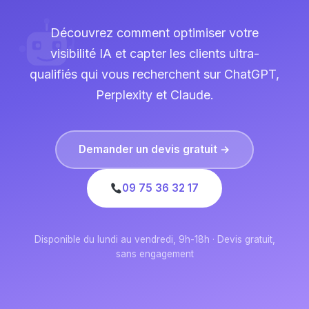
Découvrez comment optimiser votre
visibilité IA et capter les clients ultra-
qualifiés qui vous recherchent sur ChatGPT,
Perplexity et Claude.
Demander un devis gratuit →
09 75 36 32 17
Disponible du lundi au vendredi, 9h-18h · Devis gratuit,
sans engagement