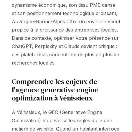
dynamisme économique, son tissu PME dense
et son positionnement technologique croissant,
Auvergne-Rhône-Alpes offre un environnement
propice à la croissance des entreprises locales.
Dans ce contexte, optimiser votre présence sur
ChatGPT, Perplexity et Claude devient critique :
ces plateformes concentrent de plus en plus de
recherches locales.
Comprendre les enjeux de
l'agence generative engine
optimization à Vénissieux
À Vénissieux, le GEO (Generative Engine
Optimization) bouleverse les règles du jeu en
matière de visibilité. Quand un habitant interroge