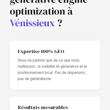
optimization à
Vénissieux
?
Expertise 100% GEO
Nous ne parlons que de ce que nous
maîtrisons : la visibilité IA générative et le
positionnement local. Pas de dispersion,
pas de généralisme.
Résultats mesurables