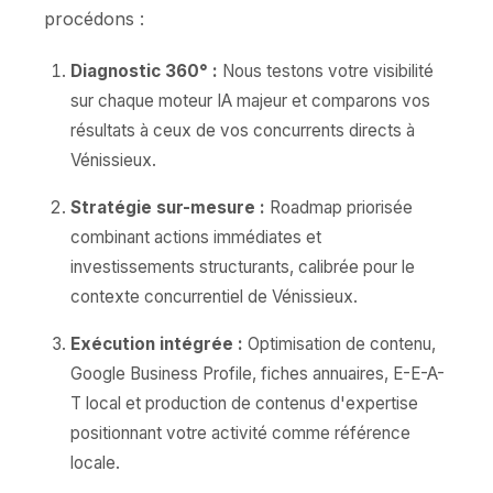
procédons :
Diagnostic 360° :
Nous testons votre visibilité
sur chaque moteur IA majeur et comparons vos
résultats à ceux de vos concurrents directs à
Vénissieux.
Stratégie sur-mesure :
Roadmap priorisée
combinant actions immédiates et
investissements structurants, calibrée pour le
contexte concurrentiel de Vénissieux.
Exécution intégrée :
Optimisation de contenu,
Google Business Profile, fiches annuaires, E-E-A-
T local et production de contenus d'expertise
positionnant votre activité comme référence
locale.