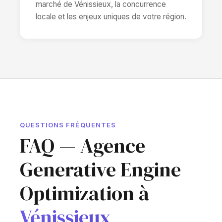
marché de Vénissieux, la concurrence
locale et les enjeux uniques de votre région.
QUESTIONS FRÉQUENTES
FAQ — Agence
Generative Engine
Optimization à
Vénissieux