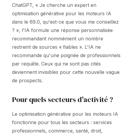
ChatGPT, « Je cherche un expert en
optimisation générative pour les moteurs IA
dans le 69.0, qu'est-ce que vous me conseillez
? », l'IA formule une réponse personnalisée
recommandant nommément un nombre
restreint de sources « fiables ». L'IA ne
recommande qu'une poignée de professionnels
par requête. Ceux qui ne sont pas cités
deviennent invisibles pour cette nouvelle vague
de prospects.
Pour quels secteurs d'activité ?
Le optimisation générative pour les moteurs IA
fonctionne pour tous les secteurs : services
professionnels, commerce, santé, droit,