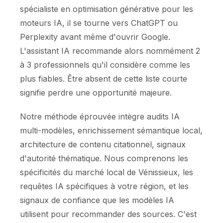
spécialiste en optimisation générative pour les
moteurs IA, il se tourne vers ChatGPT ou
Perplexity avant même d'ouvrir Google.
L'assistant IA recommande alors nommément 2
à 3 professionnels qu'il considère comme les
plus fiables. Être absent de cette liste courte
signifie perdre une opportunité majeure.
Notre méthode éprouvée intègre audits IA
multi-modèles, enrichissement sémantique local,
architecture de contenu citationnel, signaux
d'autorité thématique. Nous comprenons les
spécificités du marché local de Vénissieux, les
requêtes IA spécifiques à votre région, et les
signaux de confiance que les modèles IA
utilisent pour recommander des sources. C'est