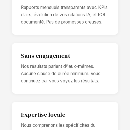
Rapports mensuels transparents avec KPIs
clairs, évolution de vos citations IA, et ROI
documenté. Pas de promesses creuses.
Sans engagement
Nos résultats parlent d\'eux-mêmes.
Aucune clause de durée minimum. Vous
continuez car vous voyez les résultats.
Expertise locale
Nous comprenons les spécificités du