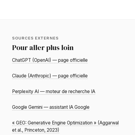
SOURCES EXTERNES
Pour aller plus loin
ChatGPT (OpenAI) — page officielle
Claude (Anthropic) — page officielle
Perplexity AI — moteur de recherche IA
Google Gemini — assistant IA Google
« GEO: Generative Engine Optimization » (Aggarwal
et al., Princeton, 2023)