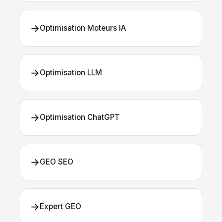
→
Optimisation Moteurs IA
→
Optimisation LLM
→
Optimisation ChatGPT
→
GEO SEO
→
Expert GEO