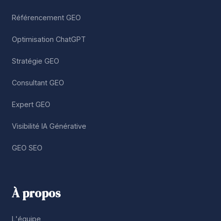
Référencement GEO
Optimisation ChatGPT
Stratégie GEO
Consultant GEO
Expert GEO
Visibilité IA Générative
GEO SEO
À propos
L'équipe