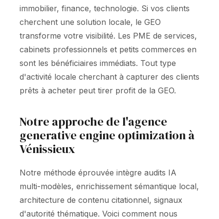
immobilier, finance, technologie. Si vos clients
cherchent une solution locale, le GEO
transforme votre visibilité. Les PME de services,
cabinets professionnels et petits commerces en
sont les bénéficiaires immédiats. Tout type
d'activité locale cherchant à capturer des clients
prêts à acheter peut tirer profit de la GEO.
Notre approche de l'agence
generative engine optimization à
Vénissieux
Notre méthode éprouvée intègre audits IA
multi-modèles, enrichissement sémantique local,
architecture de contenu citationnel, signaux
d'autorité thématique. Voici comment nous