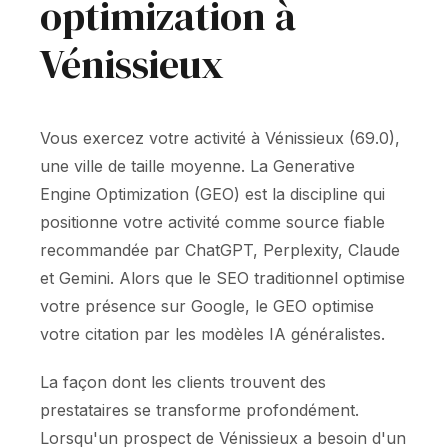
optimization à
Vénissieux
Vous exercez votre activité à Vénissieux (69.0),
une ville de taille moyenne. La Generative
Engine Optimization (GEO) est la discipline qui
positionne votre activité comme source fiable
recommandée par ChatGPT, Perplexity, Claude
et Gemini. Alors que le SEO traditionnel optimise
votre présence sur Google, le GEO optimise
votre citation par les modèles IA généralistes.
La façon dont les clients trouvent des
prestataires se transforme profondément.
Lorsqu'un prospect de Vénissieux a besoin d'un