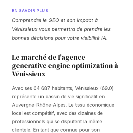
EN SAVOIR PLUS
Comprendre le GEO et son impact à
Vénissieux vous permettra de prendre les
bonnes décisions pour votre visibilité IA.
Le marché de l'agence
generative engine optimization à
Vénissieux
Avec ses 64 687 habitants, Vénissieux (69.0)
représente un bassin de vie significatif en
Auvergne-Rhône-Alpes. Le tissu économique
local est compétitif, avec des dizaines de
professionnels qui se disputent la même
clientèle. En tant que connue pour son