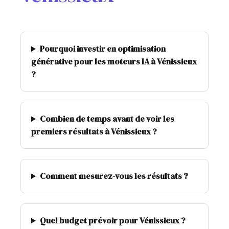
Pourquoi investir en optimisation
générative pour les moteurs IA à Vénissieux
?
Combien de temps avant de voir les
premiers résultats à Vénissieux ?
Comment mesurez-vous les résultats ?
Quel budget prévoir pour Vénissieux ?