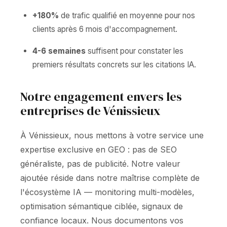
+180%
de trafic qualifié en moyenne pour nos
clients après 6 mois d'accompagnement.
4-6 semaines
suffisent pour constater les
premiers résultats concrets sur les citations IA.
Notre engagement envers les
entreprises de Vénissieux
À Vénissieux, nous mettons à votre service une
expertise exclusive en GEO : pas de SEO
généraliste, pas de publicité. Notre valeur
ajoutée réside dans notre maîtrise complète de
l'écosystème IA — monitoring multi-modèles,
optimisation sémantique ciblée, signaux de
confiance locaux. Nous documentons vos