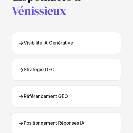
Vénissieux
→
Visibilité IA Générative
→
Stratégie GEO
→
Référencement GEO
→
Positionnement Réponses IA