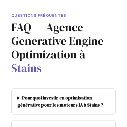
QUESTIONS FRÉQUENTES
FAQ — Agence
Generative Engine
Optimization à
Stains
Pourquoi investir en optimisation
générative pour les moteurs IA à Stains ?