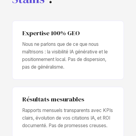
Expertise 100% GEO
Nous ne parlons que de ce que nous
maîtrisons : la visibilité IA générative et le
positionnement local. Pas de dispersion,
pas de généralisme.
Résultats mesurables
Rapports mensuels transparents avec KPIs
clairs, évolution de vos citations IA, et ROI
documenté. Pas de promesses creuses.