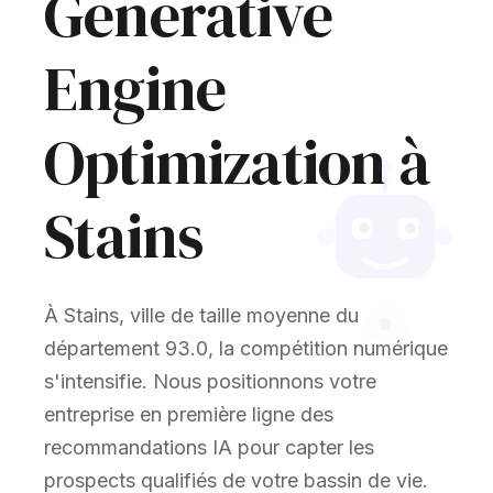
Generative
Engine
Optimization à
Stains
À Stains, ville de taille moyenne du
département 93.0, la compétition numérique
s'intensifie. Nous positionnons votre
entreprise en première ligne des
recommandations IA pour capter les
prospects qualifiés de votre bassin de vie.