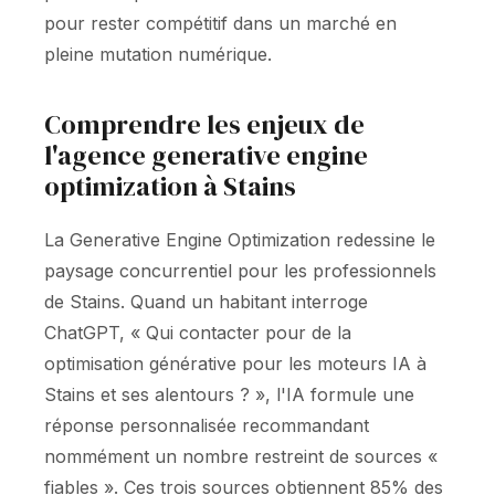
pour rester compétitif dans un marché en
pleine mutation numérique.
Comprendre les enjeux de
l'agence generative engine
optimization à Stains
La Generative Engine Optimization redessine le
paysage concurrentiel pour les professionnels
de Stains. Quand un habitant interroge
ChatGPT, « Qui contacter pour de la
optimisation générative pour les moteurs IA à
Stains et ses alentours ? », l'IA formule une
réponse personnalisée recommandant
nommément un nombre restreint de sources «
fiables ». Ces trois sources obtiennent 85% des