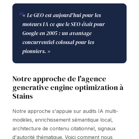
❝
« Le GEO est aujourd'hui pour les
moteurs IA ce que le SEO était pour
Google en 2005 : un avantage
concurrentiel colossal pour les
pionniers. »
Notre approche de l'agence
generative engine optimization à
Stains
Notre approche s'appuie sur audits IA multi-
modèles, enrichissement sémantique local,
architecture de contenu citationnel, signaux
d'autorité thématique. Voici comment nous