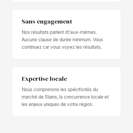
Sans engagement
Nos résultats parlent d\'eux-mêmes.
Aucune clause de durée minimum. Vous
continuez car vous voyez les résultats.
Expertise locale
Nous comprenons les spécificités du
marché de Stains, la concurrence locale et
les enjeux uniques de votre région.