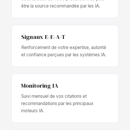
être la source recommandée par les IA.
Signaux E-E-A-T
Renforcement de votre expertise, autorité
et confiance perçues par les systèmes IA.
Monitoring IA
Suivi mensuel de vos citations et
recommandations par les principaux
moteurs IA.