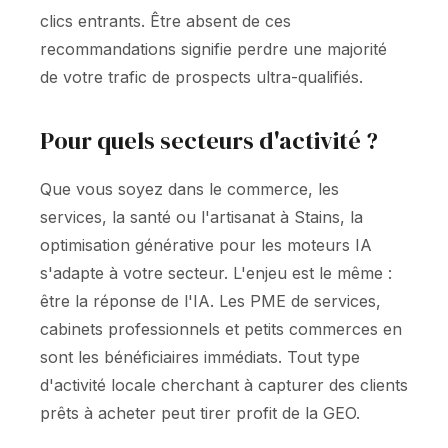
clics entrants. Être absent de ces
recommandations signifie perdre une majorité
de votre trafic de prospects ultra-qualifiés.
Pour quels secteurs d'activité ?
Que vous soyez dans le commerce, les
services, la santé ou l'artisanat à Stains, la
optimisation générative pour les moteurs IA
s'adapte à votre secteur. L'enjeu est le même :
être la réponse de l'IA. Les PME de services,
cabinets professionnels et petits commerces en
sont les bénéficiaires immédiats. Tout type
d'activité locale cherchant à capturer des clients
prêts à acheter peut tirer profit de la GEO.