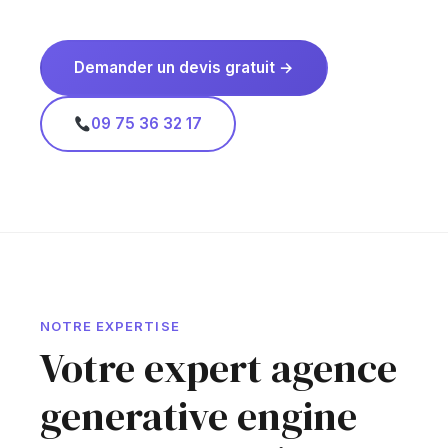
Demander un devis gratuit →
09 75 36 32 17
NOTRE EXPERTISE
Votre expert agence
generative engine