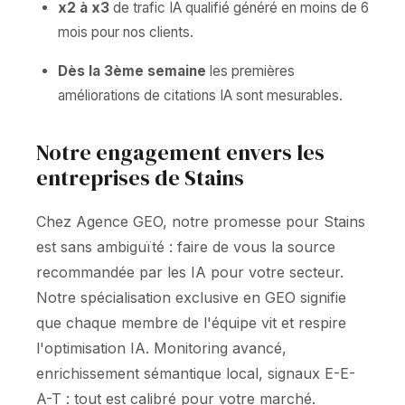
x2 à x3
de trafic IA qualifié généré en moins de 6
mois pour nos clients.
Dès la 3ème semaine
les premières
améliorations de citations IA sont mesurables.
Notre engagement envers les
entreprises de Stains
Chez Agence GEO, notre promesse pour Stains
est sans ambiguïté : faire de vous la source
recommandée par les IA pour votre secteur.
Notre spécialisation exclusive en GEO signifie
que chaque membre de l'équipe vit et respire
l'optimisation IA. Monitoring avancé,
enrichissement sémantique local, signaux E-E-
A-T : tout est calibré pour votre marché.