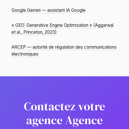
Google Gemini — assistant IA Google
« GEO: Generative Engine Optimization » (Aggarwal
et al., Princeton, 2023)
ARCEP — autorité de régulation des communications
électroniques
Contactez votre
agence Agence