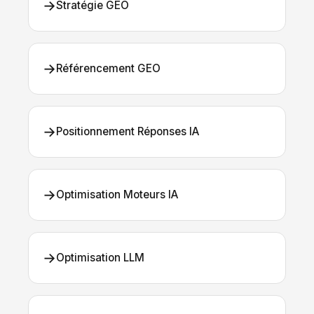
→
Stratégie GEO
→
Référencement GEO
→
Positionnement Réponses IA
→
Optimisation Moteurs IA
→
Optimisation LLM