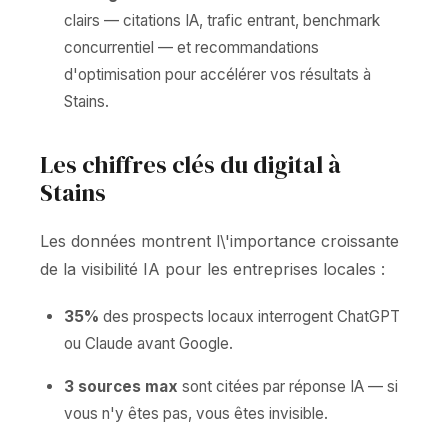
clairs — citations IA, trafic entrant, benchmark
concurrentiel — et recommandations
d'optimisation pour accélérer vos résultats à
Stains.
Les chiffres clés du digital à
Stains
Les données montrent l\'importance croissante
de la visibilité IA pour les entreprises locales :
35%
des prospects locaux interrogent ChatGPT
ou Claude avant Google.
3 sources max
sont citées par réponse IA — si
vous n'y êtes pas, vous êtes invisible.