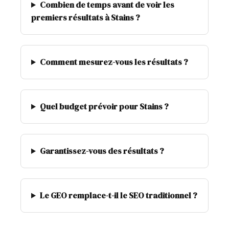
Combien de temps avant de voir les
premiers résultats à Stains ?
Comment mesurez-vous les résultats ?
Quel budget prévoir pour Stains ?
Garantissez-vous des résultats ?
Le GEO remplace-t-il le SEO traditionnel ?