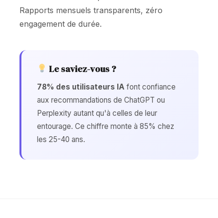
Rapports mensuels transparents, zéro
engagement de durée.
Le saviez-vous ?
78% des utilisateurs IA
font confiance
aux recommandations de ChatGPT ou
Perplexity autant qu'à celles de leur
entourage. Ce chiffre monte à 85% chez
les 25-40 ans.