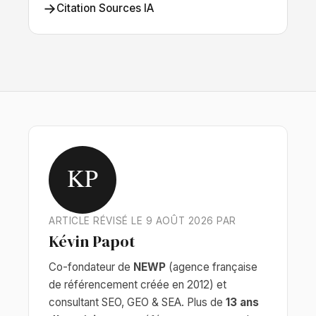
→
Citation Sources IA
KP
ARTICLE RÉVISÉ LE 9 AOÛT 2026 PAR
Kévin Papot
Co-fondateur de
NEWP
(agence française
de référencement créée en 2012) et
consultant SEO, GEO & SEA. Plus de
13 ans