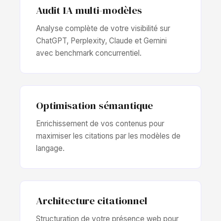
Audit IA multi-modèles
Analyse complète de votre visibilité sur
ChatGPT, Perplexity, Claude et Gemini
avec benchmark concurrentiel.
Optimisation sémantique
Enrichissement de vos contenus pour
maximiser les citations par les modèles de
langage.
Architecture citationnel
Structuration de votre présence web pour