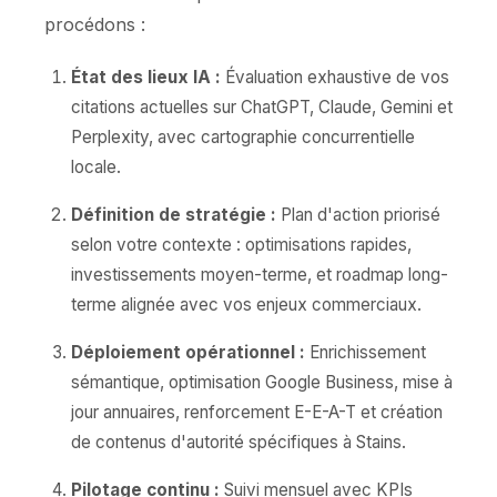
procédons :
État des lieux IA :
Évaluation exhaustive de vos
citations actuelles sur ChatGPT, Claude, Gemini et
Perplexity, avec cartographie concurrentielle
locale.
Définition de stratégie :
Plan d'action priorisé
selon votre contexte : optimisations rapides,
investissements moyen-terme, et roadmap long-
terme alignée avec vos enjeux commerciaux.
Déploiement opérationnel :
Enrichissement
sémantique, optimisation Google Business, mise à
jour annuaires, renforcement E-E-A-T et création
de contenus d'autorité spécifiques à Stains.
Pilotage continu :
Suivi mensuel avec KPIs