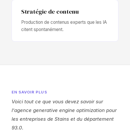
Stratégie de contenu
Production de contenus experts que les IA
citent spontanément.
EN SAVOIR PLUS
Voici tout ce que vous devez savoir sur
l'agence generative engine optimization pour
les entreprises de Stains et du département
93.0.