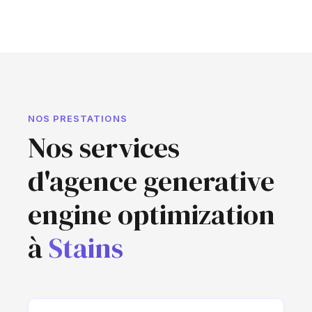
NOS PRESTATIONS
Nos services
d'agence generative
engine optimization
à
Stains