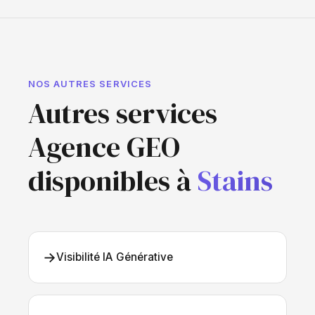
NOS AUTRES SERVICES
Autres services
Agence GEO
disponibles à
Stains
→
Visibilité IA Générative