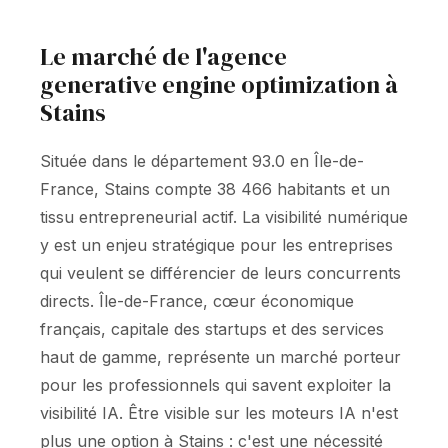
Le marché de l'agence
generative engine optimization à
Stains
Située dans le département 93.0 en Île-de-
France, Stains compte 38 466 habitants et un
tissu entrepreneurial actif. La visibilité numérique
y est un enjeu stratégique pour les entreprises
qui veulent se différencier de leurs concurrents
directs. Île-de-France, cœur économique
français, capitale des startups et des services
haut de gamme, représente un marché porteur
pour les professionnels qui savent exploiter la
visibilité IA. Être visible sur les moteurs IA n'est
plus une option à Stains : c'est une nécessité