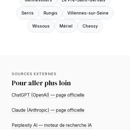
Serris
Rungis
Villennes-sur-Seine
Wissous
Mériel
Chessy
SOURCES EXTERNES
Pour aller plus loin
ChatGPT (OpenAI) — page officielle
Claude (Anthropic) — page officielle
Perplexity AI — moteur de recherche IA