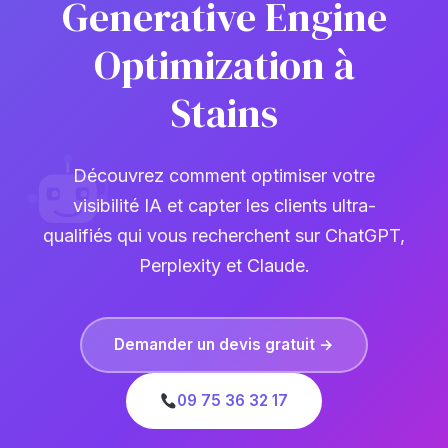
Generative Engine
Optimization à
Stains
Découvrez comment optimiser votre
visibilité IA et capter les clients ultra-
qualifiés qui vous recherchent sur ChatGPT,
Perplexity et Claude.
Demander un devis gratuit →
09 75 36 32 17