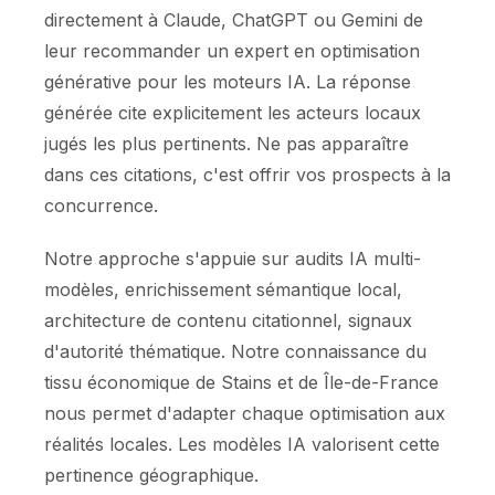
directement à Claude, ChatGPT ou Gemini de
leur recommander un expert en optimisation
générative pour les moteurs IA. La réponse
générée cite explicitement les acteurs locaux
jugés les plus pertinents. Ne pas apparaître
dans ces citations, c'est offrir vos prospects à la
concurrence.
Notre approche s'appuie sur audits IA multi-
modèles, enrichissement sémantique local,
architecture de contenu citationnel, signaux
d'autorité thématique. Notre connaissance du
tissu économique de Stains et de Île-de-France
nous permet d'adapter chaque optimisation aux
réalités locales. Les modèles IA valorisent cette
pertinence géographique.