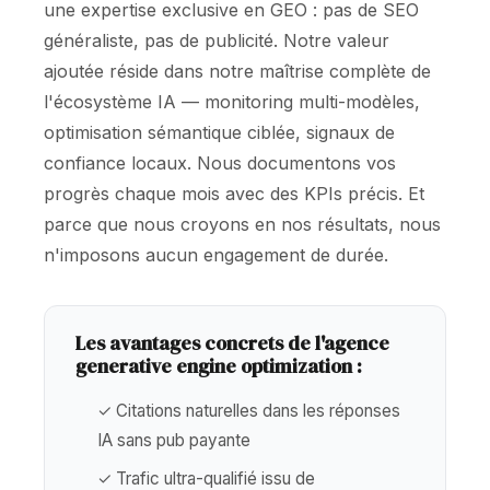
une expertise exclusive en GEO : pas de SEO
généraliste, pas de publicité. Notre valeur
ajoutée réside dans notre maîtrise complète de
l'écosystème IA — monitoring multi-modèles,
optimisation sémantique ciblée, signaux de
confiance locaux. Nous documentons vos
progrès chaque mois avec des KPIs précis. Et
parce que nous croyons en nos résultats, nous
n'imposons aucun engagement de durée.
Les avantages concrets de l'agence
generative engine optimization :
✓ Citations naturelles dans les réponses
IA sans pub payante
✓ Trafic ultra-qualifié issu de