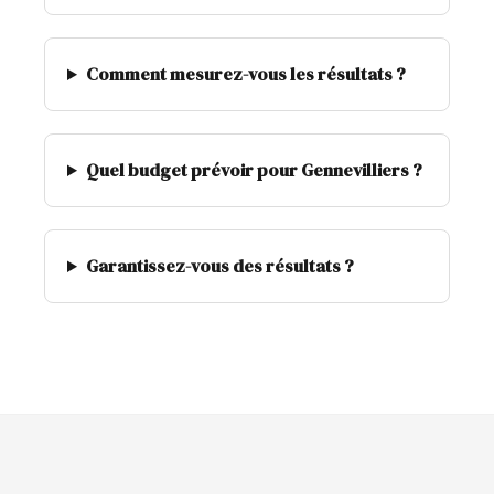
Comment mesurez-vous les résultats ?
Quel budget prévoir pour Gennevilliers ?
Garantissez-vous des résultats ?