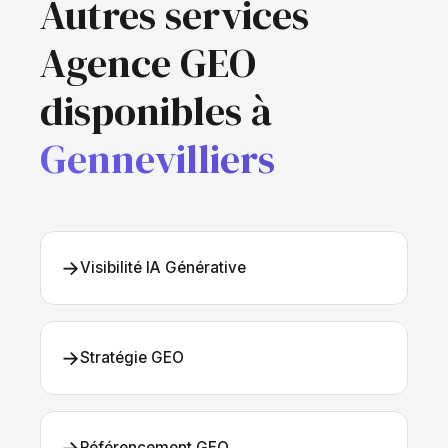
Autres services
Agence GEO
disponibles à
Gennevilliers
→
Visibilité IA Générative
→
Stratégie GEO
Référencement GEO