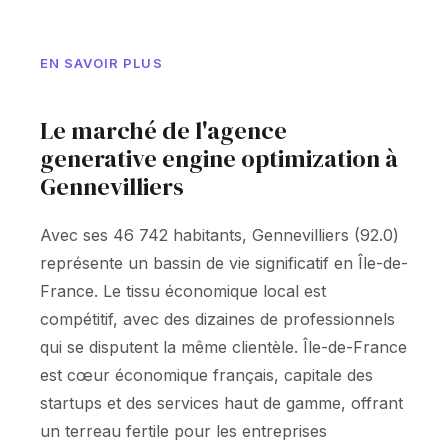
EN SAVOIR PLUS
Le marché de l'agence
generative engine optimization à
Gennevilliers
Avec ses 46 742 habitants, Gennevilliers (92.0)
représente un bassin de vie significatif en Île-de-
France. Le tissu économique local est
compétitif, avec des dizaines de professionnels
qui se disputent la même clientèle. Île-de-France
est cœur économique français, capitale des
startups et des services haut de gamme, offrant
un terreau fertile pour les entreprises