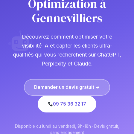
Optimization à
Gennevilliers
Découvrez comment optimiser votre
visibilité IA et capter les clients ultra-
qualifiés qui vous recherchent sur ChatGPT,
Perplexity et Claude.
Demander un devis gratuit →
09 75 36 32 17
Disponible du lundi au vendredi, 9h-18h · Devis gratuit,
sans engagement