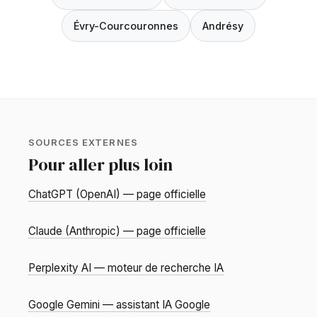
Évry-Courcouronnes
Andrésy
SOURCES EXTERNES
Pour aller plus loin
ChatGPT (OpenAI) — page officielle
Claude (Anthropic) — page officielle
Perplexity AI — moteur de recherche IA
Google Gemini — assistant IA Google