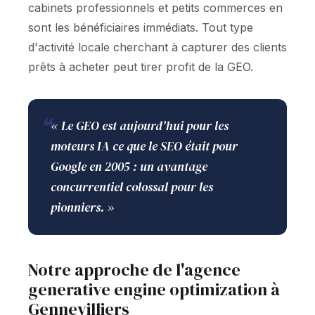
cabinets professionnels et petits commerces en
sont les bénéficiaires immédiats. Tout type
d'activité locale cherchant à capturer des clients
prêts à acheter peut tirer profit de la GEO.
❝
« Le GEO est aujourd'hui pour les
moteurs IA ce que le SEO était pour
Google en 2005 : un avantage
concurrentiel colossal pour les
pionniers. »
Notre approche de l'agence
generative engine optimization à
Gennevilliers