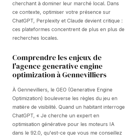
cherchant à dominer leur marché local. Dans
ce contexte, optimiser votre présence sur
ChatGPT, Perplexity et Claude devient critique :
ces plateformes concentrent de plus en plus de
recherches locales.
Comprendre les enjeux de
l'agence generative engine
optimization à Gennevilliers
À Gennevilliers, le GEO (Generative Engine
Optimization) bouleverse les règles du jeu en
matière de visibilité. Quand un habitant interroge
ChatGPT, « Je cherche un expert en
optimisation générative pour les moteurs IA
dans le 92.0, qu'est-ce que vous me conseillez