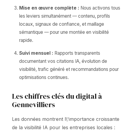
Mise en œuvre complète :
Nous activons tous
les leviers simultanément — contenu, profils
locaux, signaux de confiance, et maillage
sémantique — pour une montée en visibilité
rapide.
Suivi mensuel :
Rapports transparents
documentant vos citations IA, évolution de
visibilité, trafic généré et recommandations pour
optimisations continues.
Les chiffres clés du digital à
Gennevilliers
Les données montrent l\'importance croissante
de la visibilité IA pour les entreprises locales :