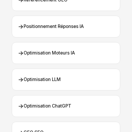
→
→
Positionnement Réponses IA
→
Optimisation Moteurs IA
→
Optimisation LLM
→
Optimisation ChatGPT