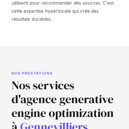
utilisent pour recommander des sources. C'est
cette expertise hyperlocale qui crée des
résultats durables.
NOS PRESTATIONS
Nos services
d'agence generative
engine optimization
à
Gennevilliers