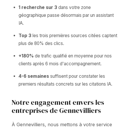
1 recherche sur 3
dans votre zone
géographique passe désormais par un assistant
IA.
Top 3
les trois premières sources citées captent
plus de 80% des clics.
+180%
de trafic qualifié en moyenne pour nos
clients après 6 mois d'accompagnement.
4-6 semaines
suffisent pour constater les
premiers résultats concrets sur les citations IA.
Notre engagement envers les
entreprises de Gennevilliers
À Gennevilliers, nous mettons à votre service