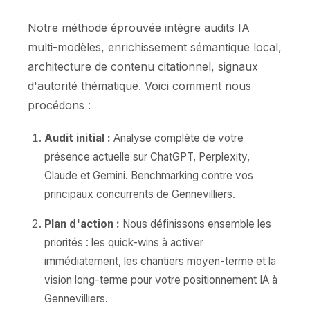
Notre méthode éprouvée intègre audits IA
multi-modèles, enrichissement sémantique local,
architecture de contenu citationnel, signaux
d'autorité thématique. Voici comment nous
procédons :
Audit initial :
Analyse complète de votre
présence actuelle sur ChatGPT, Perplexity,
Claude et Gemini. Benchmarking contre vos
principaux concurrents de Gennevilliers.
Plan d'action :
Nous définissons ensemble les
priorités : les quick-wins à activer
immédiatement, les chantiers moyen-terme et la
vision long-terme pour votre positionnement IA à
Gennevilliers.