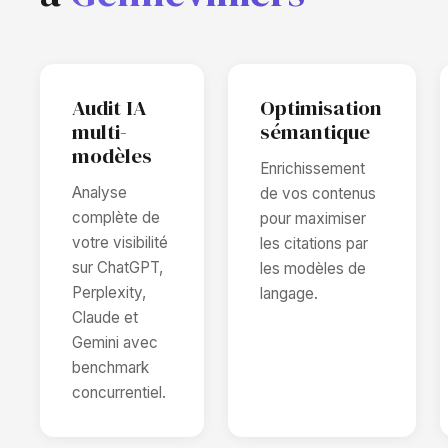
Audit IA
Optimisation
multi-
sémantique
modèles
Enrichissement
Analyse
de vos contenus
complète de
pour maximiser
votre visibilité
les citations par
sur ChatGPT,
les modèles de
Perplexity,
langage.
Claude et
Gemini avec
benchmark
concurrentiel.