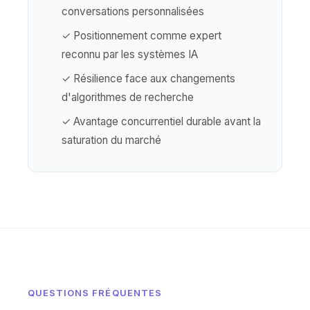
conversations personnalisées
✓ Positionnement comme expert
reconnu par les systèmes IA
✓ Résilience face aux changements
d'algorithmes de recherche
✓ Avantage concurrentiel durable avant la
saturation du marché
QUESTIONS FRÉQUENTES