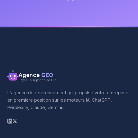
Agence
GEO
Soyez la réponse de l'IA
L'agence de référencement qui propulse votre entreprise
en première position sur les moteurs IA. ChatGPT,
Perplexity, Claude, Gemini.