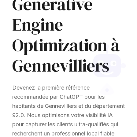
Generative
Engine
Optimization à
Gennevilliers
Devenez la première référence
recommandée par ChatGPT pour les
habitants de Gennevilliers et du département
92.0. Nous optimisons votre visibilité IA
pour capturer les clients ultra-qualifiés qui
recherchent un professionnel local fiable.