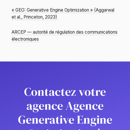
« GEO: Generative Engine Optimization » (Aggarwal
et al., Princeton, 2023)
ARCEP — autorité de régulation des communications
électroniques
Contactez votre
agence Agence
Generative Engine