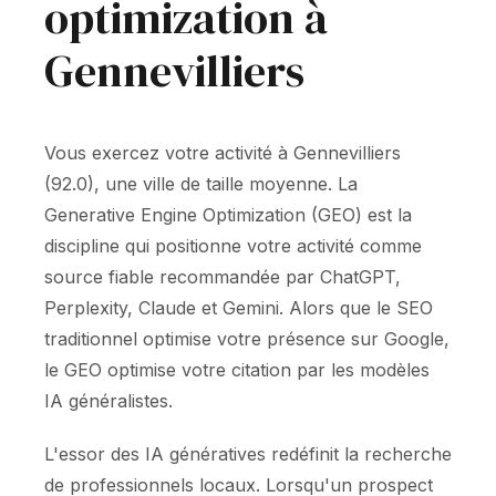
optimization à
Gennevilliers
Vous exercez votre activité à Gennevilliers
(92.0), une ville de taille moyenne. La
Generative Engine Optimization (GEO) est la
discipline qui positionne votre activité comme
source fiable recommandée par ChatGPT,
Perplexity, Claude et Gemini. Alors que le SEO
traditionnel optimise votre présence sur Google,
le GEO optimise votre citation par les modèles
IA généralistes.
L'essor des IA génératives redéfinit la recherche
de professionnels locaux. Lorsqu'un prospect