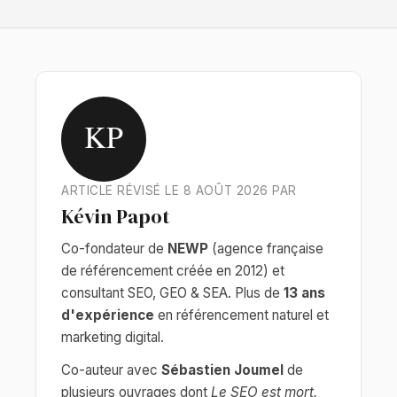
KP
ARTICLE RÉVISÉ LE 8 AOÛT 2026 PAR
Kévin Papot
Co-fondateur de
NEWP
(agence française
de référencement créée en 2012) et
consultant SEO, GEO & SEA. Plus de
13 ans
d'expérience
en référencement naturel et
marketing digital.
Co-auteur avec
Sébastien Joumel
de
plusieurs ouvrages dont
Le SEO est mort.