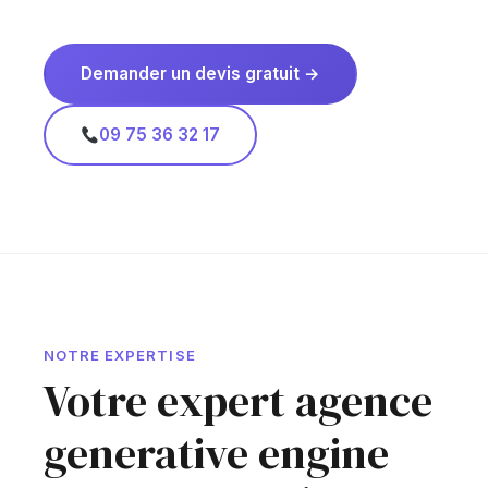
Demander un devis gratuit →
09 75 36 32 17
NOTRE EXPERTISE
Votre expert agence
generative engine