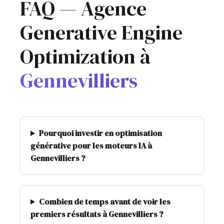
FAQ — Agence
Generative Engine
Optimization à
Gennevilliers
Pourquoi investir en optimisation
générative pour les moteurs IA à
Gennevilliers ?
Combien de temps avant de voir les
premiers résultats à Gennevilliers ?