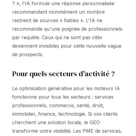
? », l'IA formule une réponse personnalisée
recommandant nommément un nombre
restreint de sources « fiables ». L'IA ne
recommande qu'une poignée de professionnels
par requête. Ceux qui ne sont pas cités
deviennent invisibles pour cette nouvelle vague
de prospects.
Pour quels secteurs d'activité ?
Le optimisation générative pour les moteurs IA
fonctionne pour tous les secteurs : services
professionnels, commerce, santé, droit,
immobilier, finance, technologie. Si vos clients
cherchent une solution locale, le GEO
transforme votre visibilité. Les PME de services,