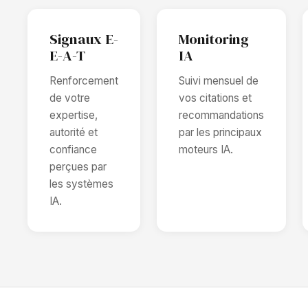
Signaux E-
Monitoring
E-A-T
IA
Renforcement
Suivi mensuel de
de votre
vos citations et
expertise,
recommandations
autorité et
par les principaux
confiance
moteurs IA.
perçues par
les systèmes
IA.