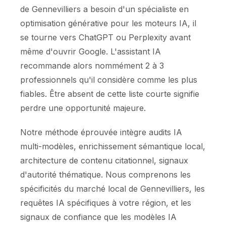
de Gennevilliers a besoin d'un spécialiste en
optimisation générative pour les moteurs IA, il
se tourne vers ChatGPT ou Perplexity avant
même d'ouvrir Google. L'assistant IA
recommande alors nommément 2 à 3
professionnels qu'il considère comme les plus
fiables. Être absent de cette liste courte signifie
perdre une opportunité majeure.
Notre méthode éprouvée intègre audits IA
multi-modèles, enrichissement sémantique local,
architecture de contenu citationnel, signaux
d'autorité thématique. Nous comprenons les
spécificités du marché local de Gennevilliers, les
requêtes IA spécifiques à votre région, et les
signaux de confiance que les modèles IA