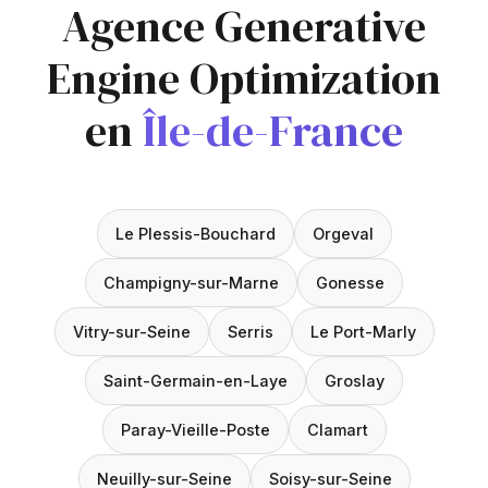
Agence Generative
Engine Optimization
en
Île-de-France
Le Plessis-Bouchard
Orgeval
Champigny-sur-Marne
Gonesse
Vitry-sur-Seine
Serris
Le Port-Marly
Saint-Germain-en-Laye
Groslay
Paray-Vieille-Poste
Clamart
Neuilly-sur-Seine
Soisy-sur-Seine