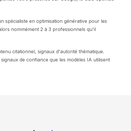
 spécialiste en optimisation générative pour les
alors nommément 2 à 3 professionnels qu'il
enu citationnel, signaux d'autorité thématique.
 signaux de confiance que les modèles IA utilisent