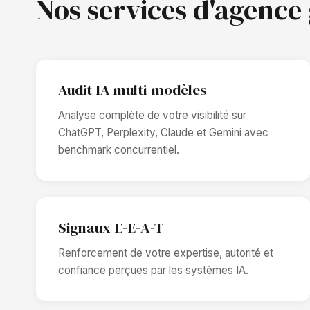
Nos services d'agence
Audit IA multi-modèles
Analyse complète de votre visibilité sur
ChatGPT, Perplexity, Claude et Gemini avec
benchmark concurrentiel.
Signaux E-E-A-T
Renforcement de votre expertise, autorité et
confiance perçues par les systèmes IA.