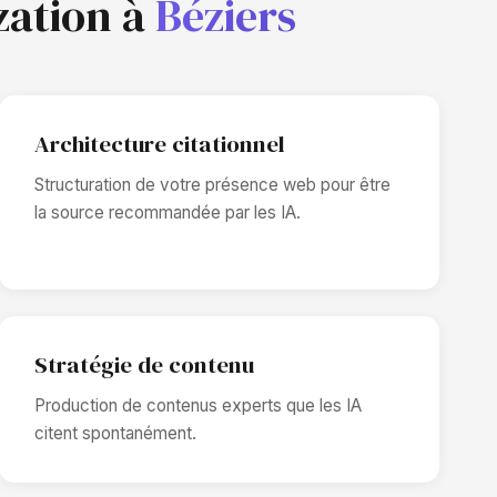
zation à
Béziers
Architecture citationnel
Structuration de votre présence web pour être
la source recommandée par les IA.
Stratégie de contenu
Production de contenus experts que les IA
citent spontanément.