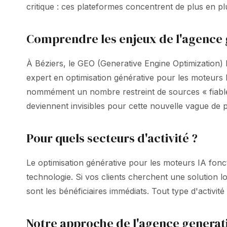
critique : ces plateformes concentrent de plus en p
Comprendre les enjeux de l'agence g
À Béziers, le GEO (Generative Engine Optimization) 
expert en optimisation générative pour les moteurs
nommément un nombre restreint de sources « fiable
deviennent invisibles pour cette nouvelle vague de 
Pour quels secteurs d'activité ?
Le optimisation générative pour les moteurs IA fonct
technologie. Si vos clients cherchent une solution l
sont les bénéficiaires immédiats. Tout type d'activité
Notre approche de l'agence generati