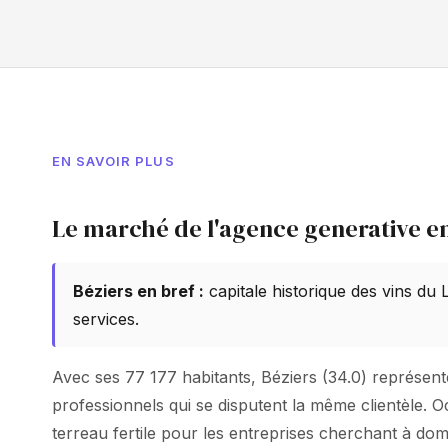
EN SAVOIR PLUS
Le marché de l'agence generative en
Béziers en bref :
capitale historique des vins du
services.
Avec ses 77 177 habitants, Béziers (34.0) représente 
professionnels qui se disputent la même clientèle. 
terreau fertile pour les entreprises cherchant à do