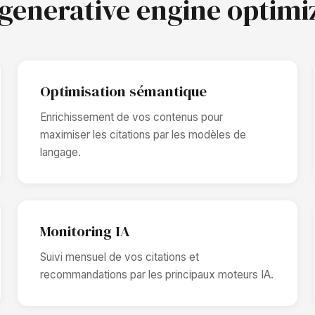
 generative engine optimi
Optimisation sémantique
Enrichissement de vos contenus pour
maximiser les citations par les modèles de
langage.
Monitoring IA
Suivi mensuel de vos citations et
recommandations par les principaux moteurs IA.