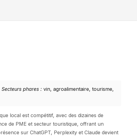
.
Secteurs phares :
vin, agroalimentaire, tourisme,
que local est compétitif, avec des dizaines de
nce de PME et secteur touristique, offrant un
 présence sur ChatGPT, Perplexity et Claude devient