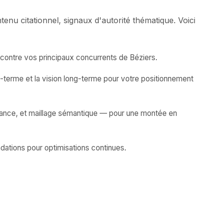
nu citationnel, signaux d'autorité thématique. Voici
contre vos principaux concurrents de Béziers.
-terme et la vision long-terme pour votre positionnement
fiance, et maillage sémantique — pour une montée en
dations pour optimisations continues.