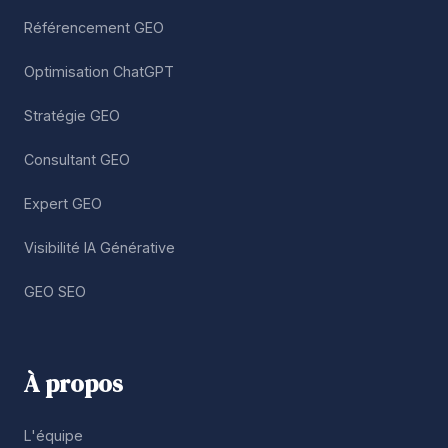
Référencement GEO
Optimisation ChatGPT
Stratégie GEO
Consultant GEO
Expert GEO
Visibilité IA Générative
GEO SEO
À propos
L'équipe