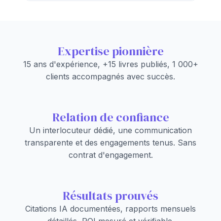
Expertise pionnière
15 ans d'expérience, +15 livres publiés, 1 000+
clients accompagnés avec succès.
Relation de confiance
Un interlocuteur dédié, une communication
transparente et des engagements tenus. Sans
contrat d'engagement.
Résultats prouvés
Citations IA documentées, rapports mensuels