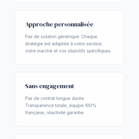
Approche personnalisée
Pas de solution générique. Chaque
stratégie est adaptée à votre secteur,
votre marché et vos objectifs spécifiques.
Sans engagement
Pas de contrat longue durée.
Transparence totale, équipe 100%
française, réactivité garantie.