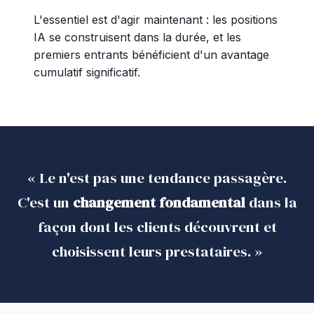
L'essentiel est d'agir maintenant : les positions
IA se construisent dans la durée, et les
premiers entrants bénéficient d'un avantage
cumulatif significatif.
« Le n'est pas une tendance passagère.
C'est un
changement fondamental
dans la
façon dont les clients découvrent et
choisissent leurs prestataires. »