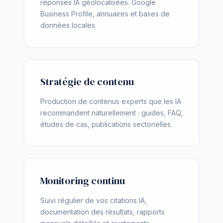
réponses IA géolocalisées. Google
Business Profile, annuaires et bases de
données locales.
Stratégie de contenu
Production de contenus experts que les IA
recommandent naturellement : guides, FAQ,
études de cas, publications sectorielles.
Monitoring continu
Suivi régulier de vos citations IA,
documentation des résultats, rapports