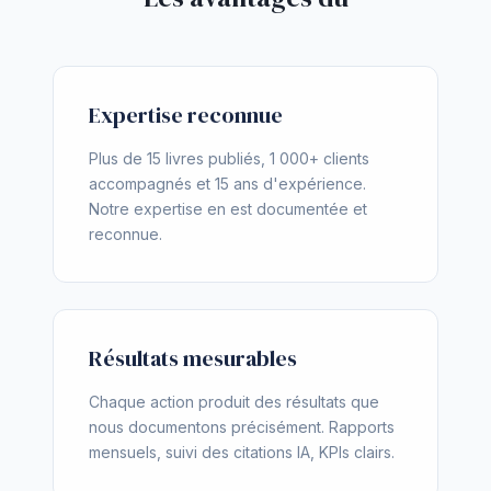
Expertise reconnue
Plus de 15 livres publiés, 1 000+ clients
accompagnés et 15 ans d'expérience.
Notre expertise en est documentée et
reconnue.
Résultats mesurables
Chaque action produit des résultats que
nous documentons précisément. Rapports
mensuels, suivi des citations IA, KPIs clairs.