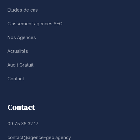
Études de cas
Classement agences SEO
Nos Agences
Actualités
Audit Gratuit
Contact
Contact
09 75 36 32 17
contact@agence-geo.agency