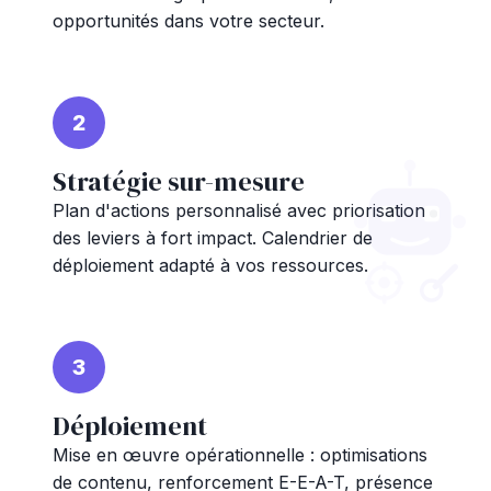
opportunités dans votre secteur.
2
Stratégie sur-mesure
Plan d'actions personnalisé avec priorisation
des leviers à fort impact. Calendrier de
déploiement adapté à vos ressources.
3
Déploiement
Mise en œuvre opérationnelle : optimisations
de contenu, renforcement E-E-A-T, présence