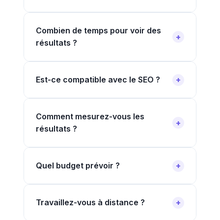
Combien de temps pour voir des
résultats ?
Est-ce compatible avec le SEO ?
Comment mesurez-vous les
résultats ?
Quel budget prévoir ?
Travaillez-vous à distance ?