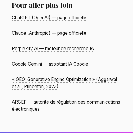
Pour aller plus loin
ChatGPT (OpenAI) — page officielle
Claude (Anthropic) — page officielle
Perplexity AI — moteur de recherche IA
Google Gemini — assistant IA Google
« GEO: Generative Engine Optimization » (Aggarwal
et al., Princeton, 2023)
ARCEP — autorité de régulation des communications
électroniques