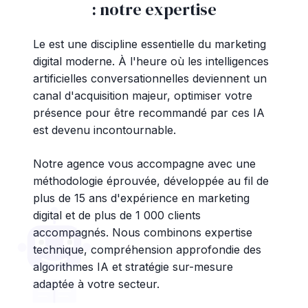
: notre expertise
Le est une discipline essentielle du marketing
digital moderne. À l'heure où les intelligences
artificielles conversationnelles deviennent un
canal d'acquisition majeur, optimiser votre
présence pour être recommandé par ces IA
est devenu incontournable.
Notre agence vous accompagne avec une
méthodologie éprouvée, développée au fil de
plus de 15 ans d'expérience en marketing
digital et de plus de 1 000 clients
accompagnés. Nous combinons expertise
technique, compréhension approfondie des
algorithmes IA et stratégie sur-mesure
adaptée à votre secteur.