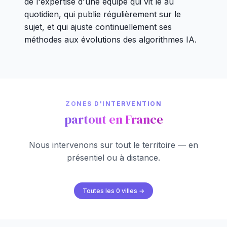
de l'expertise d'une équipe qui vit le au
quotidien, qui publie régulièrement sur le
sujet, et qui ajuste continuellement ses
méthodes aux évolutions des algorithmes IA.
ZONES D'INTERVENTION
partout en France
Nous intervenons sur tout le territoire — en
présentiel ou à distance.
Toutes les 0 villes →