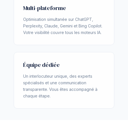
Multi-plateforme
Optimisation simultanée sur ChatGPT,
Perplexity, Claude, Gemini et Bing Copilot.
Votre visibilité couvre tous les moteurs IA.
Équipe dédiée
Un interlocuteur unique, des experts
spécialisés et une communication
transparente. Vous êtes accompagné à
chaque étape.