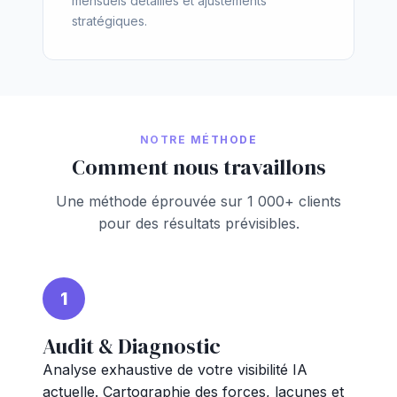
mensuels détaillés et ajustements
stratégiques.
NOTRE MÉTHODE
Comment nous travaillons
Une méthode éprouvée sur 1 000+ clients
pour des résultats prévisibles.
1
Audit & Diagnostic
Analyse exhaustive de votre visibilité IA
actuelle. Cartographie des forces, lacunes et