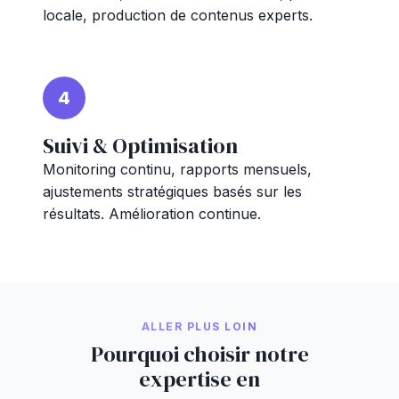
locale, production de contenus experts.
4
Suivi & Optimisation
Monitoring continu, rapports mensuels,
ajustements stratégiques basés sur les
résultats. Amélioration continue.
ALLER PLUS LOIN
Pourquoi choisir notre
expertise en