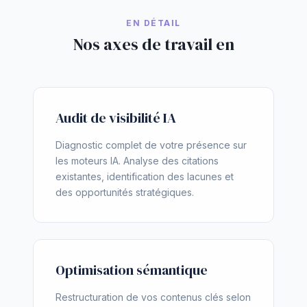
EN DÉTAIL
Nos axes de travail en
Audit de visibilité IA
Diagnostic complet de votre présence sur
les moteurs IA. Analyse des citations
existantes, identification des lacunes et
des opportunités stratégiques.
Optimisation sémantique
Restructuration de vos contenus clés selon