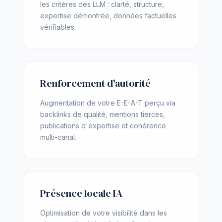
les critères des LLM : clarté, structure,
expertise démontrée, données factuelles
vérifiables.
Renforcement d'autorité
Augmentation de votre E-E-A-T perçu via
backlinks de qualité, mentions tierces,
publications d'expertise et cohérence
multi-canal.
Présence locale IA
Optimisation de votre visibilité dans les