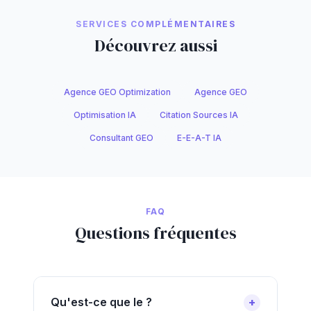
SERVICES COMPLÉMENTAIRES
Découvrez aussi
Agence GEO Optimization
Agence GEO
Optimisation IA
Citation Sources IA
Consultant GEO
E-E-A-T IA
FAQ
Questions fréquentes
Qu'est-ce que le ?