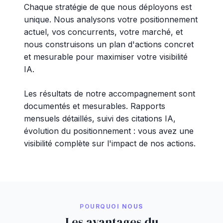
Chaque stratégie de que nous déployons est
unique. Nous analysons votre positionnement
actuel, vos concurrents, votre marché, et
nous construisons un plan d'actions concret
et mesurable pour maximiser votre visibilité
IA.
Les résultats de notre accompagnement sont
documentés et mesurables. Rapports
mensuels détaillés, suivi des citations IA,
évolution du positionnement : vous avez une
visibilité complète sur l'impact de nos actions.
POURQUOI NOUS
Les avantages du