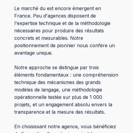
Le marché du est encore émergent en
France. Peu d'agences disposent de
l'expertise technique et de la méthodologie
nécessaires pour produire des résultats
concrets et mesurables. Notre
positionnement de pionnier nous confère un
avantage unique.
Notre approche se distingue par trois
éléments fondamentaux : une compréhension
technique des mécanismes des grands
modèles de langage, une méthodologie
opérationnelle testée sur plus de 1 000
projets, et un engagement absolu envers la
transparence et la mesure des résultats.
En choisissant notre agence, vous bénéficiez