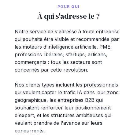
POUR QUI
À qui s'adresse le ?
Notre service de s'adresse à toute entreprise
qui souhaite être visible et recommandée par
les moteurs d'intelligence artificielle. PME,
professions libérales, startups, artisans,
commerçants : tous les secteurs sont
concernés par cette révolution.
Nos clients types incluent les professionnels
qui veulent capter le trafic IA dans leur zone
géographique, les entreprises B2B qui
souhaitent renforcer leur positionnement
d'expert, et les structures ambitieuses qui
veulent prendre de l'avance sur leurs
concurrents.