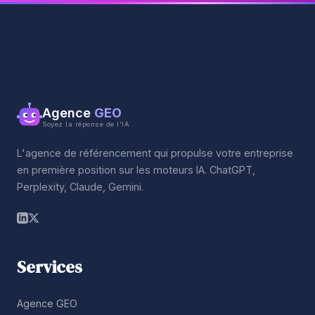
Agence
GEO
Soyez la réponse de l'IA
L'agence de référencement qui propulse votre entreprise
en première position sur les moteurs IA. ChatGPT,
Perplexity, Claude, Gemini.
Services
Agence GEO