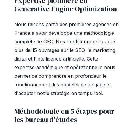
Expertise pionnière en
Generative Engine Optimization
Nous faisons partie des premières agences en
France à avoir développé une méthodologie
complète de GEO. Nos fondateurs ont publié
plus de 15 ouvrages sur le SEO, le marketing
digital et l'intelligence artificielle. Cette
expertise académique et opérationnelle nous
permet de comprendre en profondeur le
fonctionnement des modèles de langage et
d'adapter notre stratégie en temps réel.
Méthodologie en 5 étapes pour
les bureau d'études