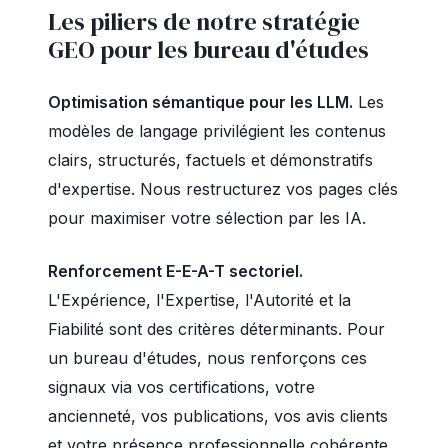
Les piliers de notre stratégie
GEO pour les bureau d'études
Optimisation sémantique pour les LLM.
Les
modèles de langage privilégient les contenus
clairs, structurés, factuels et démonstratifs
d'expertise. Nous restructurez vos pages clés
pour maximiser votre sélection par les IA.
Renforcement E-E-A-T sectoriel.
L'Expérience, l'Expertise, l'Autorité et la
Fiabilité sont des critères déterminants. Pour
un bureau d'études, nous renforçons ces
signaux via vos certifications, votre
ancienneté, vos publications, vos avis clients
et votre présence professionnelle cohérente.