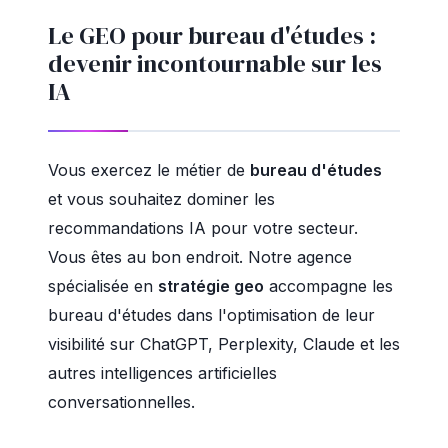
Le GEO pour bureau d'études :
devenir incontournable sur les
IA
Vous exercez le métier de
bureau d'études
et vous souhaitez dominer les
recommandations IA pour votre secteur.
Vous êtes au bon endroit. Notre agence
spécialisée en
stratégie geo
accompagne les
bureau d'études dans l'optimisation de leur
visibilité sur ChatGPT, Perplexity, Claude et les
autres intelligences artificielles
conversationnelles.