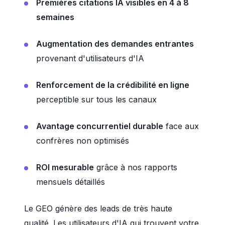
Premières citations IA visibles en 4 à 8
semaines
Augmentation des demandes entrantes
provenant d'utilisateurs d'IA
Renforcement de la crédibilité en ligne
perceptible sur tous les canaux
Avantage concurrentiel durable
face aux
confrères non optimisés
ROI mesurable
grâce à nos rapports
mensuels détaillés
Le GEO génère des leads de très haute
qualité. Les utilisateurs d'IA qui trouvent votre