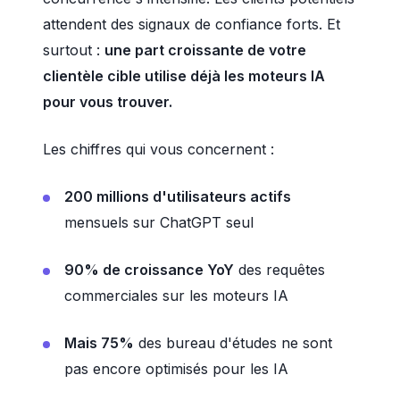
attendent des signaux de confiance forts. Et
surtout :
une part croissante de votre
clientèle cible utilise déjà les moteurs IA
pour vous trouver.
Les chiffres qui vous concernent :
200 millions d'utilisateurs actifs
mensuels sur ChatGPT seul
90% de croissance YoY
des requêtes
commerciales sur les moteurs IA
Mais 75%
des bureau d'études ne sont
pas encore optimisés pour les IA