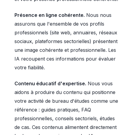
Présence en ligne cohérente.
Nous nous
assurons que l'ensemble de vos profils
professionnels (site web, annuaires, réseaux
sociaux, plateformes sectorielles) présentent
une image cohérente et professionnelle. Les
IA recoupent ces informations pour évaluer
votre fiabilité.
Contenu éducatif d'expertise.
Nous vous
aidons à produire du contenu qui positionne
votre activité de bureau d'études comme une
référence : guides pratiques, FAQ
professionnelles, conseils sectoriels, études
de cas. Ces contenus alimentent directement