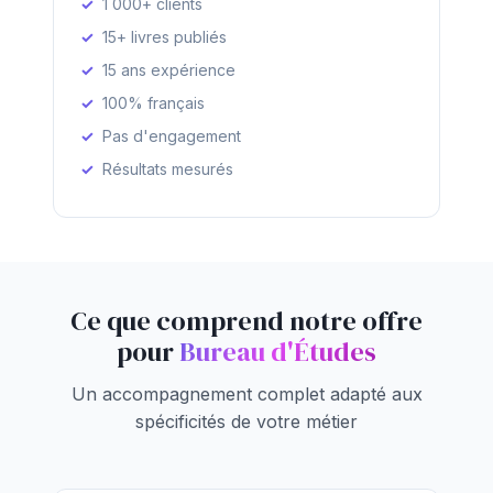
1 000+ clients
15+ livres publiés
15 ans expérience
100% français
Pas d'engagement
Résultats mesurés
Ce que comprend notre offre
pour
Bureau d'Études
Un accompagnement complet adapté aux
spécificités de votre métier