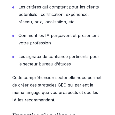
Les critères qui comptent pour les clients
potentiels : certification, expérience,
réseau, prix, localisation, etc.
Comment les IA perçoivent et présentent
votre profession
Les signaux de confiance pertinents pour
le secteur bureau d'études
Cette compréhension sectorielle nous permet
de créer des stratégies GEO qui parlent le
même langage que vos prospects et que les
IA les recommandant.