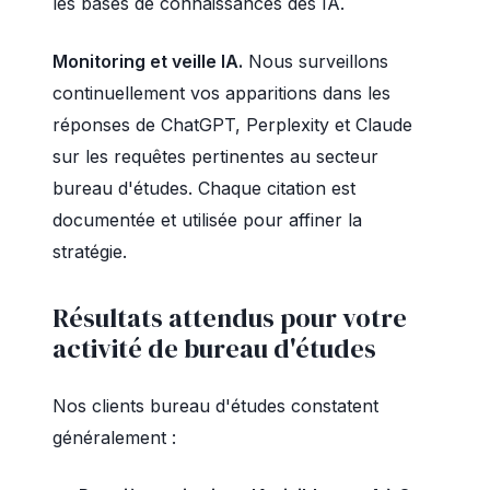
les bases de connaissances des IA.
Monitoring et veille IA.
Nous surveillons
continuellement vos apparitions dans les
réponses de ChatGPT, Perplexity et Claude
sur les requêtes pertinentes au secteur
bureau d'études. Chaque citation est
documentée et utilisée pour affiner la
stratégie.
Résultats attendus pour votre
activité de bureau d'études
Nos clients bureau d'études constatent
généralement :