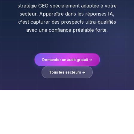
stratégie GEO spécialement adaptée à votre
secteur. Apparaître dans les réponses IA,
c'est capturer des prospects ultra-qualifiés
avec une confiance préalable forte.
Demander un audit gratuit →
Tous les secteurs →