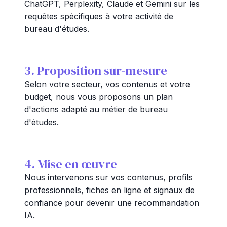
ChatGPT, Perplexity, Claude et Gemini sur les
requêtes spécifiques à votre activité de
bureau d'études.
3. Proposition sur-mesure
Selon votre secteur, vos contenus et votre
budget, nous vous proposons un plan
d'actions adapté au métier de bureau
d'études.
4. Mise en œuvre
Nous intervenons sur vos contenus, profils
professionnels, fiches en ligne et signaux de
confiance pour devenir une recommandation
IA.