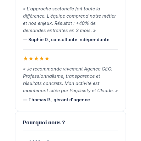
« L'approche sectorielle fait toute la
différence. L'équipe comprend notre métier
et nos enjeux. Résultat : +40% de
demandes entrantes en 3 mois. »
— Sophie D., consultante indépendante
★
★
★
★
★
« Je recommande vivement Agence GEO.
Professionnalisme, transparence et
résultats concrets. Mon activité est
maintenant citée par Perplexity et Claude. »
— Thomas R., gérant d'agence
Pourquoi nous ?