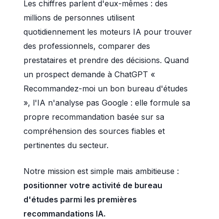
Les chiffres parlent d'eux-mêmes : des
millions de personnes utilisent
quotidiennement les moteurs IA pour trouver
des professionnels, comparer des
prestataires et prendre des décisions. Quand
un prospect demande à ChatGPT «
Recommandez-moi un bon bureau d'études
», l'IA n'analyse pas Google : elle formule sa
propre recommandation basée sur sa
compréhension des sources fiables et
pertinentes du secteur.
Notre mission est simple mais ambitieuse :
positionner votre activité de bureau
d'études parmi les premières
recommandations IA.