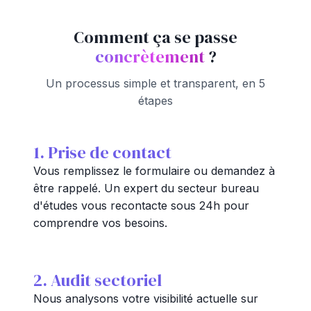
Comment ça se passe
concrètement
?
Un processus simple et transparent, en 5
étapes
1. Prise de contact
Vous remplissez le formulaire ou demandez à
être rappelé. Un expert du secteur bureau
d'études vous recontacte sous 24h pour
comprendre vos besoins.
2. Audit sectoriel
Nous analysons votre visibilité actuelle sur