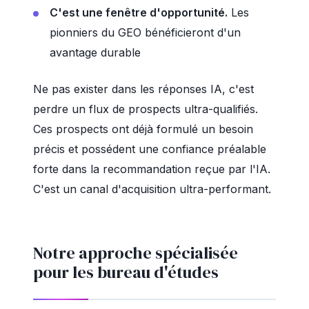
C'est une fenêtre d'opportunité.
Les
pionniers du GEO bénéficieront d'un
avantage durable
Ne pas exister dans les réponses IA, c'est
perdre un flux de prospects ultra-qualifiés.
Ces prospects ont déjà formulé un besoin
précis et possédent une confiance préalable
forte dans la recommandation reçue par l'IA.
C'est un canal d'acquisition ultra-performant.
Notre approche spécialisée
pour les bureau d'études