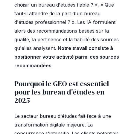
choisir un bureau d'études fiable ? », « Que
faut-il attendre de la part d'un bureau
d'études professionnel ? ». Les IA formulent
alors des recommandations basées sur la
qualité, la pertinence et la fiabilité des sources
qu'elles analysent.
Notre travail consiste à
positionner votre activité parmi ces sources
recommandées.
Pourquoi le GEO est essentiel
pour les bureau d'études en
2025
Le secteur bureau d'études fait face à une
transformation digitale majeure. La
concurrence s'intensifie. Les clients potentiels