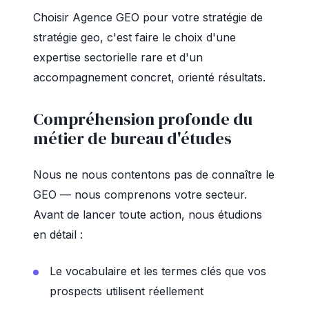
Choisir Agence GEO pour votre stratégie de
stratégie geo, c'est faire le choix d'une
expertise sectorielle rare et d'un
accompagnement concret, orienté résultats.
Compréhension profonde du
métier de bureau d'études
Nous ne nous contentons pas de connaître le
GEO — nous comprenons votre secteur.
Avant de lancer toute action, nous étudions
en détail :
Le vocabulaire et les termes clés que vos
prospects utilisent réellement