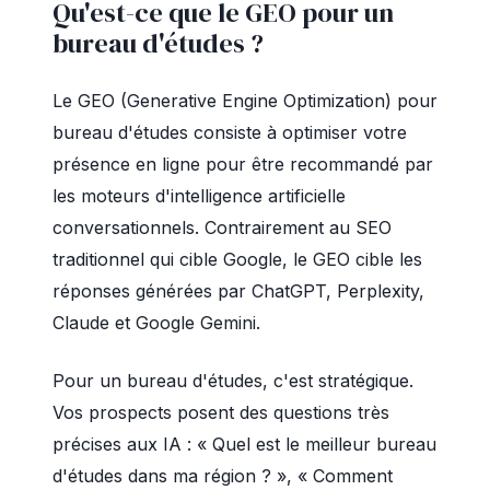
Qu'est-ce que le GEO pour un
bureau d'études ?
Le GEO (Generative Engine Optimization) pour
bureau d'études consiste à optimiser votre
présence en ligne pour être recommandé par
les moteurs d'intelligence artificielle
conversationnels. Contrairement au SEO
traditionnel qui cible Google, le GEO cible les
réponses générées par ChatGPT, Perplexity,
Claude et Google Gemini.
Pour un bureau d'études, c'est stratégique.
Vos prospects posent des questions très
précises aux IA : « Quel est le meilleur bureau
d'études dans ma région ? », « Comment