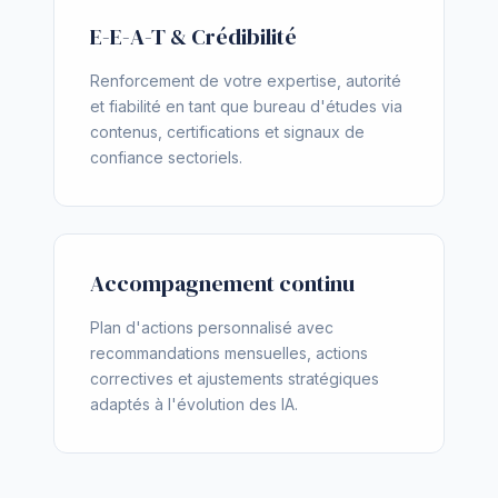
E-E-A-T & Crédibilité
Renforcement de votre expertise, autorité
et fiabilité en tant que bureau d'études via
contenus, certifications et signaux de
confiance sectoriels.
Accompagnement continu
Plan d'actions personnalisé avec
recommandations mensuelles, actions
correctives et ajustements stratégiques
adaptés à l'évolution des IA.