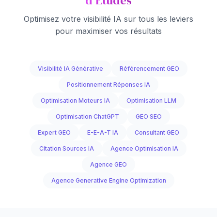
d'Études
Optimisez votre visibilité IA sur tous les leviers
pour maximiser vos résultats
Visibilité IA Générative
Référencement GEO
Positionnement Réponses IA
Optimisation Moteurs IA
Optimisation LLM
Optimisation ChatGPT
GEO SEO
Expert GEO
E-E-A-T IA
Consultant GEO
Citation Sources IA
Agence Optimisation IA
Agence GEO
Agence Generative Engine Optimization