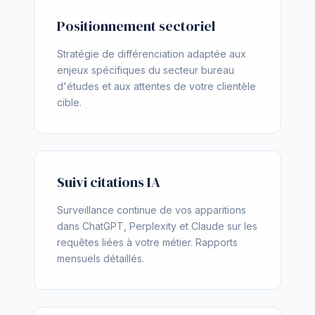
Positionnement sectoriel
Stratégie de différenciation adaptée aux
enjeux spécifiques du secteur bureau
d'études et aux attentes de votre clientèle
cible.
Suivi citations IA
Surveillance continue de vos apparitions
dans ChatGPT, Perplexity et Claude sur les
requêtes liées à votre métier. Rapports
mensuels détaillés.