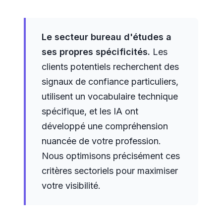
Le secteur bureau d'études a
ses propres spécificités.
Les
clients potentiels recherchent des
signaux de confiance particuliers,
utilisent un vocabulaire technique
spécifique, et les IA ont
développé une compréhension
nuancée de votre profession.
Nous optimisons précisément ces
critères sectoriels pour maximiser
votre visibilité.