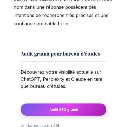
nom dans une réponse possèdent des
intentions de recherche très précises et une
confiance préalable forte.
Audit gratuit pour bureau d'études
Découvrez votre visibilité actuelle sur
ChatGPT, Perplexity et Claude en tant
que bureau d'études.
Audit GEO gratuit
Diagnostic en 48h