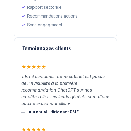
Rapport sectorisé
Recommandations actions
Sans engagement
Témoignages clients
★
★
★
★
★
« En 6 semaines, notre cabinet est passé
de l'invisibilité à la première
recommandation ChatGPT sur nos
requêtes clés. Les leads générés sont d'une
qualité exceptionnelle. »
— Laurent M., dirigeant PME
★
★
★
★
★