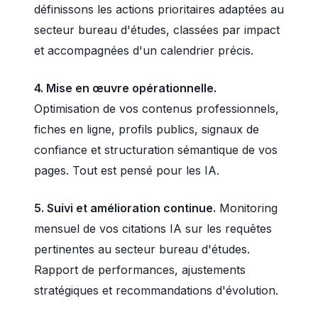
définissons les actions prioritaires adaptées au
secteur bureau d'études, classées par impact
et accompagnées d'un calendrier précis.
4. Mise en œuvre opérationnelle.
Optimisation de vos contenus professionnels,
fiches en ligne, profils publics, signaux de
confiance et structuration sémantique de vos
pages. Tout est pensé pour les IA.
5. Suivi et amélioration continue.
Monitoring
mensuel de vos citations IA sur les requêtes
pertinentes au secteur bureau d'études.
Rapport de performances, ajustements
stratégiques et recommandations d'évolution.