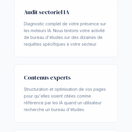
Audit sectoriel IA
Diagnostic complet de votre présence sur
les moteurs IA. Nous testons votre activité
de bureau d'études sur des dizaines de
requêtes spécifiques à votre secteur.
Contenus experts
Structuration et optimisation de vos pages
pour qu'elles soient citées comme
référence par les IA quand un utilisateur
recherche un bureau d'études.