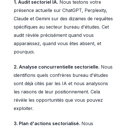
1. Audit sectoriel IA.
Nous testons votre
présence actuelle sur ChatGPT, Perplexity,
Claude et Gemini sur des dizaines de requêtes
spécifiques au secteur bureau d'études. Cet
audit révèle précisément quand vous
apparaissez, quand vous êtes absent, et
pourquoi.
2. Analyse concurrentielle sectorielle.
Nous
identifions quels confrères bureau d'études
sont déjà cités par les IA et nous analysons
les raisons de leur positionnement. Cela
révèle les opportunités que vous pouvez
exploiter.
3. Plan d'actions sectorialisé.
Nous