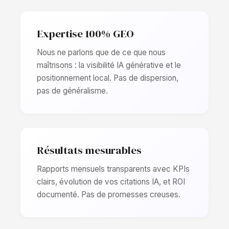
Expertise 100% GEO
Nous ne parlons que de ce que nous
maîtrisons : la visibilité IA générative et le
positionnement local. Pas de dispersion,
pas de généralisme.
Résultats mesurables
Rapports mensuels transparents avec KPIs
clairs, évolution de vos citations IA, et ROI
documenté. Pas de promesses creuses.