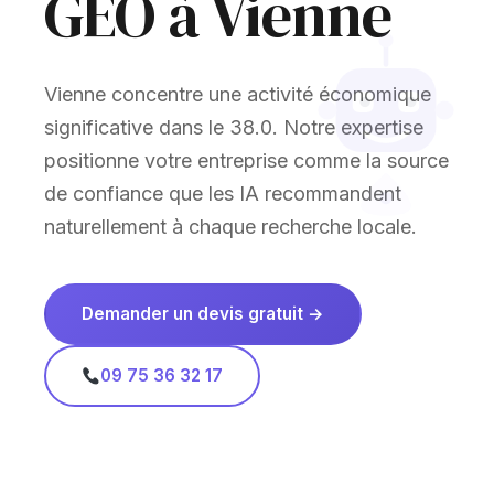
GEO à Vienne
Vienne concentre une activité économique
significative dans le 38.0. Notre expertise
positionne votre entreprise comme la source
de confiance que les IA recommandent
naturellement à chaque recherche locale.
Demander un devis gratuit →
09 75 36 32 17