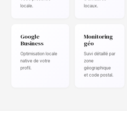
locale.
locaux.
Google
Monitoring
Business
géo
Optimisation locale
Suivi détaillé par
native de votre
zone
profil.
géographique
et code postal.