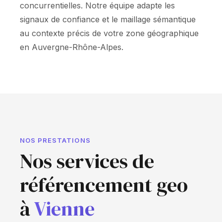
concurrentielles. Notre équipe adapte les
signaux de confiance et le maillage sémantique
au contexte précis de votre zone géographique
en Auvergne-Rhône-Alpes.
NOS PRESTATIONS
Nos services de
référencement geo
à
Vienne