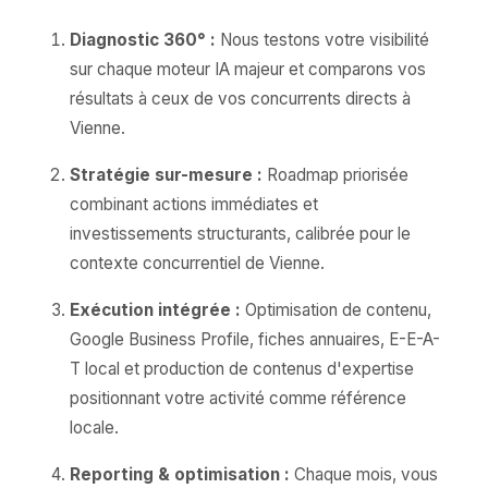
Diagnostic 360° :
Nous testons votre visibilité
sur chaque moteur IA majeur et comparons vos
résultats à ceux de vos concurrents directs à
Vienne.
Stratégie sur-mesure :
Roadmap priorisée
combinant actions immédiates et
investissements structurants, calibrée pour le
contexte concurrentiel de Vienne.
Exécution intégrée :
Optimisation de contenu,
Google Business Profile, fiches annuaires, E-E-A-
T local et production de contenus d'expertise
positionnant votre activité comme référence
locale.
Reporting & optimisation :
Chaque mois, vous