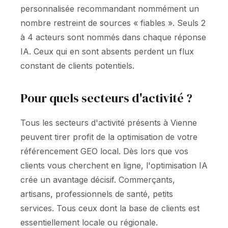
personnalisée recommandant nommément un
nombre restreint de sources « fiables ». Seuls 2
à 4 acteurs sont nommés dans chaque réponse
IA. Ceux qui en sont absents perdent un flux
constant de clients potentiels.
Pour quels secteurs d'activité ?
Tous les secteurs d'activité présents à Vienne
peuvent tirer profit de la optimisation de votre
référencement GEO local. Dès lors que vos
clients vous cherchent en ligne, l'optimisation IA
crée un avantage décisif. Commerçants,
artisans, professionnels de santé, petits
services. Tous ceux dont la base de clients est
essentiellement locale ou régionale.