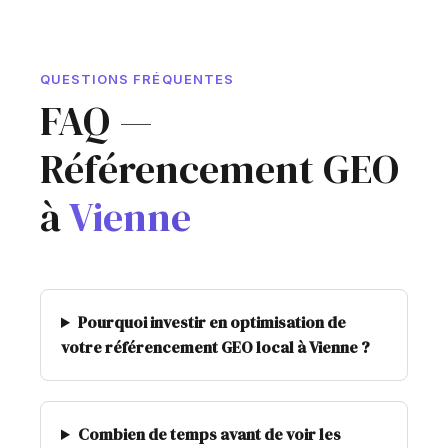
QUESTIONS FRÉQUENTES
FAQ —
Référencement GEO
à
Vienne
Pourquoi investir en optimisation de
votre référencement GEO local à Vienne ?
Combien de temps avant de voir les