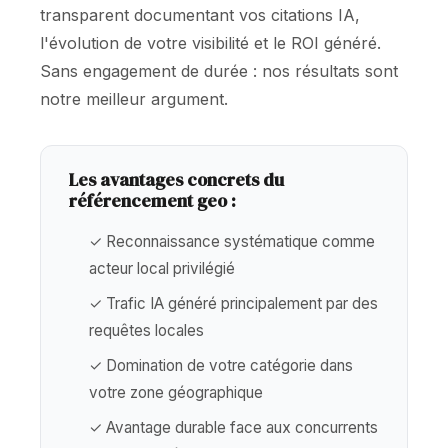
transparent documentant vos citations IA,
l'évolution de votre visibilité et le ROI généré.
Sans engagement de durée : nos résultats sont
notre meilleur argument.
Les avantages concrets du
référencement geo :
✓ Reconnaissance systématique comme
acteur local privilégié
✓ Trafic IA généré principalement par des
requêtes locales
✓ Domination de votre catégorie dans
votre zone géographique
✓ Avantage durable face aux concurrents