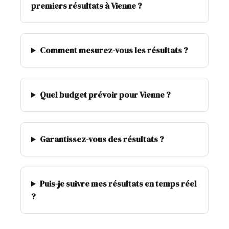
premiers résultats à Vienne ?
Comment mesurez-vous les résultats ?
Quel budget prévoir pour Vienne ?
Garantissez-vous des résultats ?
Puis-je suivre mes résultats en temps réel
?