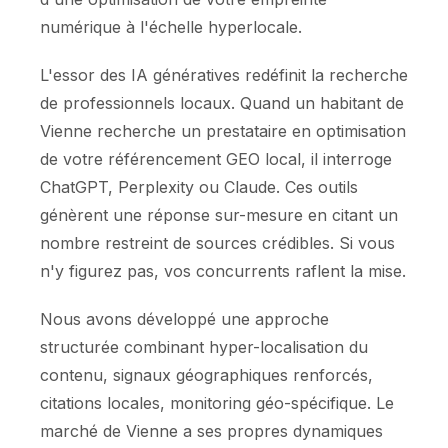
numérique à l'échelle hyperlocale.
L'essor des IA génératives redéfinit la recherche
de professionnels locaux. Quand un habitant de
Vienne recherche un prestataire en optimisation
de votre référencement GEO local, il interroge
ChatGPT, Perplexity ou Claude. Ces outils
génèrent une réponse sur-mesure en citant un
nombre restreint de sources crédibles. Si vous
n'y figurez pas, vos concurrents raflent la mise.
Nous avons développé une approche
structurée combinant hyper-localisation du
contenu, signaux géographiques renforcés,
citations locales, monitoring géo-spécifique. Le
marché de Vienne a ses propres dynamiques