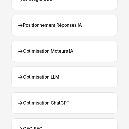
→
Positionnement Réponses IA
→
Optimisation Moteurs IA
→
Optimisation LLM
→
Optimisation ChatGPT
GEO SEO