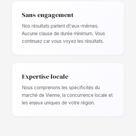
Sans engagement
Nos résultats parlent d\'eux-mêmes.
Aucune clause de durée minimum. Vous
continuez car vous voyez les résultats.
Expertise locale
Nous comprenons les spécificités du
marché de Vienne, la concurrence locale et
les enjeux uniques de votre région.