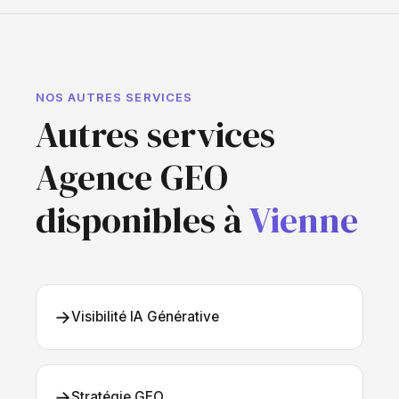
NOS AUTRES SERVICES
Autres services
Agence GEO
disponibles à
Vienne
→
Visibilité IA Générative
→
Stratégie GEO