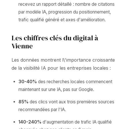
recevez un rapport détaillé : nombre de citations
par modèle IA, progression du positionnement,
trafic qualifié généré et axes d'amélioration.
Les chiffres clés du digital à
Vienne
Les données montrent l\'importance croissante
de la visibilité IA pour les entreprises locales :
30-40%
des recherches locales commencent
maintenant sur une IA, pas sur Google.
85%
des clics vont aux trois premières sources
recommandées par l'IA.
140-240%
d'augmentation de trafic IA qualifié