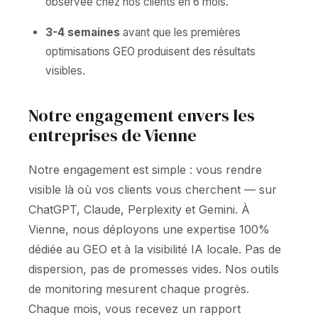
observée chez nos clients en 6 mois.
3-4 semaines
avant que les premières
optimisations GEO produisent des résultats
visibles.
Notre engagement envers les
entreprises de Vienne
Notre engagement est simple : vous rendre
visible là où vos clients vous cherchent — sur
ChatGPT, Claude, Perplexity et Gemini. À
Vienne, nous déployons une expertise 100%
dédiée au GEO et à la visibilité IA locale. Pas de
dispersion, pas de promesses vides. Nos outils
de monitoring mesurent chaque progrès.
Chaque mois, vous recevez un rapport