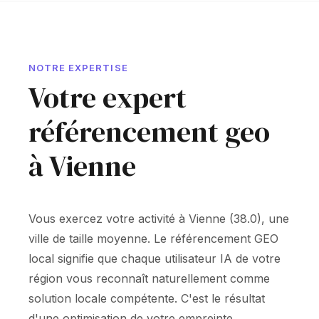
NOTRE EXPERTISE
Votre expert
référencement geo
à Vienne
Vous exercez votre activité à Vienne (38.0), une
ville de taille moyenne. Le référencement GEO
local signifie que chaque utilisateur IA de votre
région vous reconnaît naturellement comme
solution locale compétente. C'est le résultat
d'une optimisation de votre empreinte