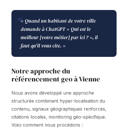
❝
« Quand un habitant de votre ville
demande à ChatGPT « Qui est le
meilleur [votre métier] par ici ? », il
faut qu'il vous cite. »
Notre approche du
référencement geo à Vienne
Nous avons développé une approche
structurée combinant hyper-localisation du
contenu, signaux géographiques renforcés,
citations locales, monitoring géo-spécifique.
Voici comment nous procédons :