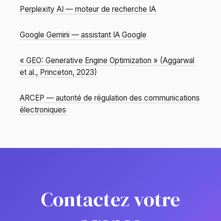
Perplexity AI — moteur de recherche IA
Google Gemini — assistant IA Google
« GEO: Generative Engine Optimization » (Aggarwal
et al., Princeton, 2023)
ARCEP — autorité de régulation des communications
électroniques
Contactez votre