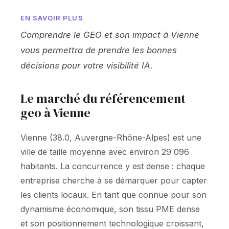
EN SAVOIR PLUS
Comprendre le GEO et son impact à Vienne
vous permettra de prendre les bonnes
décisions pour votre visibilité IA.
Le marché du référencement
geo à Vienne
Vienne (38.0, Auvergne-Rhône-Alpes) est une
ville de taille moyenne avec environ 29 096
habitants. La concurrence y est dense : chaque
entreprise cherche à se démarquer pour capter
les clients locaux. En tant que connue pour son
dynamisme économique, son tissu PME dense
et son positionnement technologique croissant,