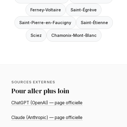
Ferney-Voltaire
Saint-Égrève
Saint-Pierre-en-Faucigny
Saint-Étienne
Sciez
Chamonix-Mont-Blanc
SOURCES EXTERNES
Pour aller plus loin
ChatGPT (OpenAI) — page officielle
Claude (Anthropic) — page officielle