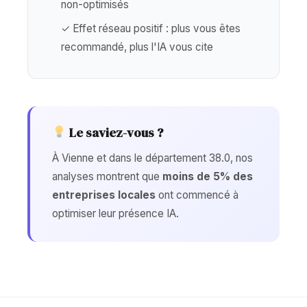
non-optimisés
✓ Effet réseau positif : plus vous êtes
recommandé, plus l'IA vous cite
Le saviez-vous ?
À Vienne et dans le département 38.0, nos
analyses montrent que
moins de 5% des
entreprises locales
ont commencé à
optimiser leur présence IA.