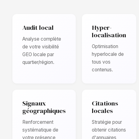
Audit local
Hyper-
localisation
Analyse complète
Optimisation
de votre visibilité
hyperlocale de
GEO locale par
tous vos
quartier/région.
contenus.
Signaux
Citations
géographiques
locales
Renforcement
Stratégie pour
systématique de
obtenir citations
votre présence
d'annuaires