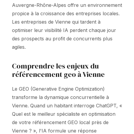
Auvergne-Rhône-Alpes offre un environnement
propice à la croissance des entreprises locales.
Les entreprises de Vienne qui tardent à
optimiser leur visibilité IA perdent chaque jour
des prospects au profit de concurrents plus
agiles.
Comprendre les enjeux du
référencement geo à Vienne
Le GEO (Generative Engine Optimization)
transforme la dynamique concurrentielle à
Vienne. Quand un habitant interroge ChatGPT, «
Quel est le meilleur spécialiste en optimisation
de votre référencement GEO local près de
Vienne ? », l'IA formule une réponse